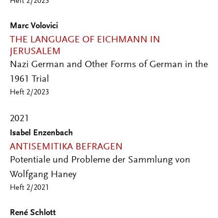
Heft 2/2023
Marc Volovici
THE LANGUAGE OF EICHMANN IN
JERUSALEM
Nazi German and Other Forms of German in the
1961 Trial
Heft 2/2023
2021
Isabel Enzenbach
ANTISEMITIKA BEFRAGEN
Potentiale und Probleme der Sammlung von
Wolfgang Haney
Heft 2/2021
René Schlott