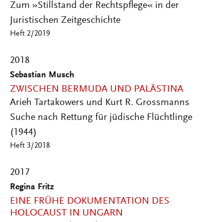
Zum »Stillstand der Rechtspflege« in der
Juristischen Zeitgeschichte
Heft 2/2019
2018
Sebastian Musch
ZWISCHEN BERMUDA UND PALÄSTINA
Arieh Tartakowers und Kurt R. Grossmanns
Suche nach Rettung für jüdische Flüchtlinge
(1944)
Heft 3/2018
2017
Regina Fritz
EINE FRÜHE DOKUMENTATION DES
HOLOCAUST IN UNGARN