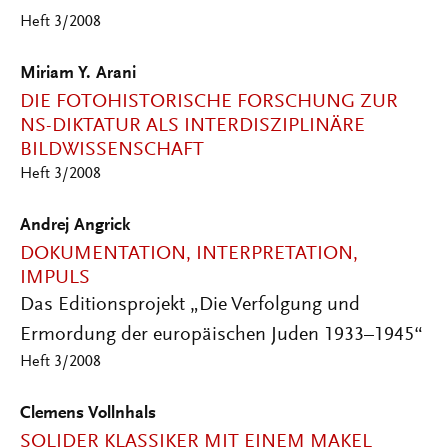
Heft 3/2008
Miriam Y. Arani
DIE FOTOHISTORISCHE FORSCHUNG ZUR
NS-DIKTATUR ALS INTERDISZIPLINÄRE
BILDWISSENSCHAFT
Heft 3/2008
Andrej Angrick
DOKUMENTATION, INTERPRETATION,
IMPULS
Das Editionsprojekt „Die Verfolgung und
Ermordung der europäischen Juden 1933–1945“
Heft 3/2008
Clemens Vollnhals
SOLIDER KLASSIKER MIT EINEM MAKEL