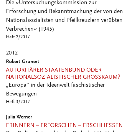
Die »Untersuchungskommission zur
Erforschung und Bekanntmachung der von den
Nationalsozialisten und Pfeilkreuzlern verübten
Verbrechen« (1945)
Heft 2/2017
2012
Robert Grunert
AUTORITÄRER STAATENBUND ODER
NATIONALSOZIALISTISCHER GROSSRAUM?
„Europa“ in der Ideenwelt faschistischer
Bewegungen
Heft 3/2012
Julia Werner
ERINNERN – ERFORSCHEN – ERSCHLIESSEN