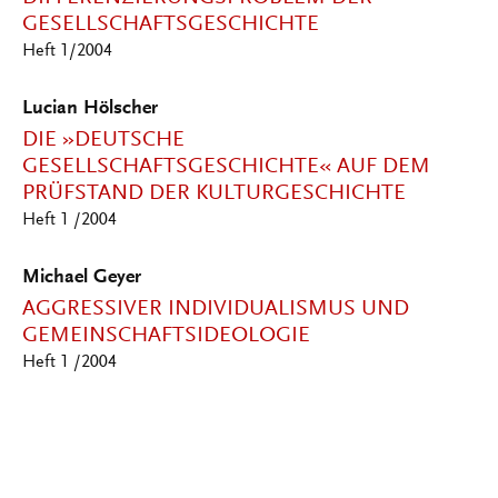
GESELLSCHAFTSGESCHICHTE
Heft 1/2004
Lucian Hölscher
DIE »DEUTSCHE
GESELLSCHAFTSGESCHICHTE« AUF DEM
PRÜFSTAND DER KULTURGESCHICHTE
Heft 1 /2004
Michael Geyer
AGGRESSIVER INDIVIDUALISMUS UND
GEMEINSCHAFTSIDEOLOGIE
Heft 1 /2004