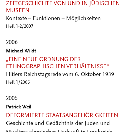
ZEITGESCHICHTE VON UND IN JÜDISCHEN
MUSEEN
Kontexte – Funktionen – Möglichkeiten
Heft 1-2/2007
2006
Michael Wildt
„EINE NEUE ORDNUNG DER
ETHNOGRAPHISCHEN VERHÄLTNISSE“
Hitlers Reichstagsrede vom 6. Oktober 1939
Heft 1/2006
2005
Patrick Weil
DEFORMIERTE STAATSANGEHÖRIGKEITEN
Geschichte und Gedächtnis der Juden und