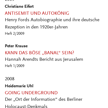
Christiane Eifert
ANTISEMIT UND AUTOKÖNIG
Henry Fords Autobiographie und ihre deutsche
Rezeption in den 1920er-Jahren
Heft 2/2009
Peter Krause
KANN DAS BÖSE „BANAL“ SEIN?
Hannah Arendts Bericht aus Jerusalem
Heft 1/2009
2008
Heidemarie Uhl
GOING UNDERGROUND
Der „Ort der Information“ des Berliner
Holocaust-Denkmals