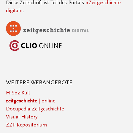
Diese Zeitschrift ist Teil des Portals
»Zeitgeschichte
digital«
.
WEITERE WEBANGEBOTE
H-Soz-Kult
zeitgeschichte
| online
Docupedia-Zeitgeschichte
Visual History
ZZF-Repositorium