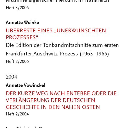
Muslime algerischer Herkunft in Frankreich
Heft 3/2005
Annette Weinke
ÜBERRESTE EINES „UNERWÜNSCHTEN
PROZESSES“
Die Edition der Tonbandmitschnitte zum ersten
Frankfurter Auschwitz-Prozess (1963–1965)
Heft 2/2005
2004
Annette Vowinckel
DER KURZE WEG NACH ENTEBBE ODER DIE
VERLÄNGERUNG DER DEUTSCHEN
GESCHICHTE IN DEN NAHEN OSTEN
Heft 2/2004