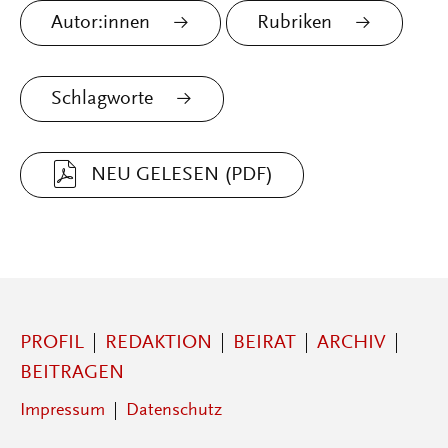
Autor:innen
Rubriken
Schlagworte
NEU GELESEN (PDF)
PROFIL
REDAKTION
BEIRAT
ARCHIV
BEITRAGEN
Impressum
Datenschutz