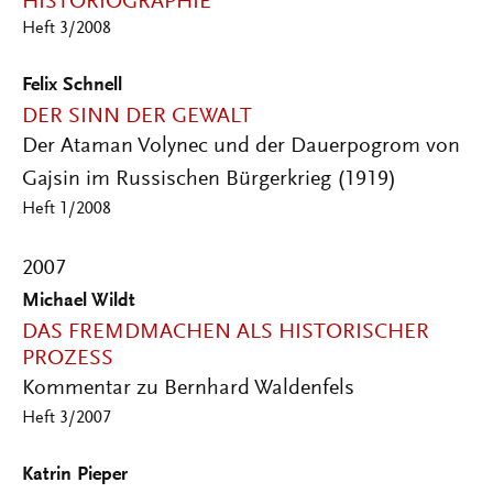
HISTORIOGRAPHIE
Heft 3/2008
Felix Schnell
DER SINN DER GEWALT
Der Ataman Volynec und der Dauerpogrom von
Gajsin im Russischen Bürgerkrieg (1919)
Heft 1/2008
2007
Michael Wildt
DAS FREMDMACHEN ALS HISTORISCHER
PROZESS
Kommentar zu Bernhard Waldenfels
Heft 3/2007
Katrin Pieper