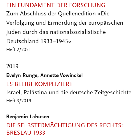
EIN FUNDAMENT DER FORSCHUNG
Zum Abschluss der Quellenedition »Die
Verfolgung und Ermordung der europäischen
Juden durch das nationalsozialistische
Deutschland 1933–1945«
Heft 2/2021
2019
Evelyn Runge, Annette Vowinckel
ES BLEIBT KOMPLIZIERT
Israel, Palästina und die deutsche Zeitgeschichte
Heft 3/2019
Benjamin Lahusen
DIE SELBSTERMÄCHTIGUNG DES RECHTS:
BRESLAU 1933