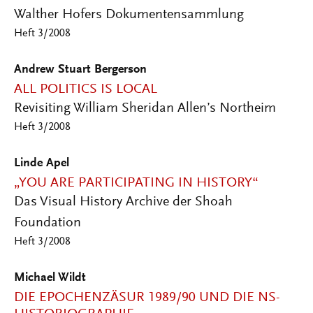
Walther Hofers Dokumentensammlung
Heft 3/2008
Andrew Stuart Bergerson
ALL POLITICS IS LOCAL
Revisiting William Sheridan Allen’s Northeim
Heft 3/2008
Linde Apel
„YOU ARE PARTICIPATING IN HISTORY“
Das Visual History Archive der Shoah
Foundation
Heft 3/2008
Michael Wildt
DIE EPOCHENZÄSUR 1989/90 UND DIE NS-