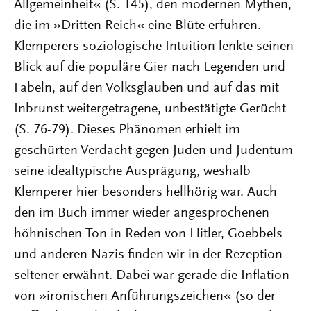
Allgemeinheit« (S. 145), den modernen Mythen,
die im »Dritten Reich« eine Blüte erfuhren.
Klemperers soziologische Intuition lenkte seinen
Blick auf die populäre Gier nach Legenden und
Fabeln, auf den Volksglauben und auf das mit
Inbrunst weitergetragene, unbestätigte Gerücht
(S. 76-79). Dieses Phänomen erhielt im
geschürten Verdacht gegen Juden und Judentum
seine idealtypische Ausprägung, weshalb
Klemperer hier besonders hellhörig war. Auch
den im Buch immer wieder angesprochenen
höhnischen Ton in Reden von Hitler, Goebbels
und anderen Nazis finden wir in der Rezeption
seltener erwähnt. Dabei war gerade die Inflation
von »ironischen Anführungszeichen« (so der