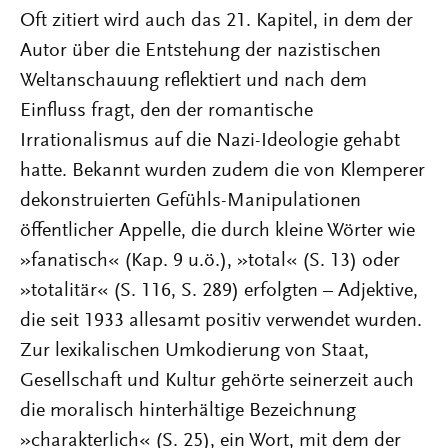
Oft zitiert wird auch das 21. Kapitel, in dem der
Autor über die Entstehung der nazistischen
Weltanschauung reflektiert und nach dem
Einfluss fragt, den der romantische
Irrationalismus auf die Nazi-Ideologie gehabt
hatte. Bekannt wurden zudem die von Klemperer
dekonstruierten Gefühls-Manipulationen
öffentlicher Appelle, die durch kleine Wörter wie
»fanatisch« (Kap. 9 u.ö.), »total« (S. 13) oder
»totalitär« (S. 116, S. 289) erfolgten – Adjektive,
die seit 1933 allesamt positiv verwendet wurden.
Zur lexikalischen Umkodierung von Staat,
Gesellschaft und Kultur gehörte seinerzeit auch
die moralisch hinterhältige Bezeichnung
»charakterlich« (S. 25), ein Wort, mit dem der