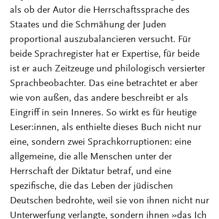
als ob der Autor die Herrschaftssprache des
Staates und die Schmähung der Juden
proportional auszubalancieren versucht. Für
beide Sprachregister hat er Expertise, für beide
ist er auch Zeitzeuge und philologisch versierter
Sprachbeobachter. Das eine betrachtet er aber
wie von außen, das andere beschreibt er als
Eingriff in sein Inneres. So wirkt es für heutige
Leser:innen, als enthielte dieses Buch nicht nur
eine, sondern zwei Sprachkorruptionen: eine
allgemeine, die alle Menschen unter der
Herrschaft der Diktatur betraf, und eine
spezifische, die das Leben der jüdischen
Deutschen bedrohte, weil sie von ihnen nicht nur
Unterwerfung verlangte, sondern ihnen »das Ich