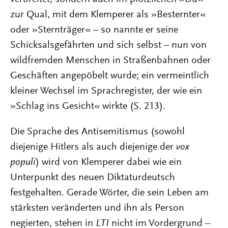
zur Qual, mit dem Klemperer als »Besternter«
oder »Sternträger« – so nannte er seine
Schicksalsgefährten und sich selbst – nun von
wildfremden Menschen in Straßenbahnen oder
Geschäften angepöbelt wurde; ein vermeintlich
kleiner Wechsel im Sprachregister, der wie ein
»Schlag ins Gesicht« wirkte (S. 213).
Die Sprache des Antisemitismus (sowohl
diejenige Hitlers als auch diejenige der
vox
populi
) wird von Klemperer dabei wie ein
Unterpunkt des neuen Diktaturdeutsch
festgehalten. Gerade Wörter, die sein Leben am
stärksten veränderten und ihn als Person
negierten, stehen in
LTI
nicht im Vordergrund –