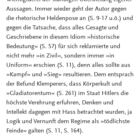
Aussagen. Immer wieder geht der Autor gegen
die rhetorische Heldenpose an (S. 9-17 u.ö.) und
gegen die Tatsache, dass alles Gesagte und
Geschriebene in diesem Idiom »historische
Bedeutung« (S. 57) für sich reklamierte und
nicht mehr »in Zivil«, sondern immer »in
Uniform« erschien (S. 11), denn alles sollte aus
»Kampf« und »Sieg« resultieren. Dem entsprach
der Befund Klemperers, dass Körperkult und
»Gladiatorentum« (S. 261) im Staat Hitlers die
höchste Verehrung erfuhren, Denken und
Intellekt dagegen mit Hass betrachtet wurden, ja
Logik und Vernunft dem Regime als »tödlichste
Feinde« galten (S. 11, S. 164).