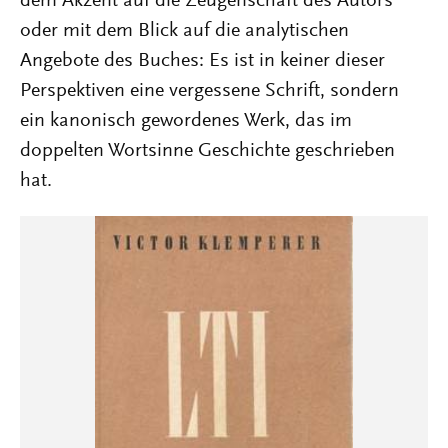
dem Akzent auf die Zeugenschaft des Autors
oder mit dem Blick auf die analytischen
Angebote des Buches: Es ist in keiner dieser
Perspektiven eine vergessene Schrift, sondern
ein kanonisch gewordenes Werk, das im
doppelten Wortsinne Geschichte geschrieben
hat.