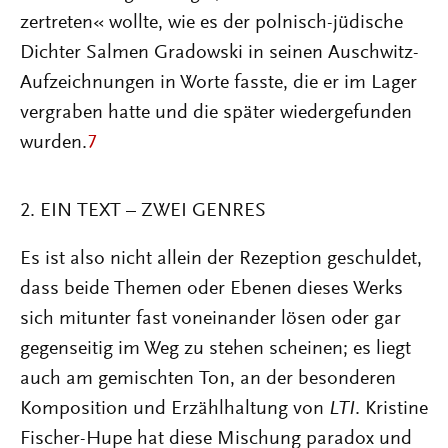
zertreten« wollte, wie es der polnisch-jüdische
Dichter Salmen Gradowski in seinen Auschwitz-
Aufzeichnungen in Worte fasste, die er im Lager
vergraben hatte und die später wiedergefunden
wurden.
7
2. EIN TEXT – ZWEI GENRES
Es ist also nicht allein der Rezeption geschuldet,
dass beide Themen oder Ebenen dieses Werks
sich mitunter fast voneinander lösen oder gar
gegenseitig im Weg zu stehen scheinen; es liegt
auch am gemischten Ton, an der besonderen
Komposition und Erzählhaltung von
LTI
. Kristine
Fischer-Hupe hat diese Mischung paradox und