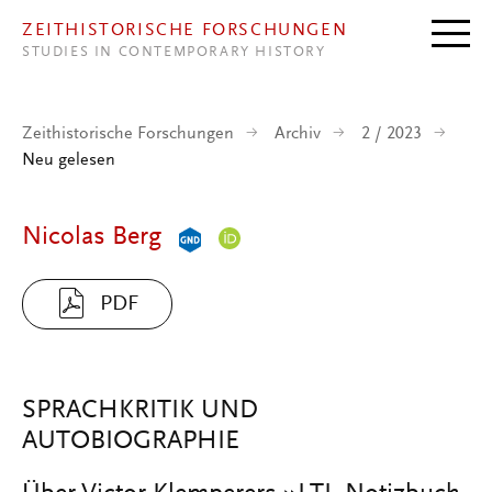
Direkt zum Inhalt
ZEITHISTORISCHE FORSCHUNGEN
STUDIES IN CONTEMPORARY HISTORY
Zeithistorische Forschungen
Archiv
2 / 2023
Neu gelesen
Nicolas Berg
PDF
SPRACHKRITIK UND
AUTOBIOGRAPHIE