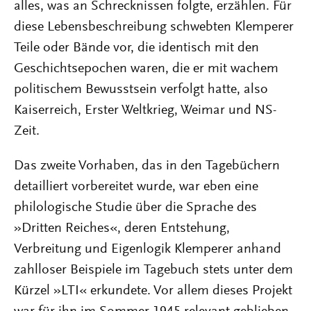
alles, was an Schrecknissen folgte, erzählen. Für
diese Lebensbeschreibung schwebten Klemperer
Teile oder Bände vor, die identisch mit den
Geschichtsepochen waren, die er mit wachem
politischem Bewusstsein verfolgt hatte, also
Kaiserreich, Erster Weltkrieg, Weimar und NS-
Zeit.
Das zweite Vorhaben, das in den Tagebüchern
detailliert vorbereitet wurde, war eben eine
philologische Studie über die Sprache des
»Dritten Reiches«, deren Entstehung,
Verbreitung und Eigenlogik Klemperer anhand
zahlloser Beispiele im Tagebuch stets unter dem
Kürzel »LTI« erkundete. Vor allem dieses Projekt