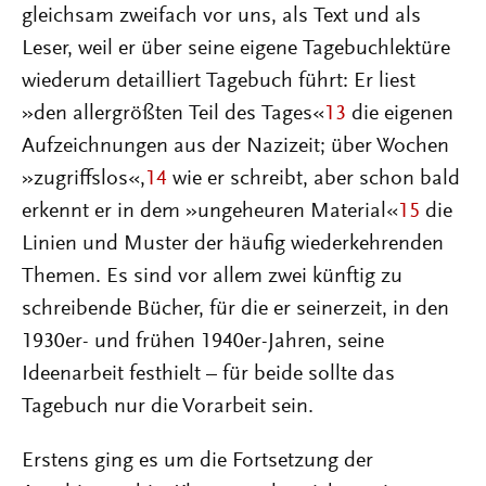
gleichsam zweifach vor uns, als Text und als
Leser, weil er über seine eigene Tagebuchlektüre
wiederum detailliert Tagebuch führt: Er liest
»den allergrößten Teil des Tages«
13
die eigenen
Aufzeichnungen aus der Nazizeit; über Wochen
»zugriffslos«,
14
wie er schreibt, aber schon bald
erkennt er in dem »ungeheuren Material«
15
die
Linien und Muster der häufig wiederkehrenden
Themen. Es sind vor allem zwei künftig zu
schreibende Bücher, für die er seinerzeit, in den
1930er- und frühen 1940er-Jahren, seine
Ideenarbeit festhielt – für beide sollte das
Tagebuch nur die Vorarbeit sein.
Erstens ging es um die Fortsetzung der