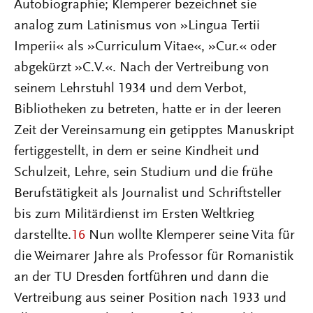
Autobiographie; Klemperer bezeichnet sie
analog zum Latinismus von »Lingua Tertii
Imperii« als »Curriculum Vitae«, »Cur.« oder
abgekürzt »C.V.«. Nach der Vertreibung von
seinem Lehrstuhl 1934 und dem Verbot,
Bibliotheken zu betreten, hatte er in der leeren
Zeit der Vereinsamung ein getipptes Manuskript
fertiggestellt, in dem er seine Kindheit und
Schulzeit, Lehre, sein Studium und die frühe
Berufstätigkeit als Journalist und Schriftsteller
bis zum Militärdienst im Ersten Weltkrieg
darstellte.
16
Nun wollte Klemperer seine Vita für
die Weimarer Jahre als Professor für Romanistik
an der TU Dresden fortführen und dann die
Vertreibung aus seiner Position nach 1933 und