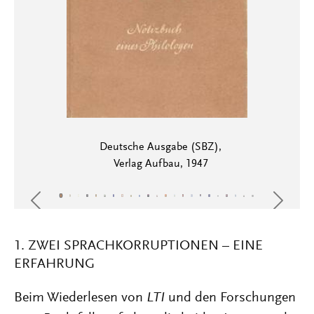
Deutsche Ausgabe (SBZ),
Verlag Aufbau, 1947
Previous
Next
1. ZWEI SPRACHKORRUPTIONEN – EINE
ERFAHRUNG
Beim Wiederlesen von
LTI
und den Forschungen