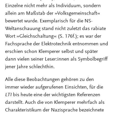
Einzelne nicht mehr als Individuum, sondern
allein am Maßstab der »Volksgemeinschaft«
bewertet wurde. Exemplarisch für die NS-
Weltanschauung stand nicht zuletzt das rabiate
Wort »Gleichschaltung« (S. 176f.); es war der
Fachsprache der Elektrotechnik entnommen und
erschien schon Klemperer selbst und später
dann vielen seiner Leser:innen als Symbolbegriff
jener Jahre schlechthin.
Alle diese Beobachtungen gehören zu den
immer wieder aufgerufenen Einsichten, für die
LTI
bis heute eine der wichtigsten Referenzen
darstellt. Auch die von Klemperer mehrfach als
Charakteristikum der Nazisprache bezeichnete