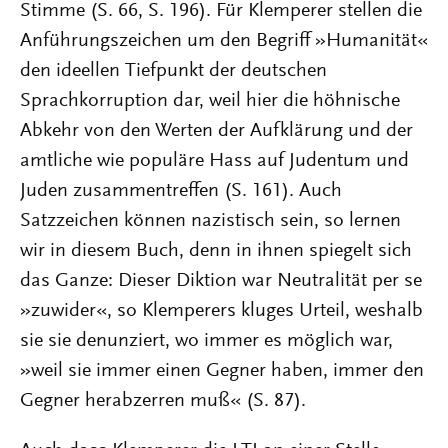
Stimme (S. 66, S. 196). Für Klemperer stellen die
Anführungszeichen um den Begriff »Humanität«
den ideellen Tiefpunkt der deutschen
Sprachkorruption dar, weil hier die höhnische
Abkehr von den Werten der Aufklärung und der
amtliche wie populäre Hass auf Judentum und
Juden zusammentreffen (S. 161). Auch
Satzzeichen können nazistisch sein, so lernen
wir in diesem Buch, denn in ihnen spiegelt sich
das Ganze: Dieser Diktion war Neutralität per se
»zuwider«, so Klemperers kluges Urteil, weshalb
sie sie denunziert, wo immer es möglich war,
»weil sie immer einen Gegner haben, immer den
Gegner herabzerren muß« (S. 87).