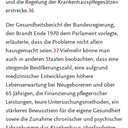
und die Regelung der Krankenhauspflegesätze«
erstrecke.
36
Der Gesundheitsbericht der Bundesregierung,
den Brandt Ende 1970 dem Parlament vorlegte,
erläuterte, dass die Probleme nicht allein
hausgemacht seien.
37
Vielmehr könne man
auch in anderen Staaten beobachten, dass eine
steigende Bevölkerungszahl, eine aufgrund
medizinischer Entwicklungen höhere
Lebenserwartung bei Neugeborenen und über
65-Jährigen, die Finanzierung pflegerischer
Leistungen, teure Untersuchungsmethoden, ein
stärkeres Bewusstsein für die eigene Gesundheit
sowie die Zunahme chronischer und psychischer