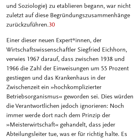
und Soziologie) zu etablieren begann, war nicht
zuletzt auf diese Begründungszusammenhänge
zurückzuführen.
30
Einer dieser neuen Expert*innen, der
Wirtschaftswissenschaftler Siegfried Eichhorn,
verwies 1967 darauf, dass zwischen 1938 und
1966 die Zahl der Einweisungen um 55 Prozent
gestiegen und das Krankenhaus in der
Zwischenzeit ein »hochkomplizierter
Betriebsorganismus« geworden sei. Dies würden
die Verantwortlichen jedoch ignorieren: Noch
immer werde dort nach dem Prinzip der
»Meisterwirtschaft« gehandelt, dass jeder
Abteilungsleiter tue, was er für richtig halte. Es