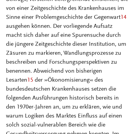
von einer Zeitgeschichte des Krankenhauses im
Sinne einer Problemgeschichte der Gegenwart
14
ausgehen können. Der vorliegende Aufsatz
macht sich daher auf eine Spurensuche durch
die jüngere Zeitgeschichte dieser Institution, um
Zäsuren zu markieren, Wandlungsprozesse zu
beschreiben und Forschungsperspektiven zu
benennen. Abweichend von bisherigen
Lesarten
15
der »Ökonomisierung« des
bundesdeutschen Krankenhauses setzen die
folgenden Ausführungen historisch bereits in
den 1970er-Jahren an, um zu erklären, wie und
warum Logiken des Marktes Einfluss auf einen
solch sozial-vulnerablen Bereich wie die