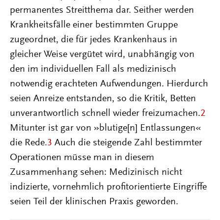
permanentes Streitthema dar. Seither werden
Krankheitsfälle einer bestimmten Gruppe
zugeordnet, die für jedes Krankenhaus in
gleicher Weise vergütet wird, unabhängig von
den im individuellen Fall als medizinisch
notwendig erachteten Aufwendungen. Hierdurch
seien Anreize entstanden, so die Kritik, Betten
unverantwortlich schnell wieder freizumachen.
2
Mitunter ist gar von »blutige[n] Entlassungen«
die Rede.
3
Auch die steigende Zahl bestimmter
Operationen müsse man in diesem
Zusammenhang sehen: Medizinisch nicht
indizierte, vornehmlich profitorientierte Eingriffe
seien Teil der klinischen Praxis geworden.