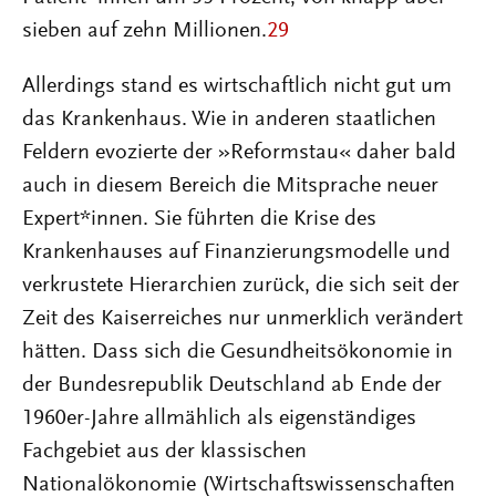
sieben auf zehn Millionen.
29
Allerdings stand es wirtschaftlich nicht gut um
das Krankenhaus. Wie in anderen staatlichen
Feldern evozierte der »Reformstau« daher bald
auch in diesem Bereich die Mitsprache neuer
Expert*innen. Sie führten die Krise des
Krankenhauses auf Finanzierungsmodelle und
verkrustete Hierarchien zurück, die sich seit der
Zeit des Kaiserreiches nur unmerklich verändert
hätten. Dass sich die Gesundheitsökonomie in
der Bundesrepublik Deutschland ab Ende der
1960er-Jahre allmählich als eigenständiges
Fachgebiet aus der klassischen
Nationalökonomie (Wirtschaftswissenschaften