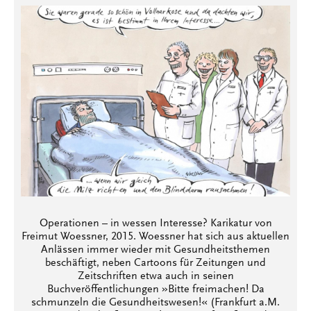
Operationen – in wessen Interesse? Karikatur von
Freimut Woessner, 2015. Woessner hat sich aus aktuellen
Anlässen immer wieder mit Gesundheitsthemen
beschäftigt, neben Cartoons für Zeitungen und
Zeitschriften etwa auch in seinen
Buchveröffentlichungen »Bitte freimachen! Da
schmunzeln die Gesundheitswesen!« (Frankfurt a.M.