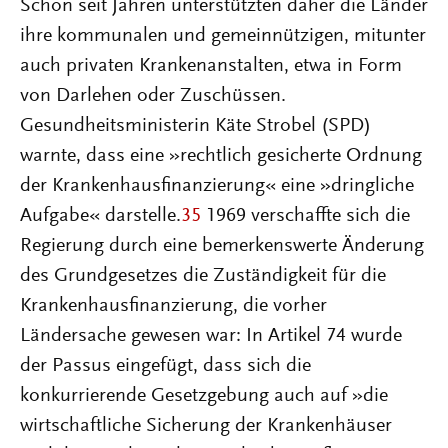
Schon seit Jahren unterstützten daher die Länder
ihre kommunalen und gemeinnützigen, mitunter
auch privaten Krankenanstalten, etwa in Form
von Darlehen oder Zuschüssen.
Gesundheitsministerin Käte Strobel (SPD)
warnte, dass eine »rechtlich gesicherte Ordnung
der Krankenhausfinanzierung« eine »dringliche
Aufgabe« darstelle.
35
1969 verschaffte sich die
Regierung durch eine bemerkenswerte Änderung
des Grundgesetzes die Zuständigkeit für die
Kranken­hausfinanzierung, die vorher
Ländersache gewesen war: In Artikel 74 wurde
der Passus eingefügt, dass sich die
konkurrierende Gesetzgebung auch auf »die
wirtschaftliche Sicherung der Krankenhäuser