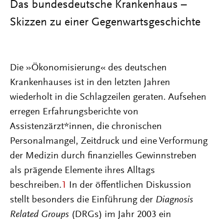
Das bundesdeutsche Krankenhaus –
Skizzen zu einer Gegenwartsgeschichte
Die »Ökonomisierung« des deutschen
Krankenhauses ist in den letzten Jahren
wiederholt in die Schlagzeilen geraten. Aufsehen
erregen Erfahrungsberichte von
Assistenzärzt*innen, die chronischen
Personalmangel, Zeitdruck und eine Verformung
der Medizin durch finanzielles Gewinnstreben
als prägende Elemente ihres Alltags
beschreiben.
1
In der öffentlichen Diskussion
stellt besonders die Einführung der
Diagnosis
Related Groups
(DRGs) im Jahr 2003 ein