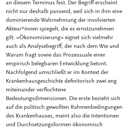
an diesem Terminus fest. Der Begriff erscheint
nicht nur deshalb passend, weil sich in ihm eine
dominierende Wahrnehmung der involvierten
Akteur*innen spiegelt, die es ernstzunehmen
gilt. »Ökonomisierung« eignet sich vielmehr
auch als Analysebegriff, der nach dem Wie und
Warum fragt sowie das Prozessuale einer
empirisch belegbaren Entwicklung betont.
Nachfolgend umschließt er im Kontext der
Krankenhausgeschichte definitorisch zwei eng
miteinander verflochtene
Bedeutungsdimensionen. Die erste bezieht sich
auf die politisch gewollten Rahmenbedingungen
des Krankenhauses, meint also die Intentionen
und Durchsetzungsformen ökonomisch