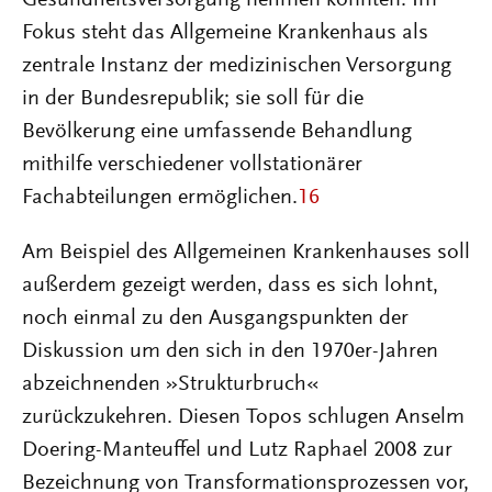
Gesundheitsversorgung nehmen konnten. Im
Fokus steht das Allgemeine Krankenhaus als
zentrale Instanz der medizinischen Versorgung
in der Bundesrepublik; sie soll für die
Bevölkerung eine umfassende Behandlung
mithilfe verschiedener vollstationärer
Fachabteilungen ermöglichen.
16
Am Beispiel des Allgemeinen Krankenhauses soll
außerdem gezeigt werden, dass es sich lohnt,
noch einmal zu den Ausgangspunkten der
Diskussion um den sich in den 1970er-Jahren
abzeichnenden »Strukturbruch«
zurückzukehren. Diesen Topos schlugen Anselm
Doering-Manteuffel und Lutz Raphael 2008 zur
Bezeichnung von Transformationsprozessen vor,