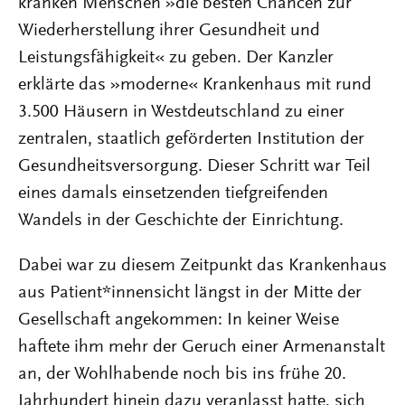
kranken Menschen »die besten Chancen zur
Wiederherstellung ihrer Gesundheit und
Leistungsfähigkeit« zu geben. Der Kanzler
erklärte das »moderne« Krankenhaus mit rund
3.500 Häusern in Westdeutschland zu einer
zentralen, staatlich geförderten Institution der
Gesundheitsversorgung. Dieser Schritt war Teil
eines damals einsetzenden tiefgreifenden
Wandels in der Geschichte der Einrichtung.
Dabei war zu diesem Zeitpunkt das Krankenhaus
aus Patient*innensicht längst in der Mitte der
Gesellschaft angekommen: In keiner Weise
haftete ihm mehr der Geruch einer Armenanstalt
an, der Wohlhabende noch bis ins frühe 20.
Jahrhundert hinein dazu veranlasst hatte, sich