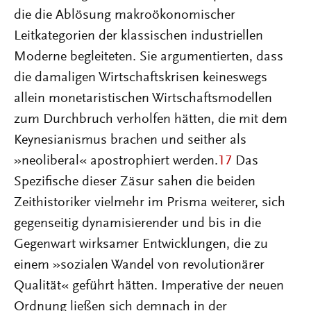
die die Ablösung makroökonomischer
Leitkategorien der klassischen industriellen
Moderne begleiteten. Sie argumentierten, dass
die damaligen Wirtschaftskrisen keineswegs
allein monetaristischen Wirtschaftsmodellen
zum Durchbruch verholfen hätten, die mit dem
Keynesianismus brachen und seither als
»neoliberal« apostrophiert werden.
17
Das
Spezifische dieser Zäsur sahen die beiden
Zeithistoriker vielmehr im Prisma weiterer, sich
gegenseitig dynamisierender und bis in die
Gegenwart wirksamer Entwicklungen, die zu
einem »sozialen Wandel von revolutionärer
Qualität« geführt hätten. Imperative der neuen
Ordnung ließen sich demnach in der