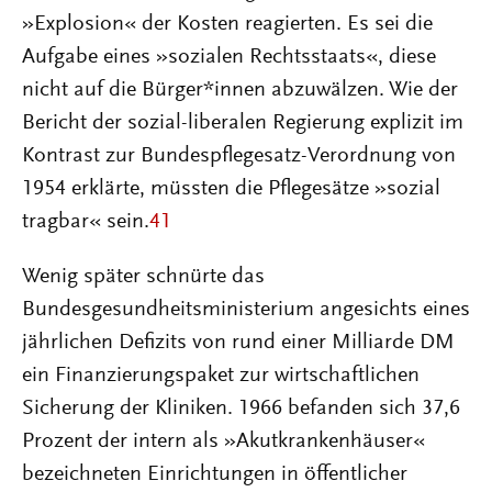
»Explosion« der Kosten reagierten. Es sei die
Aufgabe eines »sozialen Rechtsstaats«, diese
nicht auf die Bürger*innen abzuwälzen. Wie der
Bericht der sozial-liberalen Regierung explizit im
Kontrast zur Bundespflegesatz-Verordnung von
1954 erklärte, müssten die Pflegesätze »sozial
tragbar« sein.
41
Wenig später schnürte das
Bundesgesundheitsministerium angesichts eines
jährlichen Defizits von rund einer Milliarde DM
ein Finanzierungspaket zur wirtschaftlichen
Sicherung der Kliniken. 1966 befanden sich 37,6
Prozent der intern als »Akutkrankenhäuser«
bezeichneten Einrichtungen in öffentlicher