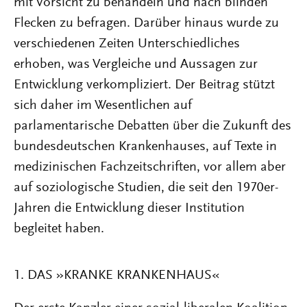
mit Vorsicht zu behandeln und nach blinden
Flecken zu befragen. Darüber hinaus wurde zu
verschiedenen Zeiten Unterschiedliches
erhoben, was Vergleiche und Aussagen zur
Entwicklung verkompliziert. Der Beitrag stützt
sich daher im Wesentlichen auf
parlamentarische Debatten über die Zukunft des
bundesdeutschen Krankenhauses, auf Texte in
medizinischen Fachzeitschriften, vor allem aber
auf soziologische Studien, die seit den 1970er-
Jahren die Entwicklung dieser Institution
begleitet haben.
1. DAS »KRANKE KRANKENHAUS«