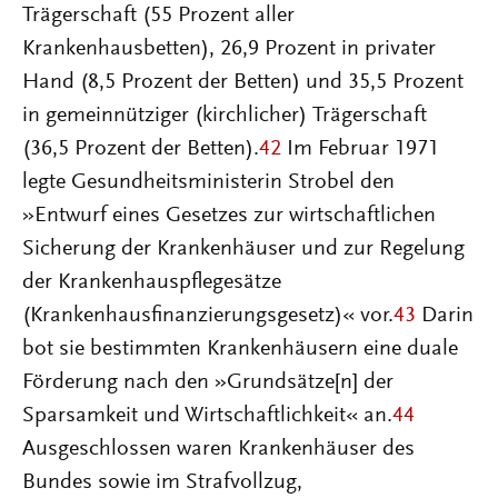
Trägerschaft (55 Prozent aller
Krankenhausbetten), 26,9 Prozent in privater
Hand (8,5 Prozent der Betten) und 35,5 Prozent
in gemeinnütziger (kirchlicher) Trägerschaft
(36,5 Prozent der Betten).
42
Im Februar 1971
legte Gesundheitsministerin Strobel den
»Entwurf eines Gesetzes zur wirtschaftlichen
Sicherung der Krankenhäuser und zur Regelung
der Krankenhauspflegesätze
(Krankenhausfinanzierungsgesetz)« vor.
43
Darin
bot sie bestimmten Krankenhäusern eine duale
Förderung nach den »Grundsätze[n] der
Sparsamkeit und Wirtschaftlichkeit« an.
44
Ausgeschlossen waren Krankenhäuser des
Bundes sowie im Strafvollzug,