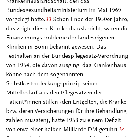
Krankenhauslandschaft, den das
Bundesgesundheitsministerium im Mai 1969
vorgelegt hatte.
33
Schon Ende der 1950er-Jahre,
das zeigte dieser Krankenhausbericht, waren die
Finanzierungsprobleme der landeseigenen
Kliniken in Bonn bekannt gewesen. Das
Festhalten an der Bundespflegesatz-Verordnung
von 1954, die davon ausging, das Krankenhaus
könne nach dem sogenannten
Selbstkostendeckungsprinzip seinen
Mittelbedarf aus den Pflegesätzen der
Patient*innen stillen (den Entgelten, die Kranke
bzw. deren Versicherungen für ihre Behandlung
zahlen mussten), hatte 1958 zu einem Defizit
von etwa einer halben Milliarde DM geführt.
34