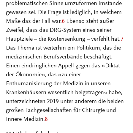
problematischen Sinne umzuformen imstande
gewesen sei. Die Frage ist lediglich, in welchem
Maße das der Fall war.
6
Ebenso steht außer
Zweifel, dass das DRG-System eines seiner
Hauptziele – die Kostensenkung – verfehlt hat.
7
Das Thema ist weiterhin ein Politikum, das die
medizinischen Berufsverbände beschäftigt.
Einen eindringlichen Appell gegen das »Diktat
der Ökonomie«, das »zu einer
Enthumanisierung der Medizin in unseren
Krankenhäusern wesentlich beigetragen« habe,
unterzeichneten 2019 unter anderem die beiden
großen Fachgesellschaften für Chirurgie und
Innere Medizin.
8