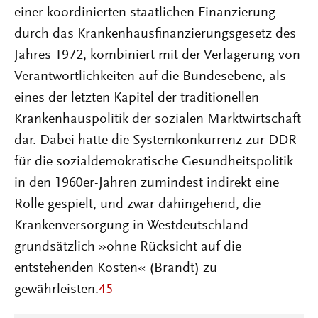
einer koordinierten staatlichen Finanzierung
durch das Krankenhausfinanzierungsgesetz des
Jahres 1972, kombiniert mit der Verlagerung von
Verantwortlichkeiten auf die Bundesebene, als
eines der letzten Kapitel der traditionellen
Krankenhauspolitik der sozialen Marktwirtschaft
dar. Dabei hatte die Systemkonkurrenz zur DDR
für die sozialdemokratische Gesundheits­politik
in den 1960er-Jahren zumindest indirekt eine
Rolle gespielt, und zwar dahingehend, die
Krankenversorgung in Westdeutschland
grundsätzlich »ohne Rücksicht auf die
entstehenden Kosten« (Brandt) zu
gewährleisten.
45