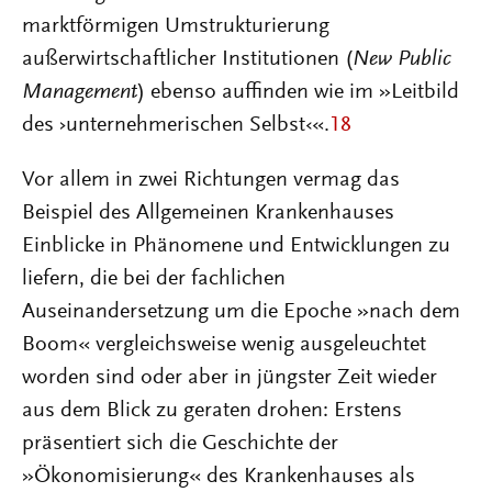
marktförmigen Umstrukturierung
außerwirtschaftlicher Institutionen (
New Public
Management
) ebenso auffinden wie im »Leitbild
des ›unternehmerischen Selbst‹«.
18
Vor allem in zwei Richtungen vermag das
Beispiel des Allgemeinen Krankenhauses
Einblicke in Phänomene und Entwicklungen zu
liefern, die bei der fachlichen
Auseinandersetzung um die Epoche »nach dem
Boom« vergleichsweise wenig ausgeleuchtet
worden sind oder aber in jüngster Zeit wieder
aus dem Blick zu geraten drohen: Erstens
präsentiert sich die Geschichte der
»Ökonomisierung« des Krankenhauses als