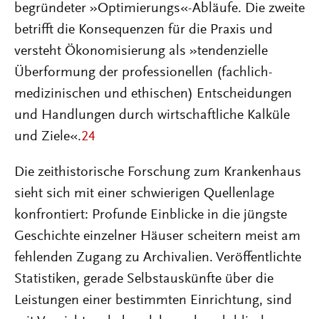
begründeter »Optimierungs«-Abläufe. Die zweite
betrifft die Konsequenzen für die Praxis und
versteht Ökonomisierung als »tendenzielle
Überformung der professionellen (fachlich-
medizinischen und ethischen) Entscheidungen
und Handlungen durch wirtschaftliche Kalküle
und Ziele«.
24
Die zeithistorische Forschung zum Krankenhaus
sieht sich mit einer schwierigen Quellenlage
konfrontiert: Profunde Einblicke in die jüngste
Geschichte einzelner Häuser scheitern meist am
fehlenden Zugang zu Archivalien. Veröffentlichte
Statistiken, gerade Selbstauskünfte über die
Leistungen einer bestimmten Einrichtung, sind