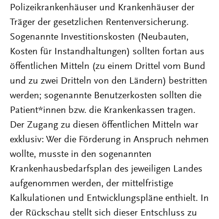
Polizeikrankenhäuser und Krankenhäuser der
Träger der gesetzlichen Rentenversicherung.
Sogenannte Investitionskosten (Neubauten,
Kosten für Instandhaltungen) sollten fortan aus
öffentlichen Mitteln (zu einem Drittel vom Bund
und zu zwei Dritteln von den Ländern) bestritten
werden; sogenannte Benutzerkosten sollten die
Patient*innen bzw. die Krankenkassen tragen.
Der Zugang zu diesen öffentlichen Mitteln war
exklusiv: Wer die Förderung in Anspruch nehmen
wollte, musste in den sogenannten
Krankenhausbedarfsplan des jeweiligen Landes
aufgenommen werden, der mittelfristige
Kalkulationen und Entwicklungspläne enthielt. In
der Rückschau stellt sich dieser Entschluss zu