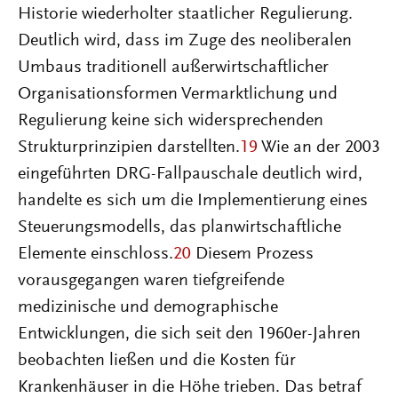
Historie wiederholter staatlicher Regulierung.
Deutlich wird, dass im Zuge des neoliberalen
Umbaus traditionell außerwirtschaftlicher
Organisationsformen Vermarktlichung und
Regulierung keine sich widersprechenden
Strukturprinzipien darstellten.
19
Wie an der 2003
eingeführten DRG-Fallpauschale deutlich wird,
handelte es sich um die Implementierung eines
Steuerungsmodells, das planwirtschaftliche
Elemente einschloss.
20
Diesem Prozess
vorausgegangen waren tiefgreifende
medizinische und demographische
Entwicklungen, die sich seit den 1960er-Jahren
beobachten ließen und die Kosten für
Krankenhäuser in die Höhe trieben. Das betraf