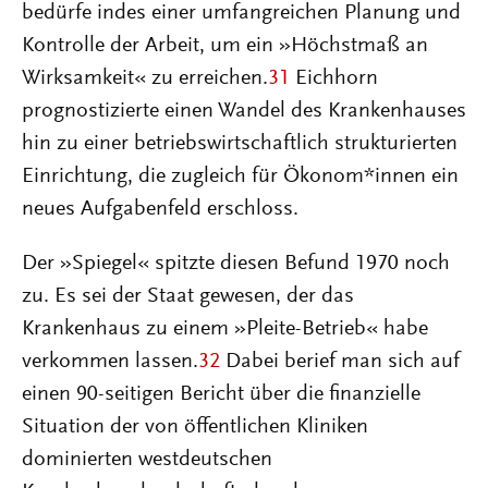
bedürfe indes einer umfangreichen Planung und
Kontrolle der Arbeit, um ein »Höchstmaß an
Wirksamkeit« zu erreichen.
31
Eichhorn
prognostizierte einen Wandel des Krankenhauses
hin zu einer betriebswirtschaftlich strukturierten
Einrichtung, die zugleich für Öko­nom*innen ein
neues Aufgabenfeld erschloss.
Der »Spiegel« spitzte diesen Befund 1970 noch
zu. Es sei der Staat gewesen, der das
Krankenhaus zu einem »Pleite-Betrieb« habe
verkommen lassen.
32
Dabei berief man sich auf
einen 90-seitigen Bericht über die finanzielle
Situation der von öffentlichen Kliniken
dominierten westdeutschen