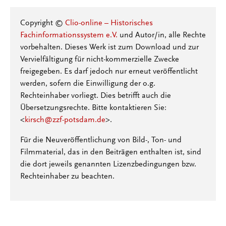
Copyright ©
Clio-online – Historisches
Fachinformationssystem e.V.
und Autor/in, alle Rechte
vorbehalten. Dieses Werk ist zum Download und zur
Vervielfältigung für nicht-kommerzielle Zwecke
freigegeben. Es darf jedoch nur erneut veröffentlicht
werden, sofern die Einwilligung der o.g.
Rechteinhaber vorliegt. Dies betrifft auch die
Übersetzungsrechte. Bitte kontaktieren Sie:
<
kirsch@zzf-potsdam.de
>.
Für die Neuveröffentlichung von Bild-, Ton- und
Filmmaterial, das in den Beiträgen enthalten ist, sind
die dort jeweils genannten Lizenzbedingungen bzw.
Rechteinhaber zu beachten.