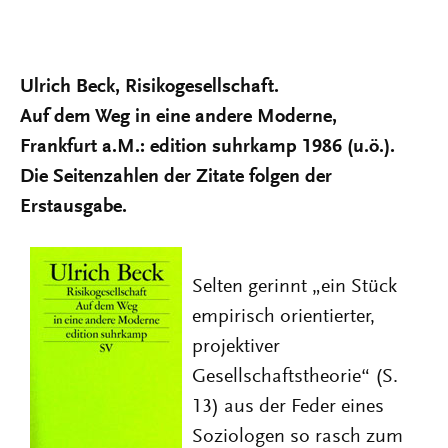
Ulrich Beck, Risikogesellschaft.
Auf dem Weg in eine andere Moderne,
Frankfurt a.M.: edition suhrkamp 1986 (u.ö.).
Die Seitenzahlen der Zitate folgen der
Erstausgabe.
Selten gerinnt „ein Stück
empirisch orientierter,
projektiver
Gesellschaftstheorie“ (S.
13) aus der Feder eines
Soziologen so rasch zum