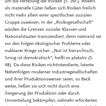
um die Verteilung der Risiken (S. 26f.). Anders
als materielle Güter ließen sich Risiken freilich
nicht mehr allein einer spezifischen sozialen
Gruppe zuweisen. In der „Risikogesellschaft“
würden die Grenzen sozialer Klassen und
Nationalstaaten transzendiert, denn niemand sei
vor den Folgen ökologischer Probleme oder
nuklearer Kriege sicher: „Not ist hierarchisch,
Smog ist demokratisch“, heißt es plakativ (S.
48). Da diese Risiken nichtintendierte, latente
Nebenfolgen moderner Industriegesellschaften
und ihrer Produktionsweisen seien, so Beck
weiter, ließen sie sich nicht durch eine
Steigerung der Produktion oder durch
Umverteilung bekämpfen; vielmehr erforderten