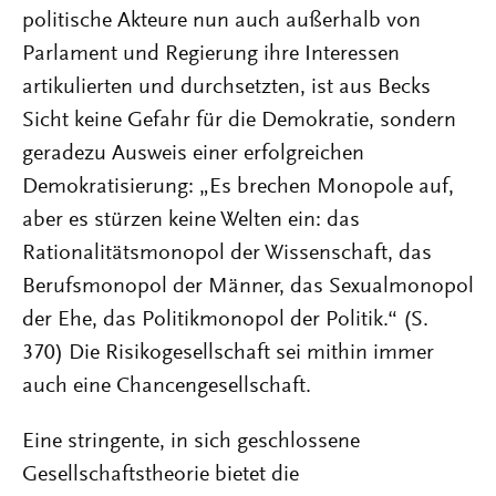
politische Akteure nun auch außerhalb von
Parlament und Regierung ihre Interessen
artikulierten und durchsetzten, ist aus Becks
Sicht keine Gefahr für die Demokratie, sondern
geradezu Ausweis einer erfolgreichen
Demokratisierung: „Es brechen Monopole auf,
aber es stürzen keine Welten ein: das
Rationalitätsmonopol der Wissenschaft, das
Berufsmonopol der Männer, das Sexualmonopol
der Ehe, das Politikmonopol der Politik.“ (S.
370) Die Risikogesellschaft sei mithin immer
auch eine Chancengesellschaft.
Eine stringente, in sich geschlossene
Gesellschaftstheorie bietet die