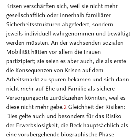
Krisen verschärften sich, weil sie nicht mehr
gesellschaftlich oder innerhalb familiärer
Sicherheitsstrukturen abgefedert, sondern
jeweils individuell wahrgenommen und bewältigt
werden müssten. An der wachsenden sozialen
Mobilität hätten vor allem die Frauen
partizipiert; sie seien es aber auch, die als erste
die Konsequenzen von Krisen auf dem
Arbeitsmarkt zu spüren bekämen und sich dann
nicht mehr auf Ehe und Familie als sichere
Versorgungsorte zurückziehen könnten, weil es
diese nicht mehr gebe.
2
Gleichheit der Risiken:
Dies gelte auch und besonders für das Risiko
der Erwerbslosigkeit, die Beck hauptsächlich als
eine vorübergehende biographische Phase