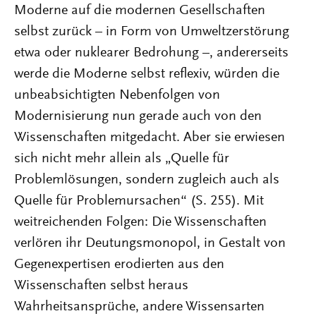
Moderne auf die modernen Gesellschaften
selbst zurück – in Form von Umweltzerstörung
etwa oder nuklearer Bedrohung –, andererseits
werde die Moderne selbst reflexiv, würden die
unbeabsichtigten Nebenfolgen von
Modernisierung nun gerade auch von den
Wissenschaften mitgedacht. Aber sie erwiesen
sich nicht mehr allein als „Quelle für
Problemlösungen, sondern zugleich auch als
Quelle für Problemursachen“ (S. 255). Mit
weitreichenden Folgen: Die Wissenschaften
verlören ihr Deutungsmonopol, in Gestalt von
Gegenexpertisen erodierten aus den
Wissenschaften selbst heraus
Wahrheitsansprüche, andere Wissensarten