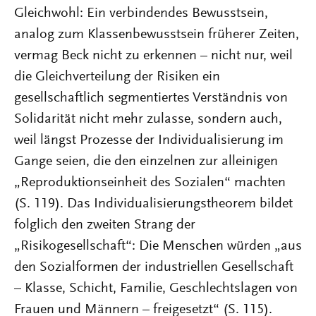
Gleichwohl: Ein verbindendes Bewusstsein,
analog zum Klassenbewusstsein früherer Zeiten,
vermag Beck nicht zu erkennen – nicht nur, weil
die Gleichverteilung der Risiken ein
gesellschaftlich segmentiertes Verständnis von
Solidarität nicht mehr zulasse, sondern auch,
weil längst Prozesse der Individualisierung im
Gange seien, die den einzelnen zur alleinigen
„Reproduktionseinheit des Sozialen“ machten
(S. 119). Das Individualisierungstheorem bildet
folglich den zweiten Strang der
„Risikogesellschaft“: Die Menschen würden „aus
den Sozialformen der industriellen Gesellschaft
– Klasse, Schicht, Familie, Geschlechtslagen von
Frauen und Männern – freigesetzt“ (S. 115).