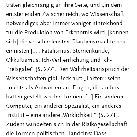
träten gleichrangig an ihre Seite, und „in dem
entstehenden Zwischenreich, wo Wissenschaft
notwendiger, aber immer weniger hinreichend
für die Produktion von Erkenntnis wird, [können
sich] die verschiedensten Glaubensmächte neu
einnisten […]: Fatalismus, Sternenkunde,
Okkultismus, Ich-Verherrlichung und Ich-
Preisgabe“ (S. 277). Den Wahrheitsanspruch der
Wissenschaften gibt Beck auf: „Fakten“ seien
„nichts als Antworten auf Fragen, die anders
hätten gestellt werden können. […] Ein anderer
Computer, ein anderer Spezialist, ein anderes
Institut – eine andere ‚Wirklichkeit‘“ (S. 271).
Zudem wandelten sich in der Risikogesellschaft
die Formen politischen Handelns: Dass