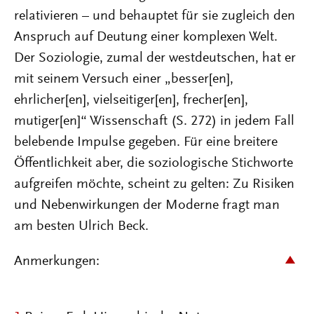
relativieren – und behauptet für sie zugleich den
Anspruch auf Deutung einer komplexen Welt.
Der Soziologie, zumal der westdeutschen, hat er
mit seinem Versuch einer „besser[en],
ehrlicher[en], vielseitiger[en], frecher[en],
mutiger[en]“ Wissenschaft (S. 272) in jedem Fall
belebende Impulse gegeben. Für eine breitere
Öffentlichkeit aber, die soziologische Stichworte
aufgreifen möchte, scheint zu gelten: Zu Risiken
und Nebenwirkungen der Moderne fragt man
am besten Ulrich Beck.
Anmerkungen: