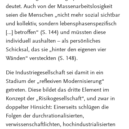
deutet. Auch von der Massenarbeitslosigkeit
seien die Menschen „nicht mehr sozial sichtbar
und kollektiv, sondern lebensphasenspezifisch
[…] betroffen“ (S. 144) und müssten diese
individuell aushalten – als persönliches
Schicksal, das sie „hinter den eigenen vier
Wänden“ versteckten (S. 148).
Die Industriegesellschaft sei damit in ein
Stadium der „reflexiven Modernisierung“
getreten. Diese bildet das dritte Element im
Konzept der „Risikogesellschaft“, und zwar in
doppelter Hinsicht: Einerseits schlügen die
Folgen der durchrationalisierten,
verwissenschaftlichten, hochindustrialisierten