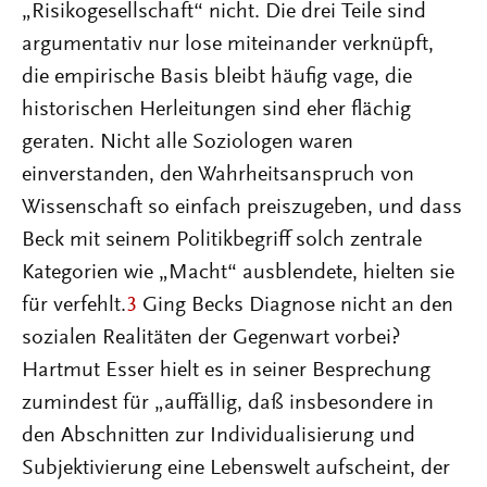
„Risikogesellschaft“ nicht. Die drei Teile sind
argumentativ nur lose miteinander verknüpft,
die empirische Basis bleibt häufig vage, die
historischen Herleitungen sind eher flächig
geraten. Nicht alle Soziologen waren
einverstanden, den Wahrheitsanspruch von
Wissenschaft so einfach preiszugeben, und dass
Beck mit seinem Politikbegriff solch zentrale
Kategorien wie „Macht“ ausblendete, hielten sie
für verfehlt.
3
Ging Becks Diagnose nicht an den
sozialen Realitäten der Gegenwart vorbei?
Hartmut Esser hielt es in seiner Besprechung
zumindest für „auffällig, daß insbesondere in
den Abschnitten zur Individualisierung und
Subjektivierung eine Lebenswelt aufscheint, der