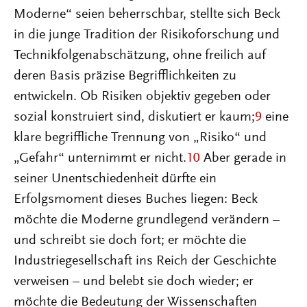
Moderne“ seien beherrschbar, stellte sich Beck
in die junge Tradition der Risikoforschung und
Technikfolgenabschätzung, ohne freilich auf
deren Basis präzise Begrifflichkeiten zu
entwickeln. Ob Risiken objektiv gegeben oder
sozial konstruiert sind, diskutiert er kaum;
9
eine
klare begriffliche Trennung von „Risiko“ und
„Gefahr“ unternimmt er nicht.
10
Aber gerade in
seiner Unentschiedenheit dürfte ein
Erfolgsmoment dieses Buches liegen: Beck
möchte die Moderne grundlegend verändern –
und schreibt sie doch fort; er möchte die
Industriegesellschaft ins Reich der Geschichte
verweisen – und belebt sie doch wieder; er
möchte die Bedeutung der Wissenschaften