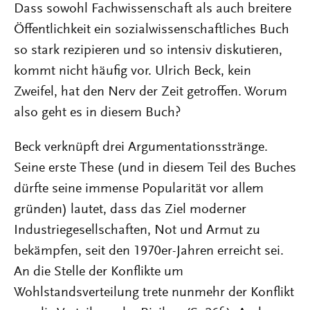
Dass sowohl Fachwissenschaft als auch breitere
Öffentlichkeit ein sozialwissenschaftliches Buch
so stark rezipieren und so intensiv diskutieren,
kommt nicht häufig vor. Ulrich Beck, kein
Zweifel, hat den Nerv der Zeit getroffen. Worum
also geht es in diesem Buch?
Beck verknüpft drei Argumentationsstränge.
Seine erste These (und in diesem Teil des Buches
dürfte seine immense Popularität vor allem
gründen) lautet, dass das Ziel moderner
Industriegesellschaften, Not und Armut zu
bekämpfen, seit den 1970er-Jahren erreicht sei.
An die Stelle der Konflikte um
Wohlstandsverteilung trete nunmehr der Konflikt