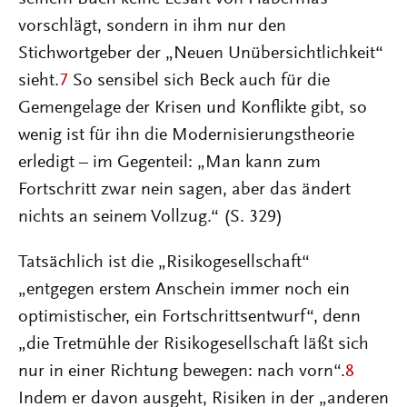
vorschlägt, sondern in ihm nur den
Stichwortgeber der „Neuen Unübersichtlichkeit“
sieht.
7
So sensibel sich Beck auch für die
Gemengelage der Krisen und Konflikte gibt, so
wenig ist für ihn die Modernisierungstheorie
erledigt – im Gegenteil: „Man kann zum
Fortschritt zwar nein sagen, aber das ändert
nichts an seinem Vollzug.“ (S. 329)
Tatsächlich ist die „Risikogesellschaft“
„entgegen erstem Anschein immer noch ein
optimistischer, ein Fortschrittsentwurf“, denn
„die Tretmühle der Risikogesellschaft läßt sich
nur in einer Richtung bewegen: nach vorn“.
8
Indem er davon ausgeht, Risiken in der „anderen