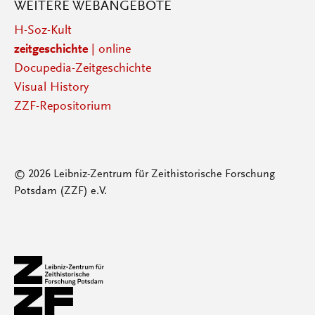
WEITERE WEBANGEBOTE
H-Soz-Kult
zeitgeschichte
| online
Docupedia-Zeitgeschichte
Visual History
ZZF-Repositorium
© 2026 Leibniz-Zentrum für Zeithistorische Forschung
Potsdam (ZZF) e.V.