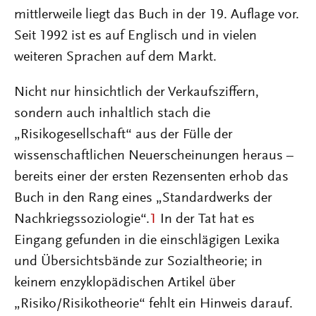
mittlerweile liegt das Buch in der 19. Auflage vor.
Seit 1992 ist es auf Englisch und in vielen
weiteren Sprachen auf dem Markt.
Nicht nur hinsichtlich der Verkaufsziffern,
sondern auch inhaltlich stach die
„Risikogesellschaft“ aus der Fülle der
wissenschaftlichen Neuerscheinungen heraus –
bereits einer der ersten Rezensenten erhob das
Buch in den Rang eines „Standardwerks der
Nachkriegssoziologie“.
1
In der Tat hat es
Eingang gefunden in die einschlägigen Lexika
und Übersichtsbände zur Sozialtheorie; in
keinem enzyklopädischen Artikel über
„Risiko/Risikotheorie“ fehlt ein Hinweis darauf.