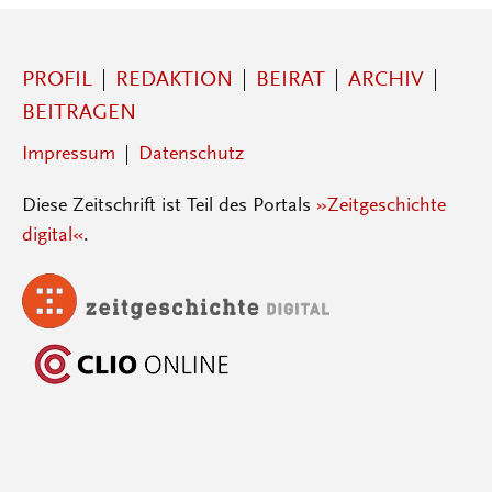
PROFIL
REDAKTION
BEIRAT
ARCHIV
BEITRAGEN
Impressum
Datenschutz
Diese Zeitschrift ist Teil des Portals
»Zeitgeschichte
digital«
.