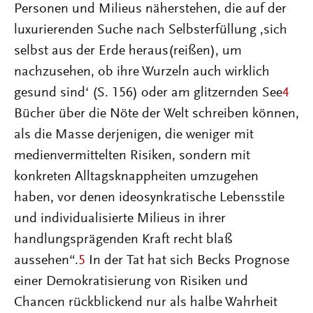
Personen und Milieus näherstehen, die auf der
luxurierenden Suche nach Selbsterfüllung ‚sich
selbst aus der Erde heraus(reißen), um
nachzusehen, ob ihre Wurzeln auch wirklich
gesund sind‘ (S. 156) oder am glitzernden See
4
Bücher über die Nöte der Welt schreiben können,
als die Masse derjenigen, die weniger mit
medienvermittelten Risiken, sondern mit
konkreten Alltagsknappheiten umzugehen
haben, vor denen ideosynkratische Lebensstile
und individualisierte Milieus in ihrer
handlungsprägenden Kraft recht blaß
aussehen“.
5
In der Tat hat sich Becks Prognose
einer Demokratisierung von Risiken und
Chancen rückblickend nur als halbe Wahrheit