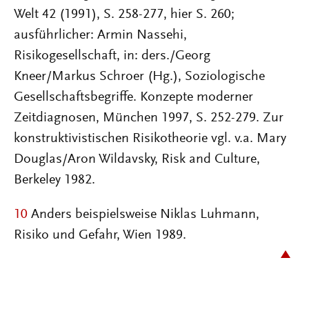
Welt 42 (1991), S. 258-277, hier S. 260;
ausführlicher: Armin Nassehi,
Risikogesellschaft, in: ders./Georg
Kneer/Markus Schroer (Hg.), Soziologische
Gesellschaftsbegriffe. Konzepte moderner
Zeitdiagnosen, München 1997, S. 252-279. Zur
konstruktivistischen Risikotheorie vgl. v.a. Mary
Douglas/Aron Wildavsky, Risk and Culture,
Berkeley 1982.
10
Anders beispielsweise Niklas Luhmann,
Risiko und Gefahr, Wien 1989.