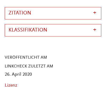
ZITATION
KLASSIFIKATION
VERÖFFENTLICHT AM
LINKCHECK ZULETZT AM
26. April 2020
Lizenz