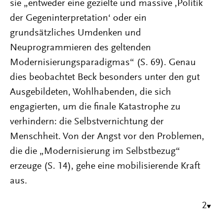
sie „entweder eine gezielte und massive ‚Politik
der Gegeninterpretation‘ oder ein
grundsätzliches Umdenken und
Neuprogrammieren des geltenden
Modernisierungsparadigmas“ (S. 69). Genau
dies beobachtet Beck besonders unter den gut
Ausgebildeten, Wohlhabenden, die sich
engagierten, um die finale Katastrophe zu
verhindern: die Selbstvernichtung der
Menschheit. Von der Angst vor den Problemen,
die die „Modernisierung im Selbstbezug“
erzeuge (S. 14), gehe eine mobilisierende Kraft
aus.
2