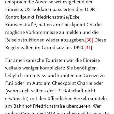
entsprach die Ausreise weitestgehend der
Einreise: US-Soldaten passierten den DDR-
Kontrollpunkt Friedrichstraße/Ecke
Krausenstraße, hatten am Checkpoint Charlie
mögliche Vorkommnisse zu melden und die
Reiseinstruktionen wieder abzugeben.
[30]
Diese
Regeln galten im Grundsatz bis 1990.
[31]
Für amerikanische Touristen war die Einreise
weitaus weniger kompliziert: Sie benötigten
lediglich ihren Pass und konnten die Grenze zu
Fuß oder im Auto am Checkpoint Charlie oder
(wenn auch seitens der US-Botschaft nicht
erwünscht) mit den öffentlichen Verkehrsmitteln
am Bahnhof Friedrichstraße überqueren. Wer