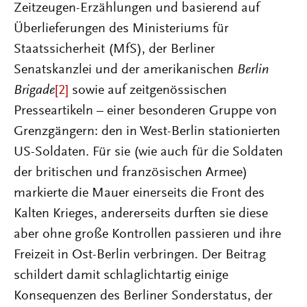
Zeitzeugen-Erzählungen und basierend auf
Überlieferungen des Ministeriums für
Staatssicherheit (MfS), der Berliner
Senatskanzlei und der amerikanischen
Berlin
Brigade
[2]
sowie auf zeitgenössischen
Presseartikeln – einer besonderen Gruppe von
Grenzgängern: den in West-Berlin stationierten
US-Soldaten. Für sie (wie auch für die Soldaten
der britischen und französischen Armee)
markierte die Mauer einerseits die Front des
Kalten Krieges, andererseits durften sie diese
aber ohne große Kontrollen passieren und ihre
Freizeit in Ost-Berlin verbringen. Der Beitrag
schildert damit schlaglichtartig einige
Konsequenzen des Berliner Sonderstatus, der