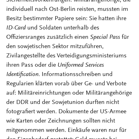
individuell nach Ost-Berlin reisten, mussten im
Besitz bestimmter Papiere sein: Sie hatten ihre
ID-Card
und Soldaten unterhalb des
Offiziersranges zusätzlich einen
Special Pass
für
den sowjetischen Sektor mitzuführen,
Zivilangestellte des Verteidigungsministeriums
ihren Pass oder die
Uniformed Services
Identification
. Informationsschreiben und
Regularien klärten vorab über Ge- und Verbote
auf: Militäreinrichtungen oder Militärangehörige
der DDR und der Sowjetunion durften nicht
fotografiert werden. Dokumente der US-Armee
wie Karten oder Zeichnungen sollten nicht
mitgenommen werden. Einkäufe waren nur für