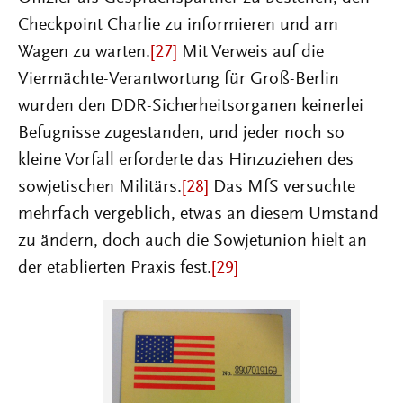
Checkpoint Charlie zu informieren und am
Wagen zu warten.
[27]
Mit Verweis auf die
Viermächte-Verantwortung für Groß-Berlin
wurden den DDR-Sicherheitsorganen keinerlei
Befugnisse zugestanden, und jeder noch so
kleine Vorfall erforderte das Hinzuziehen des
sowjetischen Militärs.
[28]
Das MfS versuchte
mehrfach vergeblich, etwas an diesem Umstand
zu ändern, doch auch die Sowjetunion hielt an
der etablierten Praxis fest.
[29]