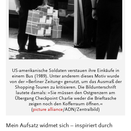
US-amerikanische Soldaten verstauen ihre Einkäufe in
einem Bus (1989). Unter anderem dieses Motiv wurde
von der »Berliner Zeitung« genutzt, um das Ausmaß der
Shopping-Touren zu kritisieren. Die Bildunterschrift
lautete damals: »Sie müssen den Ostgrenzern am
Übergang Checkpoint Charlie weder die Brieftasche
zeigen noch den Kofferraum öffnen.«
(
picture alliance
/ADN/Zentralbild)
Mein Aufsatz widmet sich – inspiriert durch