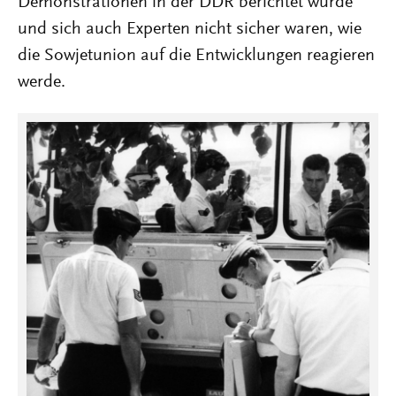
Demonstrationen in der DDR berichtet wurde
und sich auch Experten nicht sicher waren, wie
die Sowjetunion auf die Entwicklungen reagieren
werde.