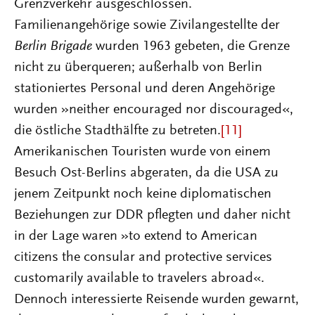
Grenzverkehr ausgeschlossen.
Familienangehörige sowie Zivilangestellte der
Berlin Brigade
wurden 1963 gebeten, die Grenze
nicht zu überqueren; außerhalb von Berlin
stationiertes Personal und deren Angehörige
wurden »neither encouraged nor discouraged«,
die östliche Stadthälfte zu betreten.
[11]
Amerikanischen Touristen wurde von einem
Besuch Ost-Berlins abgeraten, da die USA zu
jenem Zeitpunkt noch keine diplomatischen
Beziehungen zur DDR pflegten und daher nicht
in der Lage waren »to extend to American
citizens the consular and protective services
customarily available to travelers abroad«.
Dennoch interessierte Reisende wurden gewarnt,