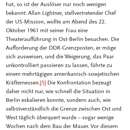
hat, so ist der Auslöser nur noch wenigen
bekannt: Allan Lightner, stellvertretender Chef
der US-Mission, wollte am Abend des 22.
Oktober 1961 mit seiner Frau eine
Theateraufführung in Ost-Berlin besuchen. Die
Aufforderung der DDR-Grenzposten, er möge
sich ausweisen, und die Weigerung, das Paar
unkontrolliert passieren zu lassen, führte zu
einem mehrtägigen amerikanisch-sowjetischen
Kräftemessen.
[5]
Die Konfrontation bezeugt
daher nicht nur, wie schnell die Situation in
Berlin eskalieren konnte, sondern auch, wie
selbstverständlich die Grenze zwischen Ost und
West täglich überquert wurde – sogar wenige
Wochen nach dem Bau der Mauer. Vor diesem