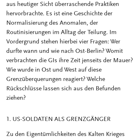
aus heutiger Sicht überraschende Praktiken
hervorbrachte. Es ist eine Geschichte der
Normalisierung des Anomalen, der
Routinisierungen im Alltag der Teilung. Im
Vordergrund stehen hierbei vier Fragen: Wer
durfte wann und wie nach Ost-Berlin? Womit
verbrachten die GIs ihre Zeit jenseits der Mauer?
Wie wurde in Ost und West auf diese
Grenzüberquerungen reagiert? Welche
Rückschlüsse lassen sich aus den Befunden
ziehen?
1. US-SOLDATEN ALS GRENZGÄNGER
Zu den Eigentümlichkeiten des Kalten Krieges