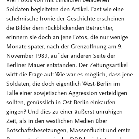
Vier Fotos von mit Einkäufen beladenen
Soldaten begleiteten den Artikel. Fast wie eine
schelmische Ironie der Geschichte erscheinen
die Bilder dem rückblickenden Betrachter,
erinnern sie doch an jene Fotos, die nur wenige
Monate später, nach der Grenzöffnung am 9.
November 1989, auf der anderen Seite der
Berliner Mauer entstanden. Der Zeitungsartikel
wirft die Frage auf: Wie war es möglich, dass jene
Soldaten, die doch eigentlich West-Berlin im
Falle einer sowjetischen Aggression verteidigen
sollten, genüsslich in Ost-Berlin einkaufen
gingen? Und dies zu einer äußerst unruhigen
Zeit, als in den westlichen Medien über
Botschaftsbesetzungen, Massenflucht und erste