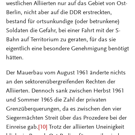
westlichen Alliierten nur auf das Gebiet von Ost-
Berlin, nicht aber auf die DDR erstreckten,
bestand für ortsunkundige (oder betrunkene)
Soldaten die Gefahr, bei einer Fahrt mit der S-
Bahn auf Territorium zu geraten, für das sie
eigentlich eine besondere Genehmigung benötigt
hätten.
Der Mauerbau vom August 1961 änderte nichts
an den sektorenübergreifenden Rechten der
Alliierten. Dennoch sank zwischen Herbst 1961
und Sommer 1965 die Zahl der privaten
Grenzüberquerungen, da es zwischen den vier
Siegermächten Streit über das Prozedere bei der
Einreise gab.
[10]
Trotz der alliierten Uneinigkeit