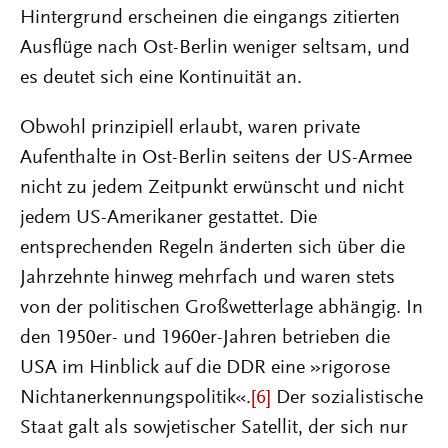
Hintergrund erscheinen die eingangs zitierten
Ausflüge nach Ost-Berlin weniger seltsam, und
es deutet sich eine Kontinuität an.
Obwohl prinzipiell erlaubt, waren private
Aufenthalte in Ost-Berlin seitens der US-Armee
nicht zu jedem Zeitpunkt erwünscht und nicht
jedem US-Amerikaner gestattet. Die
entsprechenden Regeln änderten sich über die
Jahrzehnte hinweg mehrfach und waren stets
von der politischen Großwetterlage abhängig. In
den 1950er- und 1960er-Jahren betrieben die
USA im Hinblick auf die DDR eine »rigorose
Nichtanerkennungspolitik«.
[6]
Der sozialistische
Staat galt als sowjetischer Satellit, der sich nur