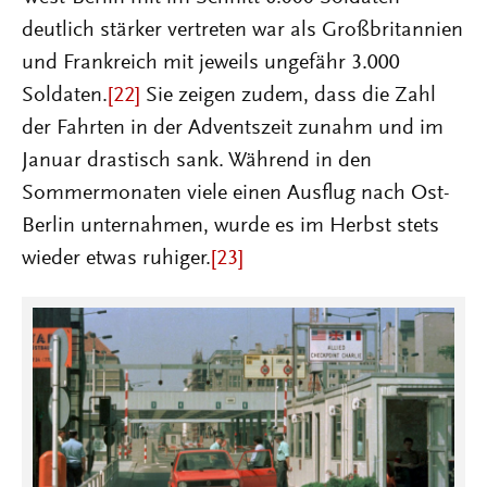
deutlich stärker vertreten war als Großbritannien
und Frankreich mit jeweils ungefähr 3.000
Soldaten.
[22]
Sie zeigen zudem, dass die Zahl
der Fahrten in der Adventszeit zunahm und im
Januar drastisch sank. Während in den
Sommermonaten viele einen Ausflug nach Ost-
Berlin unternahmen, wurde es im Herbst stets
wieder etwas ruhiger.
[23]