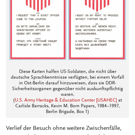
Diese Karten halfen US-Soldaten, die nicht über
deutsche Sprachkenntnisse verfügten, bei einem Vorfall
in Ost-Berlin darauf hinzuweisen, dass sie DDR-
Sicherheitsorganen gegenüber nicht auskunftspflichtig
waren.
(
U.S. Army Heritage & Education Center [USAHEC]
at
Carlisle Barracks, Kevin M. Born Papers, 1984–1997,
Berlin Brigade, Box 1)
Verlief der Besuch ohne weitere Zwischenfälle,