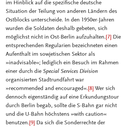
im Hinblick auf die spezifische deutsche
Situation der Teilung von anderen Ländern des
Ostblocks unterscheide. In den 1950er-Jahren
wurden die Soldaten deshalb gebeten, sich
möglichst nicht in Ost-Berlin aufzuhalten.
[7]
Die
entsprechenden Regularien bezeichneten einen
Aufenthalt im sowjetischen Sektor als
»inadvisable«; lediglich ein Besuch im Rahmen
einer durch die
Special Services Division
organisierten Stadtrundfahrt war
»recommended and encouraged«.
[8]
Wer sich
dennoch eigenständig auf eine Erkundungstour
durch Berlin begab, sollte die S-Bahn gar nicht
und die U-Bahn höchstens »with caution«
benutzen.
[9]
Da sich die Sonderrechte der