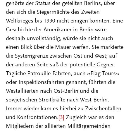
gehörte der Status des geteilten Berlins, über
den sich die Siegermächte des Zweiten
Weltkrieges bis 1990 nicht einigen konnten. Eine
Geschichte der Amerikaner in Berlin wäre
deshalb unvollständig, würde sie nicht auch
einen Blick über die Mauer werfen. Sie markierte
die Systemgrenze zwischen Ost und West; auf
der anderen Seite saß der potentielle Gegner.
Tägliche Patrouille-Fahrten, auch »Flag-Tours«
oder Inspektionsfahrten genannt, führten die
Westalliierten nach Ost-Berlin und die
sowjetischen Streitkräfte nach West-Berlin.
Immer wieder kam es hierbei zu Zwischenfällen
und Konfrontationen.
[3]
Zugleich war es den
Mitgliedern der alliierten Militärgemeinden