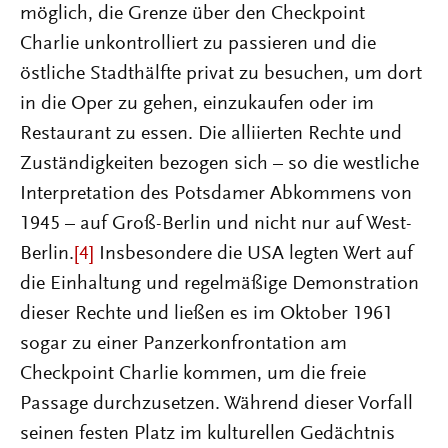
möglich, die Grenze über den Checkpoint
Charlie unkontrolliert zu passieren und die
östliche Stadthälfte privat zu besuchen, um dort
in die Oper zu gehen, einzukaufen oder im
Restaurant zu essen. Die alliierten Rechte und
Zuständigkeiten bezogen sich – so die westliche
Interpretation des Potsdamer Abkommens von
1945 – auf Groß-Berlin und nicht nur auf West-
Berlin.
[4]
Insbesondere die USA legten Wert auf
die Einhaltung und regelmäßige Demonstration
dieser Rechte und ließen es im Oktober 1961
sogar zu einer Panzerkonfrontation am
Checkpoint Charlie kommen, um die freie
Passage durchzusetzen. Während dieser Vorfall
seinen festen Platz im kulturellen Gedächtnis