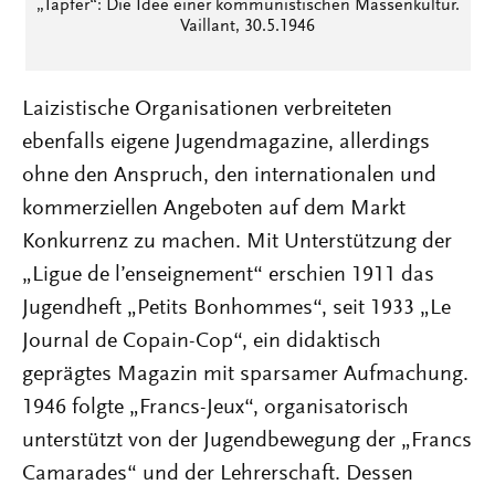
„Tapfer“: Die Idee einer kommunistischen Massenkultur.
Vaillant, 30.5.1946
Laizistische Organisationen verbreiteten
ebenfalls eigene Jugendmagazine, allerdings
ohne den Anspruch, den internationalen und
kommerziellen Angeboten auf dem Markt
Konkurrenz zu machen. Mit Unterstützung der
„Ligue de l’enseignement“ erschien 1911 das
Jugendheft „Petits Bonhommes“, seit 1933 „Le
Journal de Copain-Cop“, ein didaktisch
geprägtes Magazin mit sparsamer Aufmachung.
1946 folgte „Francs-Jeux“, organisatorisch
unterstützt von der Jugendbewegung der „Francs
Camarades“ und der Lehrerschaft. Dessen