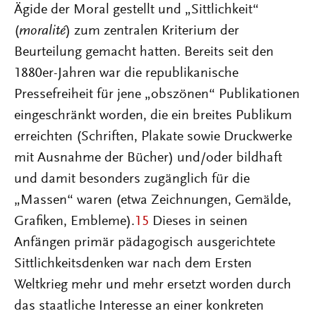
Ägide der Moral gestellt und „Sittlichkeit“
(
moralité
) zum zentralen Kriterium der
Beurteilung gemacht hatten. Bereits seit den
1880er-Jahren war die republikanische
Pressefreiheit für jene „obszönen“ Publikationen
eingeschränkt worden, die ein breites Publikum
erreichten (Schriften, Plakate sowie Druckwerke
mit Ausnahme der Bücher) und/oder bildhaft
und damit besonders zugänglich für die
„Massen“ waren (etwa Zeichnungen, Gemälde,
Grafiken, Embleme).
15
Dieses in seinen
Anfängen primär pädagogisch ausgerichtete
Sittlichkeitsdenken war nach dem Ersten
Weltkrieg mehr und mehr ersetzt worden durch
das staatliche Interesse an einer konkreten