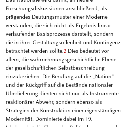
Das Nationale wird damit, an neuere
Forschungsdiskussionen anschließend, als
prägendes Deutungsmuster einer Moderne
verstanden, die sich nicht als Ergebnis linear
verlaufender Basisprozesse darstellt, sondern
die in ihrer Gestaltungsoffenheit und Kontingenz
betrachtet werden sollte.
2
Dies bedeutet vor
allem, die wahrnehmungsgeschichtliche Ebene
der gesellschaftlichen Selbstbeschreibung
einzubeziehen. Die Berufung auf die „Nation“
und der Rückgriff auf die Bestände nationaler
Überlieferung dienten nicht nur als Instrumente
reaktionärer Abwehr, sondern ebenso als
Strategien der Konstruktion einer eigenständigen
Modernität. Dominierte dabei im 19.