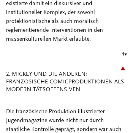
existierte damit ein diskursiver und
institutioneller Komplex, der sowohl
protektionistische als auch moralisch
reglementierende Interventionen in den
massenkulturellen Markt erlaubte.
4
2. MICKEY UND DIE ANDEREN:
FRANZÖSISCHE COMICPRODUKTIONEN ALS
MODERNITÄTSOFFENSIVEN
Die französische Produktion illustrierter
Jugendmagazine wurde nicht nur durch
staatliche Kontrolle geprägt, sondern war auch