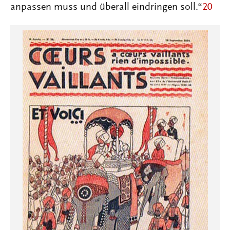
anpassen muss und überall eindringen soll.“
20