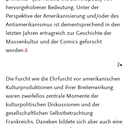
hervorgehobener Bedeutung. Unter der
Perspektive der Amerikanisierung und/oder des
Antiamerikanismus ist dementsprechend in den
letzten Jahren ertragreich zur Geschichte der
Massenkultur und der Comics geforscht
worden.
6
2
Die Furcht wie die Ehrfurcht vor amerikanischen
Kulturproduktionen und ihrer Breitenwirkung
waren zweifellos zentrale Momente der
kulturpolitischen Diskussionen und der
gesellschaftlichen Selbstbetrachtung
Frankreichs. Daneben bildete sich aber auch eine