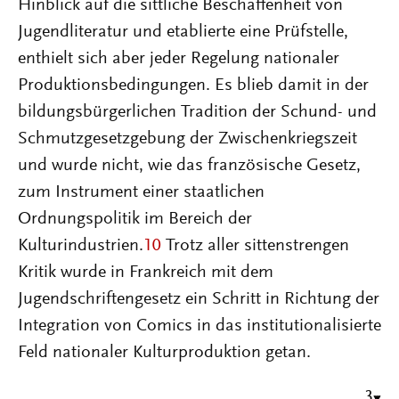
Hinblick auf die sittliche Beschaffenheit von
Jugendliteratur und etablierte eine Prüfstelle,
enthielt sich aber jeder Regelung nationaler
Produktionsbedingungen. Es blieb damit in der
bildungsbürgerlichen Tradition der Schund- und
Schmutzgesetzgebung der Zwischenkriegszeit
und wurde nicht, wie das französische Gesetz,
zum Instrument einer staatlichen
Ordnungspolitik im Bereich der
Kulturindustrien.
10
Trotz aller sittenstrengen
Kritik wurde in Frankreich mit dem
Jugendschriftengesetz ein Schritt in Richtung der
Integration von Comics in das institutionalisierte
Feld nationaler Kulturproduktion getan.
3