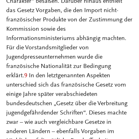
Charakter“ besaßen. Darüber hinaus enthielt
das Gesetz Vorgaben, die den Import nicht-
französischer Produkte von der Zustimmung der
Kommission sowie des
Informationsministeriums abhängig machten.
Für die Vorstandsmitglieder von
Jugendpresseunternehmen wurde die
französische Nationalität zur Bedingung
erklärt.
9
In den letztgenannten Aspekten
unterschied sich das französische Gesetz vom
einige Jahre später verabschiedeten
bundesdeutschen „Gesetz über die Verbreitung
jugendgefährdender Schriften“. Dieses machte
zwar – wie auch vergleichbare Gesetze in
anderen Ländern – ebenfalls Vorgaben im