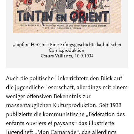
„Tapfere Herzen“: Eine Erfolgsgeschichte katholischer
Comicproduktion.
Cœurs Vaillants, 16.9.1934
Auch die politische Linke richtete den Blick auf
die jugendliche Leserschaft, allerdings mit einem
weniger offensiven Bekenntnis zur
massentauglichen Kulturproduktion. Seit 1933
publizierte die kommunistische „Fédération des
enfants ouvriers et paysans“ das illustrierte
Jugendheft „Mon Camarade“, das allerdings