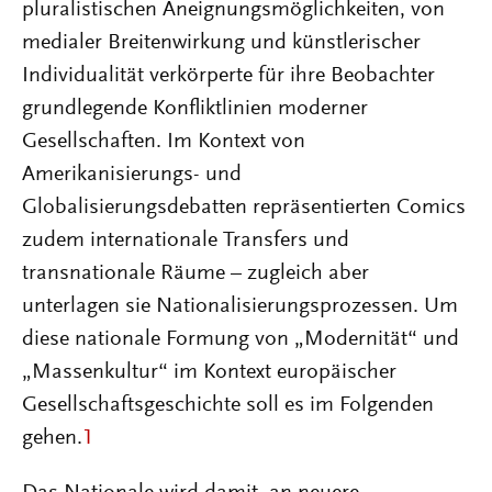
pluralistischen Aneignungsmöglichkeiten, von
medialer Breitenwirkung und künstlerischer
Individualität verkörperte für ihre Beobachter
grundlegende Konfliktlinien moderner
Gesellschaften. Im Kontext von
Amerikanisierungs- und
Globalisierungsdebatten repräsentierten Comics
zudem internationale Transfers und
transnationale Räume – zugleich aber
unterlagen sie Nationalisierungsprozessen. Um
diese nationale Formung von „Modernität“ und
„Massenkultur“ im Kontext europäischer
Gesellschaftsgeschichte soll es im Folgenden
gehen.
1