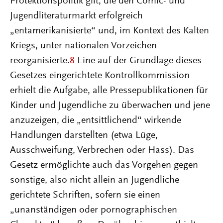
Protektionspolitik gilt, die den Comic- und
Jugendliteraturmarkt erfolgreich
„entamerikanisierte“ und, im Kontext des Kalten
Kriegs, unter nationalen Vorzeichen
reorganisierte.
8
Eine auf der Grundlage dieses
Gesetzes eingerichtete Kontrollkommission
erhielt die Aufgabe, alle Pressepublikationen für
Kinder und Jugendliche zu überwachen und jene
anzuzeigen, die „entsittlichend“ wirkende
Handlungen darstellten (etwa Lüge,
Ausschweifung, Verbrechen oder Hass). Das
Gesetz ermöglichte auch das Vorgehen gegen
sonstige, also nicht allein an Jugendliche
gerichtete Schriften, sofern sie einen
„unanständigen oder pornographischen