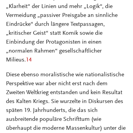
„Klarheit“ der Linien und mehr „Logik“, die
Vermeidung „passiver Preisgabe an sinnliche
Eindrücke“ durch längere Textpassagen,
„kritischer Geist“ statt Komik sowie die
Einbindung der Protagonisten in einen
„normalen Rahmen“ gesellschaftlicher
Milieus.
14
Diese ebenso moralistische wie nationalistische
Perspektive war aber nicht erst nach dem
Zweiten Weltkrieg entstanden und kein Resultat
des Kalten Kriegs. Sie wurzelte in Diskursen des
späten 19. Jahrhunderts, die das sich
ausbreitende populäre Schrifttum (wie
überhaupt die moderne Massenkultur) unter die