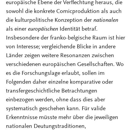
europäische Ebene der Verflechtung heraus, die
sowohl die konkrete Comicproduktion als auch
die kulturpolitische Konzeption der
nationalen
als einer
europäischen
Identität betraf.
Insbesondere der franko-belgische Raum ist hier
von Interesse; vergleichende Blicke in andere
Länder zeigen weitere Resonanzen zwischen
verschiedenen europäischen Gesellschaften. Wo
es die Forschungslage erlaubt, sollen im
Folgenden daher einzelne komparative oder
transfergeschichtliche Betrachtungen
einbezogen werden, ohne dass dies aber
systematisch geschehen kann. Für valide
Erkenntnisse müsste mehr über die jeweiligen
nationalen Deutungstraditionen,