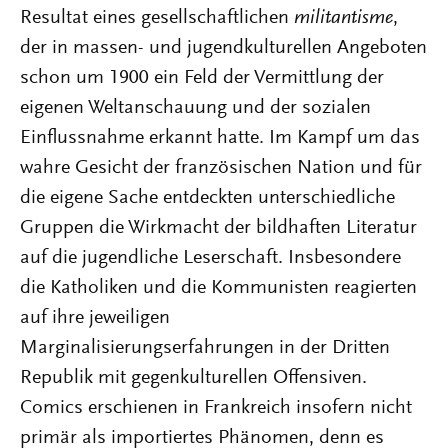
Resultat eines gesellschaftlichen
militantisme
,
der in massen- und jugendkulturellen Angeboten
schon um 1900 ein Feld der Vermittlung der
eigenen Weltanschauung und der sozialen
Einflussnahme erkannt hatte. Im Kampf um das
wahre Gesicht der französischen Nation und für
die eigene Sache entdeckten unterschiedliche
Gruppen die Wirkmacht der bildhaften Literatur
auf die jugendliche Leserschaft. Insbesondere
die Katholiken und die Kommunisten reagierten
auf ihre jeweiligen
Marginalisierungserfahrungen in der Dritten
Republik mit gegenkulturellen Offensiven.
Comics erschienen in Frankreich insofern nicht
primär als importiertes Phänomen, denn es