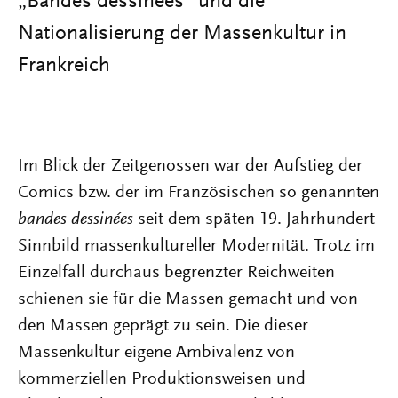
„Bandes dessinées“ und die
Nationalisierung der Massenkultur in
Frankreich
Im Blick der Zeitgenossen war der Aufstieg der
Comics bzw. der im Französischen so genannten
bandes dessinées
seit dem späten 19. Jahrhundert
Sinnbild massenkultureller Modernität. Trotz im
Einzelfall durchaus begrenzter Reichweiten
schienen sie für die Massen gemacht und von
den Massen geprägt zu sein. Die dieser
Massenkultur eigene Ambivalenz von
kommerziellen Produktionsweisen und