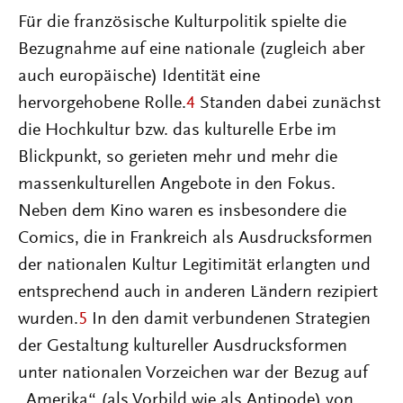
Für die französische Kulturpolitik spielte die
Bezugnahme auf eine nationale (zugleich aber
auch europäische) Identität eine
hervorgehobene Rolle.
4
Standen dabei zunächst
die Hochkultur bzw. das kulturelle Erbe im
Blickpunkt, so gerieten mehr und mehr die
massenkulturellen Angebote in den Fokus.
Neben dem Kino waren es insbesondere die
Comics, die in Frankreich als Ausdrucksformen
der nationalen Kultur Legitimität erlangten und
entsprechend auch in anderen Ländern rezipiert
wurden.
5
In den damit verbundenen Strategien
der Gestaltung kultureller Ausdrucksformen
unter nationalen Vorzeichen war der Bezug auf
„Amerika“ (als Vorbild wie als Antipode) von