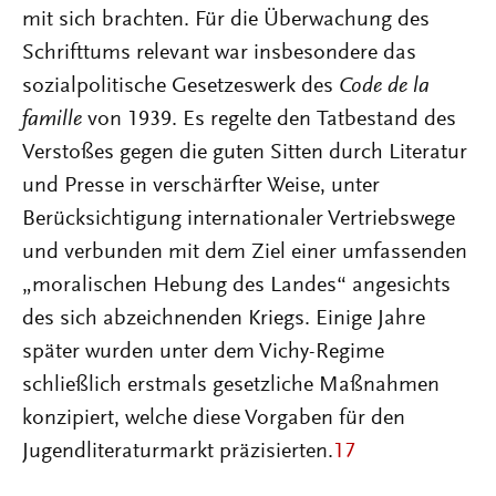
mit sich brachten. Für die Überwachung des
Schrifttums relevant war insbesondere das
sozialpolitische Gesetzeswerk des
Code de la
famille
von 1939. Es regelte den Tatbestand des
Verstoßes gegen die guten Sitten durch Literatur
und Presse in verschärfter Weise, unter
Berücksichtigung internationaler Vertriebswege
und verbunden mit dem Ziel einer umfassenden
„moralischen Hebung des Landes“ angesichts
des sich abzeichnenden Kriegs. Einige Jahre
später wurden unter dem Vichy-Regime
schließlich erstmals gesetzliche Maßnahmen
konzipiert, welche diese Vorgaben für den
Jugendliteraturmarkt präzisierten.
17