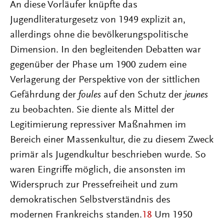
An diese Vorläufer knüpfte das
Jugendliteraturgesetz von 1949 explizit an,
allerdings ohne die bevölkerungspolitische
Dimension. In den begleitenden Debatten war
gegenüber der Phase um 1900 zudem eine
Verlagerung der Perspektive von der sittlichen
Gefährdung der
foules
auf den Schutz der
jeunes
zu beobachten. Sie diente als Mittel der
Legitimierung repressiver Maßnahmen im
Bereich einer Massenkultur, die zu diesem Zweck
primär als Jugendkultur beschrieben wurde. So
waren Eingriffe möglich, die ansonsten im
Widerspruch zur Pressefreiheit und zum
demokratischen Selbstverständnis des
modernen Frankreichs standen.
18
Um 1950