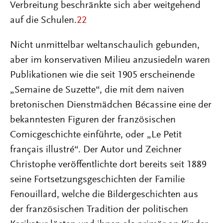
Verbreitung beschränkte sich aber weitgehend
auf die Schulen.
22
Nicht unmittelbar weltanschaulich gebunden,
aber im konservativen Milieu anzusiedeln waren
Publikationen wie die seit 1905 erscheinende
„Semaine de Suzette“, die mit dem naiven
bretonischen Dienstmädchen Bécassine eine der
bekanntesten Figuren der französischen
Comicgeschichte einführte, oder „Le Petit
français illustré“. Der Autor und Zeichner
Christophe veröffentlichte dort bereits seit 1889
seine Fortsetzungsgeschichten der Familie
Fenouillard, welche die Bildergeschichten aus
der französischen Tradition der politischen