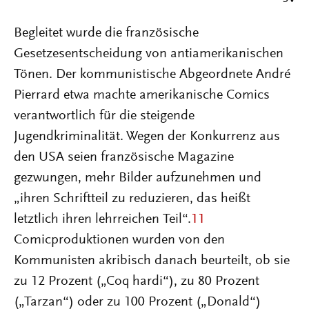
Begleitet wurde die französische
Gesetzesentscheidung von antiamerikanischen
Tönen. Der kommunistische Abgeordnete André
Pierrard etwa machte amerikanische Comics
verantwortlich für die steigende
Jugendkriminalität. Wegen der Konkurrenz aus
den USA seien französische Magazine
gezwungen, mehr Bilder aufzunehmen und
„ihren Schriftteil zu reduzieren, das heißt
letztlich ihren lehrreichen Teil“.
11
Comicproduktionen wurden von den
Kommunisten akribisch danach beurteilt, ob sie
zu 12 Prozent („Coq hardi“), zu 80 Prozent
(„Tarzan“) oder zu 100 Prozent („Donald“)