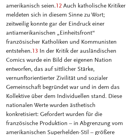
amerikanisch seien.
12
Auch katholische Kritiker
meldeten sich in diesem Sinne zu Wort;
zeitweilig konnte gar der Eindruck einer
antiamerikanischen „Einheitsfront“
französischer Katholiken und Kommunisten
entstehen.
13
In der Kritik der ausländischen
Comics wurde ein Bild der eigenen Nation
entworfen, das auf sittlicher Stärke,
vernunftorientierter Zivilität und sozialer
Gemeinschaft begründet war und in dem das
Kollektive über dem Individuellen stand. Diese
nationalen Werte wurden ästhetisch
konkretisiert: Gefordert wurden für die
französische Produktion – in Abgrenzung vom
amerikanischen Superhelden-Stil – größere