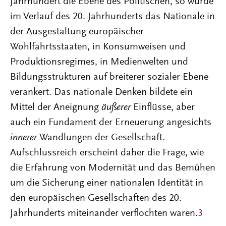
Jahrhundert die Ebene des Politischen, so wurde
im Verlauf des 20. Jahrhunderts das Nationale in
der Ausgestaltung europäischer
Wohlfahrtsstaaten, in Konsumweisen und
Produktionsregimes, in Medienwelten und
Bildungsstrukturen auf breiterer sozialer Ebene
verankert. Das nationale Denken bildete ein
Mittel der Aneignung
äußerer
Einflüsse, aber
auch ein Fundament der Erneuerung angesichts
innerer
Wandlungen der Gesellschaft.
Aufschlussreich erscheint daher die Frage, wie
die Erfahrung von Modernität und das Bemühen
um die Sicherung einer nationalen Identität in
den europäischen Gesellschaften des 20.
Jahrhunderts miteinander verflochten waren.
3