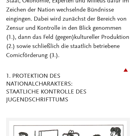
Staat, Ökonomie, Experten und Milieus dafür im
Zeichen der Nation wechselnde Bündnisse
eingingen. Dabei wird zunächst der Bereich von
Zensur und Kontrolle in den Blick genommen
(1.), dann das Feld (gegen)kultureller Produktion
(2.) sowie schließlich die staatlich betriebene
Comicförderung (3.).
1. PROTEKTION DES
NATIONALCHARAKTERS:
STAATLICHE KONTROLLE DES
JUGENDSCHRIFTTUMS