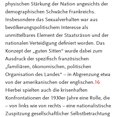
physischen Stärkung der Nation angesichts der
demographischen Schwäche Frankreichs.
Insbesondere das Sexualverhalten war aus
bevölkerungspolitischem Interesse als
unmittelbares Element der Staatsräson und der
nationalen Verteidigung definiert worden. Das
Konzept der „guten Sitten“ wurde dabei zum
Ausdruck der spezifisch französischen
„familiären, ökonomischen, politischen
Organisation des Landes“ – in Abgrenzung etwa
von der amerikanischen oder englischen.
16
Hierbei spielten auch die krisenhaften
Konfrontationen der 1930er-Jahre eine Rolle, die
– von links wie von rechts – eine nationalistische
Zuspitzung gesellschaftlicher Selbstbetrachtung