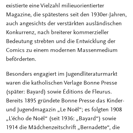
existierte eine Vielzahl milieuorientierter
Magazine, die spätestens seit den 1930er-Jahren,
auch angesichts der verstärkten ausländischen
Konkurrenz, nach breiterer kommerzieller
Bedeutung strebten und die Entwicklung der
Comics zu einem modernen Massenmedium
beförderten.
Besonders engagiert im Jugendliteraturmarkt
waren die katholischen Verlage Bonne Presse
(später: Bayard) sowie Éditions de Fleurus.
Bereits 1895 gründete Bonne Presse das Kinder-
und Jugendmagazin „Le Noël“; es folgten 1908
„L’écho de Noël“ (seit 1936: „Bayard“) sowie
1914 die Mädchenzeitschrift „Bernadette“, die