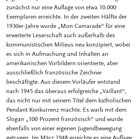
zunächst nur eine Auflage von etwa 10.000
Exemplaren erreichte. In der zweiten Hälfte der
1930er-Jahre wurde „Mon Camarade“ für eine
erweiterte Leserschaft auch außerhalb des
kommunistischen Milieus neu konzipiert, wobei
es sich in Aufmachung und Inhalten an
amerikanischen Vorbildern orientierte, aber
ausschließlich französische Zeichner
beschäftigte. Aus diesem Vorläufer entstand
nach 1945 das überaus erfolgreiche „Vaillant“,
das nicht nur mit seinem Titel dem katholischen
Pendant Konkurrenz machte. Es warb mit dem
Slogan „100 Prozent französisch“ und wurde
ebenfalls von einer eigenen Jugendbewegung
getragen. Im März 1948 erreichte es eine Auflage