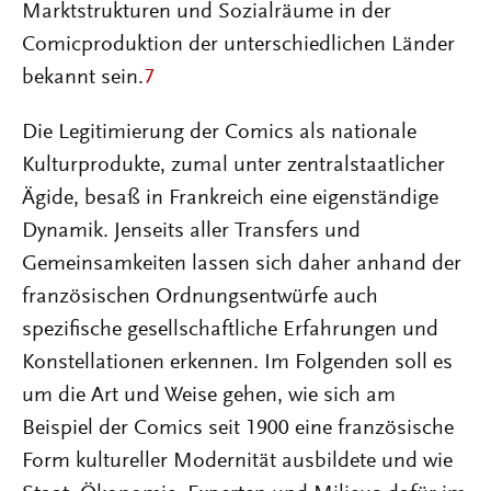
Marktstrukturen und Sozialräume in der
Comicproduktion der unterschiedlichen Länder
bekannt sein.
7
Die Legitimierung der Comics als nationale
Kulturprodukte, zumal unter zentralstaatlicher
Ägide, besaß in Frankreich eine eigenständige
Dynamik. Jenseits aller Transfers und
Gemeinsamkeiten lassen sich daher anhand der
französischen Ordnungsentwürfe auch
spezifische gesellschaftliche Erfahrungen und
Konstellationen erkennen. Im Folgenden soll es
um die Art und Weise gehen, wie sich am
Beispiel der Comics seit 1900 eine französische
Form kultureller Modernität ausbildete und wie