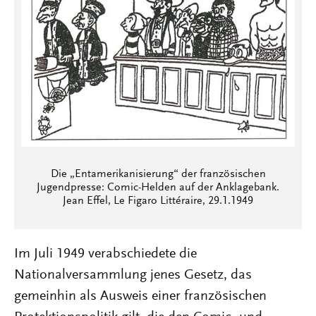
Die „Entamerikanisierung“ der französischen
Jugendpresse: Comic-Helden auf der Anklagebank.
Jean Effel, Le Figaro Littéraire, 29.1.1949
Im Juli 1949 verabschiedete die
Nationalversammlung jenes Gesetz, das
gemeinhin als Ausweis einer französischen