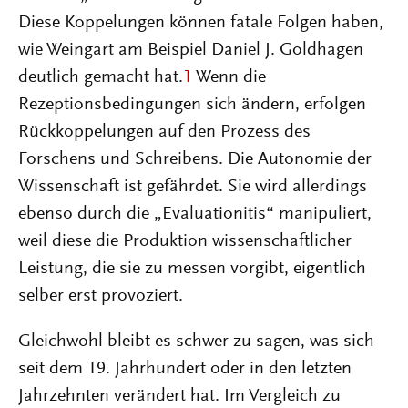
Diese Koppelungen können fatale Folgen haben,
wie Weingart am Beispiel Daniel J. Goldhagen
deutlich gemacht hat.
1
Wenn die
Rezeptionsbedingungen sich ändern, erfolgen
Rückkoppelungen auf den Prozess des
Forschens und Schreibens. Die Autonomie der
Wissenschaft ist gefährdet. Sie wird allerdings
ebenso durch die „Evaluationitis“ manipuliert,
weil diese die Produktion wissenschaftlicher
Leistung, die sie zu messen vorgibt, eigentlich
selber erst provoziert.
Gleichwohl bleibt es schwer zu sagen, was sich
seit dem 19. Jahrhundert oder in den letzten
Jahrzehnten verändert hat. Im Vergleich zu