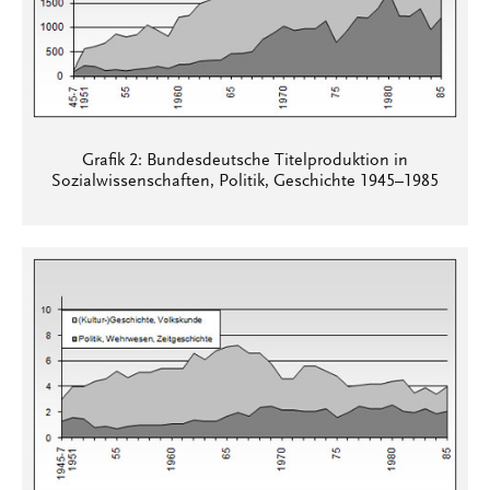
Grafik 2: Bundesdeutsche Titelproduktion in
Sozialwissenschaften, Politik, Geschichte 1945–1985