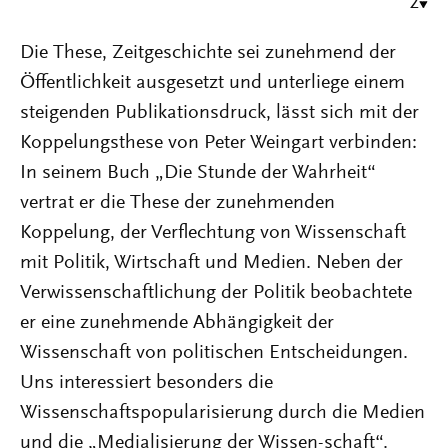
2
Die These, Zeitgeschichte sei zunehmend der
Öffentlichkeit ausgesetzt und unterliege einem
steigenden Publikationsdruck, lässt sich mit der
Koppelungsthese von Peter Weingart verbinden:
In seinem Buch „Die Stunde der Wahrheit“
vertrat er die These der zunehmenden
Koppelung, der Verflechtung von Wissenschaft
mit Politik, Wirtschaft und Medien. Neben der
Verwissenschaftlichung der Politik beobachtete
er eine zunehmende Abhängigkeit der
Wissenschaft von politischen Entscheidungen.
Uns interessiert besonders die
Wissenschaftspopularisierung durch die Medien
und die „Medialisierung der Wissen-schaft“.