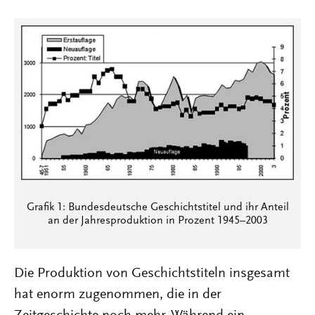
Grafik 1: Bundesdeutsche Geschichtstitel und ihr Anteil
an der Jahresproduktion in Prozent 1945–2003
Die Produktion von Geschichtstiteln insgesamt
hat enorm zugenommen, die in der