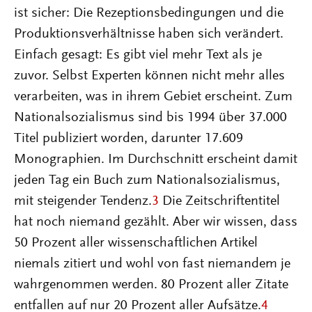
ist sicher: Die Rezeptionsbedingungen und die
Produktionsverhältnisse haben sich verändert.
Einfach gesagt: Es gibt viel mehr Text als je
zuvor. Selbst Experten können nicht mehr alles
verarbeiten, was in ihrem Gebiet erscheint. Zum
Nationalsozialismus sind bis 1994 über 37.000
Titel publiziert worden, darunter 17.609
Monographien. Im Durchschnitt erscheint damit
jeden Tag ein Buch zum Nationalsozialismus,
mit steigender Tendenz.
3
Die Zeitschriftentitel
hat noch niemand gezählt. Aber wir wissen, dass
50 Prozent aller wissenschaftlichen Artikel
niemals zitiert und wohl von fast niemandem je
wahrgenommen werden. 80 Prozent aller Zitate
entfallen auf nur 20 Prozent aller Aufsätze.
4