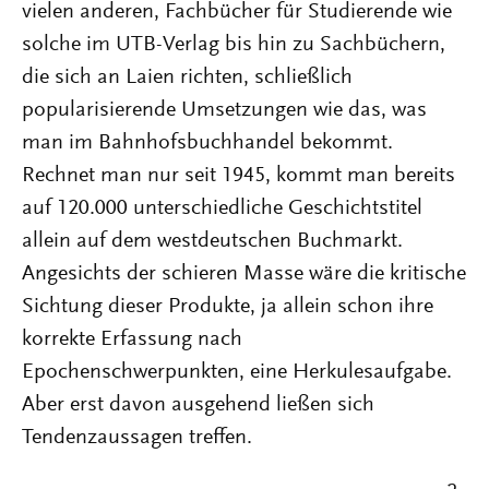
vielen anderen, Fachbücher für Studierende wie
solche im UTB-Verlag bis hin zu Sachbüchern,
die sich an Laien richten, schließlich
popularisierende Umsetzungen wie das, was
man im Bahnhofsbuchhandel bekommt.
Rechnet man nur seit 1945, kommt man bereits
auf 120.000 unterschiedliche Geschichtstitel
allein auf dem westdeutschen Buchmarkt.
Angesichts der schieren Masse wäre die kritische
Sichtung dieser Produkte, ja allein schon ihre
korrekte Erfassung nach
Epochenschwerpunkten, eine Herkulesaufgabe.
Aber erst davon ausgehend ließen sich
Tendenzaussagen treffen.