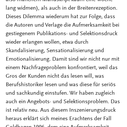
lang widmen), als auch in der Breitenrezeption.
Dieses Dilemma wiederum hat zur Folge, dass
die Autoren und Verlage die Aufmerksamkeit bei
gestiegenem Publikations- und Selektionsdruck
wieder erlangen wollen, etwa durch
Skandalisierung, Sensationalisierung und
Emotionalisierung. Damit sind wir nicht nur mit
einem Nachfrageproblem konfrontiert, weil das
Gros der Kunden nicht das lesen will, was
Berufshistoriker lesen und was diese für seriös
und sachkundig einstufen. Wir haben zugleich
auch ein Angebots- und Selektionsproblem. Das
ist relativ neu. Aus diesem Inszenierungsdruck
heraus erklärt sich meines Erachtens der Fall