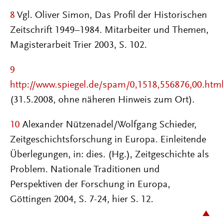
8
Vgl. Oliver Simon, Das Profil der Historischen
Zeitschrift 1949–1984. Mitarbeiter und Themen,
Magisterarbeit Trier 2003, S. 102.
9
http://www.spiegel.de/spam/0,1518,556876,00.htm
(31.5.2008, ohne näheren Hinweis zum Ort).
10
Alexander Nützenadel/Wolfgang Schieder,
Zeitgeschichtsforschung in Europa. Einleitende
Überlegungen, in: dies. (Hg.), Zeitgeschichte als
Problem. Nationale Traditionen und
Perspektiven der Forschung in Europa,
Göttingen 2004, S. 7-24, hier S. 12.