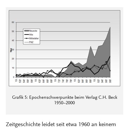
Grafik 5: Epochenschwerpunkte beim Verlag C.H. Beck
1950–2000
Zeitgeschichte leidet seit etwa 1960 an keinem