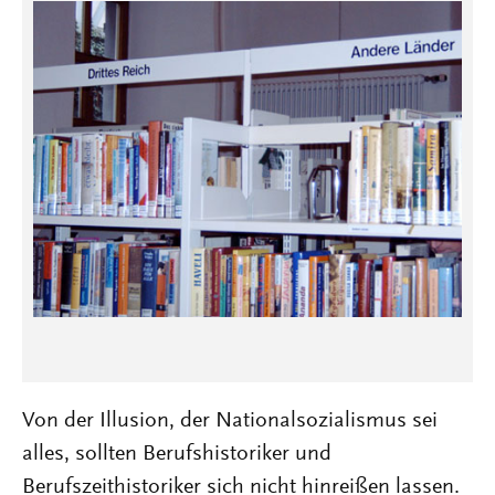
Von der Illusion, der Nationalsozialismus sei
alles, sollten Berufshistoriker und
Berufszeithistoriker sich nicht hinreißen lassen.