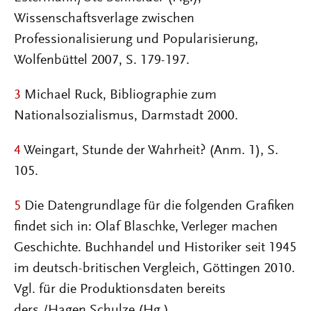
Wissenschaftsverlage zwischen
Professionalisierung und Popularisierung,
Wolfenbüttel 2007, S. 179-197.
3
Michael Ruck, Bibliographie zum
Nationalsozialismus, Darmstadt 2000.
4
Weingart, Stunde der Wahrheit? (Anm. 1), S.
105.
5
Die Datengrundlage für die folgenden Grafiken
findet sich in: Olaf Blaschke, Verleger machen
Geschichte. Buchhandel und Historiker seit 1945
im deutsch-britischen Vergleich, Göttingen 2010.
Vgl. für die Produktionsdaten bereits
ders./Hagen Schulze (Hg.),