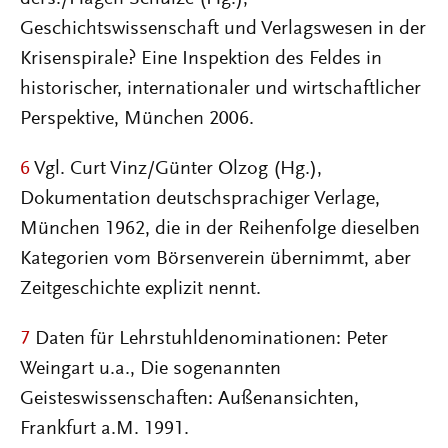
Geschichtswissenschaft und Verlagswesen in der
Krisenspirale? Eine Inspektion des Feldes in
historischer, internationaler und wirtschaftlicher
Perspektive, München 2006.
6
Vgl. Curt Vinz/Günter Olzog (Hg.),
Dokumentation deutschsprachiger Verlage,
München 1962, die in der Reihenfolge dieselben
Kategorien vom Börsenverein übernimmt, aber
Zeitgeschichte explizit nennt.
7
Daten für Lehrstuhldenominationen: Peter
Weingart u.a., Die sogenannten
Geisteswissenschaften: Außenansichten,
Frankfurt a.M. 1991.