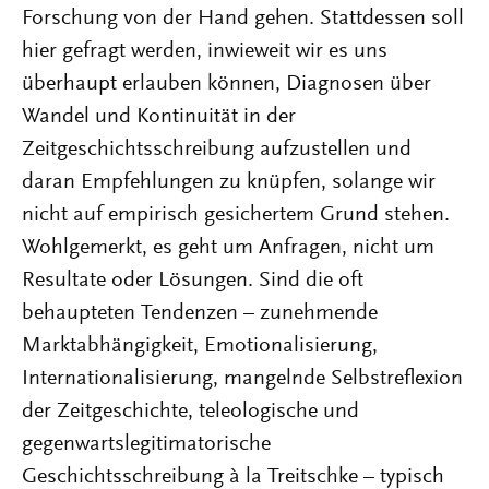
Forschung von der Hand gehen. Stattdessen soll
hier gefragt werden, inwieweit wir es uns
überhaupt erlauben können, Diagnosen über
Wandel und Kontinuität in der
Zeitgeschichtsschreibung aufzustellen und
daran Empfehlungen zu knüpfen, solange wir
nicht auf empirisch gesichertem Grund stehen.
Wohlgemerkt, es geht um Anfragen, nicht um
Resultate oder Lösungen. Sind die oft
behaupteten Tendenzen – zunehmende
Marktabhängigkeit, Emotionalisierung,
Internationalisierung, mangelnde Selbstreflexion
der Zeitgeschichte, teleologische und
gegenwartslegitimatorische
Geschichtsschreibung à la Treitschke – typisch