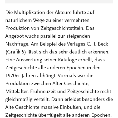
Die Multiplikation der Akteure führte auf
natürlichem Wege zu einer vermehrten
Produktion von Zeitgeschichtstiteln. Das
Angebot wuchs parallel zur steigenden
Nachfrage. Am Beispiel des Verlages C.H. Beck
(Grafik 5) lässt sich das sehr deutlich erkennen.
Eine Auswertung seiner Kataloge erhellt, dass
Zeitgeschichte alle anderen Epochen in den
1970er-Jahren abhängt. Vormals war die
Produktion zwischen Alter Geschichte,
Mittelalter, Frühneuzeit und Zeitgeschichte recht
gleichmäßig verteilt. Dann erleidet besonders die
Alte Geschichte massive Einbußen, und die
Zeitgeschichte überflügelt alle anderen Epochen.