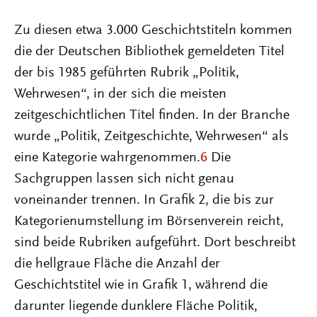
Zu diesen etwa 3.000 Geschichtstiteln kommen
die der Deutschen Bibliothek gemeldeten Titel
der bis 1985 geführten Rubrik „Politik,
Wehrwesen“, in der sich die meisten
zeitgeschichtlichen Titel finden. In der Branche
wurde „Politik, Zeitgeschichte, Wehrwesen“ als
eine Kategorie wahrgenommen.
6
Die
Sachgruppen lassen sich nicht genau
voneinander trennen. In Grafik 2, die bis zur
Kategorienumstellung im Börsenverein reicht,
sind beide Rubriken aufgeführt. Dort beschreibt
die hellgraue Fläche die Anzahl der
Geschichtstitel wie in Grafik 1, während die
darunter liegende dunklere Fläche Politik,