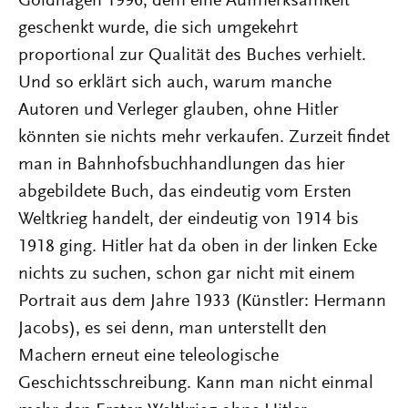
Goldhagen 1996, dem eine Aufmerksamkeit
geschenkt wurde, die sich umgekehrt
proportional zur Qualität des Buches verhielt.
Und so erklärt sich auch, warum manche
Autoren und Verleger glauben, ohne Hitler
könnten sie nichts mehr verkaufen. Zurzeit findet
man in Bahnhofsbuchhandlungen das hier
abgebildete Buch, das eindeutig vom Ersten
Weltkrieg handelt, der eindeutig von 1914 bis
1918 ging. Hitler hat da oben in der linken Ecke
nichts zu suchen, schon gar nicht mit einem
Portrait aus dem Jahre 1933 (Künstler: Hermann
Jacobs), es sei denn, man unterstellt den
Machern erneut eine teleologische
Geschichtsschreibung. Kann man nicht einmal