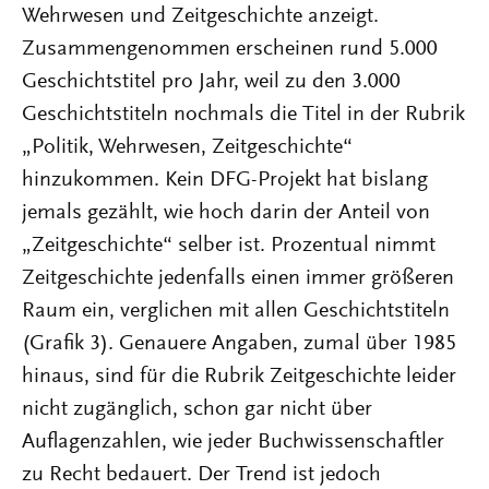
Wehrwesen und Zeitgeschichte anzeigt.
Zusammengenommen erscheinen rund 5.000
Geschichtstitel pro Jahr, weil zu den 3.000
Geschichtstiteln nochmals die Titel in der Rubrik
„Politik, Wehrwesen, Zeitgeschichte“
hinzukommen. Kein DFG-Projekt hat bislang
jemals gezählt, wie hoch darin der Anteil von
„Zeitgeschichte“ selber ist. Prozentual nimmt
Zeitgeschichte jedenfalls einen immer größeren
Raum ein, verglichen mit allen Geschichtstiteln
(Grafik 3). Genauere Angaben, zumal über 1985
hinaus, sind für die Rubrik Zeitgeschichte leider
nicht zugänglich, schon gar nicht über
Auflagenzahlen, wie jeder Buchwissenschaftler
zu Recht bedauert. Der Trend ist jedoch