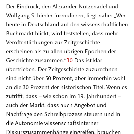
Der Eindruck, den Alexander Nützenadel und
Wolfgang Schieder formulieren, liegt nahe: „Wer
heute in Deutschland auf den wissenschaftlichen
Buchmarkt blickt, wird feststellen, dass mehr
Veröffentlichungen zur Zeitgeschichte
erscheinen als zu allen übrigen Epochen der
Geschichte zusammen.“
10
Das ist klar
übertrieben. Der Zeitgeschichte zuzurechnen
sind nicht über 50 Prozent, aber immerhin wohl
an die 30 Prozent der historischen Titel. Wenn es
zutrifft, dass – wie schon im 19. Jahrhundert –
auch der Markt, dass auch Angebot und
Nachfrage den Schreibprozess steuern und in
die Autonomie wissenschaftsinterner
Diskurszusammenhänge eingreifen, brauchen