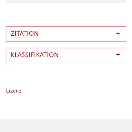
ZITATION
KLASSIFIKATION
Lizenz