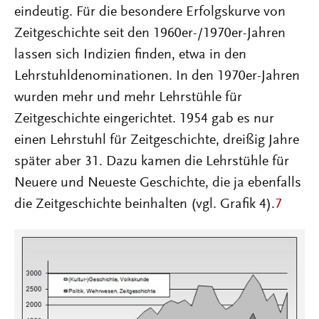
eindeutig. Für die besondere Erfolgskurve von
Zeitgeschichte seit den 1960er-/1970er-Jahren
lassen sich Indizien finden, etwa in den
Lehrstuhldenominationen. In den 1970er-Jahren
wurden mehr und mehr Lehrstühle für
Zeitgeschichte eingerichtet. 1954 gab es nur
einen Lehrstuhl für Zeitgeschichte, dreißig Jahre
später aber 31. Dazu kamen die Lehrstühle für
Neuere und Neueste Geschichte, die ja ebenfalls
die Zeitgeschichte beinhalten (vgl. Grafik 4).
7