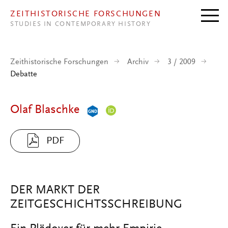
Direkt zum Inhalt
ZEITHISTORISCHE FORSCHUNGEN
STUDIES IN CONTEMPORARY HISTORY
Zeithistorische Forschungen
Archiv
3 / 2009
Debatte
Olaf Blaschke
PDF
DER MARKT DER
ZEITGESCHICHTSSCHREIBUNG