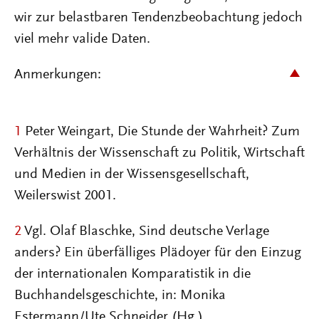
wir zur belastbaren Tendenzbeobachtung jedoch
viel mehr valide Daten.
Anmerkungen:
1
Peter Weingart, Die Stunde der Wahrheit? Zum
Verhältnis der Wissenschaft zu Politik, Wirtschaft
und Medien in der Wissensgesellschaft,
Weilerswist 2001.
2
Vgl. Olaf Blaschke, Sind deutsche Verlage
anders? Ein überfälliges Plädoyer für den Einzug
der internationalen Komparatistik in die
Buchhandelsgeschichte, in: Monika
Estermann/Ute Schneider (Hg.),