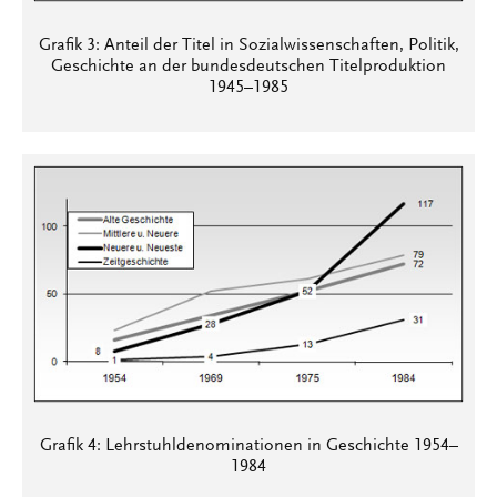
Grafik 3: Anteil der Titel in Sozialwissenschaften, Politik,
Geschichte an der bundesdeutschen Titelproduktion
1945–1985
Grafik 4: Lehrstuhldenominationen in Geschichte 1954–
1984