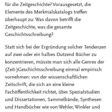
für die Zeitgeschichte? Vorausgesetzt, die
Elemente des Merkmalskatalogs treffen
überhaupt zu: Was davon betrifft die
Zeitgeschichte, was die gesamte
Geschichtsschreibung?
Statt sich bei der Ergründung solcher Tendenzen
auf zwei oder ein halbes Dutzend Bücher zu
konzentrieren, müsste man sich alle Genres der
(Zeit-)Geschichtsschreibung einmal empirisch
vornehmen: von der wissenschaftlichen
Zeitschrift, die sich an eine kleine
Fachöffentlichkeit richtet, über Spezialstudien
und Dissertationen, Sammelbände, Synthesen
und Handbücher wie von Wehler, Winkler und