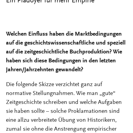
Ein Plädoyer für mehr Empirie
Welchen Einfluss haben die Marktbedingungen
auf die geschichtswissenschaftliche und speziell
auf die zeitgeschichtliche Buchproduktion? Wie
haben sich diese Bedingungen in den letzten
Jahren/Jahrzehnten gewandelt?
Die folgende Skizze verzichtet ganz auf
normative Stellungnahmen. Wie man „gute“
Zeitgeschichte schreiben und welche Aufgaben
sie haben sollte – solche Proklamationen sind
eine allzu verbreitete Übung von Historikern,
zumal sie ohne die Anstrengung empirischer