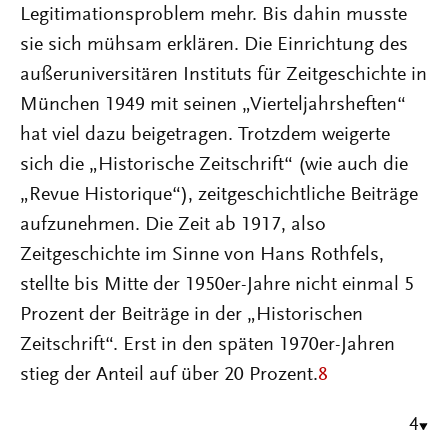
Legitimationsproblem mehr. Bis dahin musste
sie sich mühsam erklären. Die Einrichtung des
außeruniversitären Instituts für Zeitgeschichte in
München 1949 mit seinen „Vierteljahrsheften“
hat viel dazu beigetragen. Trotzdem weigerte
sich die „Historische Zeitschrift“ (wie auch die
„Revue Historique“), zeitgeschichtliche Beiträge
aufzunehmen. Die Zeit ab 1917, also
Zeitgeschichte im Sinne von Hans Rothfels,
stellte bis Mitte der 1950er-Jahre nicht einmal 5
Prozent der Beiträge in der „Historischen
Zeitschrift“. Erst in den späten 1970er-Jahren
stieg der Anteil auf über 20 Prozent.
8
4