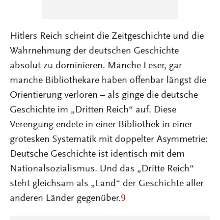
Hitlers Reich scheint die Zeitgeschichte und die
Wahrnehmung der deutschen Geschichte
absolut zu dominieren. Manche Leser, gar
manche Bibliothekare haben offenbar längst die
Orientierung verloren – als ginge die deutsche
Geschichte im „Dritten Reich“ auf. Diese
Verengung endete in einer Bibliothek in einer
grotesken Systematik mit doppelter Asymmetrie:
Deutsche Geschichte ist identisch mit dem
Nationalsozialismus. Und das „Dritte Reich“
steht gleichsam als „Land“ der Geschichte aller
anderen Länder gegenüber.
9