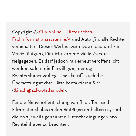
Copyright ©
Clio-online – Historisches
Fachinformationssystem e.V.
und Autor/in, alle Rechte
vorbehalten. Dieses Werk ist zum Download und zur
Vervielfältigung für nicht-kommerzielle Zwecke
freigegeben. Es darf jedoch nur erneut veröffentlicht
werden, sofern die Einwilligung der o.g.
Rechteinhaber vorliegt. Dies betrifft auch die
Übersetzungsrechte. Bitte kontaktieren Sie:
<
kirsch@zzf-potsdam.de
>.
Für die Neuveröffentlichung von Bild-, Ton- und
Filmmaterial, das in den Beiträgen enthalten ist, sind
die dort jeweils genannten Lizenzbedingungen bzw.
Rechteinhaber zu beachten.