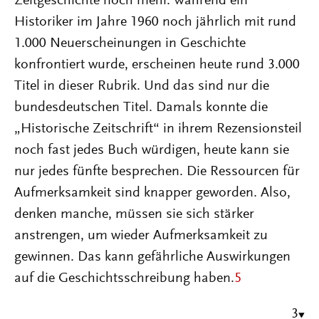
Zeitgeschichte noch mehr. Während ein
Historiker im Jahre 1960 noch jährlich mit rund
1.000 Neuerscheinungen in Geschichte
konfrontiert wurde, erscheinen heute rund 3.000
Titel in dieser Rubrik. Und das sind nur die
bundesdeutschen Titel. Damals konnte die
„Historische Zeitschrift“ in ihrem Rezensionsteil
noch fast jedes Buch würdigen, heute kann sie
nur jedes fünfte besprechen. Die Ressourcen für
Aufmerksamkeit sind knapper geworden. Also,
denken manche, müssen sie sich stärker
anstrengen, um wieder Aufmerksamkeit zu
gewinnen. Das kann gefährliche Auswirkungen
auf die Geschichtsschreibung haben.
5
3