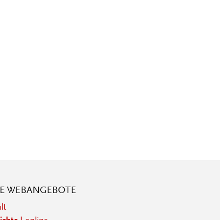
RE WEBANGEBOTE
lt