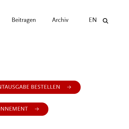
Beitragen
Archiv
EN
NTAUSGABE BESTELLEN
ONNEMENT