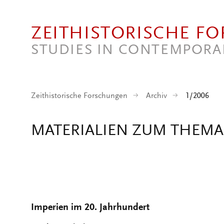
Direkt zum Inhalt
ZEITHISTORISCHE F
STUDIES IN CONTEMPORA
Zeithistorische Forschungen
Archiv
1/2006
MATERIALIEN ZUM THEMA 
Imperien im 20. Jahrhundert