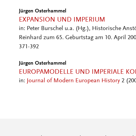
Jürgen Osterhammel
EXPANSION UND IMPERIUM
in: Peter Burschel u.a. (Hg.), Historische Anst
Reinhard zum 65. Geburtstag am 10. April 200
371-392
Jürgen Osterhammel
EUROPAMODELLE UND IMPERIALE KO
in:
Journal of Modern European History
2 (200