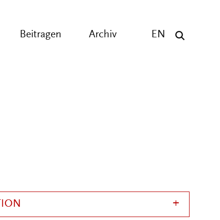
Beitragen
Archiv
EN
TION