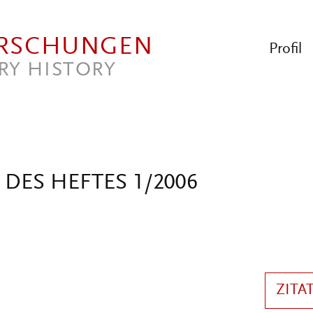
ORSCHUNGEN
Profil
RY HISTORY
DES HEFTES 1/2006
ZITA