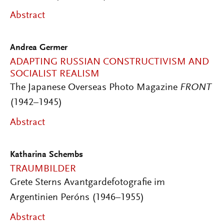
Abstract
Andrea Germer
ADAPTING RUSSIAN CONSTRUCTIVISM AND
SOCIALIST REALISM
The Japanese Overseas Photo Magazine
FRONT
(1942–1945)
Abstract
Katharina Schembs
TRAUMBILDER
Grete Sterns Avantgardefotografie im
Argentinien Peróns (1946–1955)
Abstract