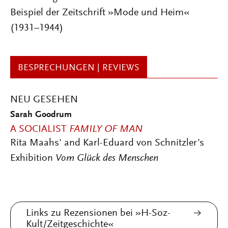
Beispiel der Zeitschrift »Mode und Heim«
(1931–1944)
BESPRECHUNGEN | REVIEWS
NEU GESEHEN
Sarah Goodrum
A SOCIALIST
FAMILY OF MAN
Rita Maahs' and Karl-Eduard von Schnitzler's
Exhibition
Vom Glück des Menschen
Links zu Rezensionen bei »H-Soz-
Kult/Zeitgeschichte«