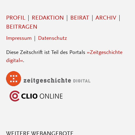
PROFIL
REDAKTION
BEIRAT
ARCHIV
BEITRAGEN
Impressum
Datenschutz
Diese Zeitschrift ist Teil des Portals
»Zeitgeschichte
digital«
.
WEITERE WEBANGEBOTE