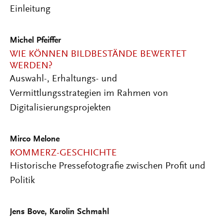
Einleitung
Michel Pfeiffer
WIE KÖNNEN BILDBESTÄNDE BEWERTET
WERDEN?
Auswahl-, Erhaltungs- und
Vermittlungsstrategien im Rahmen von
Digitalisierungsprojekten
Mirco Melone
KOMMERZ-GESCHICHTE
Historische Pressefotografie zwischen Profit und
Politik
Jens Bove
,
Karolin Schmahl