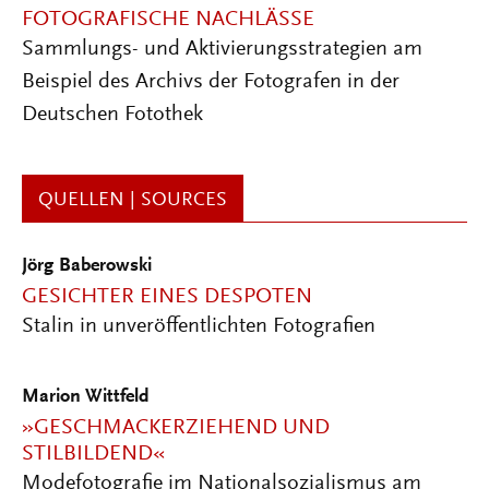
FOTOGRAFISCHE NACHLÄSSE
Sammlungs- und Aktivierungsstrategien am
Beispiel des Archivs der Fotografen in der
Deutschen Fotothek
QUELLEN | SOURCES
Jörg Baberowski
GESICHTER EINES DESPOTEN
Stalin in unveröffentlichten Fotografien
Marion Wittfeld
»GESCHMACKERZIEHEND UND
STILBILDEND«
Modefotografie im Nationalsozialismus am