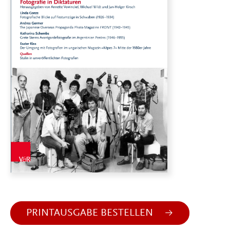
PRINTAUSGABE BESTELLEN