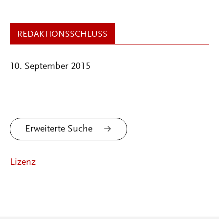
REDAKTIONSSCHLUSS
10. September 2015
Erweiterte Suche
Lizenz