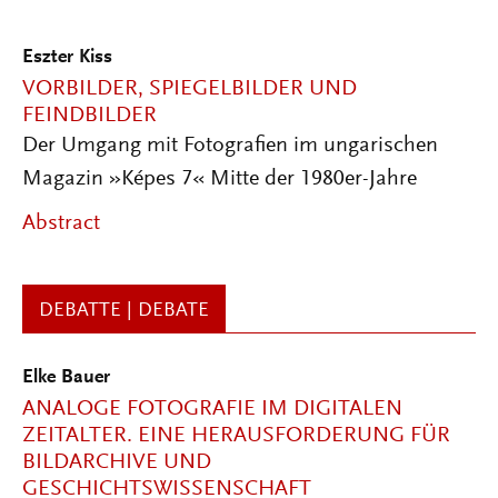
Eszter Kiss
VORBILDER, SPIEGELBILDER UND
FEINDBILDER
Der Umgang mit Fotografien im ungarischen
Magazin »Képes 7« Mitte der 1980er-Jahre
Abstract
DEBATTE | DEBATE
Elke Bauer
ANALOGE FOTOGRAFIE IM DIGITALEN
ZEITALTER. EINE HERAUSFORDERUNG FÜR
BILDARCHIVE UND
GESCHICHTSWISSENSCHAFT