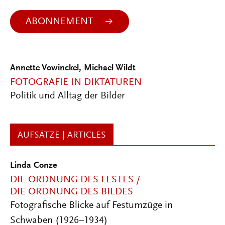
ABONNEMENT
Annette Vowinckel, Michael Wildt
FOTOGRAFIE IN DIKTATUREN
Politik und Alltag der Bilder
AUFSÄTZE | ARTICLES
Linda Conze
DIE ORDNUNG DES FESTES /
DIE ORDNUNG DES BILDES
Fotografische Blicke auf Festumzüge in
Schwaben (1926–1934)