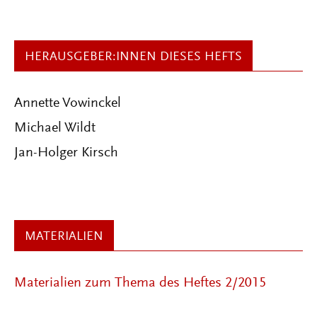
HERAUSGEBER:INNEN DIESES HEFTS
Annette Vowinckel
Michael Wildt
Jan-Holger Kirsch
MATERIALIEN
Materialien zum Thema des Heftes 2/2015