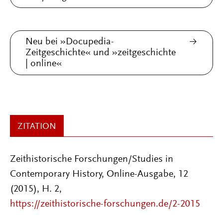
Neu bei »Docupedia-
Zeitgeschichte« und »zeitgeschichte
| online«
ZITATION
Zeithistorische Forschungen/Studies in
Contemporary History, Online-Ausgabe, 12
(2015), H. 2,
https://zeithistorische-forschungen.de/2-2015