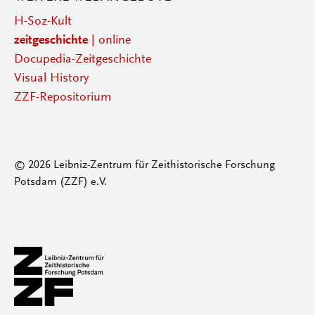
H-Soz-Kult
zeitgeschichte
| online
Docupedia-Zeitgeschichte
Visual History
ZZF-Repositorium
© 2026 Leibniz-Zentrum für Zeithistorische Forschung
Potsdam (ZZF) e.V.