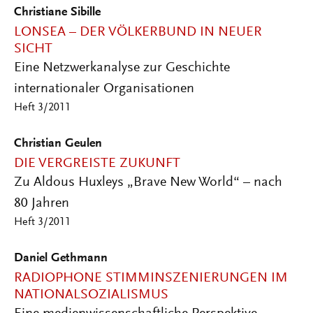
Christiane Sibille
LONSEA – DER VÖLKERBUND IN NEUER
SICHT
Eine Netzwerkanalyse zur Geschichte
internationaler Organisationen
Heft 3/2011
Christian Geulen
DIE VERGREISTE ZUKUNFT
Zu Aldous Huxleys „Brave New World“ – nach
80 Jahren
Heft 3/2011
Daniel Gethmann
RADIOPHONE STIMMINSZENIERUNGEN IM
NATIONALSOZIALISMUS