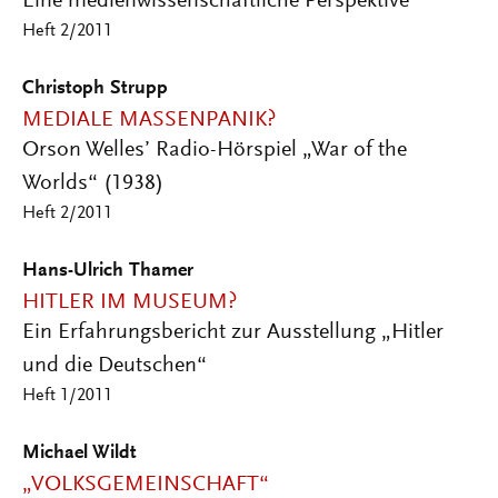
Eine medienwissenschaftliche Perspektive
Heft 2/2011
Christoph Strupp
MEDIALE MASSENPANIK?
Orson Welles’ Radio-Hörspiel „War of the
Worlds“ (1938)
Heft 2/2011
Hans-Ulrich Thamer
HITLER IM MUSEUM?
Ein Erfahrungsbericht zur Ausstellung „Hitler
und die Deutschen“
Heft 1/2011
Michael Wildt
„VOLKSGEMEINSCHAFT“