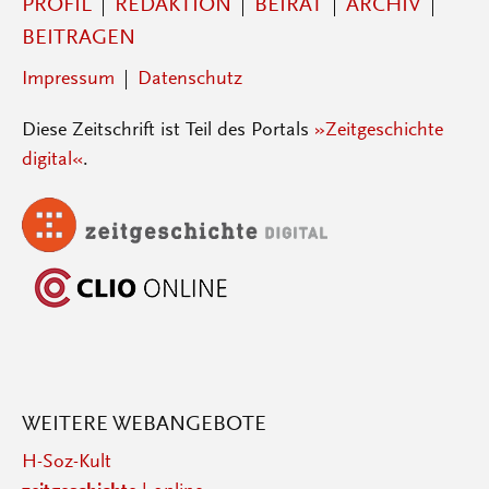
PROFIL
REDAKTION
BEIRAT
ARCHIV
BEITRAGEN
Impressum
Datenschutz
Diese Zeitschrift ist Teil des Portals
»Zeitgeschichte
digital«
.
WEITERE WEBANGEBOTE
H-Soz-Kult