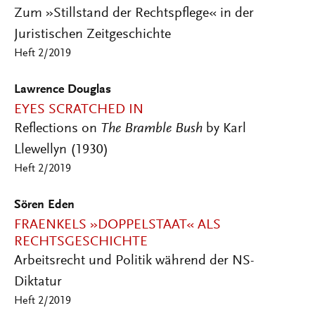
Zum »Stillstand der Rechtspflege« in der
Juristischen Zeitgeschichte
Heft 2/2019
Lawrence Douglas
EYES SCRATCHED IN
Reflections on
The Bramble Bush
by Karl
Llewellyn (1930)
Heft 2/2019
Sören Eden
FRAENKELS »DOPPELSTAAT« ALS
RECHTSGESCHICHTE
Arbeitsrecht und Politik während der NS-
Diktatur
Heft 2/2019