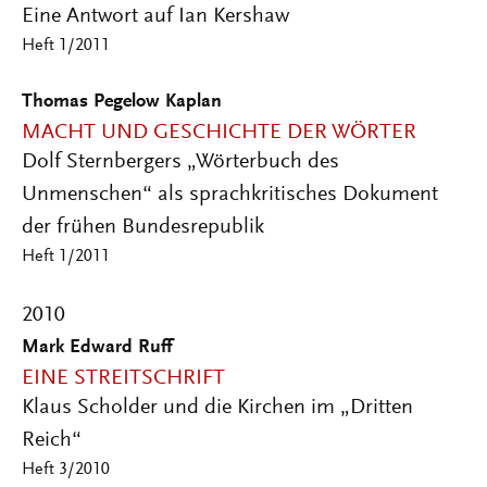
Eine Antwort auf Ian Kershaw
Heft 1/2011
Thomas Pegelow Kaplan
MACHT UND GESCHICHTE DER WÖRTER
Dolf Sternbergers „Wörterbuch des
Unmenschen“ als sprachkritisches Dokument
der frühen Bundesrepublik
Heft 1/2011
2010
Mark Edward Ruff
EINE STREITSCHRIFT
Klaus Scholder und die Kirchen im „Dritten
Reich“
Heft 3/2010