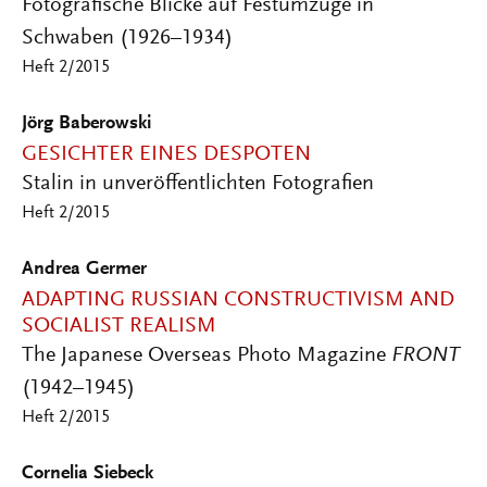
Fotografische Blicke auf Festumzüge in
Schwaben (1926–1934)
Heft 2/2015
Jörg Baberowski
GESICHTER EINES DESPOTEN
Stalin in unveröffentlichten Fotografien
Heft 2/2015
Andrea Germer
ADAPTING RUSSIAN CONSTRUCTIVISM AND
SOCIALIST REALISM
The Japanese Overseas Photo Magazine
FRONT
(1942–1945)
Heft 2/2015
Cornelia Siebeck