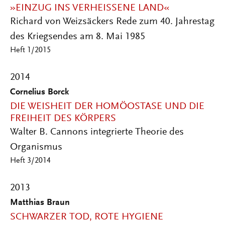
»EINZUG INS VERHEISSENE LAND«
Richard von Weizsäckers Rede zum 40. Jahrestag
des Kriegsendes am 8. Mai 1985
Heft 1/2015
2014
Cornelius Borck
DIE WEISHEIT DER HOMÖOSTASE UND DIE
FREIHEIT DES KÖRPERS
Walter B. Cannons integrierte Theorie des
Organismus
Heft 3/2014
2013
Matthias Braun
SCHWARZER TOD, ROTE HYGIENE