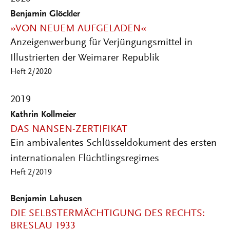
Benjamin Glöckler
»VON NEUEM AUFGELADEN«
Anzeigenwerbung für Verjüngungsmittel in
Illustrierten der Weimarer Republik
Heft 2/2020
2019
Kathrin Kollmeier
DAS NANSEN-ZERTIFIKAT
Ein ambivalentes Schlüsseldokument des ersten
internationalen Flüchtlingsregimes
Heft 2/2019
Benjamin Lahusen
DIE SELBSTERMÄCHTIGUNG DES RECHTS:
BRESLAU 1933