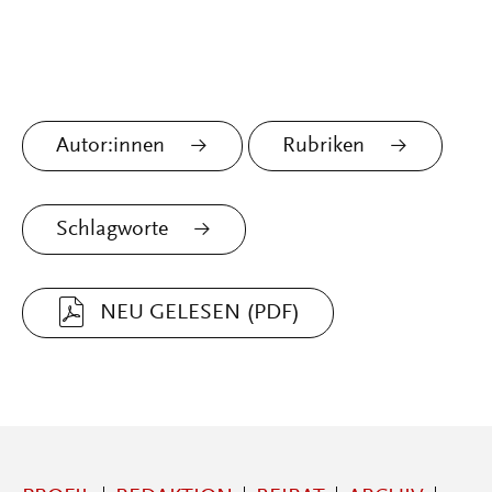
Autor:innen
Rubriken
Schlagworte
NEU GELESEN (PDF)