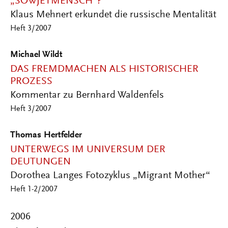
„SOWJETMENSCH“?
Klaus Mehnert erkundet die russische Mentalität
Heft 3/2007
Michael Wildt
DAS FREMDMACHEN ALS HISTORISCHER
PROZESS
Kommentar zu Bernhard Waldenfels
Heft 3/2007
Thomas Hertfelder
UNTERWEGS IM UNIVERSUM DER
DEUTUNGEN
Dorothea Langes Fotozyklus „Migrant Mother“
Heft 1-2/2007
2006