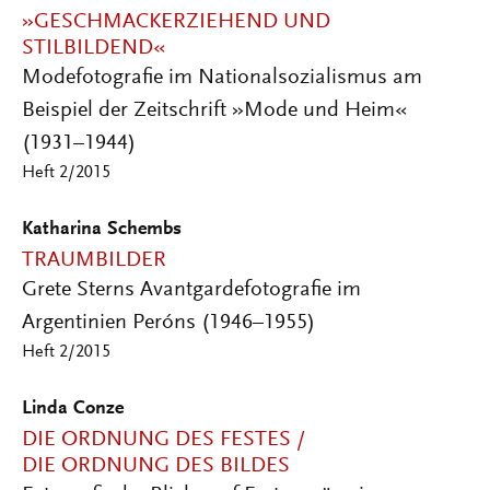
»GESCHMACKERZIEHEND UND
STILBILDEND«
Modefotografie im Nationalsozialismus am
Beispiel der Zeitschrift »Mode und Heim«
(1931–1944)
Heft 2/2015
Katharina Schembs
TRAUMBILDER
Grete Sterns Avantgardefotografie im
Argentinien Peróns (1946–1955)
Heft 2/2015
Linda Conze
DIE ORDNUNG DES FESTES /
DIE ORDNUNG DES BILDES