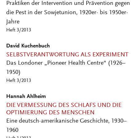
Praktiken der Intervention und Prävention gegen
die Pest in der Sowjetunion, 1920er- bis 1950er-
Jahre
Heft 3/2013
David Kuchenbuch
SELBSTVERANTWORTUNG ALS EXPERIMENT
Das Londoner „Pioneer Health Centre“ (1926–
1950)
Heft 3/2013
Hannah Ahlheim
DIE VERMESSUNG DES SCHLAFS UND DIE
OPTIMIERUNG DES MENSCHEN
Eine deutsch-amerikanische Geschichte, 1930–
1960