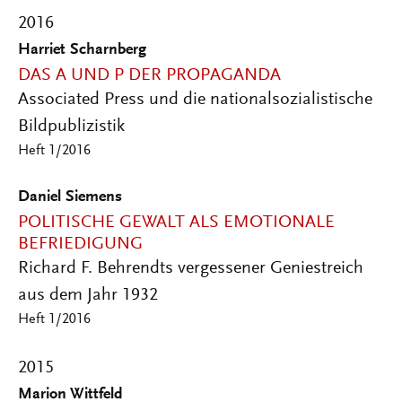
2016
Harriet Scharnberg
DAS A UND P DER PROPAGANDA
Associated Press und die nationalsozialistische
Bildpublizistik
Heft 1/2016
Daniel Siemens
POLITISCHE GEWALT ALS EMOTIONALE
BEFRIEDIGUNG
Richard F. Behrendts vergessener Geniestreich
aus dem Jahr 1932
Heft 1/2016
2015
Marion Wittfeld