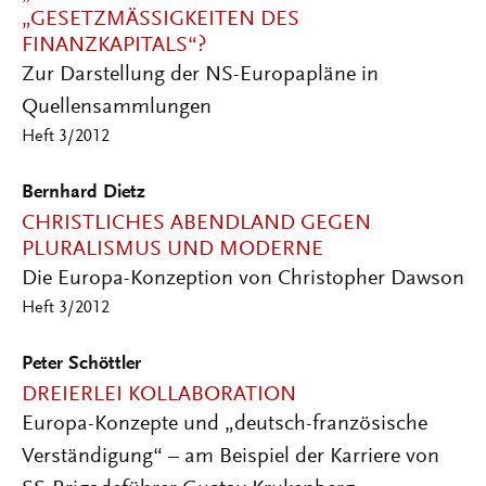
„GESETZMÄSSIGKEITEN DES F
INANZKAPITALS“?
Zur Darstellung der NS-Europapläne in
Quellensammlungen
Heft 3/2012
Bernhard Dietz
CHRISTLICHES ABENDLAND GEGEN
PLURALISMUS UND MODERNE
Die Europa-Konzeption von Christopher Dawson
Heft 3/2012
Peter Schöttler
DREIERLEI KOLLABORATION
Europa-Konzepte und „deutsch-französische
Verständigung“ – am Beispiel der Karriere von