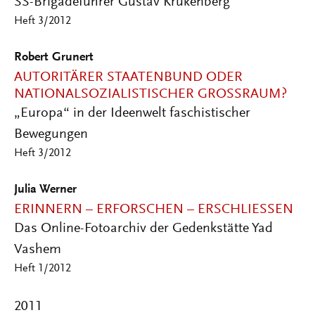
SS-Brigadeführer Gustav Krukenberg
Heft 3/2012
Robert Grunert
AUTORITÄRER STAATENBUND ODER
NATIONALSOZIALISTISCHER GROSSRAUM?
„Europa“ in der Ideenwelt faschistischer
Bewegungen
Heft 3/2012
Julia Werner
ERINNERN – ERFORSCHEN – ERSCHLIESSEN
Das Online-Fotoarchiv der Gedenkstätte Yad
Vashem
Heft 1/2012
2011