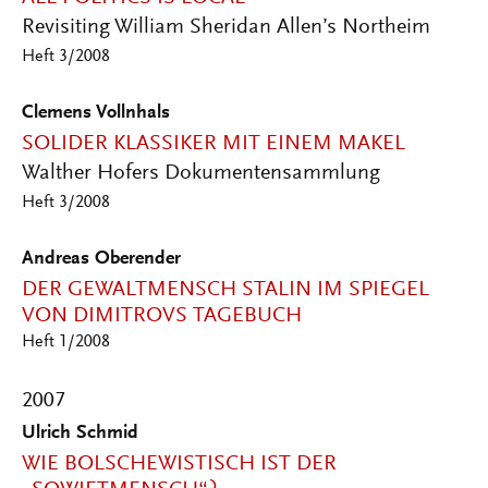
Revisiting William Sheridan Allen’s Northeim
Heft 3/2008
Clemens Vollnhals
SOLIDER KLASSIKER MIT EINEM MAKEL
Walther Hofers Dokumentensammlung
Heft 3/2008
Andreas Oberender
DER GEWALTMENSCH STALIN IM SPIEGEL
VON DIMITROVS TAGEBUCH
Heft 1/2008
2007
Ulrich Schmid
WIE BOLSCHEWISTISCH IST DER