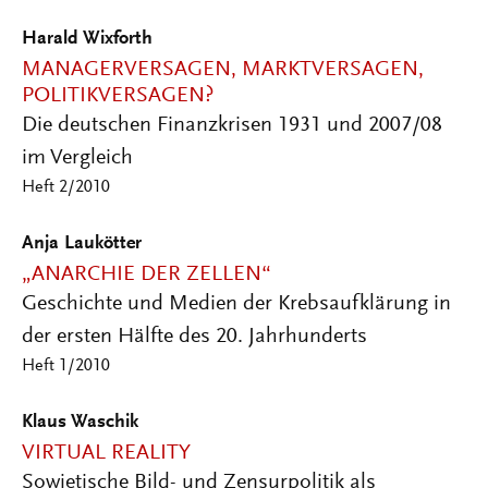
Harald Wixforth
MANAGERVERSAGEN, MARKTVERSAGEN,
POLITIKVERSAGEN?
Die deutschen Finanzkrisen 1931 und 2007/08
im Vergleich
Heft 2/2010
Anja Laukötter
„ANARCHIE DER ZELLEN“
Geschichte und Medien der Krebsaufklärung in
der ersten Hälfte des 20. Jahrhunderts
Heft 1/2010
Klaus Waschik
VIRTUAL REALITY
Sowjetische Bild- und Zensurpolitik als