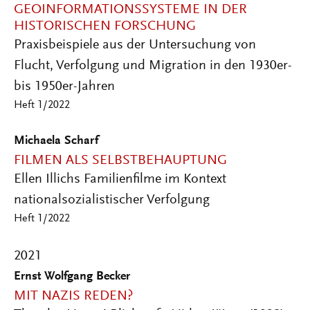
GEOINFORMATIONSSYSTEME IN DER
HISTORISCHEN FORSCHUNG
Praxisbeispiele aus der Untersuchung von
Flucht, Verfolgung und Migration in den 1930er-
bis 1950er-Jahren
Heft 1/2022
Michaela Scharf
FILMEN ALS SELBSTBEHAUPTUNG
Ellen Illichs Familienfilme im Kontext
nationalsozialistischer Verfolgung
Heft 1/2022
2021
Ernst Wolfgang Becker
MIT NAZIS REDEN?