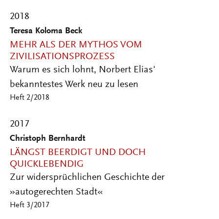
2018
Teresa Koloma Beck
MEHR ALS DER MYTHOS VOM
ZIVILISATIONSPROZESS
Warum es sich lohnt, Norbert Elias'
bekanntestes Werk neu zu lesen
Heft 2/2018
2017
Christoph Bernhardt
LÄNGST BEERDIGT UND DOCH
QUICKLEBENDIG
Zur widersprüchlichen Geschichte der
»autogerechten Stadt«
Heft 3/2017