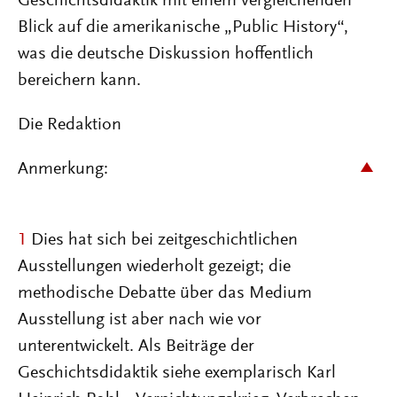
Geschichtsdidaktik mit einem vergleichenden
Blick auf die amerikanische „Public History“,
was die deutsche Diskussion hoffentlich
bereichern kann.
Die Redaktion
Anmerkung:
1
Dies hat sich bei zeitgeschichtlichen
Ausstellungen wiederholt gezeigt; die
methodische Debatte über das Medium
Ausstellung ist aber nach wie vor
unterentwickelt. Als Beiträge der
Geschichtsdidaktik siehe exemplarisch Karl