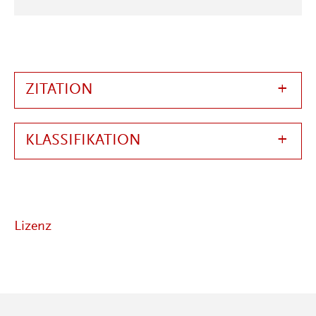
ZITATION
KLASSIFIKATION
Lizenz