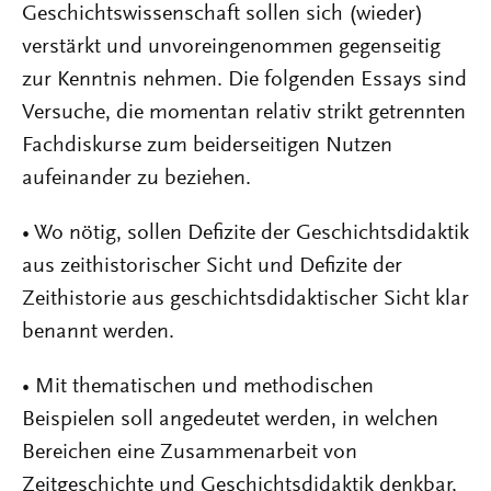
Geschichtswissenschaft sollen sich (wieder)
verstärkt und unvoreingenommen gegenseitig
zur Kenntnis nehmen. Die folgenden Essays sind
Versuche, die momentan relativ strikt getrennten
Fachdiskurse zum beiderseitigen Nutzen
aufeinander zu beziehen.
• Wo nötig, sollen Defizite der Geschichtsdidaktik
aus zeithistorischer Sicht und Defizite der
Zeithistorie aus geschichtsdidaktischer Sicht klar
benannt werden.
• Mit thematischen und methodischen
Beispielen soll angedeutet werden, in welchen
Bereichen eine Zusammenarbeit von
Zeitgeschichte und Geschichtsdidaktik denkbar,