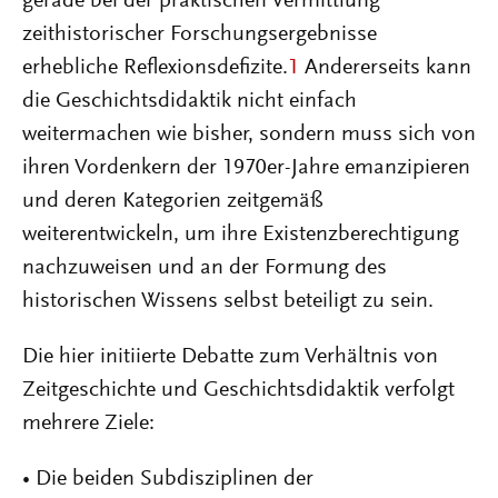
gerade bei der praktischen Vermittlung
zeithistorischer Forschungsergebnisse
erhebliche Reflexionsdefizite.
1
Andererseits kann
die Geschichtsdidaktik nicht einfach
weitermachen wie bisher, sondern muss sich von
ihren Vordenkern der 1970er-Jahre emanzipieren
und deren Kategorien zeitgemäß
weiterentwickeln, um ihre Existenzberechtigung
nachzuweisen und an der Formung des
historischen Wissens selbst beteiligt zu sein.
Die hier initiierte Debatte zum Verhältnis von
Zeitgeschichte und Geschichtsdidaktik verfolgt
mehrere Ziele:
• Die beiden Subdisziplinen der