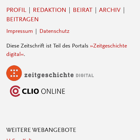
PROFIL
REDAKTION
BEIRAT
ARCHIV
BEITRAGEN
Impressum
Datenschutz
Diese Zeitschrift ist Teil des Portals
»Zeitgeschichte
digital«
.
WEITERE WEBANGEBOTE