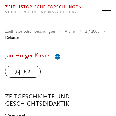
Direkt zum Inhalt
ZEITHISTORISCHE FORSCHUNGEN
STUDIES IN CONTEMPORARY HISTORY
Zeithistorische Forschungen
Archiv
2 / 2005
Debatte
Jan-Holger Kirsch
PDF
ZEITGESCHICHTE UND
GESCHICHTSDIDAKTIK