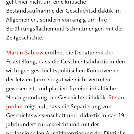
geht hier nicht um eine kritische
Bestandsaufnahme der Geschichtsdidaktik im
Allgemeinen, sondern vorrangig um ihre
Berührungsflächen und Schnittmengen mit der
Zeitgeschichte.
Martin Sabrow
eröffnet die Debatte mit der
Feststellung, dass die Geschichtsdidaktik in den
wichtigen geschichtspolitischen Kontroversen
der letzten Jahre so gut wie nicht vertreten
gewesen ist, und plädiert für eine inhaltliche
Neubegründung der Geschichtsdidaktik.
Stefan
Jordan
zeigt auf, dass die Separierung von
Geschichtswissenschaft und -didaktik in das 19.
Jahrhundert zurückreicht und mit der
professionellen Ausdifferenzierung der Disziplin