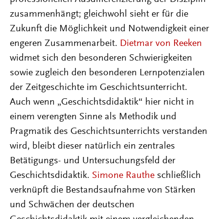
zusammenhängt; gleichwohl sieht er für die
Zukunft die Möglichkeit und Notwendigkeit einer
engeren Zusammenarbeit.
Dietmar von Reeken
widmet sich den besonderen Schwierigkeiten
sowie zugleich den besonderen Lernpotenzialen
der Zeitgeschichte im Geschichtsunterricht.
Auch wenn „Geschichtsdidaktik“ hier nicht in
einem verengten Sinne als Methodik und
Pragmatik des Geschichtsunterrichts verstanden
wird, bleibt dieser natürlich ein zentrales
Betätigungs- und Untersuchungsfeld der
Geschichtsdidaktik.
Simone Rauthe
schließlich
verknüpft die Bestandsaufnahme von Stärken
und Schwächen der deutschen