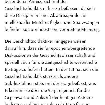
besonderen Anreiz, sich mit der
Geschichtsdidaktik näher zu befassen, da sich
diese Disziplin in einer Abwärtsspirale aus
intellektueller Mittelmäßigkeit und Sparzwängen
befinde - so zumindest eine verbreitete Meinung.
Die Geschichtsdidaktiker hingegen weisen
darauf hin, dass sie für epochenübergreifende
Diskussionen der Geschichtswissenschaft und
speziell auch für die Zeitgeschichte wesentliche
Beiträge zu liefern hätten. In der Tat hat sich die
Geschichtsdidaktik stärker als andere
Subdisziplinen stets mit der Frage befasst, was
Erkenntnisse über die Vergangenheit für die
Gegenwart und Zukunft der heutigen Akteure
bedeuten (sollen), wie also ein Transfer von