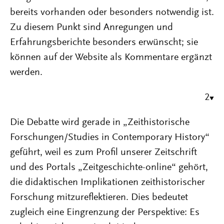
bereits vorhanden oder besonders notwendig ist.
Zu diesem Punkt sind Anregungen und
Erfahrungsberichte besonders erwünscht; sie
können auf der Website als Kommentare ergänzt
werden.
2
Die Debatte wird gerade in „Zeithistorische
Forschungen/Studies in Contemporary History“
geführt, weil es zum Profil unserer Zeitschrift
und des Portals „Zeitgeschichte-online“ gehört,
die didaktischen Implikationen zeithistorischer
Forschung mitzureflektieren. Dies bedeutet
zugleich eine Eingrenzung der Perspektive: Es