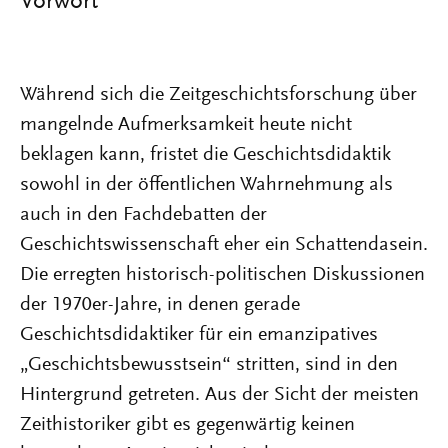
Vorwort
Während sich die Zeitgeschichtsforschung über
mangelnde Aufmerksamkeit heute nicht
beklagen kann, fristet die Geschichtsdidaktik
sowohl in der öffentlichen Wahrnehmung als
auch in den Fachdebatten der
Geschichtswissenschaft eher ein Schattendasein.
Die erregten historisch-politischen Diskussionen
der 1970er-Jahre, in denen gerade
Geschichtsdidaktiker für ein emanzipatives
„Geschichtsbewusstsein“ stritten, sind in den
Hintergrund getreten. Aus der Sicht der meisten
Zeithistoriker gibt es gegenwärtig keinen