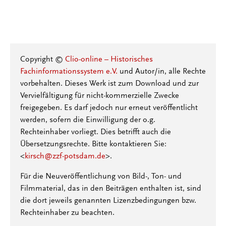
Copyright ©
Clio-online – Historisches
Fachinformationssystem e.V.
und Autor/in, alle Rechte
vorbehalten. Dieses Werk ist zum Download und zur
Vervielfältigung für nicht-kommerzielle Zwecke
freigegeben. Es darf jedoch nur erneut veröffentlicht
werden, sofern die Einwilligung der o.g.
Rechteinhaber vorliegt. Dies betrifft auch die
Übersetzungsrechte. Bitte kontaktieren Sie:
<
kirsch@zzf-potsdam.de
>.
Für die Neuveröffentlichung von Bild-, Ton- und
Filmmaterial, das in den Beiträgen enthalten ist, sind
die dort jeweils genannten Lizenzbedingungen bzw.
Rechteinhaber zu beachten.