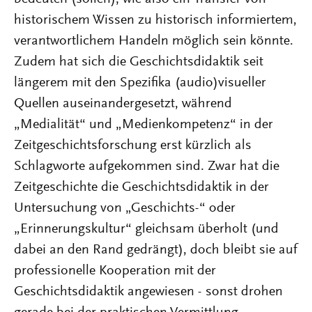
historischem Wissen zu historisch informiertem,
verantwortlichem Handeln möglich sein könnte.
Zudem hat sich die Geschichtsdidaktik seit
längerem mit den Spezifika (audio)visueller
Quellen auseinandergesetzt, während
„Medialität“ und „Medienkompetenz“ in der
Zeitgeschichtsforschung erst kürzlich als
Schlagworte aufgekommen sind. Zwar hat die
Zeitgeschichte die Geschichtsdidaktik in der
Untersuchung von „Geschichts-“ oder
„Erinnerungskultur“ gleichsam überholt (und
dabei an den Rand gedrängt), doch bleibt sie auf
professionelle Kooperation mit der
Geschichtsdidaktik angewiesen - sonst drohen