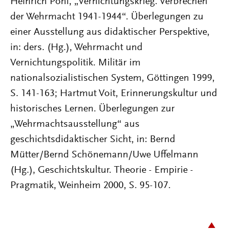
Heinrich Pohl, „Vernichtungskrieg. Verbrechen
der Wehrmacht 1941-1944“. Überlegungen zu
einer Ausstellung aus didaktischer Perspektive,
in: ders. (Hg.), Wehrmacht und
Vernichtungspolitik. Militär im
nationalsozialistischen System, Göttingen 1999,
S. 141-163; Hartmut Voit, Erinnerungskultur und
historisches Lernen. Überlegungen zur
„Wehrmachtsausstellung“ aus
geschichtsdidaktischer Sicht, in: Bernd
Mütter/Bernd Schönemann/Uwe Uffelmann
(Hg.), Geschichtskultur. Theorie - Empirie -
Pragmatik, Weinheim 2000, S. 95-107.