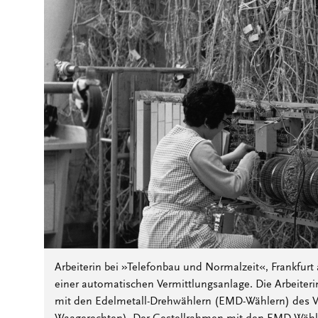
Arbeiterin bei »Telefonbau und Normalzeit«, Frankfur
einer automatischen Vermittlungsanlage. Die Arbeiteri
mit den Edelmetall-Drehwählern (EMD-Wählern) des Ver