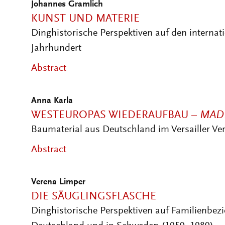
Johannes Gramlich
KUNST UND MATERIE
Dinghistorische Perspektiven auf den interna
Jahrhundert
Abstract
Anna Karla
WESTEUROPAS WIEDERAUFBAU –
MAD
Baumaterial aus Deutschland im Versailler Ver
Abstract
Verena Limper
DIE SÄUGLINGSFLASCHE
Dinghistorische Perspektiven auf Familienbez