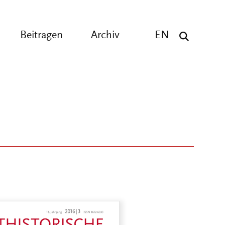
Beitragen
Archiv
EN