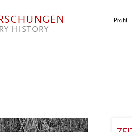
ORSCHUNGEN
Profil
RY HISTORY