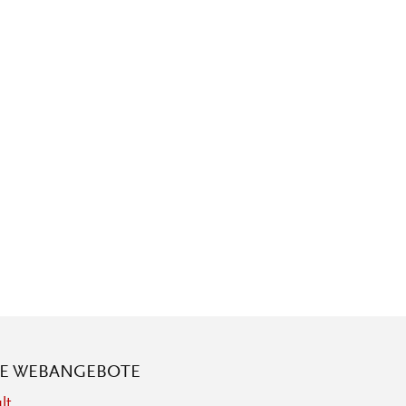
RE WEBANGEBOTE
lt