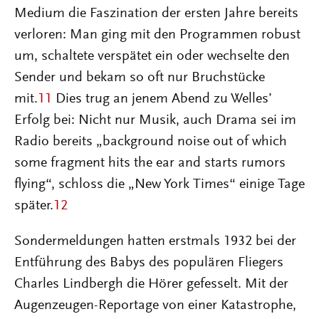
Medium die Faszination der ersten Jahre bereits
verloren: Man ging mit den Programmen robust
um, schaltete verspätet ein oder wechselte den
Sender und bekam so oft nur Bruchstücke
mit.
11
Dies trug an jenem Abend zu Welles’
Erfolg bei: Nicht nur Musik, auch Drama sei im
Radio bereits „background noise out of which
some fragment hits the ear and starts rumors
flying“, schloss die „New York Times“ einige Tage
später.
12
Sondermeldungen hatten erstmals 1932 bei der
Entführung des Babys des populären Fliegers
Charles Lindbergh die Hörer gefesselt. Mit der
Augenzeugen-Reportage von einer Katastrophe,