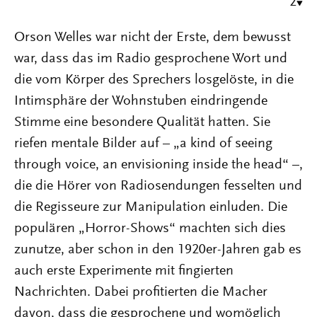
2
Orson Welles war nicht der Erste, dem bewusst
war, dass das im Radio gesprochene Wort und
die vom Körper des Sprechers losgelöste, in die
Intimsphäre der Wohnstuben eindringende
Stimme eine besondere Qualität hatten. Sie
riefen mentale Bilder auf – „a kind of seeing
through voice, an envisioning inside the head“ –,
die die Hörer von Radiosendungen fesselten und
die Regisseure zur Manipulation einluden. Die
populären „Horror-Shows“ machten sich dies
zunutze, aber schon in den 1920er-Jahren gab es
auch erste Experimente mit fingierten
Nachrichten. Dabei profitierten die Macher
davon, dass die gesprochene und womöglich