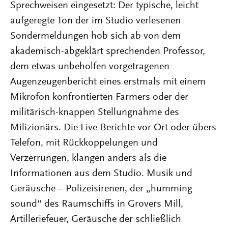
Sprechweisen eingesetzt: Der typische, leicht
aufgeregte Ton der im Studio verlesenen
Sondermeldungen hob sich ab von dem
akademisch-abgeklärt sprechenden Professor,
dem etwas unbeholfen vorgetragenen
Augenzeugenbericht eines erstmals mit einem
Mikrofon konfrontierten Farmers oder der
militärisch-knappen Stellungnahme des
Milizionärs. Die Live-Berichte vor Ort oder übers
Telefon, mit Rückkoppelungen und
Verzerrungen, klangen anders als die
Informationen aus dem Studio. Musik und
Geräusche – Polizeisirenen, der „humming
sound“ des Raumschiffs in Grovers Mill,
Artilleriefeuer, Geräusche der schließlich