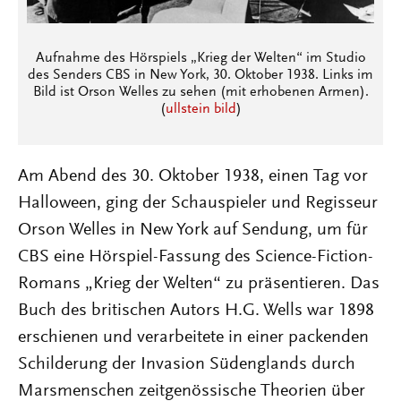
Aufnahme des Hörspiels „Krieg der Welten“ im Studio
des Senders CBS in New York, 30. Oktober 1938. Links im
Bild ist Orson Welles zu sehen (mit erhobenen Armen).
(
ullstein bild
)
Am Abend des 30. Oktober 1938, einen Tag vor
Halloween, ging der Schauspieler und Regisseur
Orson Welles in New York auf Sendung, um für
CBS eine Hörspiel-Fassung des Science-Fiction-
Romans „Krieg der Welten“ zu präsentieren. Das
Buch des britischen Autors H.G. Wells war 1898
erschienen und verarbeitete in einer packenden
Schilderung der Invasion Südenglands durch
Marsmenschen zeitgenössische Theorien über