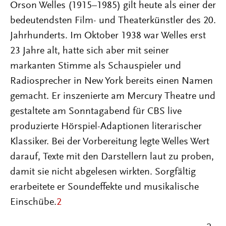
Orson Welles (1915–1985) gilt heute als einer der
bedeutendsten Film- und Theaterkünstler des 20.
Jahrhunderts. Im Oktober 1938 war Welles erst
23 Jahre alt, hatte sich aber mit seiner
markanten Stimme als Schauspieler und
Radiosprecher in New York bereits einen Namen
gemacht. Er inszenierte am Mercury Theatre und
gestaltete am Sonntagabend für CBS live
produzierte Hörspiel-Adaptionen literarischer
Klassiker. Bei der Vorbereitung legte Welles Wert
darauf, Texte mit den Darstellern laut zu proben,
damit sie nicht abgelesen wirkten. Sorgfältig
erarbeitete er Soundeffekte und musikalische
Einschübe.
2