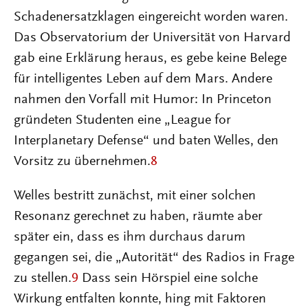
Schadenersatzklagen eingereicht worden waren.
Das Observatorium der Universität von Harvard
gab eine Erklärung heraus, es gebe keine Belege
für intelligentes Leben auf dem Mars. Andere
nahmen den Vorfall mit Humor: In Princeton
gründeten Studenten eine „League for
Interplanetary Defense“ und baten Welles, den
Vorsitz zu übernehmen.
8
Welles bestritt zunächst, mit einer solchen
Resonanz gerechnet zu haben, räumte aber
später ein, dass es ihm durchaus darum
gegangen sei, die „Autorität“ des Radios in Frage
zu stellen.
9
Dass sein Hörspiel eine solche
Wirkung entfalten konnte, hing mit Faktoren