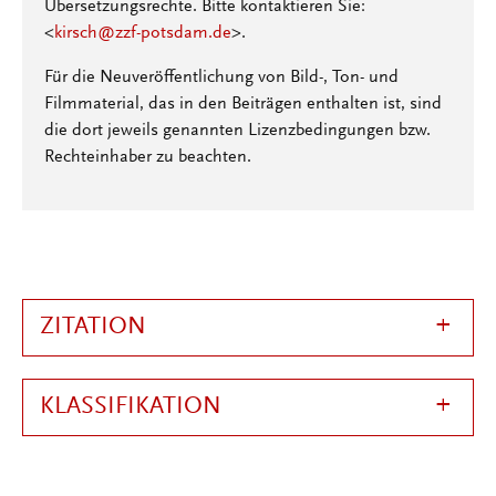
Übersetzungsrechte. Bitte kontaktieren Sie:
<
kirsch@zzf-potsdam.de
>.
Für die Neuveröffentlichung von Bild-, Ton- und
Filmmaterial, das in den Beiträgen enthalten ist, sind
die dort jeweils genannten Lizenzbedingungen bzw.
Rechteinhaber zu beachten.
ZITATION
KLASSIFIKATION