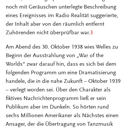
noch mit Geräuschen unterlegte Beschreibung
eines Ereignisses im Radio Realität suggerierte,
der Inhalt aber von den räumlich entfernt
Zuhörenden nicht überprüfbar war.
3
Am Abend des 30. Oktober 1938 wies Welles zu
Beginn der Ausstrahlung von „War of the
Worlds“ zwar darauf hin, dass es sich bei dem
folgenden Programm um eine Dramatisierung
handele, die in die nahe Zukunft – Oktober 1939
– verlegt worden sei. Über den Charakter als
fiktives Nachrichtenprogramm ließ er sein
Publikum aber im Dunkeln. So hörten rund
sechs Millionen Amerikaner als Nächstes einen
Ansager, der die Übertragung von Tanzmusik