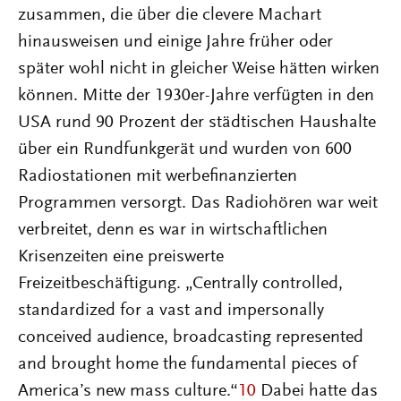
zusammen, die über die clevere Machart
hinausweisen und einige Jahre früher oder
später wohl nicht in gleicher Weise hätten wirken
können. Mitte der 1930er-Jahre verfügten in den
USA rund 90 Prozent der städtischen Haushalte
über ein Rundfunkgerät und wurden von 600
Radiostationen mit werbefinanzierten
Programmen versorgt. Das Radiohören war weit
verbreitet, denn es war in wirtschaftlichen
Krisenzeiten eine preiswerte
Freizeitbeschäftigung. „Centrally controlled,
standardized for a vast and impersonally
conceived audience, broadcasting represented
and brought home the fundamental pieces of
America’s new mass culture.“
10
Dabei hatte das