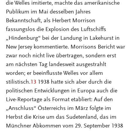
die Welles imitierte, machte das amerikanische
Publikum im Mai desselben Jahres
Bekanntschaft, als Herbert Morrison
fassungslos die Explosion des Luftschiffs
„Hindenburg“ bei der Landung in Lakehurst in
New Jersey kommentierte. Morrisons Bericht war
zwar noch nicht live übertragen, sondern erst
am nächsten Tag landesweit ausgestrahlt
worden; er beeinflusste Welles vor allem
stilistisch.
13
1938 hatte sich aber durch die
politischen Entwicklungen in Europa auch die
Live-Reportage als Format etabliert: Auf den
„Anschluss“ Österreichs im März folgte im
Herbst die Krise um das Sudetenland, das im
Münchner Abkommen vom 29. September 1938