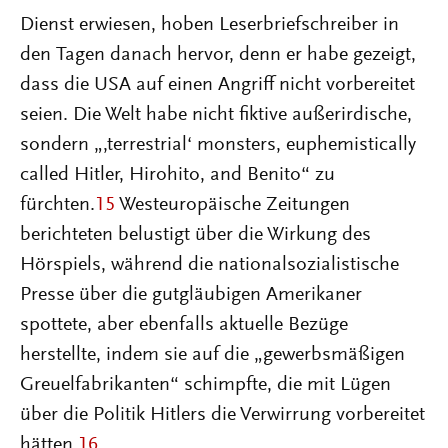
Dienst erwiesen, hoben Leserbriefschreiber in
den Tagen danach hervor, denn er habe gezeigt,
dass die USA auf einen Angriff nicht vorbereitet
seien. Die Welt habe nicht fiktive außerirdische,
sondern „‚terrestrial‘ monsters, euphemistically
called Hitler, Hirohito, and Benito“ zu
fürchten.
15
Westeuropäische Zeitungen
berichteten belustigt über die Wirkung des
Hörspiels, während die nationalsozialistische
Presse über die gutgläubigen Amerikaner
spottete, aber ebenfalls aktuelle Bezüge
herstellte, indem sie auf die „gewerbsmäßigen
Greuelfabrikanten“ schimpfte, die mit Lügen
über die Politik Hitlers die Verwirrung vorbereitet
hätten.
16