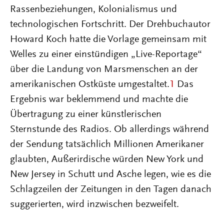
Rassenbeziehungen, Kolonialismus und
technologischen Fortschritt. Der Drehbuchautor
Howard Koch hatte die Vorlage gemeinsam mit
Welles zu einer einstündigen „Live-Reportage“
über die Landung von Marsmenschen an der
amerikanischen Ostküste umgestaltet.
1
Das
Ergebnis war beklemmend und machte die
Übertragung zu einer künstlerischen
Sternstunde des Radios. Ob allerdings während
der Sendung tatsächlich Millionen Amerikaner
glaubten, Außerirdische würden New York und
New Jersey in Schutt und Asche legen, wie es die
Schlagzeilen der Zeitungen in den Tagen danach
suggerierten, wird inzwischen bezweifelt.