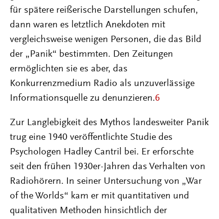
für spätere reißerische Darstellungen schufen,
dann waren es letztlich Anekdoten mit
vergleichsweise wenigen Personen, die das Bild
der „Panik“ bestimmten. Den Zeitungen
ermöglichten sie es aber, das
Konkurrenzmedium Radio als unzuverlässige
Informationsquelle zu denunzieren.
6
Zur Langlebigkeit des Mythos landesweiter Panik
trug eine 1940 veröffentlichte Studie des
Psychologen Hadley Cantril bei. Er erforschte
seit den frühen 1930er-Jahren das Verhalten von
Radiohörern. In seiner Untersuchung von „War
of the Worlds“ kam er mit quantitativen und
qualitativen Methoden hinsichtlich der