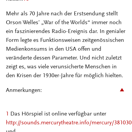
Mehr als 70 Jahre nach der Erstsendung stellt
Orson Welles’ „War of the Worlds“ immer noch
ein faszinierendes Radio-Ereignis dar. In genialer
Form legte es Funktionsweisen zeitgenössischen
Medienkonsums in den USA offen und
veränderte dessen Parameter. Und nicht zuletzt
zeigt es, was viele verunsicherte Menschen in
den Krisen der 1930er-Jahre für möglich hielten.
Anmerkungen:
1
Das Hörspiel ist online verfügbar unter
http://sounds.mercurytheatre.info/mercury/38103
und