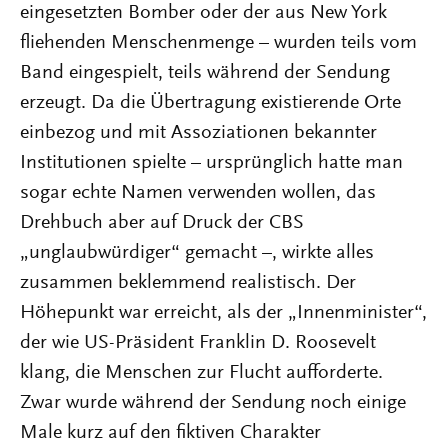
eingesetzten Bomber oder der aus New York
fliehenden Menschenmenge – wurden teils vom
Band eingespielt, teils während der Sendung
erzeugt. Da die Übertragung existierende Orte
einbezog und mit Assoziationen bekannter
Institutionen spielte – ursprünglich hatte man
sogar echte Namen verwenden wollen, das
Drehbuch aber auf Druck der CBS
„unglaubwürdiger“ gemacht –, wirkte alles
zusammen beklemmend realistisch. Der
Höhepunkt war erreicht, als der „Innenminister“,
der wie US-Präsident Franklin D. Roosevelt
klang, die Menschen zur Flucht aufforderte.
Zwar wurde während der Sendung noch einige
Male kurz auf den fiktiven Charakter