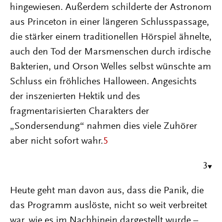
hingewiesen. Außerdem schilderte der Astronom
aus Princeton in einer längeren Schlusspassage,
die stärker einem traditionellen Hörspiel ähnelte,
auch den Tod der Marsmenschen durch irdische
Bakterien, und Orson Welles selbst wünschte am
Schluss ein fröhliches Halloween. Angesichts
der inszenierten Hektik und des
fragmentarisierten Charakters der
„Sondersendung“ nahmen dies viele Zuhörer
aber nicht sofort wahr.
5
3
Heute geht man davon aus, dass die Panik, die
das Programm auslöste, nicht so weit verbreitet
war, wie es im Nachhinein dargestellt wurde –