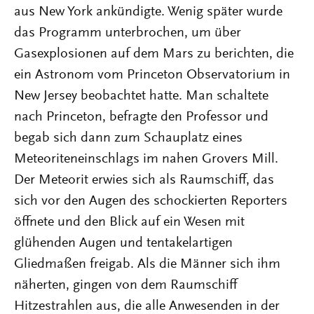
aus New York ankündigte. Wenig später wurde
das Programm unterbrochen, um über
Gasexplosionen auf dem Mars zu berichten, die
ein Astronom vom Princeton Observatorium in
New Jersey beobachtet hatte. Man schaltete
nach Princeton, befragte den Professor und
begab sich dann zum Schauplatz eines
Meteoriteneinschlags im nahen Grovers Mill.
Der Meteorit erwies sich als Raumschiff, das
sich vor den Augen des schockierten Reporters
öffnete und den Blick auf ein Wesen mit
glühenden Augen und tentakelartigen
Gliedmaßen freigab. Als die Männer sich ihm
näherten, gingen von dem Raumschiff
Hitzestrahlen aus, die alle Anwesenden in der