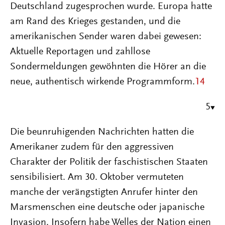
Deutschland zugesprochen wurde. Europa hatte
am Rand des Krieges gestanden, und die
amerikanischen Sender waren dabei gewesen:
Aktuelle Reportagen und zahllose
Sondermeldungen gewöhnten die Hörer an die
neue, authentisch wirkende Programmform.
14
5
Die beunruhigenden Nachrichten hatten die
Amerikaner zudem für den aggressiven
Charakter der Politik der faschistischen Staaten
sensibilisiert. Am 30. Oktober vermuteten
manche der verängstigten Anrufer hinter den
Marsmenschen eine deutsche oder japanische
Invasion. Insofern habe Welles der Nation einen