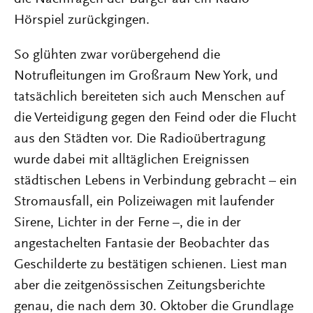
Hörspiel zurückgingen.
So glühten zwar vorübergehend die
Notrufleitungen im Großraum New York, und
tatsächlich bereiteten sich auch Menschen auf
die Verteidigung gegen den Feind oder die Flucht
aus den Städten vor. Die Radioübertragung
wurde dabei mit alltäglichen Ereignissen
städtischen Lebens in Verbindung gebracht – ein
Stromausfall, ein Polizeiwagen mit laufender
Sirene, Lichter in der Ferne –, die in der
angestachelten Fantasie der Beobachter das
Geschilderte zu bestätigen schienen. Liest man
aber die zeitgenössischen Zeitungsberichte
genau, die nach dem 30. Oktober die Grundlage