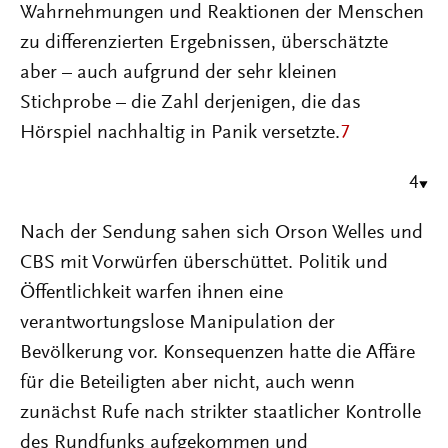
Wahrnehmungen und Reaktionen der Menschen
zu differenzierten Ergebnissen, überschätzte
aber – auch aufgrund der sehr kleinen
Stichprobe – die Zahl derjenigen, die das
Hörspiel nachhaltig in Panik versetzte.
7
4
Nach der Sendung sahen sich Orson Welles und
CBS mit Vorwürfen überschüttet. Politik und
Öffentlichkeit warfen ihnen eine
verantwortungslose Manipulation der
Bevölkerung vor. Konsequenzen hatte die Affäre
für die Beteiligten aber nicht, auch wenn
zunächst Rufe nach strikter staatlicher Kontrolle
des Rundfunks aufgekommen und