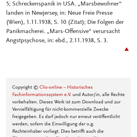
5; Schreckenspanik in USA. „Marsbewohner“
landen in Newjersey, in: Neue Freie Presse
(Wien), 1.11.1938, S. 10 (Zitat); Die Folgen der
Panikmacherei. „Mars-Offensive“ verursacht
Angstpsychose, in: ebd., 2.11.1938, S. 3.
Copyright ©
Clio-online – Historisches
Fachinformationssystem e.V.
und Autor/in, alle Rechte
vorbehalten. Dieses Werk ist zum Download und zur
Vervielfältigung für nicht-kommerzielle Zwecke
freigegeben. Es darf jedoch nur erneut veröffentlicht
werden, sofern die Einwilligung der o.g.
Rechteinhaber vorliegt. Dies betrifft auch die