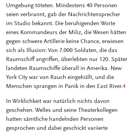
Umgebung töteten. Mindestens 40 Personen
seien verbrannt, gab der Nachrichtensprecher
im Studio bekannt. Die beruhigenden Worte
eines Kommandeurs der Miliz, die Wesen hätten
gegen schwere Artillerie keine Chance, erwiesen
sich als Illusion: Von 7.000 Soldaten, die das
Raumschiff angriffen, überlebten nur 120. Später
landeten Raumschiffe überall in Amerika. New
York City war von Rauch eingehüllt, und die
Menschen sprangen in Panik in den East River.
4
In Wirklichkeit war natürlich nichts davon
geschehen. Welles und seine Theaterkollegen
hatten sämtliche handelnden Personen
gesprochen und dabei geschickt variierte