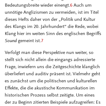
Bedeutungsbreite wieder einengt.
6
Auch um
unnötige Anglizismen zu vermeiden, ist im Titel
dieses Hefts daher von der „Politik und Kultur
des Klangs im 20. Jahrhundert“ die Rede, wobei
Klang hier im weiten Sinn des englischen Begriffs
Sound
gemeint ist.
7
Verfolgt man diese Perspektive nun weiter, so
stellt sich nicht allein die eingangs adressierte
Frage, inwiefern uns die Zeitgeschichte klanglich
überliefert und auditiv präsent ist. Vielmehr geht
es zunächst um die politischen und kulturellen
Effekte, die die akustische Kommunikation im
historischen Prozess selbst zeitigte. Um eines
der zu Beginn zitierten Beispiele aufzugreifen: Es