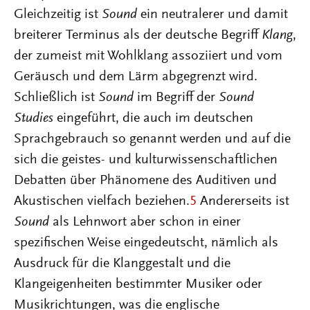
Gleichzeitig ist
Sound
ein neutralerer und damit
breiterer Terminus als der deutsche Begriff
Klang
,
der zumeist mit Wohlklang assoziiert und vom
Geräusch und dem Lärm abgegrenzt wird.
Schließlich ist
Sound
im Begriff der
Sound
Studies
eingeführt, die auch im deutschen
Sprachgebrauch so genannt werden und auf die
sich die geistes- und kulturwissenschaftlichen
Debatten über Phänomene des Auditiven und
Akustischen vielfach beziehen.
5
Andererseits ist
Sound
als Lehnwort aber schon in einer
spezifischen Weise eingedeutscht, nämlich als
Ausdruck für die Klanggestalt und die
Klangeigenheiten bestimmter Musiker oder
Musikrichtungen, was die englische