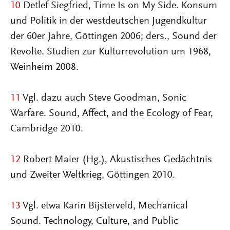
10
Detlef Siegfried, Time Is on My Side. Konsum
und Politik in der westdeutschen Jugendkultur
der 60er Jahre, Göttingen 2006; ders., Sound der
Revolte. Studien zur Kulturrevolution um 1968,
Weinheim 2008.
11
Vgl. dazu auch Steve Goodman, Sonic
Warfare. Sound, Affect, and the Ecology of Fear,
Cambridge 2010.
12
Robert Maier (Hg.), Akustisches Gedächtnis
und Zweiter Weltkrieg, Göttingen 2010.
13
Vgl. etwa Karin Bijsterveld, Mechanical
Sound. Technology, Culture, and Public