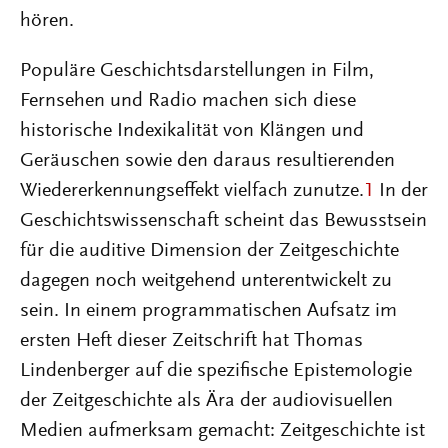
hören.
Populäre Geschichtsdarstellungen in Film,
Fernsehen und Radio machen sich diese
historische Indexikalität von Klängen und
Geräuschen sowie den daraus resultierenden
Wiedererkennungseffekt vielfach zunutze.
1
In der
Geschichtswissenschaft scheint das Bewusstsein
für die auditive Dimension der Zeitgeschichte
dagegen noch weitgehend unterentwickelt zu
sein. In einem programmatischen Aufsatz im
ersten Heft dieser Zeitschrift hat Thomas
Lindenberger auf die spezifische Epistemologie
der Zeitgeschichte als Ära der audiovisuellen
Medien aufmerksam gemacht: Zeitgeschichte ist