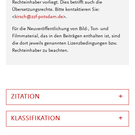
Rechteinhaber vorliegt. Dies betrifft auch die
Übersetzungsrechte. Bitte kontaktieren Sie:
<
kirsch@zzf-potsdam.de
>.
Für die Neuveröffentlichung von Bild-, Ton- und
Filmmaterial, das in den Beiträgen enthalten ist, sind
die dort jeweils genannten Lizenzbedingungen bzw.
Rechteinhaber zu beachten.
ZITATION
KLASSIFIKATION