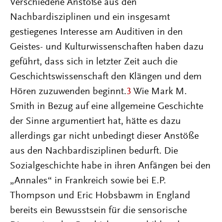
Verschiedene Anstöße aus den
Nachbardisziplinen und ein insgesamt
gestiegenes Interesse am Auditiven in den
Geistes- und Kulturwissenschaften haben dazu
geführt, dass sich in letzter Zeit auch die
Geschichtswissenschaft den Klängen und dem
Hören zuzuwenden beginnt.
3
Wie Mark M.
Smith in Bezug auf eine allgemeine Geschichte
der Sinne argumentiert hat, hätte es dazu
allerdings gar nicht unbedingt dieser Anstöße
aus den Nachbardisziplinen bedurft. Die
Sozialgeschichte habe in ihren Anfängen bei den
„Annales“ in Frankreich sowie bei E.P.
Thompson und Eric Hobsbawm in England
bereits ein Bewusstsein für die sensorische