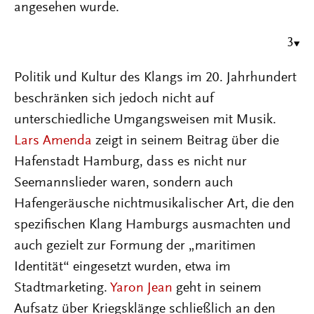
angesehen wurde.
3
Politik und Kultur des Klangs im 20. Jahrhundert
beschränken sich jedoch nicht auf
unterschiedliche Umgangsweisen mit Musik.
Lars Amenda
zeigt in seinem Beitrag über die
Hafenstadt Hamburg, dass es nicht nur
Seemannslieder waren, sondern auch
Hafengeräusche nichtmusikalischer Art, die den
spezifischen Klang Hamburgs ausmachten und
auch gezielt zur Formung der „maritimen
Identität“ eingesetzt wurden, etwa im
Stadtmarketing.
Yaron Jean
geht in seinem
Aufsatz über Kriegsklänge schließlich an den