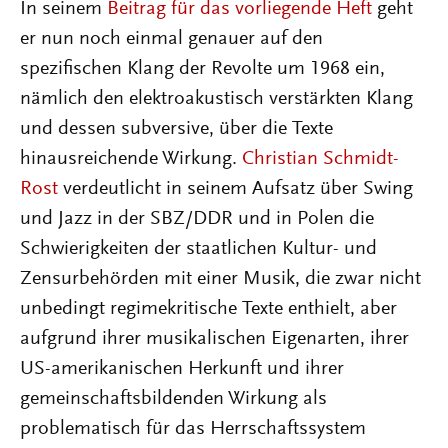
In seinem
Beitrag für das vorliegende Heft
geht
er nun noch einmal genauer auf den
spezifischen Klang der Revolte um 1968 ein,
nämlich den elektroakustisch verstärkten Klang
und dessen subversive, über die Texte
hinausreichende Wirkung.
Christian Schmidt-
Rost
verdeutlicht in seinem Aufsatz über Swing
und Jazz in der SBZ/DDR und in Polen die
Schwierigkeiten der staatlichen Kultur- und
Zensurbehörden mit einer Musik, die zwar nicht
unbedingt regimekritische Texte enthielt, aber
aufgrund ihrer musikalischen Eigenarten, ihrer
US-amerikanischen Herkunft und ihrer
gemeinschaftsbildenden Wirkung als
problematisch für das Herrschaftssystem