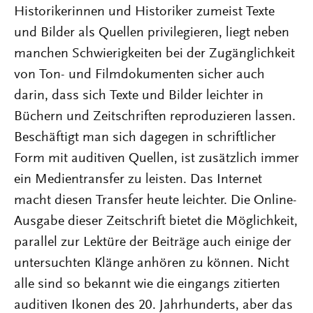
Historikerinnen und Historiker zumeist Texte
und Bilder als Quellen privilegieren, liegt neben
manchen Schwierigkeiten bei der Zugänglichkeit
von Ton- und Filmdokumenten sicher auch
darin, dass sich Texte und Bilder leichter in
Büchern und Zeitschriften reproduzieren lassen.
Beschäftigt man sich dagegen in schriftlicher
Form mit auditiven Quellen, ist zusätzlich immer
ein Medientransfer zu leisten. Das Internet
macht diesen Transfer heute leichter. Die Online-
Ausgabe dieser Zeitschrift bietet die Möglichkeit,
parallel zur Lektüre der Beiträge auch einige der
untersuchten Klänge anhören zu können. Nicht
alle sind so bekannt wie die eingangs zitierten
auditiven Ikonen des 20. Jahrhunderts, aber das