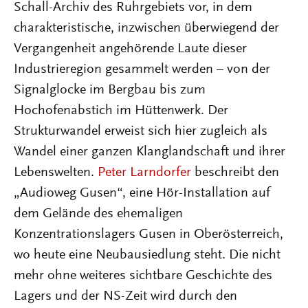
Schall-Archiv des Ruhrgebiets vor, in dem
charakteristische, inzwischen überwiegend der
Vergangenheit angehörende Laute dieser
Industrieregion gesammelt werden – von der
Signalglocke im Bergbau bis zum
Hochofenabstich im Hüttenwerk. Der
Strukturwandel erweist sich hier zugleich als
Wandel einer ganzen Klanglandschaft und ihrer
Lebenswelten.
Peter Larndorfer
beschreibt den
„Audioweg Gusen“, eine Hör-Installation auf
dem Gelände des ehemaligen
Konzentrationslagers Gusen in Oberösterreich,
wo heute eine Neubausiedlung steht. Die nicht
mehr ohne weiteres sichtbare Geschichte des
Lagers und der NS-Zeit wird durch den