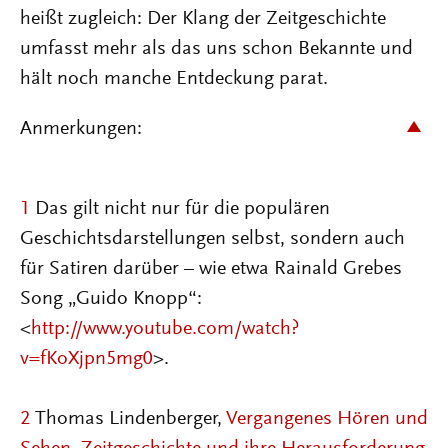
heißt zugleich: Der Klang der Zeitgeschichte
umfasst mehr als das uns schon Bekannte und
hält noch manche Entdeckung parat.
Anmerkungen:
1
Das gilt nicht nur für die populären
Geschichtsdarstellungen selbst, sondern auch
für Satiren darüber – wie etwa Rainald Grebes
Song „Guido Knopp“:
<
http://www.youtube.com/watch?
v=fKoXjpn5mg0
>.
2
Thomas Lindenberger,
Vergangenes Hören und