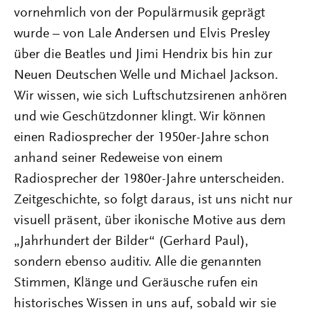
vornehmlich von der Populärmusik geprägt
wurde – von Lale Andersen und Elvis Presley
über die Beatles und Jimi Hendrix bis hin zur
Neuen Deutschen Welle und Michael Jackson.
Wir wissen, wie sich Luftschutzsirenen anhören
und wie Geschützdonner klingt. Wir können
einen Radiosprecher der 1950er-Jahre schon
anhand seiner Redeweise von einem
Radiosprecher der 1980er-Jahre unterscheiden.
Zeitgeschichte, so folgt daraus, ist uns nicht nur
visuell präsent, über ikonische Motive aus dem
„Jahrhundert der Bilder“ (Gerhard Paul),
sondern ebenso auditiv. Alle die genannten
Stimmen, Klänge und Geräusche rufen ein
historisches Wissen in uns auf, sobald wir sie