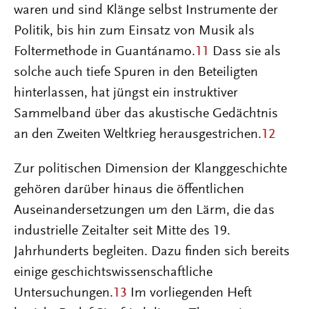
waren und sind Klänge selbst Instrumente der
Politik, bis hin zum Einsatz von Musik als
Foltermethode in Guantánamo.
11
Dass sie als
solche auch tiefe Spuren in den Beteiligten
hinterlassen, hat jüngst ein instruktiver
Sammelband über das akustische Gedächtnis
an den Zweiten Weltkrieg herausgestrichen.
12
Zur politischen Dimension der Klanggeschichte
gehören darüber hinaus die öffentlichen
Auseinandersetzungen um den Lärm, die das
industrielle Zeitalter seit Mitte des 19.
Jahrhunderts begleiten. Dazu finden sich bereits
einige geschichtswissenschaftliche
Untersuchungen.
13
Im vorliegenden Heft