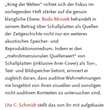
„Krieg der Welten“ richtet sich der Fokus im
vorliegenden Heft stärker auf die genuin
klangliche Ebene.
Bodo Mrozek
behandelt in
seinem Beitrag über Schallplatten als Quellen
der Zeitgeschichte nicht nur ein weiteres
akustisches Speicher- und
Reproduktionsmedium. Indem er den
„mehrdimensionalen Quellenwert“ von
Schallplatten (inklusive ihrer Cover) als Ton-,
Text- und Bildspeicher betont, erinnert er
zugleich daran, dass auditive Wahrnehmungen
nie losgelöst von ihren visuellen und sonstigen
nicht-auditiven Kontexten zu untersuchen sind.
Uta C. Schmidt
stellt das von ihr mit aufgebaute