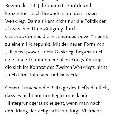
Beginn des 20. Jahrhunderts zurück und
konzentriert sich besonders auf den Ersten
Weltkrieg. Damals kam nicht nur die Politik der
akustischen Überwältigung durch
Geschützdonner, die er „sounded power“ nennt,
zu einem Höhepunkt. Mit der neuen Form von
„silenced power“, dem Gaskrieg, begann auch
eine fatale Tradition der stillen Kriegsführung,
die sich im Kontext des Zweiten Weltkriegs nicht
zuletzt im Holocaust radikalisierte.
Generell machen die Beiträge des Hefts deutlich,
dass es nicht nur um Begleitmusik oder
Hintergrundgeräusche geht, wenn man nach
dem Klang der Zeitgeschichte fragt. Vielmehr