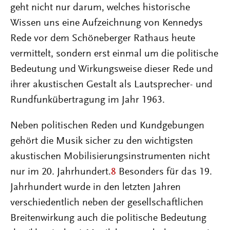
geht nicht nur darum, welches historische
Wissen uns eine Aufzeichnung von Kennedys
Rede vor dem Schöneberger Rathaus heute
vermittelt, sondern erst einmal um die politische
Bedeutung und Wirkungsweise dieser Rede und
ihrer akustischen Gestalt als Lautsprecher- und
Rundfunkübertragung im Jahr 1963.
Neben politischen Reden und Kundgebungen
gehört die Musik sicher zu den wichtigsten
akustischen Mobilisierungsinstrumenten nicht
nur im 20. Jahrhundert.
8
Besonders für das 19.
Jahrhundert wurde in den letzten Jahren
verschiedentlich neben der gesellschaftlichen
Breitenwirkung auch die politische Bedeutung