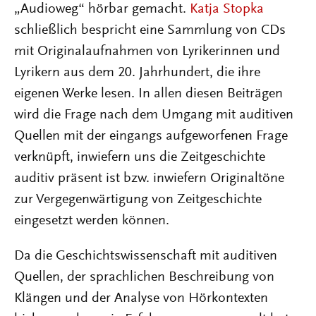
„Audioweg“ hörbar gemacht.
Katja Stopka
schließlich bespricht eine Sammlung von CDs
mit Originalaufnahmen von Lyrikerinnen und
Lyrikern aus dem 20. Jahrhundert, die ihre
eigenen Werke lesen. In allen diesen Beiträgen
wird die Frage nach dem Umgang mit auditiven
Quellen mit der eingangs aufgeworfenen Frage
verknüpft, inwiefern uns die Zeitgeschichte
auditiv präsent ist bzw. inwiefern Originaltöne
zur Vergegenwärtigung von Zeitgeschichte
eingesetzt werden können.
Da die Geschichtswissenschaft mit auditiven
Quellen, der sprachlichen Beschreibung von
Klängen und der Analyse von Hörkontexten