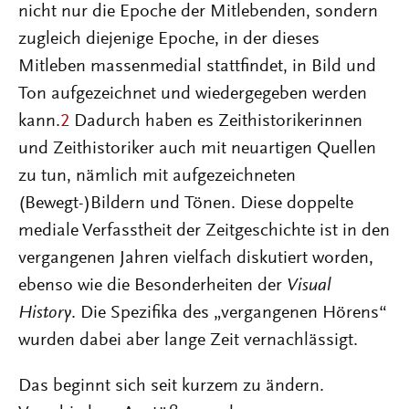
nicht nur die Epoche der Mitlebenden, sondern
zugleich diejenige Epoche, in der dieses
Mitleben massenmedial stattfindet, in Bild und
Ton aufgezeichnet und wiedergegeben werden
kann.
2
Dadurch haben es Zeithistorikerinnen
und Zeithistoriker auch mit neuartigen Quellen
zu tun, nämlich mit aufgezeichneten
(Bewegt-)Bildern und Tönen. Diese doppelte
mediale Verfasstheit der Zeitgeschichte ist in den
vergangenen Jahren vielfach diskutiert worden,
ebenso wie die Besonderheiten der
Visual
History
. Die Spezifika des „vergangenen Hörens“
wurden dabei aber lange Zeit vernachlässigt.
Das beginnt sich seit kurzem zu ändern.