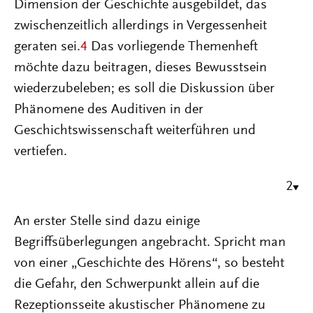
Dimension der Geschichte ausgebildet, das
zwischenzeitlich allerdings in Vergessenheit
geraten sei.
4
Das vorliegende Themenheft
möchte dazu beitragen, dieses Bewusstsein
wiederzubeleben; es soll die Diskussion über
Phänomene des Auditiven in der
Geschichtswissenschaft weiterführen und
vertiefen.
2
An erster Stelle sind dazu einige
Begriffsüberlegungen angebracht. Spricht man
von einer „Geschichte des Hörens“, so besteht
die Gefahr, den Schwerpunkt allein auf die
Rezeptionsseite akustischer Phänomene zu