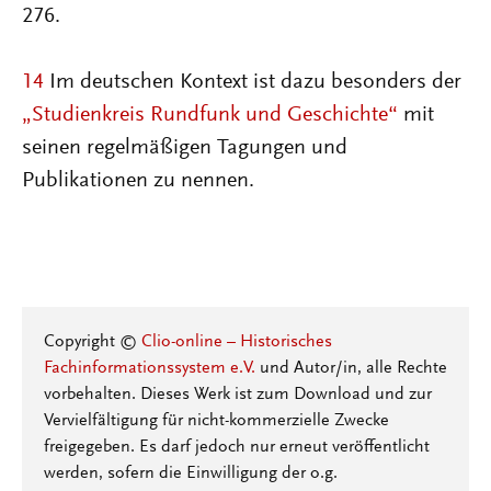
276.
14
Im deutschen Kontext ist dazu besonders der
„Studienkreis Rundfunk und Geschichte“
mit
seinen regelmäßigen Tagungen und
Publikationen zu nennen.
Copyright ©
Clio-online – Historisches
Fachinformationssystem e.V.
und Autor/in, alle Rechte
vorbehalten. Dieses Werk ist zum Download und zur
Vervielfältigung für nicht-kommerzielle Zwecke
freigegeben. Es darf jedoch nur erneut veröffentlicht
werden, sofern die Einwilligung der o.g.