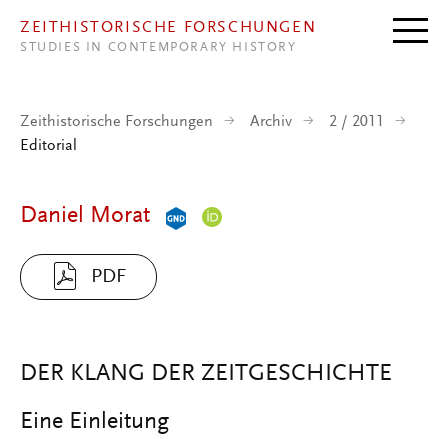
Direkt zum Inhalt
ZEITHISTORISCHE FORSCHUNGEN
STUDIES IN CONTEMPORARY HISTORY
Zeithistorische Forschungen
Archiv
2 / 2011
Editorial
Daniel Morat
PDF
DER KLANG DER ZEITGESCHICHTE
Eine Einleitung