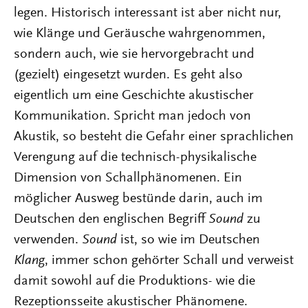
legen. Historisch interessant ist aber nicht nur,
wie Klänge und Geräusche wahrgenommen,
sondern auch, wie sie hervorgebracht und
(gezielt) eingesetzt wurden. Es geht also
eigentlich um eine Geschichte akustischer
Kommunikation. Spricht man jedoch von
Akustik, so besteht die Gefahr einer sprachlichen
Verengung auf die technisch-physikalische
Dimension von Schallphänomenen. Ein
möglicher Ausweg bestünde darin, auch im
Deutschen den englischen Begriff
Sound
zu
verwenden.
Sound
ist, so wie im Deutschen
Klang
, immer schon gehörter Schall und verweist
damit sowohl auf die Produktions- wie die
Rezeptionsseite akustischer Phänomene.