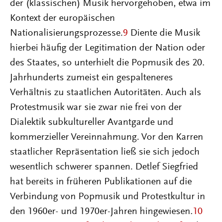
der (klassischen) Musik hervorgehoben, etwa im
Kontext der europäischen
Nationalisierungsprozesse.
9
Diente die Musik
hierbei häufig der Legitimation der Nation oder
des Staates, so unterhielt die Popmusik des 20.
Jahrhunderts zumeist ein gespalteneres
Verhältnis zu staatlichen Autoritäten. Auch als
Protestmusik war sie zwar nie frei von der
Dialektik subkultureller Avantgarde und
kommerzieller Vereinnahmung. Vor den Karren
staatlicher Repräsentation ließ sie sich jedoch
wesentlich schwerer spannen. Detlef Siegfried
hat bereits in früheren Publikationen auf die
Verbindung von Popmusik und Protestkultur in
den 1960er- und 1970er-Jahren hingewiesen.
10