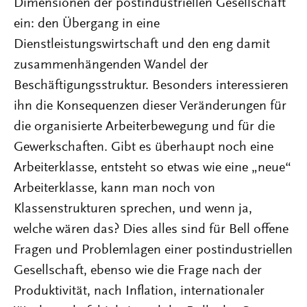
Dimensionen der postindustriellen Gesellschaft
ein: den Übergang in eine
Dienstleistungswirtschaft und den eng damit
zusammenhängenden Wandel der
Beschäftigungsstruktur. Besonders interessieren
ihn die Konsequenzen dieser Veränderungen für
die organisierte Arbeiterbewegung und für die
Gewerkschaften. Gibt es überhaupt noch eine
Arbeiterklasse, entsteht so etwas wie eine „neue“
Arbeiterklasse, kann man noch von
Klassenstrukturen sprechen, und wenn ja,
welche wären das? Dies alles sind für Bell offene
Fragen und Problemlagen einer postindustriellen
Gesellschaft, ebenso wie die Frage nach der
Produktivität, nach Inflation, internationaler