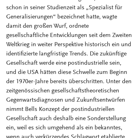
schon in seiner Studienzeit als „Spezialist für
Generalisierungen“ bezeichnet hatte, wagte
damit den großen Wurf, ordnete
gesellschaftliche Entwicklungen seit dem Zweiten
Weltkrieg in weiter Perspektive historisch ein und
identifizierte langfristige Trends. Die zukünftige
Gesellschaft werde eine postindustrielle sein,
und die USA hätten diese Schwelle zum Beginn
der 1970er-Jahre bereits überschritten. Unter den
zeitgenössischen gesellschaftstheoretischen
Gegenwartsdiagnosen und Zukunftsentwürfen
nimmt Bells Konzept der postindustriellen
Gesellschaft auch deshalb eine Sonderstellung
ein, weil es sich umgehend als ein bekanntes,
wenn auch verkürzendes Schlagwort etablierte.