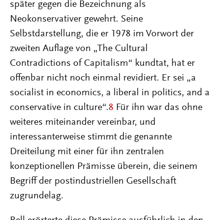
später gegen die Bezeichnung als
Neokonservativer gewehrt. Seine
Selbstdarstellung, die er 1978 im Vorwort der
zweiten Auflage von „The Cultural
Contradictions of Capitalism“ kundtat, hat er
offenbar nicht noch einmal revidiert. Er sei „a
socialist in economics, a liberal in politics, and a
conservative in culture“.
8
Für ihn war das ohne
weiteres miteinander vereinbar, und
interessanterweise stimmt die genannte
Dreiteilung mit einer für ihn zentralen
konzeptionellen Prämisse überein, die seinem
Begriff der postindustriellen Gesellschaft
zugrundelag.