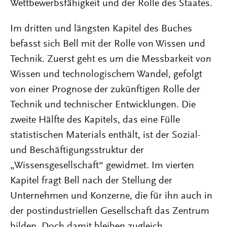
Wettbewerbsfähigkeit und der Rolle des Staates.
Im dritten und längsten Kapitel des Buches
befasst sich Bell mit der Rolle von Wissen und
Technik. Zuerst geht es um die Messbarkeit von
Wissen und technologischem Wandel, gefolgt
von einer Prognose der zukünftigen Rolle der
Technik und technischer Entwicklungen. Die
zweite Hälfte des Kapitels, das eine Fülle
statistischen Materials enthält, ist der Sozial-
und Beschäftigungsstruktur der
„Wissensgesellschaft“ gewidmet. Im vierten
Kapitel fragt Bell nach der Stellung der
Unternehmen und Konzerne, die für ihn auch in
der postindustriellen Gesellschaft das Zentrum
bilden. Doch damit bleiben zugleich