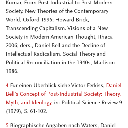
Kumar, From Post-Industrial to Post-Modern
Society. New Theories of the Contemporary
World, Oxford 1995; Howard Brick,
Transcending Capitalism. Visions of a New
Society in Modern American Thought, Ithaca
2006; ders., Daniel Bell and the Decline of
Intellectual Radicalism. Social Theory and
Political Reconciliation in the 1940s, Madison
1986.
4
Für einen Überblick siehe Victor Ferkiss,
Daniel
Bell’s Concept of Post-Industrial Society: Theory,
Myth, and Ideology
, in: Political Science Review 9
(1979), S. 61-102.
5
Biographische Angaben nach Waters, Daniel