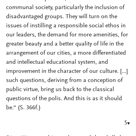
communal society, particularly the inclusion of
disadvantaged groups. They will turn on the
issues of instilling a responsible social ethos in
our leaders, the demand for more amenities, for
greater beauty and a better quality of life in the
arrangement of our cities, a more differentiated
and intellectual educational system, and
improvement in the character of our culture. [...]
such questions, deriving from a conception of
public virtue, bring us back to the classical
questions of the polis. And this is as it should
be.“ (S. 366f.)
5