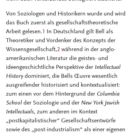
Von Soziologen und Historikern wurde und wird
das Buch zuerst als gesellschaftstheoretische
Arbeit gelesen.
1
In Deutschland gilt Bell als
Theoretiker und Vordenker des Konzepts der
Wissensgesellschaft,
2
während in der anglo-
amerikanischen Literatur die geistes- und
ideengeschichtliche Perspektive der
Intellectual
History
dominiert, die Bells Œuvre wesentlich
ausgreifender historisiert und kontextualisiert:
zum einen vor dem Hintergrund der
Columbia
School
der Soziologie und der
New York Jewish
Intellectuals
, zum anderen im Kontext
„postkapitalistischer“ Gesellschaftsentwürfe
sowie des „post-industrialism“ als einer eigenen