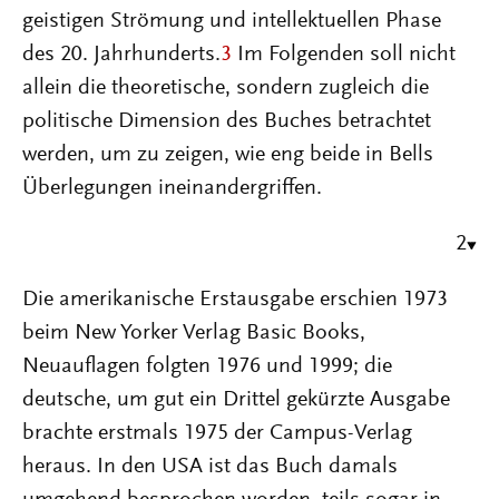
geistigen Strömung und intellektuellen Phase
des 20. Jahrhunderts.
3
Im Folgenden soll nicht
allein die theoretische, sondern zugleich die
politische Dimension des Buches betrachtet
werden, um zu zeigen, wie eng beide in Bells
Überlegungen ineinandergriffen.
2
Die amerikanische Erstausgabe erschien 1973
beim New Yorker Verlag Basic Books,
Neuauflagen folgten 1976 und 1999; die
deutsche, um gut ein Drittel gekürzte Ausgabe
brachte erstmals 1975 der Campus-Verlag
heraus. In den USA ist das Buch damals