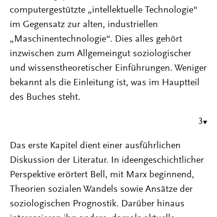
computergestützte „intellektuelle Technologie“
im Gegensatz zur alten, industriellen
„Maschinentechnologie“. Dies alles gehört
inzwischen zum Allgemeingut soziologischer
und wissenstheoretischer Einführungen. Weniger
bekannt als die Einleitung ist, was im Hauptteil
des Buches steht.
3
Das erste Kapitel dient einer ausführlichen
Diskussion der Literatur. In ideengeschichtlicher
Perspektive erörtert Bell, mit Marx beginnend,
Theorien sozialen Wandels sowie Ansätze der
soziologischen Prognostik. Darüber hinaus