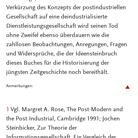
Verkürzung des Konzepts der postindustriellen
Gesellschaft auf eine deindustrialisierte
Dienstleistungsgesellschaft wird seinen Tod
ohne Zweifel ebenso überdauern wie die
zahllosen Beobachtungen, Anregungen, Fragen
und Widersprüche, die der Ideensteinbruch
dieses Buches für die Historisierung der
jüngsten Zeitgeschichte noch bereithält.
Anmerkungen:
1
Vgl. Margret A. Rose, The Post-Modern and
the Post-Industrial, Cambridge 1991; Jochen
Steinbicker, Zur Theorie der
Informationsgesellschaft. Ein Vergleich der