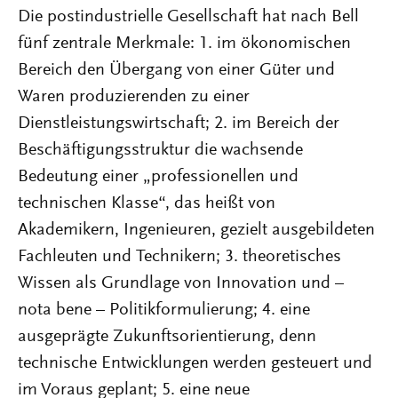
Die postindustrielle Gesellschaft hat nach Bell
fünf zentrale Merkmale: 1. im ökonomischen
Bereich den Übergang von einer Güter und
Waren produzierenden zu einer
Dienstleistungswirtschaft; 2. im Bereich der
Beschäftigungsstruktur die wachsende
Bedeutung einer „professionellen und
technischen Klasse“, das heißt von
Akademikern, Ingenieuren, gezielt ausgebildeten
Fachleuten und Technikern; 3. theoretisches
Wissen als Grundlage von Innovation und –
nota bene – Politikformulierung; 4. eine
ausgeprägte Zukunftsorientierung, denn
technische Entwicklungen werden gesteuert und
im Voraus geplant; 5. eine neue