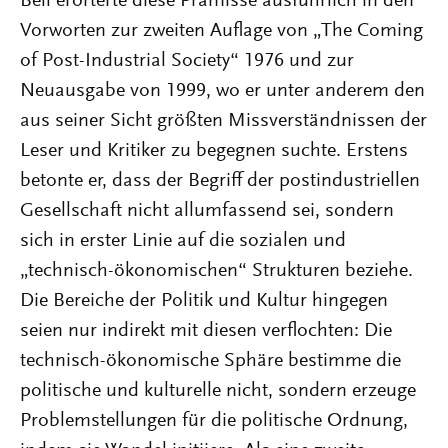
Bell erörterte diese Prämisse ausführlich in den
Vorworten zur zweiten Auflage von „The Coming
of Post-Industrial Society“ 1976 und zur
Neuausgabe von 1999, wo er unter anderem den
aus seiner Sicht größten Missverständnissen der
Leser und Kritiker zu begegnen suchte. Erstens
betonte er, dass der Begriff der postindustriellen
Gesellschaft nicht allumfassend sei, sondern
sich in erster Linie auf die sozialen und
„technisch-ökonomischen“ Strukturen beziehe.
Die Bereiche der Politik und Kultur hingegen
seien nur indirekt mit diesen verflochten: Die
technisch-ökonomische Sphäre bestimme die
politische und kulturelle nicht, sondern erzeuge
Problemstellungen für die politische Ordnung,