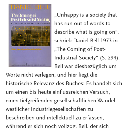
„Unhappy is a society that
has run out of words to
describe what is going on“,
schrieb Daniel Bell 1973 in
„The Coming of Post-
Industrial Society“ (S. 294).
Bell war diesbezüglich um
Worte nicht verlegen, und hier liegt die
historische Relevanz des Buches: Es handelt sich
um einen bis heute einflussreichen Versuch,
einen tiefgreifenden gesellschaftlichen Wandel
westlicher Industriegesellschaften zu
beschreiben und intellektuell zu erfassen,
während er sich noch vollzog. Bell, der sich