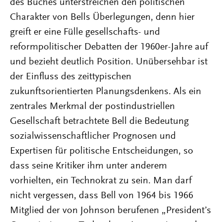
des Buches unterstreichen den politischen
Charakter von Bells Überlegungen, denn hier
greift er eine Fülle gesellschafts- und
reformpolitischer Debatten der 1960er-Jahre auf
und bezieht deutlich Position. Unübersehbar ist
der Einfluss des zeittypischen
zukunftsorientierten Planungsdenkens. Als ein
zentrales Merkmal der postindustriellen
Gesellschaft betrachtete Bell die Bedeutung
sozialwissenschaftlicher Prognosen und
Expertisen für politische Entscheidungen, so
dass seine Kritiker ihm unter anderem
vorhielten, ein Technokrat zu sein. Man darf
nicht vergessen, dass Bell von 1964 bis 1966
Mitglied der von Johnson berufenen „President’s