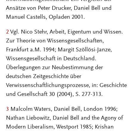
Ansätze von Peter Drucker, Daniel Bell und
Manuel Castells, Opladen 2001.
2
Vgl. Nico Stehr, Arbeit, Eigentum und Wissen.
Zur Theorie von Wissensgesellschaften,
Frankfurt a.M. 1994; Margit Szöllösi-Janze,
Wissensgesellschaft in Deutschland.
Überlegungen zur Neubestimmung der
deutschen Zeitgeschichte über
Verwissenschaftlichungsprozesse, in: Geschichte
und Gesellschaft 30 (2004), S. 277-313.
3
Malcolm Waters, Daniel Bell, London 1996;
Nathan Liebowitz, Daniel Bell and the Agony of
Modern Liberalism, Westport 1985; Krishan