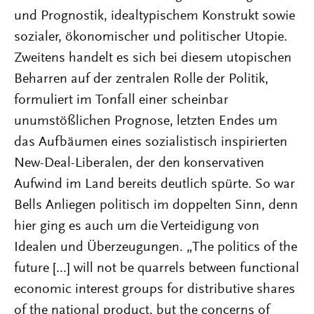
und Prognostik, idealtypischem Konstrukt sowie
sozialer, ökonomischer und politischer Utopie.
Zweitens handelt es sich bei diesem utopischen
Beharren auf der zentralen Rolle der Politik,
formuliert im Tonfall einer scheinbar
unumstößlichen Prognose, letzten Endes um
das Aufbäumen eines sozialistisch inspirierten
New-Deal-Liberalen, der den konservativen
Aufwind im Land bereits deutlich spürte. So war
Bells Anliegen politisch im doppelten Sinn, denn
hier ging es auch um die Verteidigung von
Idealen und Überzeugungen. „The politics of the
future [...] will not be quarrels between functional
economic interest groups for distributive shares
of the national product, but the concerns of