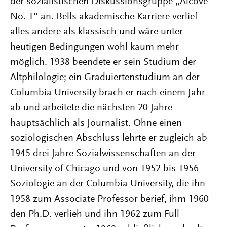
der sozialistischen Diskussionsgruppe „Alcove
No. 1“ an. Bells akademische Karriere verlief
alles andere als klassisch und wäre unter
heutigen Bedingungen wohl kaum mehr
möglich. 1938 beendete er sein Studium der
Altphilologie; ein Graduiertenstudium an der
Columbia University brach er nach einem Jahr
ab und arbeitete die nächsten 20 Jahre
hauptsächlich als Journalist. Ohne einen
soziologischen Abschluss lehrte er zugleich ab
1945 drei Jahre Sozialwissenschaften an der
University of Chicago und von 1952 bis 1956
Soziologie an der Columbia University, die ihn
1958 zum Associate Professor berief, ihm 1960
den Ph.D. verlieh und ihn 1962 zum Full