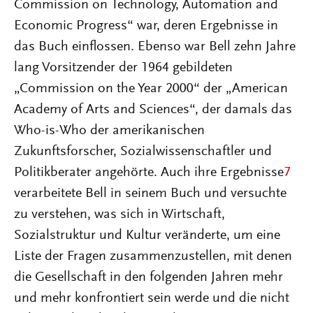
Commission on Technology, Automation and
Economic Progress“ war, deren Ergebnisse in
das Buch einflossen. Ebenso war Bell zehn Jahre
lang Vorsitzender der 1964 gebildeten
„Commission on the Year 2000“ der „American
Academy of Arts and Sciences“, der damals das
Who-is-Who der amerikanischen
Zukunftsforscher, Sozialwissenschaftler und
Politikberater angehörte. Auch ihre Ergebnisse
7
verarbeitete Bell in seinem Buch und versuchte
zu verstehen, was sich in Wirtschaft,
Sozialstruktur und Kultur veränderte, um eine
Liste der Fragen zusammenzustellen, mit denen
die Gesellschaft in den folgenden Jahren mehr
und mehr konfrontiert sein werde und die nicht