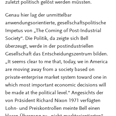
zuletzt politisch gelöst werden müssten.
Genau hier lag der unmittelbar
anwendungsorientierte, gesellschaftspolitische
Impetus von „The Coming of Post-Industrial
Society“. Die Politik, da zeigte sich Bell
überzeugt, werde in der postindustriellen
Gesellschaft das Entscheidungszentrum bilden.
„It seems clear to me that, today, we in America
are moving away from a society based on
private-enterprise market system toward one in
which most important economic decisions will
be made at the political level.“ Angesichts der
von Präsident Richard Nixon 1971 verfügten
Lohn- und Preiskontrollen meinte Bell einen