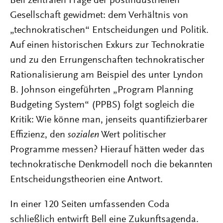
Bell zentralen Frage der postindustriellen
Gesellschaft gewidmet: dem Verhältnis von
„technokratischen“ Entscheidungen und Politik.
Auf einen historischen Exkurs zur Technokratie
und zu den Errungenschaften technokratischer
Rationalisierung am Beispiel des unter Lyndon
B. Johnson eingeführten „Program Planning
Budgeting System“ (PPBS) folgt sogleich die
Kritik: Wie könne man, jenseits quantifizierbarer
Effizienz, den
sozialen
Wert politischer
Programme messen? Hierauf hätten weder das
technokratische Denkmodell noch die bekannten
Entscheidungstheorien eine Antwort.
In einer 120 Seiten umfassenden Coda
schließlich entwirft Bell eine Zukunftsagenda.