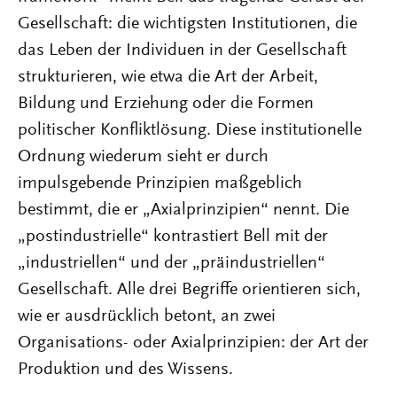
Gesellschaft: die wichtigsten Institutionen, die
das Leben der Individuen in der Gesellschaft
strukturieren, wie etwa die Art der Arbeit,
Bildung und Erziehung oder die Formen
politischer Konfliktlösung. Diese institutionelle
Ordnung wiederum sieht er durch
impulsgebende Prinzipien maßgeblich
bestimmt, die er „Axialprinzipien“ nennt. Die
„postindustrielle“ kontrastiert Bell mit der
„industriellen“ und der „präindustriellen“
Gesellschaft. Alle drei Begriffe orientieren sich,
wie er ausdrücklich betont, an zwei
Organisations- oder Axialprinzipien: der Art der
Produktion und des Wissens.