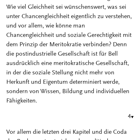
Wie viel Gleichheit sei wünschenswert, was sei
unter Chancengleichheit eigentlich zu verstehen,
und vor allem, wie könne man
Chancengleichheit und soziale Gerechtigkeit mit
dem Prinzip der Meritokratie verbinden? Denn
die postindustrielle Gesellschaft ist für Bell
ausdrücklich eine meritokratische Gesellschaft,
in der die soziale Stellung nicht mehr von
Herkunft und Eigentum determiniert werde,
sondern von Wissen, Bildung und individuellen
Fähigkeiten.
4
Vor allem die letzten drei Kapitel und die Coda