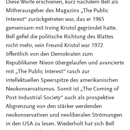
Diese Worte erschienen, kurz nachdem Bell als
Mitherausgeber des Magazins „The Public
Interest“ zurückgetreten war, das er 1965
gemeinsam mit Irving Kristol gegründet hatte.
Bell gefiel die politische Richtung des Blattes
nicht mehr, sein Freund Kristol war 1972
öffentlich von den Demokraten zum
Republikaner Nixon übergelaufen und avancierte
mit „The Public Interest“ rasch zur
intellektuellen Speerspitze des amerikanischen
Neokonservatismus. Somit ist „The Coming of
Post-Industrial Society“ auch als prospektive
Abgrenzung von den stärker werdenden
neokonservativen und neoliberalen Strömungen
in den USA zu lesen. Wiederholt hat sich Bell