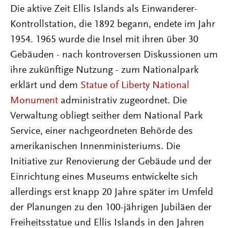
Die aktive Zeit Ellis Islands als Einwanderer-
Kontrollstation, die 1892 begann, endete im Jahr
1954. 1965 wurde die Insel mit ihren über 30
Gebäuden - nach kontroversen Diskussionen um
ihre zukünftige Nutzung - zum Nationalpark
erklärt und dem
Statue of Liberty National
Monument
administrativ zugeordnet. Die
Verwaltung obliegt seither dem National Park
Service, einer nachgeordneten Behörde des
amerikanischen Innenministeriums. Die
Initiative zur Renovierung der Gebäude und der
Einrichtung eines Museums entwickelte sich
allerdings erst knapp 20 Jahre später im Umfeld
der Planungen zu den 100-jährigen Jubiläen der
Freiheitsstatue und Ellis Islands in den Jahren