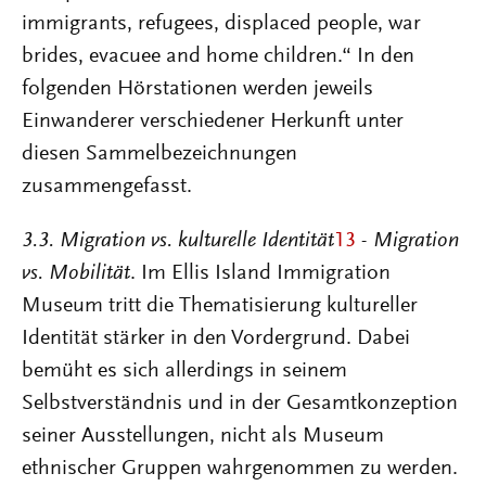
immigrants, refugees, displaced people, war
brides, evacuee and home children.“ In den
folgenden Hörstationen werden jeweils
Einwanderer verschiedener Herkunft unter
diesen Sammelbezeichnungen
zusammengefasst.
3.3.
Migration
vs.
kulturelle
Identität
13
- Migration
vs.
Mobilität
. Im Ellis Island Immigration
Museum tritt die Thematisierung kultureller
Identität stärker in den Vordergrund. Dabei
bemüht es sich allerdings in seinem
Selbstverständnis und in der Gesamtkonzeption
seiner Ausstellungen, nicht als Museum
ethnischer Gruppen wahrgenommen zu werden.