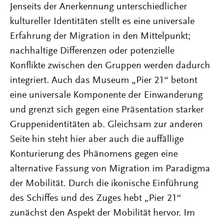
Jenseits der Anerkennung unterschiedlicher
kultureller Identitäten stellt es eine universale
Erfahrung der Migration in den Mittelpunkt;
nachhaltige Differenzen oder potenzielle
Konflikte zwischen den Gruppen werden dadurch
integriert. Auch das Museum „Pier 21“ betont
eine universale Komponente der Einwanderung
und grenzt sich gegen eine Präsentation starker
Gruppenidentitäten ab. Gleichsam zur anderen
Seite hin steht hier aber auch die auffällige
Konturierung des Phänomens gegen eine
alternative Fassung von Migration im Paradigma
der Mobilität. Durch die ikonische Einführung
des Schiffes und des Zuges hebt „Pier 21“
zunächst den Aspekt der Mobilität hervor. Im