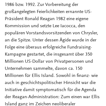
1986 bzw. 1992. Zur Vorbereitung der
großangelegten Feierlichkeiten ernannte US-
Präsident Ronald Reagan 1982 eine eigene
Kommission und setzte Lee Iacocca, den
populären Vorstandsvorsitzenden von Chrysler,
an die Spitze. Unter dessen Ägide wurde in der
Folge eine überaus erfolgreiche Fundraising-
Kampagne gestartet, die insgesamt über 350
Millionen US-Dollar von Privatpersonen und
Unternehmen sammelte, davon ca. 150
Millionen für Ellis Island. Sowohl in finanz- wie
auch in geschichtspolitischer Hinsicht war die
Initiative damit symptomatisch für die Agenda
der Reagan-Administration: Zum einen war Ellis
Island ganz im Zeichen neoliberaler