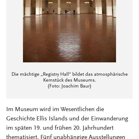
Die mächtige „Registry Hall“ bildet das atmosphärische
Kernstück des Museums.
(Foto: Joachim Baur)
Im Museum wird im Wesentlichen die
Geschichte Ellis Islands und der Einwanderung
im späten 19. und frühen 20. Jahrhundert
thematisiert. Fünf unabhängige Ausstellungen