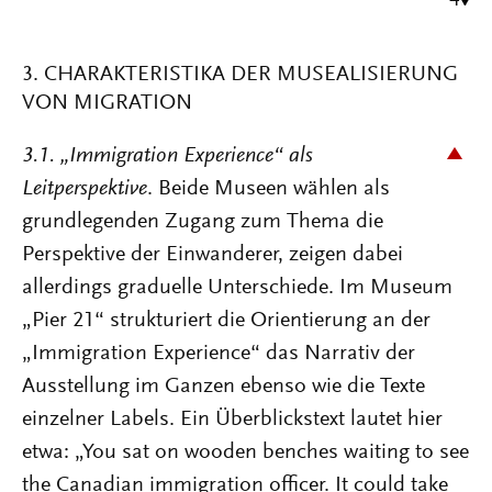
4
3. CHARAKTERISTIKA DER MUSEALISIERUNG
VON MIGRATION
3.1.
„Immigration
Experience“
als
Leitperspektive
. Beide Museen wählen als
grundlegenden Zugang zum Thema die
Perspektive der Einwanderer, zeigen dabei
allerdings graduelle Unterschiede. Im Museum
„Pier 21“ strukturiert die Orientierung an der
„Immigration Experience“ das Narrativ der
Ausstellung im Ganzen ebenso wie die Texte
einzelner Labels. Ein Überblickstext lautet hier
etwa: „You sat on wooden benches waiting to see
the Canadian immigration officer. It could take