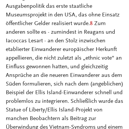
Ausgabenpolitik das erste staatliche
Museumsprojekt in den USA, das ohne Einsatz
öffentlicher Gelder realisiert wurde.
8
Zum
anderen sollte es - zumindest in Reagans und
Iacoccas Lesart - an den Stolz inzwischen
etablierter Einwanderer europäischer Herkunft
appellieren, die nicht zuletzt als „ethnic vote“ an
Einfluss gewonnen hatten, und gleichzeitig
Ansprüche an die neueren Einwanderer aus dem
Süden formulieren, sich nach dem (angeblichen)
Beispiel der Ellis Island-Einwanderer schnell und
problemlos zu integrieren. Schließlich wurde das
Statue of Liberty/Ellis Island-Projekt von
manchen Beobachtern als Beitrag zur
Überwindung des Vietnam-Syndroms und einem