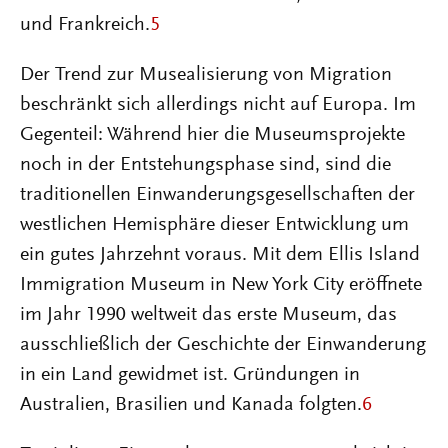
und Frankreich.
5
Der Trend zur Musealisierung von Migration
beschränkt sich allerdings nicht auf Europa. Im
Gegenteil: Während hier die Museumsprojekte
noch in der Entstehungsphase sind, sind die
traditionellen Einwanderungsgesellschaften der
westlichen Hemisphäre dieser Entwicklung um
ein gutes Jahrzehnt voraus. Mit dem Ellis Island
Immigration Museum in New York City eröffnete
im Jahr 1990 weltweit das erste Museum, das
ausschließlich der Geschichte der Einwanderung
in ein Land gewidmet ist. Gründungen in
Australien, Brasilien und Kanada folgten.
6