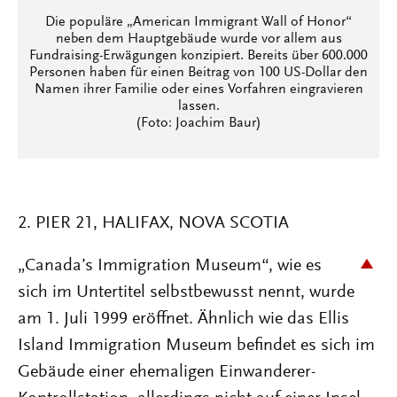
Die populäre „American Immigrant Wall of Honor“
neben dem Hauptgebäude wurde vor allem aus
Fundraising-Erwägungen konzipiert. Bereits über 600.000
Personen haben für einen Beitrag von 100 US-Dollar den
Namen ihrer Familie oder eines Vorfahren eingravieren
lassen.
(Foto: Joachim Baur)
2. PIER 21, HALIFAX, NOVA SCOTIA
„Canada’s Immigration Museum“, wie es
sich im Untertitel selbstbewusst nennt, wurde
am 1. Juli 1999 eröffnet. Ähnlich wie das Ellis
Island Immigration Museum befindet es sich im
Gebäude einer ehemaligen Einwanderer-