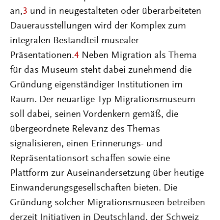
an,
3
und in neugestalteten oder überarbeiteten
Dauerausstellungen wird der Komplex zum
integralen Bestandteil musealer
Präsentationen.
4
Neben Migration als Thema
für das Museum steht dabei zunehmend die
Gründung eigenständiger Institutionen im
Raum. Der neuartige Typ Migrationsmuseum
soll dabei, seinen Vordenkern gemäß, die
übergeordnete Relevanz des Themas
signalisieren, einen Erinnerungs- und
Repräsentationsort schaffen sowie eine
Plattform zur Auseinandersetzung über heutige
Einwanderungsgesellschaften bieten. Die
Gründung solcher Migrationsmuseen betreiben
derzeit Initiativen in Deutschland, der Schweiz