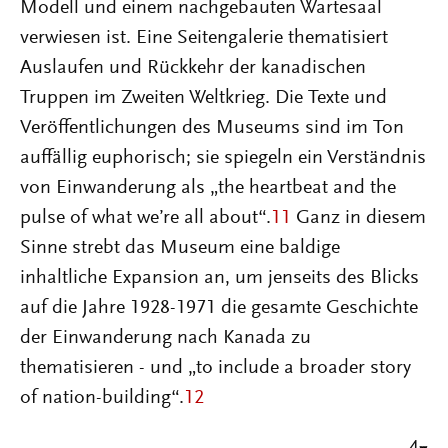
Modell und einem nachgebauten Wartesaal
verwiesen ist. Eine Seitengalerie thematisiert
Auslaufen und Rückkehr der kanadischen
Truppen im Zweiten Weltkrieg. Die Texte und
Veröffentlichungen des Museums sind im Ton
auffällig euphorisch; sie spiegeln ein Verständnis
von Einwanderung als „the heartbeat and the
pulse of what we’re all about“.
11
Ganz in diesem
Sinne strebt das Museum eine baldige
inhaltliche Expansion an, um jenseits des Blicks
auf die Jahre 1928-1971 die gesamte Geschichte
der Einwanderung nach Kanada zu
thematisieren - und „to include a broader story
of nation-building“.
12