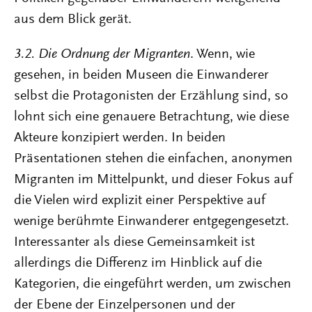
aus dem Blick gerät.
3.2.
Die
Ordnung
der
Migranten
. Wenn, wie
gesehen, in beiden Museen die Einwanderer
selbst die Protagonisten der Erzählung sind, so
lohnt sich eine genauere Betrachtung, wie diese
Akteure konzipiert werden. In beiden
Präsentationen stehen die einfachen, anonymen
Migranten im Mittelpunkt, und dieser Fokus auf
die Vielen wird explizit einer Perspektive auf
wenige berühmte Einwanderer entgegengesetzt.
Interessanter als diese Gemeinsamkeit ist
allerdings die Differenz im Hinblick auf die
Kategorien, die eingeführt werden, um zwischen
der Ebene der Einzelpersonen und der