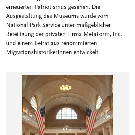
erneuerten Patriotismus gesehen. Die
Ausgestaltung des Museums wurde vom
National Park Service unter maßgeblicher
Beteiligung der privaten Firma MetaForm, Inc.
und einem Beirat aus renommierten
MigrationshistorikerInnen entwickelt.