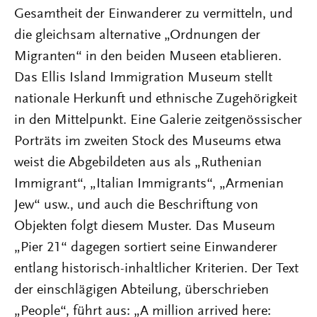
Gesamtheit der Einwanderer zu vermitteln, und
die gleichsam alternative „Ordnungen der
Migranten“ in den beiden Museen etablieren.
Das Ellis Island Immigration Museum stellt
nationale Herkunft und ethnische Zugehörigkeit
in den Mittelpunkt. Eine Galerie zeitgenössischer
Porträts im zweiten Stock des Museums etwa
weist die Abgebildeten aus als „Ruthenian
Immigrant“, „Italian Immigrants“, „Armenian
Jew“ usw., und auch die Beschriftung von
Objekten folgt diesem Muster. Das Museum
„Pier 21“ dagegen sortiert seine Einwanderer
entlang historisch-inhaltlicher Kriterien. Der Text
der einschlägigen Abteilung, überschrieben
„People“, führt aus: „A million arrived here: