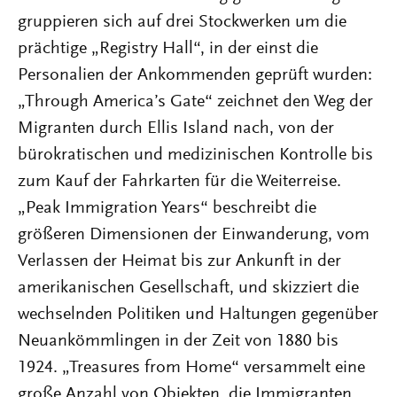
gruppieren sich auf drei Stockwerken um die
prächtige „Registry Hall“, in der einst die
Personalien der Ankommenden geprüft wurden:
„Through America’s Gate“ zeichnet den Weg der
Migranten durch Ellis Island nach, von der
bürokratischen und medizinischen Kontrolle bis
zum Kauf der Fahrkarten für die Weiterreise.
„Peak Immigration Years“ beschreibt die
größeren Dimensionen der Einwanderung, vom
Verlassen der Heimat bis zur Ankunft in der
amerikanischen Gesellschaft, und skizziert die
wechselnden Politiken und Haltungen gegenüber
Neuankömmlingen in der Zeit von 1880 bis
1924. „Treasures from Home“ versammelt eine
große Anzahl von Objekten, die Immigranten