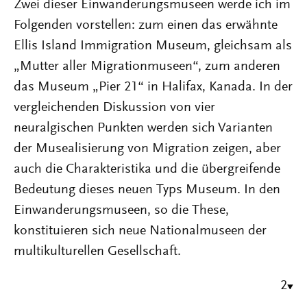
Zwei dieser Einwanderungsmuseen werde ich im
Folgenden vorstellen: zum einen das erwähnte
Ellis Island Immigration Museum, gleichsam als
„Mutter aller Migrationmuseen“, zum anderen
das Museum „Pier 21“ in Halifax, Kanada. In der
vergleichenden Diskussion von vier
neuralgischen Punkten werden sich Varianten
der Musealisierung von Migration zeigen, aber
auch die Charakteristika und die übergreifende
Bedeutung dieses neuen Typs Museum. In den
Einwanderungsmuseen, so die These,
konstituieren sich neue Nationalmuseen der
multikulturellen Gesellschaft.
2