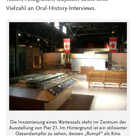
Vielzahl an Oral-History-Interviews.
Die Inszenierung eines Wartesaals steht im Zentrum der
Ausstellung von Pier 21. Im Hintergrund ist ein stilisierter
Ozeandampfer zu sehen, dessen „Rumpf“ als Kino