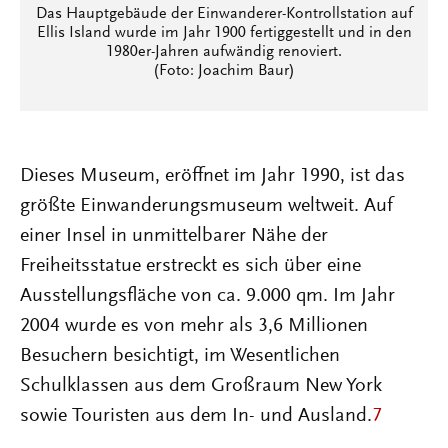
Das Hauptgebäude der Einwanderer-Kontrollstation auf
Ellis Island wurde im Jahr 1900 fertiggestellt und in den
1980er-Jahren aufwändig renoviert.
(Foto: Joachim Baur)
Dieses Museum, eröffnet im Jahr 1990, ist das
größte Einwanderungsmuseum weltweit. Auf
einer Insel in unmittelbarer Nähe der
Freiheitsstatue erstreckt es sich über eine
Ausstellungsfläche von ca. 9.000 qm. Im Jahr
2004 wurde es von mehr als 3,6 Millionen
Besuchern besichtigt, im Wesentlichen
Schulklassen aus dem Großraum New York
sowie Touristen aus dem In- und Ausland.
7