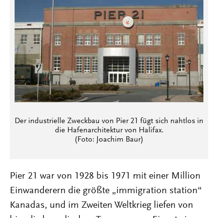
Der industrielle Zweckbau von Pier 21 fügt sich nahtlos in
die Hafenarchitektur von Halifax.
(Foto: Joachim Baur)
Pier 21 war von 1928 bis 1971 mit einer Million
Einwanderern die größte „immigration station“
Kanadas, und im Zweiten Weltkrieg liefen von