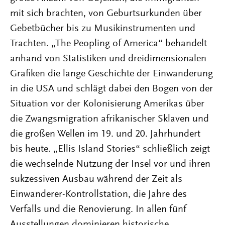
mit sich brachten, von Geburtsurkunden über
Gebetbücher bis zu Musikinstrumenten und
Trachten. „The Peopling of America“ behandelt
anhand von Statistiken und dreidimensionalen
Grafiken die lange Geschichte der Einwanderung
in die USA und schlägt dabei den Bogen von der
Situation vor der Kolonisierung Amerikas über
die Zwangsmigration afrikanischer Sklaven und
die großen Wellen im 19. und 20. Jahrhundert
bis heute. „Ellis Island Stories“ schließlich zeigt
die wechselnde Nutzung der Insel vor und ihren
sukzessiven Ausbau während der Zeit als
Einwanderer-Kontrollstation, die Jahre des
Verfalls und die Renovierung. In allen fünf
Ausstellungen dominieren historische