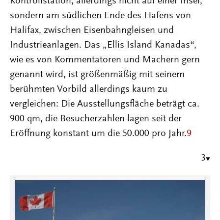
Kontrollstation, allerdings nicht auf einer Insel,
sondern am südlichen Ende des Hafens von
Halifax, zwischen Eisenbahngleisen und
Industrieanlagen. Das „Ellis Island Kanadas“,
wie es von Kommentatoren und Machern gern
genannt wird, ist größenmäßig mit seinem
berühmten Vorbild allerdings kaum zu
vergleichen: Die Ausstellungsfläche beträgt ca.
900 qm, die Besucherzahlen lagen seit der
Eröffnung konstant um die 50.000 pro Jahr.
9
3