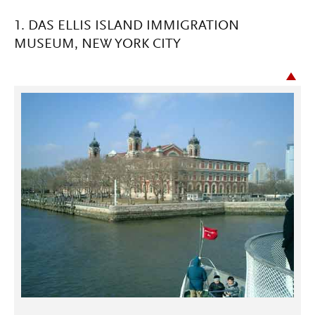
1. DAS ELLIS ISLAND IMMIGRATION
MUSEUM, NEW YORK CITY