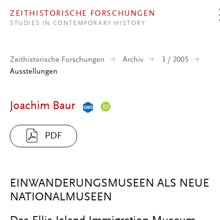
Direkt zum Inhalt
ZEITHISTORISCHE FORSCHUNGEN
STUDIES IN CONTEMPORARY HISTORY
Zeithistorische Forschungen
Archiv
3 / 2005
Ausstellungen
Joachim Baur
PDF
EINWANDERUNGSMUSEEN ALS NEUE
NATIONALMUSEEN