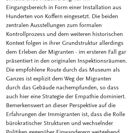
Eingangsbereich in Form einer Installation aus
Hunderten von Koffern eingesetzt. Die beiden
zentralen Ausstellungen zum formalen
Kontrollprozess und dem weiteren historischen
Kontext folgen in ihrer Grundstruktur allerdings
dem Erleben der Migranten - im ersteren Fall gar
präsentiert in den originalen Inspektionsräumen.
Die empfohlene Route durch das Museum als
Ganzes ist explizit dem Weg der Migranten
durch das Gebäude nachempfunden, so dass
auch hier eine Strategie der Empathie dominiert.
Bemerkenswert an dieser Perspektive auf die
Erfahrungen der Immigranten ist, dass die Rolle
bürokratischer Strukturen und wechselnder
Politiken gegenüber Einwanderern weitgehend