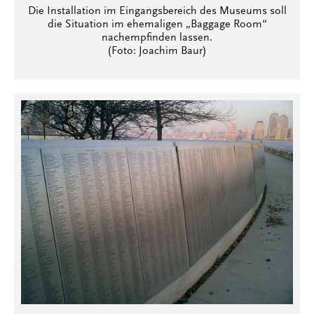
Die Installation im Eingangsbereich des Museums soll
die Situation im ehemaligen „Baggage Room“
nachempfinden lassen.
(Foto: Joachim Baur)