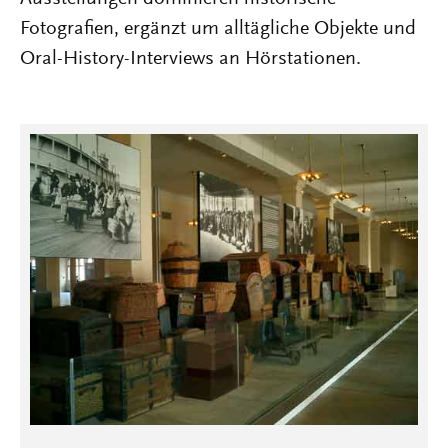
Fotografien, ergänzt um alltägliche Objekte und
Oral-History-Interviews an Hörstationen.