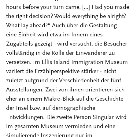
hours before your turn came. [...] Had you made
the right decision? Would everything be alright?
What lay ahead?“ Auch über die Gestaltung -
eine Einheit wird etwa im Innern eines
Zugabteils gezeigt - wird versucht, die Besucher
vollständig in die Rolle der Einwanderer zu
versetzen. Im Ellis Island Immigration Museum
variiert die Erzählperspektive stärker - nicht
zuletzt aufgrund der Verschiedenheit der fünf
Ausstellungen: Zwei von ihnen orientieren sich
eher an einem Makro-Blick auf die Geschichte
der Insel bzw. auf demographische
Entwicklungen. Die zweite Person Singular wird
im gesamten Museum vermieden und eine
simulierende Inszenierung nur im