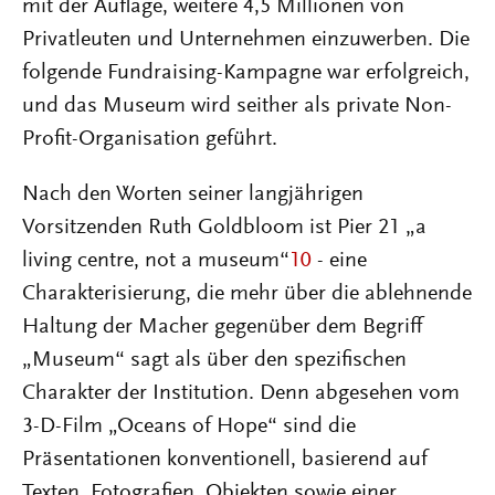
mit der Auflage, weitere 4,5 Millionen von
Privatleuten und Unternehmen einzuwerben. Die
folgende Fundraising-Kampagne war erfolgreich,
und das Museum wird seither als private Non-
Profit-Organisation geführt.
Nach den Worten seiner langjährigen
Vorsitzenden Ruth Goldbloom ist Pier 21 „a
living centre, not a museum“
10
- eine
Charakterisierung, die mehr über die ablehnende
Haltung der Macher gegenüber dem Begriff
„Museum“ sagt als über den spezifischen
Charakter der Institution. Denn abgesehen vom
3-D-Film „Oceans of Hope“ sind die
Präsentationen konventionell, basierend auf
Texten, Fotografien, Objekten sowie einer