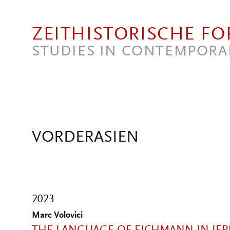
Direkt zum Inhalt
ZEITHISTORISCHE F
STUDIES IN CONTEMPORA
VORDERASIEN
2023
Marc Volovici