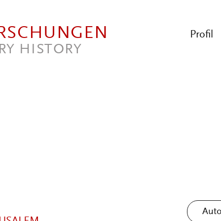
ORSCHUNGEN
Profil
RY HISTORY
Auto