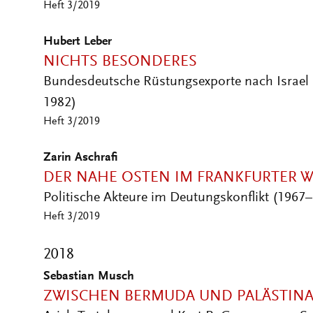
Heft 3/2019
Hubert Leber
NICHTS BESONDERES
Bundesdeutsche Rüstungsexporte nach Israel i
1982)
Heft 3/2019
Zarin Aschrafi
DER NAHE OSTEN IM FRANKFURTER 
Politische Akteure im Deutungskonflikt (1967
Heft 3/2019
2018
Sebastian Musch
ZWISCHEN BERMUDA UND PALÄSTIN