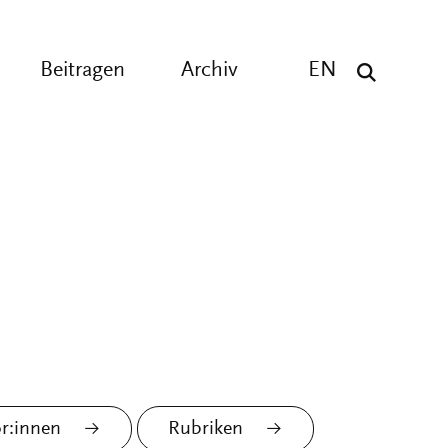
Beitragen
Archiv
EN
r:innen
Rubriken