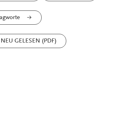
agworte
NEU GELESEN (PDF)