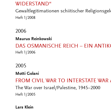
WIDERSTAND“
Gewaltlegitimationen schiitischer Religionsge
Heft 1/2008
2006
Maurus Reinkowski
DAS OSMANISCHE REICH – EIN ANTI
Heft 1/2006
2005
Motti Golani
FROM CIVIL WAR TO INTERSTATE WAR
The War over Israel/Palestine, 1945–2000
Heft 1/2005
Lars Klein