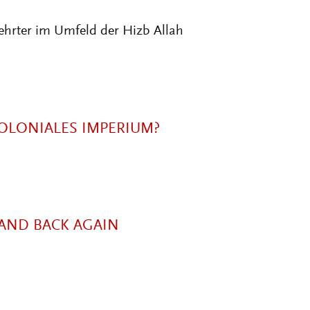
lehrter im Umfeld der Hizb Allah
KOLONIALES IMPERIUM?
 AND BACK AGAIN