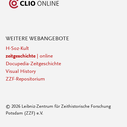
WEITERE WEBANGEBOTE
H-Soz-Kult
zeitgeschichte
| online
Docupedia-Zeitgeschichte
Visual History
ZZF-Repositorium
© 2026 Leibniz-Zentrum für Zeithistorische Forschung
Potsdam (ZZF) e.V.