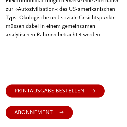
Elektromobilität möglicherweise eine Alternative
zur »Autozivilisation« des US-amerikanischen
Typs. Ökologische und soziale Gesichtspunkte
müssen dabei in einem gemeinsamen
analytischen Rahmen betrachtet werden.
PRINTAUSGABE BESTELLEN
ABONNEMENT