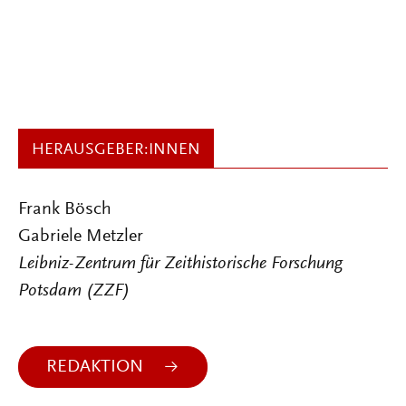
HERAUSGEBER:INNEN
Frank Bösch
Gabriele Metzler
Leibniz-Zentrum für Zeithistorische Forschung
Potsdam (ZZF)
REDAKTION