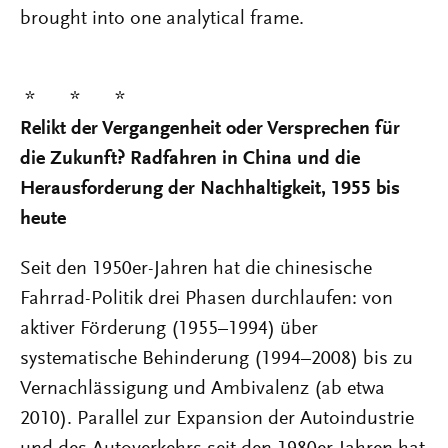
brought into one analytical frame.
* * *
Relikt der Vergangenheit oder Versprechen für
die Zukunft? Radfahren in China und die
Herausforderung der Nachhaltigkeit, 1955 bis
heute
Seit den 1950er-Jahren hat die chinesische
Fahrrad-Politik drei Phasen durchlaufen: von
aktiver Förderung (1955–1994) über
systematische Behinderung (1994–2008) bis zu
Vernachlässigung und Ambivalenz (ab etwa
2010). Parallel zur Expansion der Autoindustrie