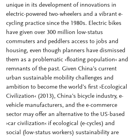
unique in its development of innovations in
electric-powered two-wheelers and a vibrant e-
cycling practice since the 1980s. Electric bikes
have given over 300 million low-status
commuters and peddlers access to jobs and
housing, even though planners have dismissed
them as a problematic ›floating population‹ and
remnants of the past. Given China’s current
urban sustainable mobility challenges and
ambition to become the world’s first ›Ecological
Civilization‹ (2013), China’s bicycle industry, e-
vehicle manufacturers, and the e-commerce
sector may offer an alternative to the US-based
›car civilization‹ if ecological (e-cycles) and
social (low-status workers) sustainability are