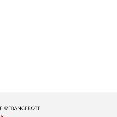
RE WEBANGEBOTE