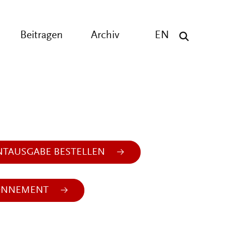
Beitragen
Archiv
EN
NTAUSGABE BESTELLEN
ONNEMENT