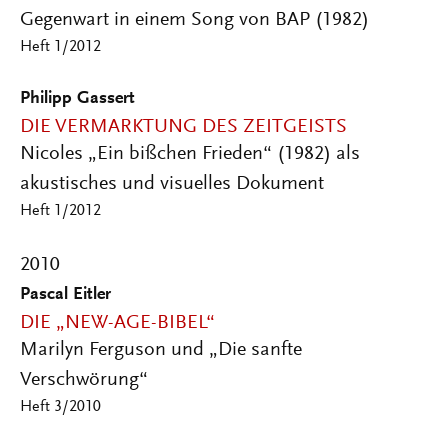
Gegenwart in einem Song von BAP (1982)
Heft 1/2012
Philipp Gassert
DIE VERMARKTUNG DES ZEITGEISTS
Nicoles „Ein bißchen Frieden“ (1982) als
akustisches und visuelles Dokument
Heft 1/2012
2010
Pascal Eitler
DIE „NEW-AGE-BIBEL“
Marilyn Ferguson und „Die sanfte
Verschwörung“
Heft 3/2010