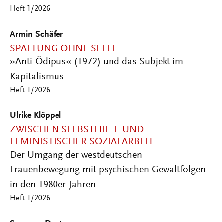
Heft 1/2026
Armin Schäfer
SPALTUNG OHNE SEELE
»Anti-Ödipus« (1972) und das Subjekt im
Kapitalismus
Heft 1/2026
Ulrike Klöppel
ZWISCHEN SELBSTHILFE UND
FEMINISTISCHER SOZIALARBEIT
Der Umgang der westdeutschen
Frauenbewegung mit psychischen Gewaltfolgen
in den 1980er-Jahren
Heft 1/2026