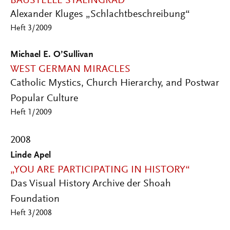
BAUSTELLE STALINGRAD
Alexander Kluges „Schlachtbeschreibung“
Heft 3/2009
Michael E. O’Sullivan
WEST GERMAN MIRACLES
Catholic Mystics, Church Hierarchy, and Postwar
Popular Culture
Heft 1/2009
2008
Linde Apel
„YOU ARE PARTICIPATING IN HISTORY“
Das Visual History Archive der Shoah
Foundation
Heft 3/2008