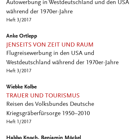
Autowerbung in Westdeutschland und den USA
während der 1970er-Jahre
Heft 3/2017
Anke Ortlepp
JENSEITS VON ZEIT UND RAUM
Flugreisewerbung in den USA und
Westdeutschland während der 1970er-Jahre
Heft 3/2017
Wiebke Kolbe
TRAUER UND TOURISMUS
Reisen des Volksbundes Deutsche
Kriegsgräberfürsorge 1950–2010
Heft 1/2017
Habbo Knoch, Benjamin Möckel