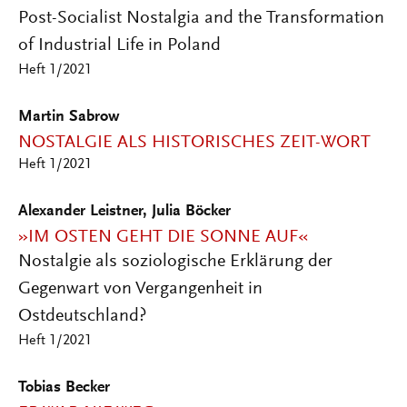
Post-Socialist Nostalgia and the Transformation
of Industrial Life in Poland
Heft 1/2021
Martin Sabrow
NOSTALGIE ALS HISTORISCHES ZEIT-WORT
Heft 1/2021
Alexander Leistner, Julia Böcker
»IM OSTEN GEHT DIE SONNE AUF«
Nostalgie als soziologische Erklärung der
Gegenwart von Vergangenheit in
Ostdeutschland?
Heft 1/2021
Tobias Becker