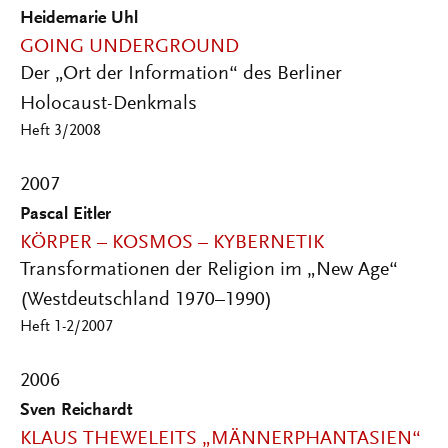
Heidemarie Uhl
GOING UNDERGROUND
Der „Ort der Information“ des Berliner
Holocaust-Denkmals
Heft 3/2008
2007
Pascal Eitler
KÖRPER – KOSMOS – KYBERNETIK
Transformationen der Religion im „New Age“
(Westdeutschland 1970–1990)
Heft 1-2/2007
2006
Sven Reichardt
KLAUS THEWELEITS „MÄNNERPHANTASIEN“