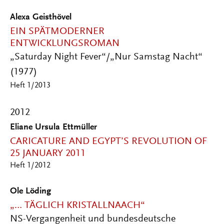
Alexa Geisthövel
EIN SPÄTMODERNER
ENTWICKLUNGSROMAN
„Saturday Night Fever“/„Nur Samstag Nacht“
(1977)
Heft 1/2013
2012
Eliane Ursula Ettmüller
CARICATURE AND EGYPT’S REVOLUTION OF
25 JANUARY 2011
Heft 1/2012
Ole Löding
„… TÄGLICH KRISTALLNAACH“
NS-Vergangenheit und bundesdeutsche