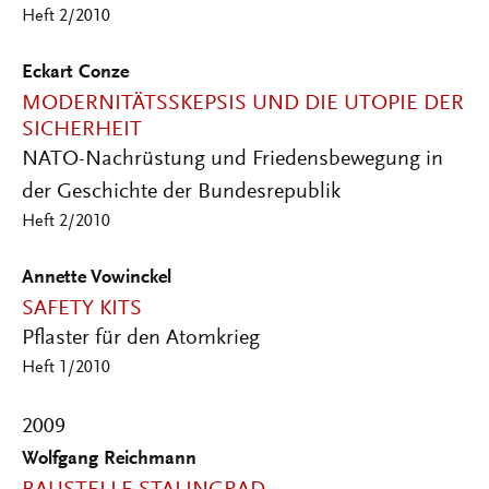
Heft 2/2010
Eckart Conze
MODERNITÄTSSKEPSIS UND DIE UTOPIE DER
SICHERHEIT
NATO-Nachrüstung und Friedensbewegung in
der Geschichte der Bundesrepublik
Heft 2/2010
Annette Vowinckel
SAFETY KITS
Pflaster für den Atomkrieg
Heft 1/2010
2009
Wolfgang Reichmann