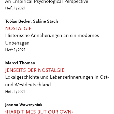
An Empirical Psychological Perspective
Heft 1/2021
Tobias Becker, Sabine Stach
NOSTALGIE
Historische Annäherungen an ein modernes
Unbehagen
Heft 1/2021
Marcel Thomas
JENSEITS DER NOSTALGIE
Lokalgeschichte und Lebenserinnerungen in Ost-
und Westdeutschland
Heft 1/2021
Joanna Wawrzyniak
›HARD TIMES BUT OUR OWN‹