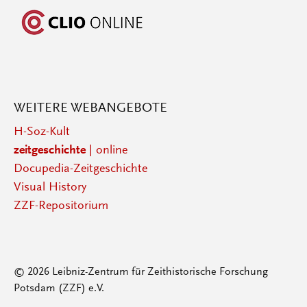
WEITERE WEBANGEBOTE
H-Soz-Kult
zeitgeschichte
| online
Docupedia-Zeitgeschichte
Visual History
ZZF-Repositorium
© 2026 Leibniz-Zentrum für Zeithistorische Forschung
Potsdam (ZZF) e.V.