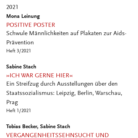
2021
Mona Leinung
POSITIVE POSTER
Schwule Männlichkeiten auf Plakaten zur Aids-
Prävention
Heft 3/2021
Sabine Stach
»ICH WAR GERNE HIER«
Ein Streifzug durch Ausstellungen über den
Staatssozialismus: Leipzig, Berlin, Warschau,
Prag
Heft 1/2021
Tobias Becker, Sabine Stach
VERGANGENHEITSSEHNSUCHT UND