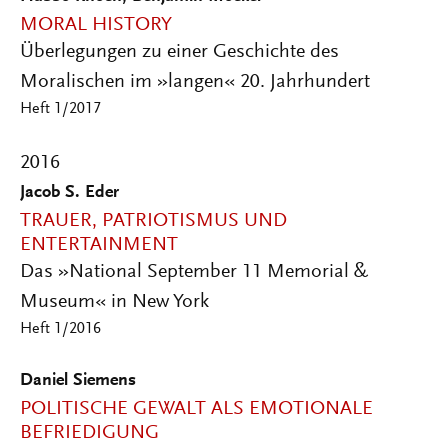
MORAL HISTORY
Überlegungen zu einer Geschichte des
Moralischen im »langen« 20. Jahrhundert
Heft 1/2017
2016
Jacob S. Eder
TRAUER, PATRIOTISMUS UND
ENTERTAINMENT
Das »National September 11 Memorial &
Museum« in New York
Heft 1/2016
Daniel Siemens
POLITISCHE GEWALT ALS EMOTIONALE
BEFRIEDIGUNG