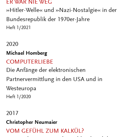
ER WAR NIE WEG
»Hitler-Welle« und »Nazi-Nostalgie« in der
Bundesrepublik der 1970er-Jahre
Heft 1/2021
2020
Michael Homberg
COMPUTERLIEBE
Die Anfänge der elektronischen
Partnervermittlung in den USA und in
Westeuropa
Heft 1/2020
2017
Christopher Neumaier
VOM GEFÜHL ZUM KALKÜL?