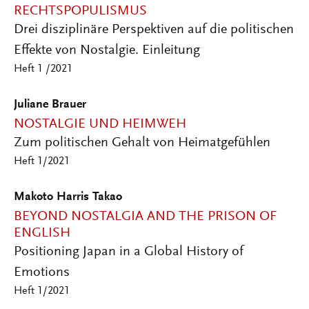
RECHTSPOPULISMUS
Drei disziplinäre Perspektiven auf die politischen
Effekte von Nostalgie. Einleitung
Heft 1 /2021
Juliane Brauer
NOSTALGIE UND HEIMWEH
Zum politischen Gehalt von Heimatgefühlen
Heft 1/2021
Makoto Harris Takao
BEYOND NOSTALGIA AND THE PRISON OF
ENGLISH
Positioning Japan in a Global History of
Emotions
Heft 1/2021