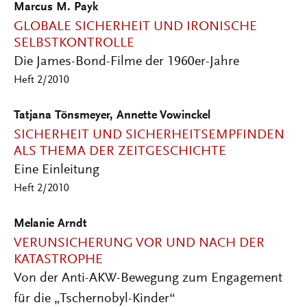
Marcus M. Payk
GLOBALE SICHERHEIT UND IRONISCHE
SELBSTKONTROLLE
Die James-Bond-Filme der 1960er-Jahre
Heft 2/2010
Tatjana Tönsmeyer, Annette Vowinckel
SICHERHEIT UND SICHERHEITSEMPFINDEN
ALS THEMA DER ZEITGESCHICHTE
Eine Einleitung
Heft 2/2010
Melanie Arndt
VERUNSICHERUNG VOR UND NACH DER
KATASTROPHE
Von der Anti-AKW-Bewegung zum Engagement
für die „Tschernobyl-Kinder“