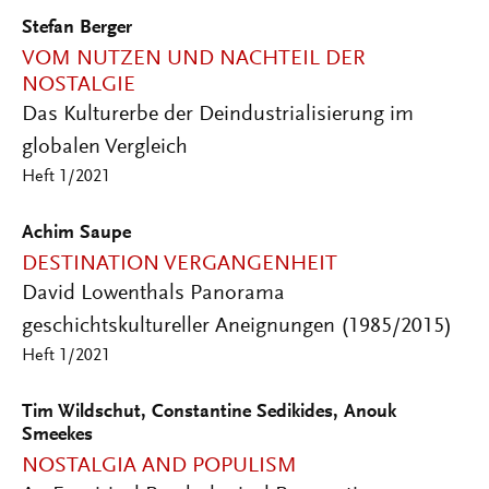
Stefan Berger
VOM NUTZEN UND NACHTEIL DER
NOSTALGIE
Das Kulturerbe der Deindustrialisierung im
globalen Vergleich
Heft 1/2021
Achim Saupe
DESTINATION VERGANGENHEIT
David Lowenthals Panorama
geschichtskultureller Aneignungen (1985/2015)
Heft 1/2021
Tim Wildschut, Constantine Sedikides, Anouk
Smeekes
NOSTALGIA AND POPULISM