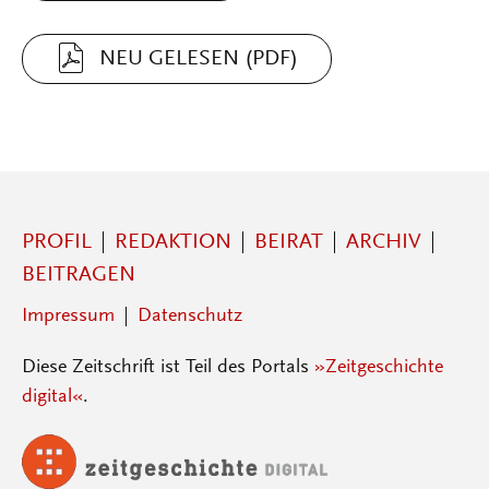
NEU GELESEN (PDF)
PROFIL
REDAKTION
BEIRAT
ARCHIV
BEITRAGEN
Impressum
Datenschutz
Diese Zeitschrift ist Teil des Portals
»Zeitgeschichte
digital«
.