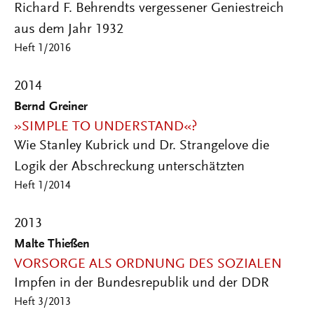
Richard F. Behrendts vergessener Geniestreich
aus dem Jahr 1932
Heft 1/2016
2014
Bernd Greiner
»SIMPLE TO UNDERSTAND«?
Wie Stanley Kubrick und Dr. Strangelove die
Logik der Abschreckung unterschätzten
Heft 1/2014
2013
Malte Thießen
VORSORGE ALS ORDNUNG DES SOZIALEN
Impfen in der Bundesrepublik und der DDR
Heft 3/2013