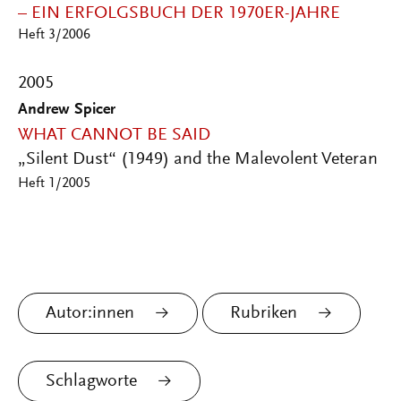
– EIN ERFOLGSBUCH DER 1970ER-JAHRE
Heft 3/2006
2005
Andrew Spicer
WHAT CANNOT BE SAID
„Silent Dust“ (1949) and the Malevolent Veteran
Heft 1/2005
Autor:innen
Rubriken
Schlagworte