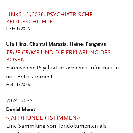
LINKS - 1/2026: PSYCHIATRISCHE
ZEITGESCHICHTE
Heft 1/2026
Uta Hinz, Chantal Marazia, Heiner Fangerau
TRUE CRIME
UND DIE ERKLÄRUNG DES
BÖSEN
Forensische Psychiatrie zwischen Information
und Entertainment
Heft 1/2026
2024–2025
Daniel Morat
»JAHRHUNDERTSTIMMEN«
Eine Sammlung von Tondokumenten als