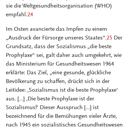
sie die Weltgesundheitsorganisation (WHO)
empfahl.
24
Im Osten avancierte das Impfen zu einem
„Ausdruck der Fürsorge unseres Staates“.
25
Der
Grundsatz, dass der Sozialismus „die beste
Prophylaxe“ sei, galt daher auch umgekehrt, wie
das Ministerium für Gesundheitswesen 1964
erklärte: Das Ziel, „eine gesunde, glückliche
Bevölkerung zu schaffen, drückt sich in der
Leitidee: ‚Sozialismus ist die beste Prophylaxe‘
aus. […] ‚Die beste Prophylaxe ist der
Sozialismus!‘ Dieser Ausspruch […] ist
bezeichnend für die Bemühungen vieler Ärzte,
nach 1945 ein sozialistisches Gesundheitswesen