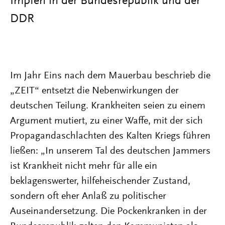
Impfen in der Bundesrepublik und der
DDR
Im Jahr Eins nach dem Mauerbau beschrieb die
„ZEIT“ entsetzt die Nebenwirkungen der
deutschen Teilung. Krankheiten seien zu einem
Argument mutiert, zu einer Waffe, mit der sich
Propagandaschlachten des Kalten Kriegs führen
ließen: „In unserem Tal des deutschen Jammers
ist Krankheit nicht mehr für alle ein
beklagenswerter, hilfeheischender Zustand,
sondern oft eher Anlaß zu politischer
Auseinandersetzung. Die Pockenkranken in der