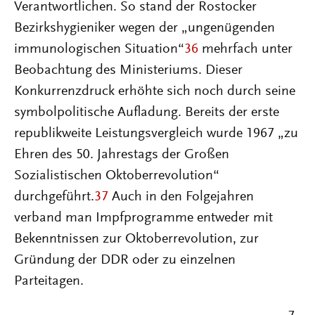
Verantwortlichen. So stand der Rostocker
Bezirkshygieniker wegen der „ungenügenden
immunologischen Situation“
36
mehrfach unter
Beobachtung des Ministeriums. Dieser
Konkurrenzdruck erhöhte sich noch durch seine
symbolpolitische Aufladung. Bereits der erste
republikweite Leistungsvergleich wurde 1967 „zu
Ehren des 50. Jahrestags der Großen
Sozialistischen Oktoberrevolution“
durchgeführt.
37
Auch in den Folgejahren
verband man Impfprogramme entweder mit
Bekenntnissen zur Oktoberrevolution, zur
Gründung der DDR oder zu einzelnen
Parteitagen.