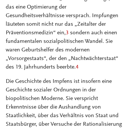
das eine Optimierung der
Gesundheitsverhältnisse versprach. Impfungen
läuteten somit nicht nur das „Zeitalter der
Präventionsmedizin“ ein,
3
sondern auch einen
fundamentalen sozialpolitischen Wandel. Sie
waren Geburtshelfer des modernen
„Vorsorgestaats“, der den „Nachtwächterstaat“
des 19. Jahrhunderts beerbte.
4
Die Geschichte des Impfens ist insofern eine
Geschichte sozialer Ordnungen in der
biopolitischen Moderne. Sie verspricht
Erkenntnisse über die Aushandlung von
Staatlichkeit, über das Verhältnis von Staat und
Staatsbürger, über Versuche der Rationalisierung