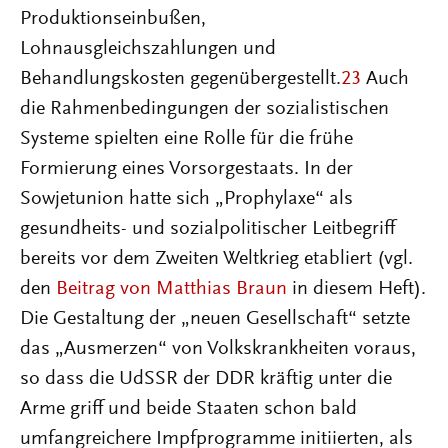
Produktionseinbußen,
Lohnausgleichszahlungen und
Behandlungskosten gegenübergestellt.
23
Auch
die Rahmenbedingungen der sozialistischen
Systeme spielten eine Rolle für die frühe
Formierung eines Vorsorgestaats. In der
Sowjetunion hatte sich „Prophylaxe“ als
gesundheits- und sozialpolitischer Leitbegriff
bereits vor dem Zweiten Weltkrieg etabliert (vgl.
den
Beitrag von Matthias Braun
in diesem Heft).
Die Gestaltung der „neuen Gesellschaft“ setzte
das „Ausmerzen“ von Volkskrankheiten voraus,
so dass die UdSSR der DDR kräftig unter die
Arme griff und beide Staaten schon bald
umfangreichere Impfprogramme initiierten, als