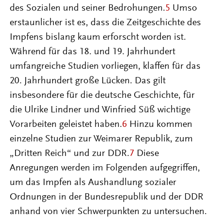
des Sozialen und seiner Bedrohungen.
5
Umso
erstaunlicher ist es, dass die Zeitgeschichte des
Impfens bislang kaum erforscht worden ist.
Während für das 18. und 19. Jahrhundert
umfangreiche Studien vorliegen, klaffen für das
20. Jahrhundert große Lücken. Das gilt
insbesondere für die deutsche Geschichte, für
die Ulrike Lindner und Winfried Süß wichtige
Vorarbeiten geleistet haben.
6
Hinzu kommen
einzelne Studien zur Weimarer Republik, zum
„Dritten Reich“ und zur DDR.
7
Diese
Anregungen werden im Folgenden aufgegriffen,
um das Impfen als Aushandlung sozialer
Ordnungen in der Bundesrepublik und der DDR
anhand von vier Schwerpunkten zu untersuchen.