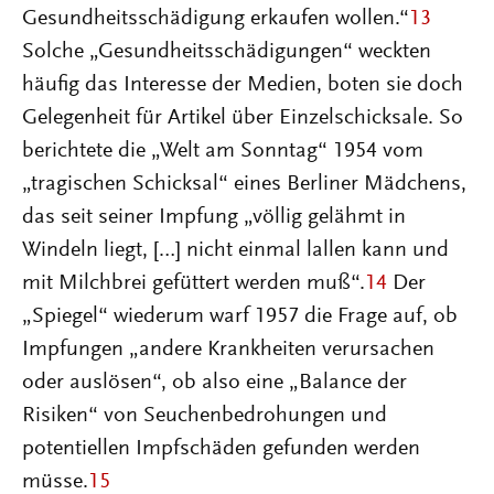
Gesundheitsschädigung erkaufen wollen.“
13
Solche „Gesundheitsschädigungen“ weckten
häufig das Interesse der Medien, boten sie doch
Gelegenheit für Artikel über Einzelschicksale. So
berichtete die „Welt am Sonntag“ 1954 vom
„tragischen Schicksal“ eines Berliner Mädchens,
das seit seiner Impfung „völlig gelähmt in
Windeln liegt, […] nicht einmal lallen kann und
mit Milchbrei gefüttert werden muß“.
14
Der
„Spiegel“ wiederum warf 1957 die Frage auf, ob
Impfungen „andere Krankheiten verursachen
oder auslösen“, ob also eine „Balance der
Risiken“ von Seuchenbedrohungen und
potentiellen Impfschäden gefunden werden
müsse.
15