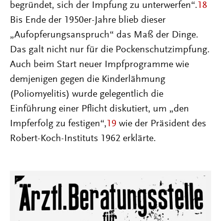
begründet, sich der Impfung zu unterwerfen“.
18
Bis Ende der 1950er-Jahre blieb dieser
„Aufopferungsanspruch“ das Maß der Dinge.
Das galt nicht nur für die Pockenschutzimpfung.
Auch beim Start neuer Impfprogramme wie
demjenigen gegen die Kinderlähmung
(Poliomyelitis) wurde gelegentlich die
Einführung einer Pflicht diskutiert, um „den
Impferfolg zu festigen“,
19
wie der Präsident des
Robert-Koch-Instituts 1962 erklärte.