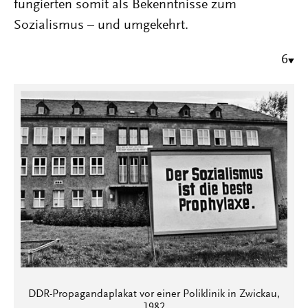
fungierten somit als Bekenntnisse zum
Sozialismus – und umgekehrt.
6
DDR-Propagandaplakat vor einer Poliklinik in Zwickau,
1982