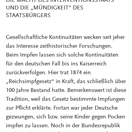
DIE MACHT DES INTERVENTIONSSTAATS
UND DIE „MÜNDIGKEIT“ DES
STAATSBÜRGERS
Gesellschaftliche Kontinuitäten wecken seit jeher
das Interesse zeithistorischer Forschungen.
Beim Impfen lassen sich solche Kontinuitäten
für den deutschen Fall bis ins Kaiserreich
zurückverfolgen. Hier trat 1874 ein
„Reichsimpfgesetz“ in Kraft, das schließlich über
100 Jahre Bestand hatte. Bemerkenswert ist diese
Tradition, weil das Gesetz bestimmte Impfungen
zur Pflicht erklärte. Fortan war jeder Deutsche
gezwungen, sich bzw. seine Kinder gegen Pocken
impfen zu lassen. Noch in der Bundesrepublik