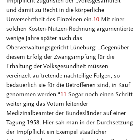
Impfpflicht zugunsten der „Volksgesamtheit“
und damit zu Recht in die körperliche
Unversehrtheit des Einzelnen ein.
10
Mit einer
solchen Kosten-Nutzen-Rechnung argumentierte
wenige Jahre später auch das
Oberverwaltungsgericht Lüneburg: „Gegenüber
diesem Erfolg der Zwangsimpfung für die
Erhaltung der Volksgesundheit müssen
vereinzelt auftretende nachteilige Folgen, so
bedauerlich sie für die Betroffenen sind, in Kauf
genommen werden.“
11
Sogar noch einen Schritt
weiter ging das Votum leitender
Medizinalbeamter der Bundesländer auf einer
Tagung 1958. Hier sah man in der Durchsetzung
der Impfpflicht ein Exempel staatlicher