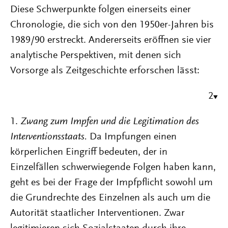
Diese Schwerpunkte folgen einerseits einer
Chronologie, die sich von den 1950er-Jahren bis
1989/90 erstreckt. Andererseits eröffnen sie vier
analytische Perspektiven, mit denen sich
Vorsorge als Zeitgeschichte erforschen lässt:
2
1.
Zwang zum Impfen und die Legitimation des
Interventionsstaats.
Da Impfungen einen
körperlichen Eingriff bedeuten, der in
Einzelfällen schwerwiegende Folgen haben kann,
geht es bei der Frage der Impfpflicht sowohl um
die Grundrechte des Einzelnen als auch um die
Autorität staatlicher Interventionen. Zwar