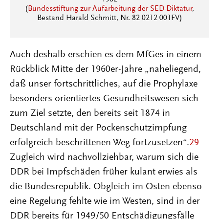
(
Bundesstiftung zur Aufarbeitung der SED-Diktatur
,
Bestand Harald Schmitt, Nr. 82 0212 001FV)
Auch deshalb erschien es dem MfGes in einem
Rückblick Mitte der 1960er-Jahre „naheliegend,
daß unser fortschrittliches, auf die Prophylaxe
besonders orientiertes Gesundheitswesen sich
zum Ziel setzte, den bereits seit 1874 in
Deutschland mit der Pockenschutzimpfung
erfolgreich beschrittenen Weg fortzusetzen“.
29
Zugleich wird nachvollziehbar, warum sich die
DDR bei Impfschäden früher kulant erwies als
die Bundesrepublik. Obgleich im Osten ebenso
eine Regelung fehlte wie im Westen, sind in der
DDR bereits für 1949/50 Entschädigungsfälle