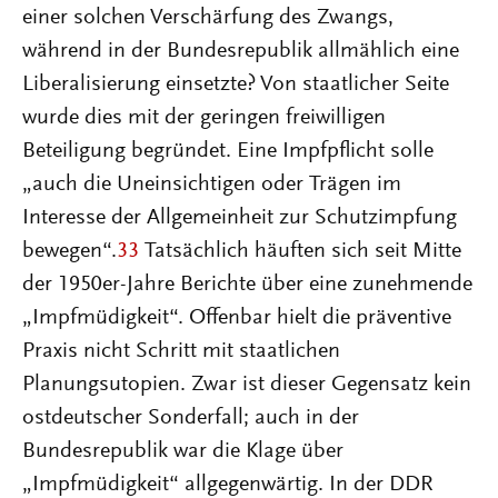
einer solchen Verschärfung des Zwangs,
während in der Bundesrepublik allmählich eine
Liberalisierung einsetzte? Von staatlicher Seite
wurde dies mit der geringen freiwilligen
Beteiligung begründet. Eine Impfpflicht solle
„auch die Uneinsichtigen oder Trägen im
Interesse der Allgemeinheit zur Schutzimpfung
bewegen“.
33
Tatsächlich häuften sich seit Mitte
der 1950er-Jahre Berichte über eine zunehmende
„Impfmüdigkeit“. Offenbar hielt die präventive
Praxis nicht Schritt mit staatlichen
Planungsutopien. Zwar ist dieser Gegensatz kein
ostdeutscher Sonderfall; auch in der
Bundesrepublik war die Klage über
„Impfmüdigkeit“ allgegenwärtig. In der DDR