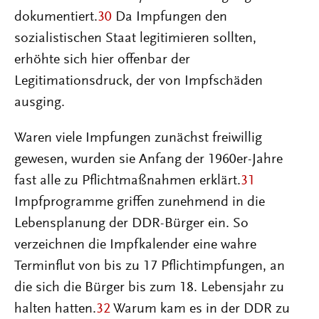
dokumentiert.
30
Da Impfungen den
sozialistischen Staat legitimieren sollten,
erhöhte sich hier offenbar der
Legitimationsdruck, der von Impfschäden
ausging.
Waren viele Impfungen zunächst freiwillig
gewesen, wurden sie Anfang der 1960er-Jahre
fast alle zu Pflichtmaßnahmen erklärt.
31
Impfprogramme griffen zunehmend in die
Lebensplanung der DDR-Bürger ein. So
verzeichnen die Impfkalender eine wahre
Terminflut von bis zu 17 Pflichtimpfungen, an
die sich die Bürger bis zum 18. Lebensjahr zu
halten hatten.
32
Warum kam es in der DDR zu