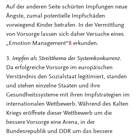
Auf der anderen Seite schürten Impfungen neue
Ängste, zumal potentielle Impfschäden
vorwiegend Kinder betrafen. In der Vermittlung
von Vorsorge lassen sich daher Versuche eines
„Emotion Management“
8
erkunden.
3.
Impfen als Streitthema der Systemkonkurrenz.
Da erfolgreiche Vorsorge im europäischen
Verständnis den Sozialstaat legitimiert, standen
und stehen einzelne Staaten und ihre
Gesundheitssysteme mit ihren Impfstrategien im
internationalen Wettbewerb. Während des Kalten
Kriegs eröffnete dieser Wettbewerb um die
bessere Vorsorge eine Arena, in der
Bundesrepublik und DDR um das bessere