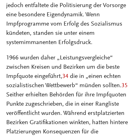
jedoch entfaltete die Politisierung der Vorsorge
eine besondere Eigendynamik. Wenn
Impfprogramme vom Erfolg des Sozialismus
kündeten, standen sie unter einem
systemimmanenten Erfolgsdruck.
1966 wurden daher „Leistungsvergleiche“
zwischen Kreisen und Bezirken um die beste
Impfquote eingeführt,
34
die in „einen echten
sozialistischen Wettbewerb“ münden sollten.
35
Seither erhielten Behörden für ihre Impfquoten
Punkte zugeschrieben, die in einer Rangliste
veröffentlicht wurden. Während erstplatzierten
Bezirken Gratifikationen winkten, hatten hintere
Platzierungen Konsequenzen für die