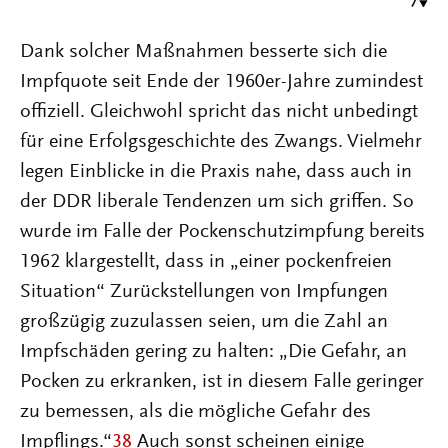
7
Dank solcher Maßnahmen besserte sich die
Impfquote seit Ende der 1960er-Jahre zumindest
offiziell. Gleichwohl spricht das nicht unbedingt
für eine Erfolgsgeschichte des Zwangs. Vielmehr
legen Einblicke in die Praxis nahe, dass auch in
der DDR liberale Tendenzen um sich griffen. So
wurde im Falle der Pockenschutzimpfung bereits
1962 klargestellt, dass in „einer pockenfreien
Situation“ Zurückstellungen von Impfungen
großzügig zuzulassen seien, um die Zahl an
Impfschäden gering zu halten: „Die Gefahr, an
Pocken zu erkranken, ist in diesem Falle geringer
zu bemessen, als die mögliche Gefahr des
Impflings.“
38
Auch sonst scheinen einige