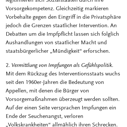
legitimieren sich Sozialstaaten durch ihre
Vorsorgekompetenz. Gleichzeitig markieren
Vorbehalte gegen den Eingriff in die Privatsphäre
jedoch die Grenzen staatlicher Intervention. An
Debatten um die Impfpflicht lassen sich folglich
Aushandlungen von staatlicher Macht und
staatsbürgerlicher „Mündigkeit“ erforschen.
2.
Vermittlung von Impfungen als Gefühlspolitik.
Mit dem Rückzug des Interventionsstaats wuchs
seit den 1960er-Jahren die Bedeutung von
Appellen, mit denen die Bürger von
Vorsorgemaßnahmen überzeugt werden sollten.
Auf der einen Seite versprachen Impfungen ein
Ende der Seuchenangst, verloren
„Volkskrankheiten“ allmählich ihren Schrecken.