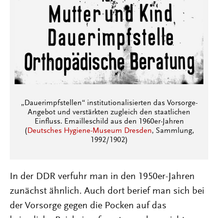
„Dauerimpfstellen“ institutionalisierten das Vorsorge-
Angebot und verstärkten zugleich den staatlichen
Einfluss. Emailleschild aus den 1960er-Jahren
(
Deutsches Hygiene-Museum Dresden
, Sammlung,
1992/1902)
In der DDR verfuhr man in den 1950er-Jahren
zunächst ähnlich. Auch dort berief man sich bei
der Vorsorge gegen die Pocken auf das