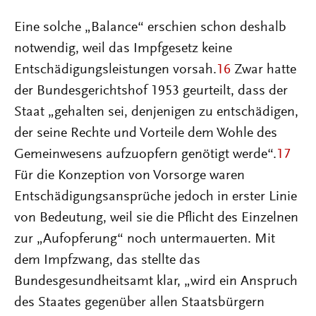
Eine solche „Balance“ erschien schon deshalb
notwendig, weil das Impfgesetz keine
Entschädigungsleistungen vorsah.
16
Zwar hatte
der Bundesgerichtshof 1953 geurteilt, dass der
Staat „gehalten sei, denjenigen zu entschädigen,
der seine Rechte und Vorteile dem Wohle des
Gemeinwesens aufzuopfern genötigt werde“.
17
Für die Konzeption von Vorsorge waren
Entschädigungsansprüche jedoch in erster Linie
von Bedeutung, weil sie die Pflicht des Einzelnen
zur „Aufopferung“ noch untermauerten. Mit
dem Impfzwang, das stellte das
Bundesgesundheitsamt klar, „wird ein Anspruch
des Staates gegenüber allen Staatsbürgern