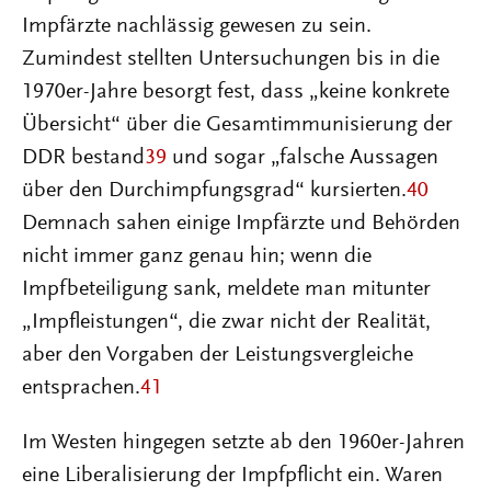
Impfärzte nachlässig gewesen zu sein.
Zumindest stellten Untersuchungen bis in die
1970er-Jahre besorgt fest, dass „keine konkrete
Übersicht“ über die Gesamtimmunisierung der
DDR bestand
39
und sogar „falsche Aussagen
über den Durchimpfungsgrad“ kursierten.
40
Demnach sahen einige Impfärzte und Behörden
nicht immer ganz genau hin; wenn die
Impfbeteiligung sank, meldete man mitunter
„Impfleistungen“, die zwar nicht der Realität,
aber den Vorgaben der Leistungsvergleiche
entsprachen.
41
Im Westen hingegen setzte ab den 1960er-Jahren
eine Liberalisierung der Impfpflicht ein. Waren