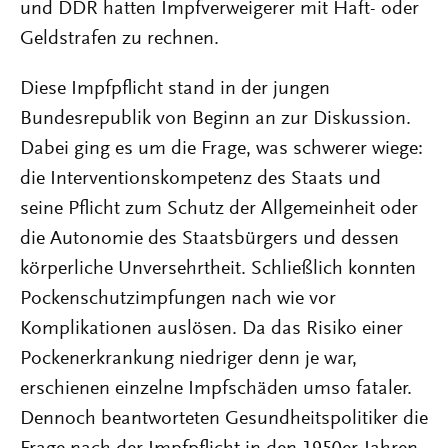
und DDR hatten Impfverweigerer mit Haft- oder
Geldstrafen zu rechnen.
Diese Impfpflicht stand in der jungen
Bundesrepublik von Beginn an zur Diskussion.
Dabei ging es um die Frage, was schwerer wiege:
die Interventionskompetenz des Staats und
seine Pflicht zum Schutz der Allgemeinheit oder
die Autonomie des Staatsbürgers und dessen
körperliche Unversehrtheit. Schließlich konnten
Pockenschutzimpfungen nach wie vor
Komplikationen auslösen. Da das Risiko einer
Pockenerkrankung niedriger denn je war,
erschienen einzelne Impfschäden umso fataler.
Dennoch beantworteten Gesundheitspolitiker die