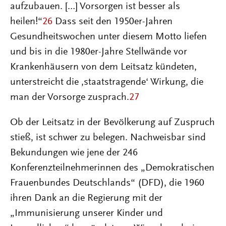
aufzubauen. […] Vorsorgen ist besser als
heilen!“
26
Dass seit den 1950er-Jahren
Gesundheitswochen unter diesem Motto liefen
und bis in die 1980er-Jahre Stellwände vor
Krankenhäusern von dem Leitsatz kündeten,
unterstreicht die ‚staatstragende‘ Wirkung, die
man der Vorsorge zusprach.
27
Ob der Leitsatz in der Bevölkerung auf Zuspruch
stieß, ist schwer zu belegen. Nachweisbar sind
Bekundungen wie jene der 246
Konferenzteilnehmerinnen des „Demokratischen
Frauenbundes Deutschlands“ (DFD), die 1960
ihren Dank an die Regierung mit der
„Immunisierung unserer Kinder und