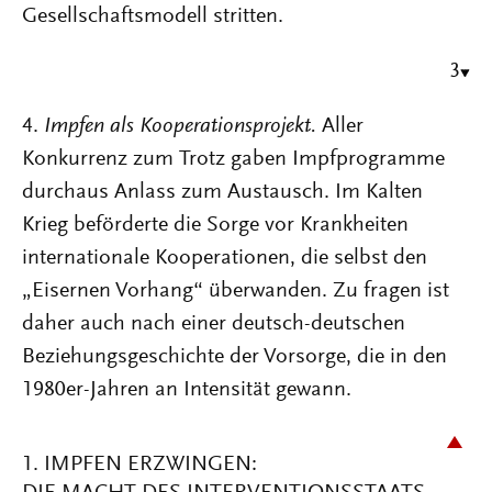
Gesellschaftsmodell stritten.
3
4.
Impfen als Kooperationsprojekt.
Aller
Konkurrenz zum Trotz gaben Impfprogramme
durchaus Anlass zum Austausch. Im Kalten
Krieg beförderte die Sorge vor Krankheiten
internationale Kooperationen, die selbst den
„Eisernen Vorhang“ überwanden. Zu fragen ist
daher auch nach einer deutsch-deutschen
Beziehungsgeschichte der Vorsorge, die in den
1980er-Jahren an Intensität gewann.
1. IMPFEN ERZWINGEN: