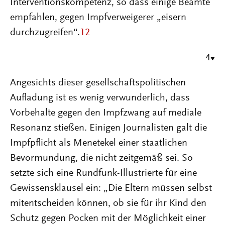
Interventionskompetenz, so dass einige Beamte
empfahlen, gegen Impfverweigerer „eisern
durchzugreifen“.
12
4
Angesichts dieser gesellschaftspolitischen
Aufladung ist es wenig verwunderlich, dass
Vorbehalte gegen den Impfzwang auf mediale
Resonanz stießen. Einigen Journalisten galt die
Impfpflicht als Menetekel einer staatlichen
Bevormundung, die nicht zeitgemäß sei. So
setzte sich eine Rundfunk-Illustrierte für eine
Gewissensklausel ein: „Die Eltern müssen selbst
mitentscheiden können, ob sie für ihr Kind den
Schutz gegen Pocken mit der Möglichkeit einer