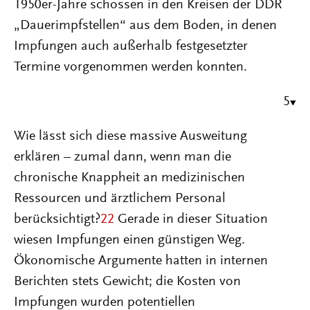
1950er-Jahre schossen in den Kreisen der DDR
„Dauerimpfstellen“ aus dem Boden, in denen
Impfungen auch außerhalb festgesetzter
Termine vorgenommen werden konnten.
5
Wie lässt sich diese massive Ausweitung
erklären – zumal dann, wenn man die
chronische Knappheit an medizinischen
Ressourcen und ärztlichem Personal
berücksichtigt?
22
Gerade in dieser Situation
wiesen Impfungen einen günstigen Weg.
Ökonomische Argumente hatten in internen
Berichten stets Gewicht; die Kosten von
Impfungen wurden potentiellen