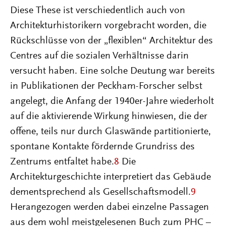
Diese These ist verschiedentlich auch von
Architekturhistorikern vorgebracht worden, die
Rückschlüsse von der „flexiblen“ Architektur des
Centres auf die sozialen Verhältnisse darin
versucht haben. Eine solche Deutung war bereits
in Publikationen der Peckham-Forscher selbst
angelegt, die Anfang der 1940er-Jahre wiederholt
auf die aktivierende Wirkung hinwiesen, die der
offene, teils nur durch Glaswände partitionierte,
spontane Kontakte fördernde Grundriss des
Zentrums entfaltet habe.
8
Die
Architekturgeschichte interpretiert das Gebäude
dementsprechend als Gesellschaftsmodell.
9
Herangezogen werden dabei einzelne Passagen
aus dem wohl meistgelesenen Buch zum PHC –