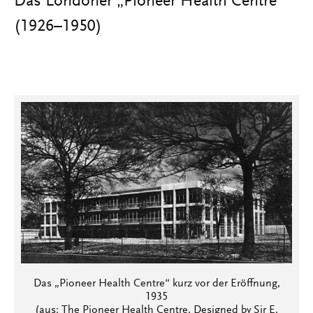
Das Londoner „Pioneer Health Centre“
(1926–1950)
Das „Pioneer Health Centre“ kurz vor der Eröffnung,
1935
(aus: The Pioneer Health Centre. Designed by Sir E.