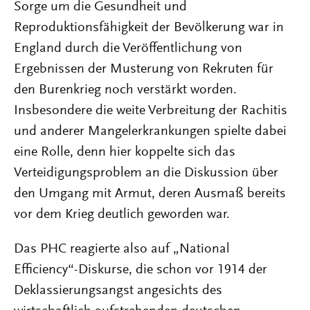
Sorge um die Gesundheit und
Reproduktionsfähigkeit der Bevölkerung war in
England durch die Veröffentlichung von
Ergebnissen der Musterung von Rekruten für
den Burenkrieg noch verstärkt worden.
Insbesondere die weite Verbreitung der Rachitis
und anderer Mangelerkrankungen spielte dabei
eine Rolle, denn hier koppelte sich das
Verteidigungsproblem an die Diskussion über
den Umgang mit Armut, deren Ausmaß bereits
vor dem Krieg deutlich geworden war.
Das PHC reagierte also auf „National
Efficiency“-Diskurse, die schon vor 1914 der
Deklassierungsangst angesichts des