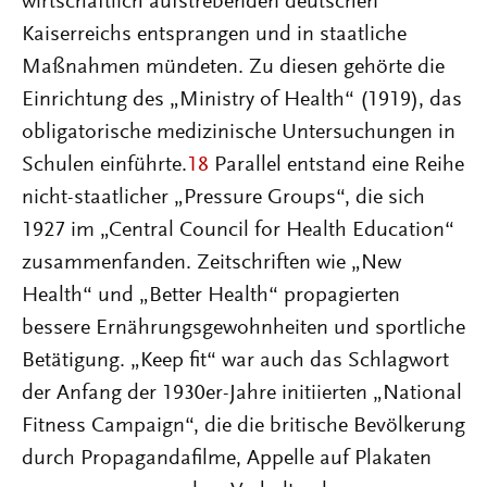
wirtschaftlich aufstrebenden deutschen
Kaiserreichs entsprangen und in staatliche
Maßnahmen mündeten. Zu diesen gehörte die
Einrichtung des „Ministry of Health“ (1919), das
obligatorische medizinische Untersuchungen in
Schulen einführte.
18
Parallel entstand eine Reihe
nicht-staatlicher „Pressure Groups“, die sich
1927 im „Central Council for Health Education“
zusammenfanden. Zeitschriften wie „New
Health“ und „Better Health“ propagierten
bessere Ernährungsgewohnheiten und sportliche
Betätigung. „Keep fit“ war auch das Schlagwort
der Anfang der 1930er-Jahre initiierten „National
Fitness Campaign“, die die britische Bevölkerung
durch Propagandafilme, Appelle auf Plakaten