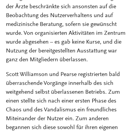
der Ärzte beschränkte sich ansonsten auf die
Beobachtung des Nutzerverhaltens und auf
medizinische Beratung, sofern sie gewünscht
wurde. Von organisierten Aktivitäten im Zentrum
wurde abgesehen – es gab keine Kurse, und die
Nutzung der bereitgestellten Ausstattung war
ganz den Mitgliedern überlassen.
Scott Williamson und Pearse registrierten bald
überraschende Vorgänge innerhalb des sich
weitgehend selbst überlassenen Betriebs. Zum
einen stellte sich nach einer ersten Phase des
Chaos und des Vandalismus ein freundliches
Miteinander der Nutzer ein. Zum anderen
begannen sich diese sowohl für ihren eigenen