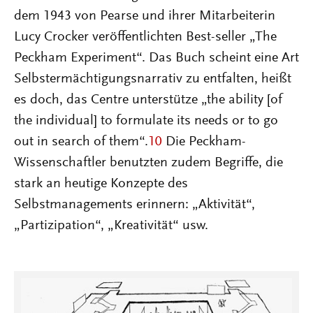
dem 1943 von Pearse und ihrer Mitarbeiterin
Lucy Crocker veröffentlichten Best-seller „The
Peckham Experiment“. Das Buch scheint eine Art
Selbstermächtigungsnarrativ zu entfalten, heißt
es doch, das Centre unterstütze „the ability [of
the individual] to formulate its needs or to go
out in search of them“.
10
Die Peckham-
Wissenschaftler benutzten zudem Begriffe, die
stark an heutige Konzepte des
Selbstmanagements erinnern: „Aktivität“,
„Partizipation“, „Kreativität“ usw.