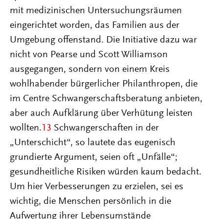
mit medizinischen Untersuchungsräumen
eingerichtet worden, das Familien aus der
Umgebung offenstand. Die Initiative dazu war
nicht von Pearse und Scott Williamson
ausgegangen, sondern von einem Kreis
wohlhabender bürgerlicher Philanthropen, die
im Centre Schwangerschaftsberatung anbieten,
aber auch Aufklärung über Verhütung leisten
wollten.
13
Schwangerschaften in der
„Unterschicht“, so lautete das eugenisch
grundierte Argument, seien oft „Unfälle“;
gesundheitliche Risiken würden kaum bedacht.
Um hier Verbesserungen zu erzielen, sei es
wichtig, die Menschen persönlich in die
Aufwertung ihrer Lebensumstände