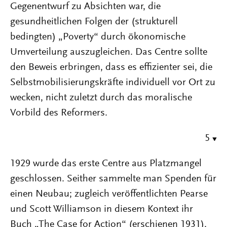
Gegenentwurf zu Absichten war, die
gesundheitlichen Folgen der (strukturell
bedingten) „Poverty“ durch ökonomische
Umverteilung auszugleichen. Das Centre sollte
den Beweis erbringen, dass es effizienter sei, die
Selbstmobilisierungskräfte individuell vor Ort zu
wecken, nicht zuletzt durch das moralische
Vorbild des Reformers.
5
1929 wurde das erste Centre aus Platzmangel
geschlossen. Seither sammelte man Spenden für
einen Neubau; zugleich veröffentlichten Pearse
und Scott Williamson in diesem Kontext ihr
Buch „The Case for Action“ (erschienen 1931).