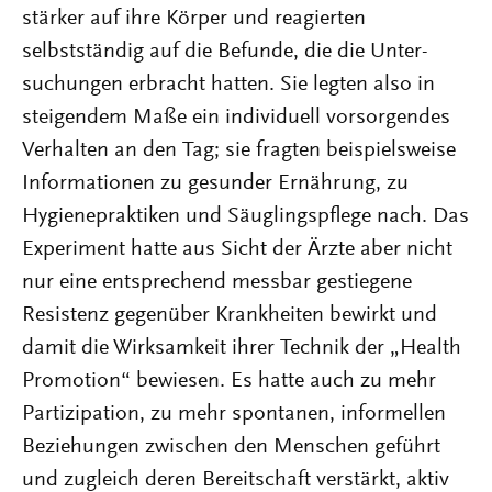
stärker auf ihre Körper und reagierten
selbstständig auf die Befunde, die die Unter-
suchungen erbracht hatten. Sie legten also in
steigendem Maße ein individuell vorsorgendes
Verhalten an den Tag; sie fragten beispielsweise
Informationen zu gesunder Ernährung, zu
Hygienepraktiken und Säuglingspflege nach. Das
Experiment hatte aus Sicht der Ärzte aber nicht
nur eine entsprechend messbar gestiegene
Resistenz gegenüber Krankheiten bewirkt und
damit die Wirksamkeit ihrer Technik der „Health
Promotion“ bewiesen. Es hatte auch zu mehr
Partizipation, zu mehr spontanen, informellen
Beziehungen zwischen den Menschen geführt
und zugleich deren Bereitschaft verstärkt, aktiv