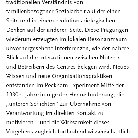
traditionellen Verständnis von
familienbezogener Sozialarbeit auf der einen
Seite und in einem evolutionsbiologischen
Denken auf der anderen Seite. Diese Prägungen
wiederum erzeugten im lokalen Resonanzraum
unvorhergesehene Interferenzen, wie der nähere
Blick auf die Interaktionen zwischen Nutzern
und Betreibern des Centres belegen wird. Neues
Wissen und neue Organisationspraktiken
entstanden im Peckham-Experiment Mitte der
1930er-Jahre infolge der Herausforderung, die
„unteren Schichten“ zur Übernahme von
Verantwortung im direkten Kontakt zu
motivieren – und die Wirksamkeit dieses
Vorgehens zugleich fortlaufend wissenschaftlich