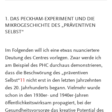
1. DAS PECKHAM-EXPERIMENT UND DIE
MIKROGESCHICHTE DES „PRÄVENTIVEN
SELBST“
Im Folgenden will ich eine etwas nuanciertere
Deutung des Centres vorlegen. Zwar werde ich
am Beispiel des PHC durchaus demonstrieren,
dass die Beschwörung des „präventiven
Selbst“
11
nicht erst in den letzten Jahrzehnten
des 20. Jahrhunderts begann. Vielmehr wurde
schon in den 1930er- und 1940er-Jahren
öffentlichkeitswirksam propagiert, bei der
Gesundheitsvorsorge das kreative Potential des