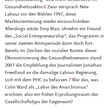
Gesundheitssektor.
6
Zwar versprach New
Labour vor den Wahlen 1997, diese
Marktorientierung wieder einzuschränken.
Allerdings setzte Tony Blair, ohnehin ein Freund
des „Social Entrepreneurship“, das Programm in
seiner zweiten Amtsperiode dann doch fort.
Bereits im Zeichen der sozialen Kosten dieser
Ökonomisierung des Gesundheitswesens stand
2007 die Empfehlung des Journalisten Jonathan
Freedland an die damalige Labour-Regierung,
sich mit dem PHC zu befassen.
7
War das, was
Colin Ward als „Labor des Anarchismus“
erschien, also ein früher Erprobungsraum des
Gesellschaftstyps der Gegenwart?