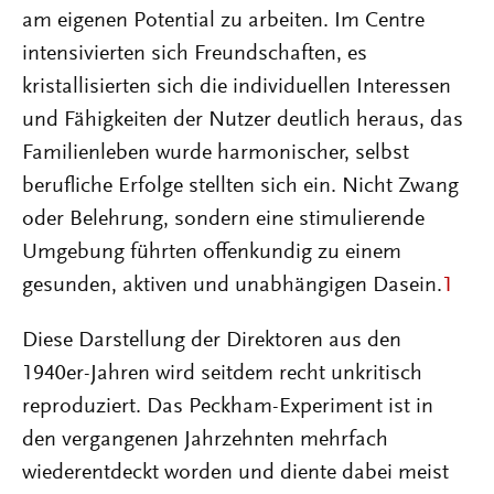
am eigenen Potential zu arbeiten. Im Centre
intensivierten sich Freundschaften, es
kristallisierten sich die individuellen Interessen
und Fähigkeiten der Nutzer deutlich heraus, das
Familienleben wurde harmonischer, selbst
berufliche Erfolge stellten sich ein. Nicht Zwang
oder Belehrung, sondern eine stimulierende
Umgebung führten offenkundig zu einem
gesunden, aktiven und unabhängigen Dasein.
1
Diese Darstellung der Direktoren aus den
1940er-Jahren wird seitdem recht unkritisch
reproduziert. Das Peckham-Experiment ist in
den vergangenen Jahrzehnten mehrfach
wiederentdeckt worden und diente dabei meist