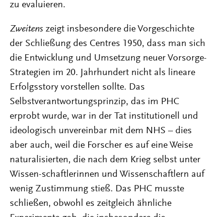
zu evaluieren.
Zweitens
zeigt insbesondere die Vorgeschichte
der Schließung des Centres 1950, dass man sich
die Entwicklung und Umsetzung neuer Vorsorge-
Strategien im 20. Jahrhundert nicht als lineare
Erfolgsstory vorstellen sollte. Das
Selbstverantwortungsprinzip, das im PHC
erprobt wurde, war in der Tat institutionell und
ideologisch unvereinbar mit dem NHS – dies
aber auch, weil die Forscher es auf eine Weise
naturalisierten, die nach dem Krieg selbst unter
Wissen-schaftlerinnen und Wissenschaftlern auf
wenig Zustimmung stieß. Das PHC musste
schließen, obwohl es zeitgleich ähnliche