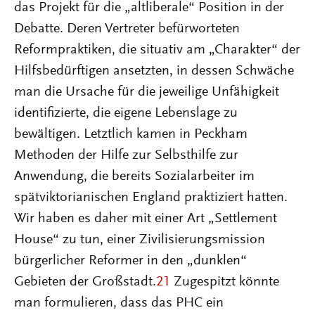
das Projekt für die „altliberale“ Position in der
Debatte. Deren Vertreter befürworteten
Reformpraktiken, die situativ am „Charakter“ der
Hilfsbedürftigen ansetzten, in dessen Schwäche
man die Ursache für die jeweilige Unfähigkeit
identifizierte, die eigene Lebenslage zu
bewältigen. Letztlich kamen in Peckham
Methoden der Hilfe zur Selbsthilfe zur
Anwendung, die bereits Sozialarbeiter im
spätviktorianischen England praktiziert hatten.
Wir haben es daher mit einer Art „Settlement
House“ zu tun, einer Zivilisierungsmission
bürgerlicher Reformer in den „dunklen“
Gebieten der Großstadt.
21
Zugespitzt könnte
man formulieren, dass das PHC ein