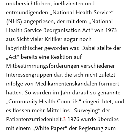
unübersichtlichen, ineffizienten und
entmündigenden „National Health Service“
(NHS) angepriesen, der mit dem „National
Health Service Reorganisation Act“ von 1973
aus Sicht vieler Kritiker sogar noch
labyrinthischer geworden war. Dabei stellte der
„Act“ bereits eine Reaktion auf
Mitbestimmungsforderungen verschiedener
Interessengruppen dar, die sich nicht zuletzt
infolge von Medikamentenskandalen formiert
hatten. So wurden im Jahr darauf so genannte
„Community Health Councils“ eingerichtet, und
es flossen mehr Mittel ins „Surveying“ der
Patientenzufriedenheit.
3
1976 wurde überdies
mit einem „White Paper“ der Regierung zum