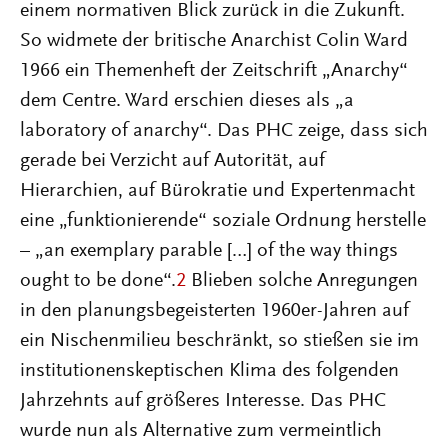
einem normativen Blick zurück in die Zukunft.
So widmete der britische Anarchist Colin Ward
1966 ein Themenheft der Zeitschrift „Anarchy“
dem Centre. Ward erschien dieses als „a
laboratory of anarchy“. Das PHC zeige, dass sich
gerade bei Verzicht auf Autorität, auf
Hierarchien, auf Bürokratie und Expertenmacht
eine „funktionierende“ soziale Ordnung herstelle
– „an exemplary parable […] of the way things
ought to be done“.
2
Blieben solche Anregungen
in den planungsbegeisterten 1960er-Jahren auf
ein Nischenmilieu beschränkt, so stießen sie im
institutionenskeptischen Klima des folgenden
Jahrzehnts auf größeres Interesse. Das PHC
wurde nun als Alternative zum vermeintlich