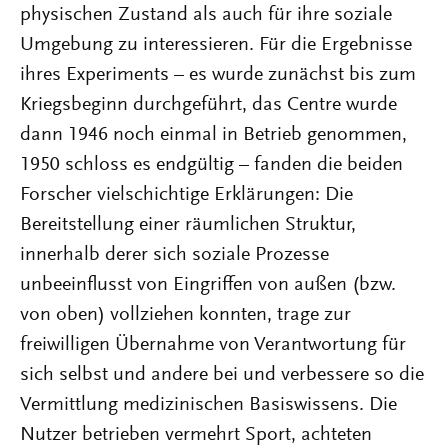
physischen Zustand als auch für ihre soziale
Umgebung zu interessieren. Für die Ergebnisse
ihres Experiments – es wurde zunächst bis zum
Kriegsbeginn durchgeführt, das Centre wurde
dann 1946 noch einmal in Betrieb genommen,
1950 schloss es endgültig – fanden die beiden
Forscher vielschichtige Erklärungen: Die
Bereitstellung einer räumlichen Struktur,
innerhalb derer sich soziale Prozesse
unbeeinflusst von Eingriffen von außen (bzw.
von oben) vollziehen konnten, trage zur
freiwilligen Übernahme von Verantwortung für
sich selbst und andere bei und verbessere so die
Vermittlung medizinischen Basiswissens. Die
Nutzer betrieben vermehrt Sport, achteten