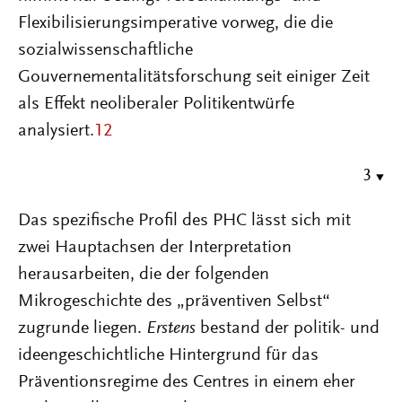
Flexibilisierungsimperative vorweg, die die
sozialwissenschaftliche
Gouvernementalitätsforschung seit einiger Zeit
als Effekt neoliberaler Politikentwürfe
analysiert.
12
3
Das spezifische Profil des PHC lässt sich mit
zwei Hauptachsen der Interpretation
herausarbeiten, die der folgenden
Mikrogeschichte des „präventiven Selbst“
zugrunde liegen.
Erstens
bestand der politik- und
ideengeschichtliche Hintergrund für das
Präventionsregime des Centres in einem eher