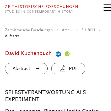
Direkt zum Inhalt
ZEITHISTORISCHE FORSCHUNGEN
STUDIES IN CONTEMPORARY HISTORY
Zeithistorische Forschungen
Archiv
3 / 2013
Aufsätze
David Kuchenbuch
Abstract
PDF
SELBSTVERANTWORTUNG ALS
EXPERIMENT