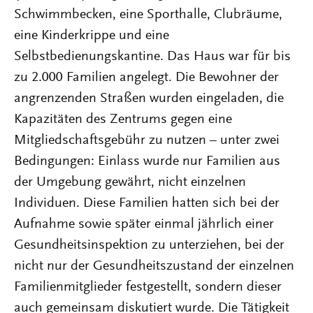
Schwimmbecken, eine Sporthalle, Clubräume,
eine Kinderkrippe und eine
Selbstbedienungskantine. Das Haus war für bis
zu 2.000 Familien angelegt. Die Bewohner der
angrenzenden Straßen wurden eingeladen, die
Kapazitäten des Zentrums gegen eine
Mitgliedschaftsgebühr zu nutzen – unter zwei
Bedingungen: Einlass wurde nur Familien aus
der Umgebung gewährt, nicht einzelnen
Individuen. Diese Familien hatten sich bei der
Aufnahme sowie später einmal jährlich einer
Gesundheitsinspektion zu unterziehen, bei der
nicht nur der Gesundheitszustand der einzelnen
Familienmitglieder festgestellt, sondern dieser
auch gemeinsam diskutiert wurde. Die Tätigkeit