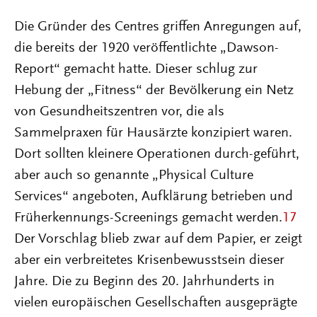
Die Gründer des Centres griffen Anregungen auf,
die bereits der 1920 veröffentlichte „Dawson-
Report“ gemacht hatte. Dieser schlug zur
Hebung der „Fitness“ der Bevölkerung ein Netz
von Gesundheitszentren vor, die als
Sammelpraxen für Hausärzte konzipiert waren.
Dort sollten kleinere Operationen durch-geführt,
aber auch so genannte „Physical Culture
Services“ angeboten, Aufklärung betrieben und
Früherkennungs-Screenings gemacht werden.
17
Der Vorschlag blieb zwar auf dem Papier, er zeigt
aber ein verbreitetes Krisenbewusstsein dieser
Jahre. Die zu Beginn des 20. Jahrhunderts in
vielen europäischen Gesellschaften ausgeprägte