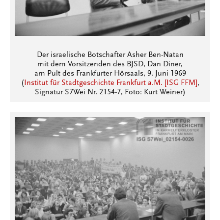
Der israelische Botschafter Asher Ben-Natan
mit dem Vorsitzenden des BJSD, Dan Diner,
am Pult des Frankfurter Hörsaals, 9. Juni 1969
(
Institut für Stadtgeschichte Frankfurt a.M. [ISG FFM]
,
Signatur S7Wei Nr. 2154-7, Foto: Kurt Weiner)