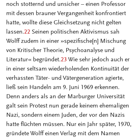
noch stotternd und unsicher – einen Professor
mit dessen brauner Vergangenheit konfrontiert
hatte, wollte diese Gleichsetzung nicht gelten
lassen.
22
Seinen politischen Aktivismus sah
Wolff zudem in einer »spezifische[n] Mischung
von Kritischer Theorie, Psychoanalyse und
Literatur« begründet.
23
Wie sehr jedoch auch er
in einer seltsam wiederholenden Kontinuität der
verhassten Täter- und Vätergeneration agierte,
ließ sein Handeln am 9. Juni 1969 erkennen.
Denn anders als an der Marburger Universität
galt sein Protest nun gerade keinem ehemaligen
Nazi, sondern einem Juden, der vor den Nazis
hatte flüchten müssen. Nur ein Jahr später, 1970,
gründete Wolff einen Verlag mit dem Namen