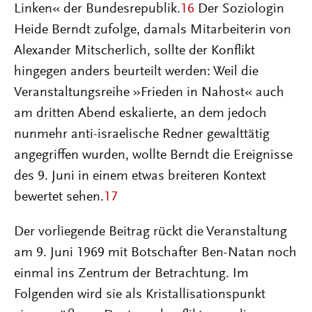
Linken« der Bundesrepublik.
16
Der Soziologin
Heide Berndt zufolge, damals Mitarbeiterin von
Alexander Mitscherlich, sollte der Konflikt
hingegen anders beurteilt werden: Weil die
Veranstaltungsreihe »Frieden in Nahost« auch
am dritten Abend eskalierte, an dem jedoch
nunmehr anti-israelische Redner gewalttätig
angegriffen wurden, wollte Berndt die Ereignisse
des 9. Juni in einem etwas breiteren Kontext
bewertet sehen.
17
Der vorliegende Beitrag rückt die Veranstaltung
am 9. Juni 1969 mit Botschafter Ben-Natan noch
einmal ins Zentrum der Betrachtung. Im
Folgenden wird sie als Kristallisationspunkt