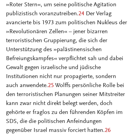
»Roter Stern«, um seine politische Agitation
publizistisch voranzutreiben.
24
Der Verlag
avancierte bis 1973 zum politischen Nukleus der
»Revolutionären Zellen« – jener bizarren
terroristischen Gruppierung, die sich der
Unterstützung des »palästinensischen
Befreiungskampfes« verpflichtet sah und dabei
Gewalt gegen israelische und jüdische
Institutionen nicht nur propagierte, sondern
auch anwendete.
25
Wolffs persönliche Rolle bei
den terroristischen Planungen seiner Mitstreiter
kann zwar nicht direkt belegt werden, doch
gehörte er fraglos zu den führenden Köpfen im
SDS, die die politischen Anfeindungen
gegenüber Israel massiv forciert hatten.
26