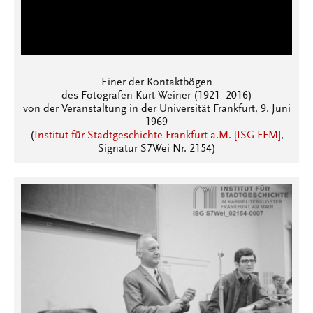
Einer der Kontaktbögen
des Fotografen Kurt Weiner (1921–2016)
von der Veranstaltung in der Universität Frankfurt, 9. Juni
1969
(
Institut für Stadtgeschichte Frankfurt a.M. [ISG FFM]
,
Signatur S7Wei Nr. 2154)