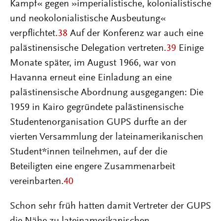
Kampf« gegen »imperialistische, kolonialistische
und neokolonialistische Ausbeutung«
verpflichtet.
38
Auf der Konferenz war auch eine
palästinensische Delegation vertreten.
39
Einige
Monate später, im August 1966, war von
Havanna erneut eine Einladung an eine
palästinensische Abordnung ausgegangen: Die
1959 in Kairo gegründete palästinensische
Studentenorganisation GUPS durfte an der
vierten Versammlung der lateinamerikanischen
Student*innen teilnehmen, auf der die
Beteiligten eine engere Zusammenarbeit
vereinbarten.
40
Schon sehr früh hatten damit Vertreter der GUPS