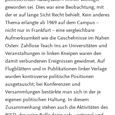
geworden sei. Dies war eine Beobachtung, mit
der er auf lange Sicht Recht behielt. Kein anderes
Thema erlangte ab 1969 auf dem Campus –
nicht nur in Frankfurt – eine vergleichbare
Aufmerksamkeit wie die Geschehnisse im Nahen
Osten: Zahllose Teach-Ins an Universitäten und
Veranstaltungen in linken Kneipen waren den
damit verbundenen Ereignissen gewidmet. Auf
Flugblättern und in Publikationen linker Verlage
wurden kontroverse politische Positionen
ausgetauscht; bei Konferenzen und
Versammlungen bestärkte man sich in der je
eigenen politischen Haltung. In diesem
Zusammenhang stehen auch die Aktivitäten des