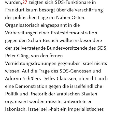
würden,
27
zeigten sich SDS-Funktionäre in
Frankfurt kaum besorgt über die Verschärfung
der politischen Lage im Nahen Osten.
Organisatorisch eingespannt in die
Vorbereitungen einer Protestdemonstration
gegen den Schah-Besuch wollte insbesondere
der stellvertretende Bundesvorsitzende des SDS,
Peter Gäng, von den fernen
Vernichtungsdrohungen gegenüber Israel nichts
wissen. Auf die Frage des SDS-Genossen und
Adorno-Schülers Detlev Claussen, ob nicht auch
eine Demonstration gegen die israelfeindliche
Politik und Rhetorik der arabischen Staaten
organisiert werden müsste, antwortete er
lakonisch, Israel sei »halt ein imperialistisches