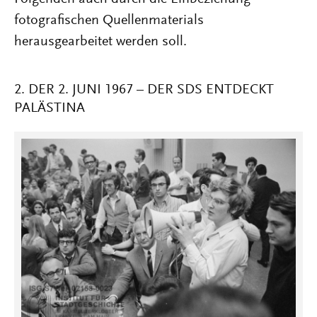
fotografischen Quellenmaterials
herausgearbeitet werden soll.
2. DER 2. JUNI 1967 – DER SDS ENTDECKT
PALÄSTINA