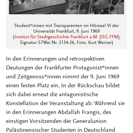
Student*innen mit Transparenten im Hörsaal VI der
Universität Frankfurt, 9. Juni 1969
(
Institut für Stadtgeschichte Frankfurt a.M. [ISG FFM]
,
Signatur S7Wei Nr. 2154-26, Foto: Kurt Weiner)
In den Erinnerungen und retrospektiven
Deutungen der Frankfurter Protago­nist*innen
und Zeitgenoss*innen nimmt der 9. Juni 1969
einen festen Platz ein. In der Rückschau bildet
sich dabei erneut die antagonistische
Konstellation der Veranstaltung ab: Während sie
in den Erinnerungen Abdallah Frangis, des
einstigen Vorsitzenden der Generalunion
Palästinensischer Studenten in Deutschland