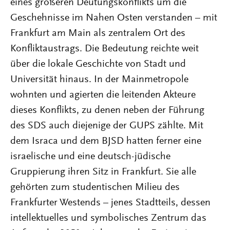
eines größeren Deutungskonflikts um die
Geschehnisse im Nahen Osten verstanden – mit
Frankfurt am Main als zentralem Ort des
Konflikt­austrags. Die Bedeutung reichte weit
über die lokale Geschichte von Stadt und
Universität hinaus. In der Mainmetropole
wohnten und agierten die leitenden Akteure
dieses Konflikts, zu denen neben der Führung
des SDS auch diejenige der GUPS zählte. Mit
dem Israca und dem BJSD hatten ferner eine
israelische und eine deutsch-jüdische
Gruppierung ihren Sitz in Frankfurt. Sie alle
gehörten zum studentischen Milieu des
Frankfurter Westends – jenes Stadtteils, dessen
intellektuelles und symbolisches Zentrum das