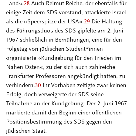
Land«.
28
Auch Reimut Reiche, der ebenfalls für
einige Zeit dem SDS vorstand, attackierte Israel
als die »Speerspitze der USA«.
29
Die Haltung
des Führungsduos des SDS gipfelte am 2. Juni
1967 schließlich in Bemühungen, eine für den
Folgetag von jüdischen Student*innen
organisierte »Kundgebung für den Frieden im
Nahen Osten«, zu der sich auch zahlreiche
Frankfurter Professoren angekündigt hatten, zu
verhindern.
30
Ihr Vorhaben zeitigte zwar keinen
Erfolg, doch verweigerte der SDS seine
Teilnahme an der Kundgebung. Der 2. Juni 1967
markierte damit den Beginn einer öffentlichen
Positionsbestimmung des SDS gegen den
jüdischen Staat.