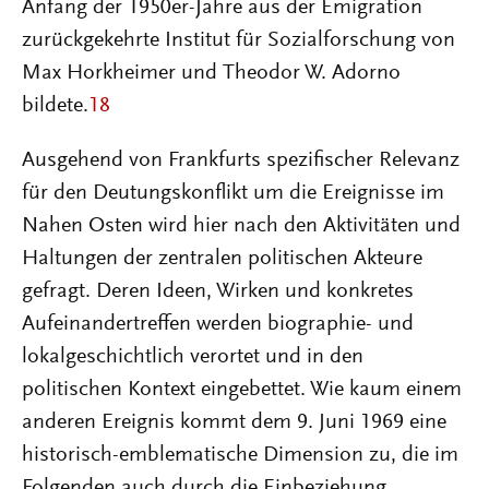
Anfang der 1950er-Jahre aus der Emigration
zurückgekehrte Institut für Sozialforschung von
Max Horkheimer und Theodor W. Adorno
bildete.
18
Ausgehend von Frankfurts spezifischer Relevanz
für den Deutungskonflikt um die Ereignisse im
Nahen Osten wird hier nach den Aktivitäten und
Haltungen der zentralen politischen Akteure
gefragt. Deren Ideen, Wirken und konkretes
Aufeinandertreffen werden biographie- und
lokalgeschichtlich verortet und in den
politischen Kontext eingebettet. Wie kaum einem
anderen Ereignis kommt dem 9. Juni 1969 eine
historisch-emblematische Dimension zu, die im
Folgenden auch durch die Einbeziehung