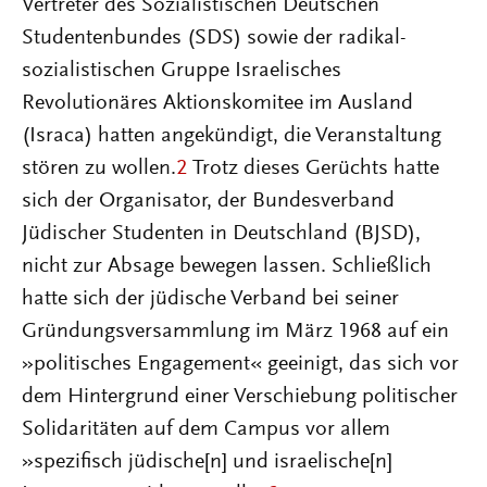
Vertreter des Sozialistischen Deutschen
Studentenbundes (SDS) sowie der radikal-
sozialistischen Gruppe Israelisches
Revolutionäres Aktionskomitee im Ausland
(Israca) hatten angekündigt, die Veranstaltung
stören zu wollen.
2
Trotz dieses Gerüchts hatte
sich der Organisator, der Bundesverband
Jüdischer Studenten in Deutschland (BJSD),
nicht zur Absage bewegen lassen. Schließlich
hatte sich der jüdische Verband bei seiner
Gründungsversammlung im März 1968 auf ein
»politisches Engagement« geeinigt, das sich vor
dem Hintergrund einer Verschiebung politischer
Solidaritäten auf dem Campus vor allem
»spezifisch jüdische[n] und israelische[n]