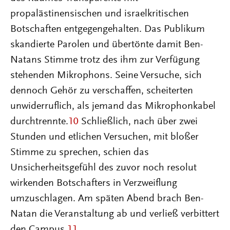
propalästinensischen und israelkritischen
Botschaften entgegengehalten. Das Publikum
skandierte Parolen und übertönte damit Ben-
Natans Stimme trotz des ihm zur Verfügung
stehenden Mikrophons. Seine Versuche, sich
dennoch Gehör zu verschaffen, scheiterten
unwiderruflich, als jemand das Mikrophonkabel
durchtrennte.
10
Schließlich, nach über zwei
Stunden und etlichen Versuchen, mit bloßer
Stimme zu sprechen, schien das
Unsicherheitsgefühl des zuvor noch resolut
wirkenden Botschafters in Verzweiflung
umzuschlagen. Am späten Abend brach Ben-
Natan die Veranstaltung ab und verließ verbittert
den Campus.
11