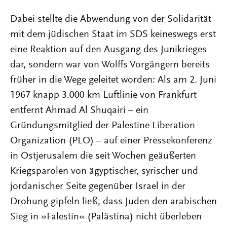
Dabei stellte die Abwendung von der Solidarität
mit dem jüdischen Staat im SDS keineswegs erst
eine Reaktion auf den Ausgang des Junikrieges
dar, sondern war von Wolffs Vorgängern bereits
früher in die Wege geleitet worden: Als am 2. Juni
1967 knapp 3.000 km Luftlinie von Frankfurt
entfernt Ahmad Al Shuqairi – ein
Gründungsmitglied der Palestine Liberation
Organization (PLO) – auf einer Pressekonferenz
in Ostjerusalem die seit Wochen geäußerten
Kriegsparolen von ägyptischer, syrischer und
jordanischer Seite gegenüber Israel in der
Drohung gipfeln ließ, dass Juden den arabischen
Sieg in »Falestin« (Palästina) nicht überleben