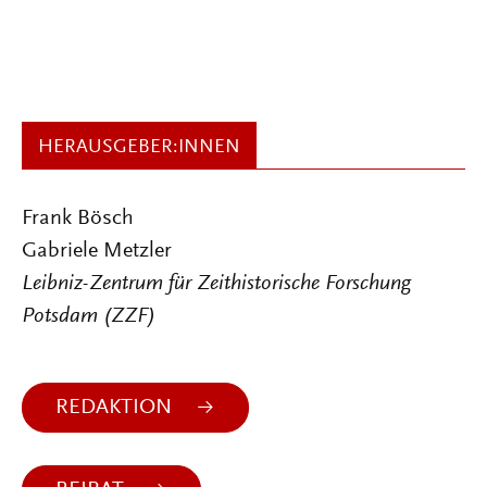
HERAUSGEBER:INNEN
Frank Bösch
Gabriele Metzler
Leibniz-Zentrum für Zeithistorische Forschung
Potsdam (ZZF)
REDAKTION