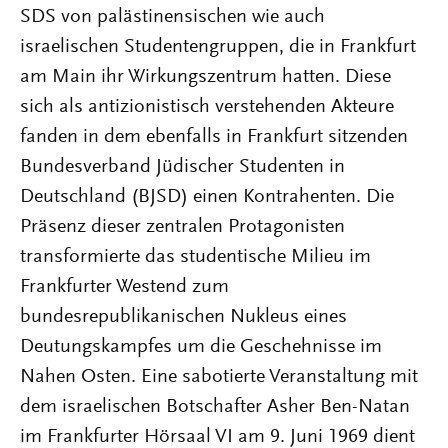
SDS von palästinensischen wie auch
israelischen Studentengruppen, die in Frankfurt
am Main ihr Wirkungszentrum hatten. Diese
sich als antizionistisch verstehenden Akteure
fanden in dem ebenfalls in Frankfurt sitzenden
Bundesverband Jüdischer Studenten in
Deutschland (BJSD) einen Kontrahenten. Die
Präsenz dieser zentralen Protagonisten
transformierte das studentische Milieu im
Frankfurter Westend zum
bundesrepublikanischen Nukleus eines
Deutungskampfes um die Geschehnisse im
Nahen Osten. Eine sabotierte Veranstaltung mit
dem israelischen Botschafter Asher Ben-Natan
im Frankfurter Hörsaal VI am 9. Juni 1969 dient