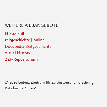
WEITERE WEBANGEBOTE
H-Soz-Kult
zeitgeschichte
| online
Docupedia-Zeitgeschichte
Visual History
ZZF-Repositorium
© 2026 Leibniz-Zentrum für Zeithistorische Forschung
Potsdam (ZZF) e.V.