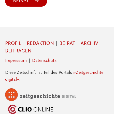
BEIRAT
PROFIL
REDAKTION
BEIRAT
ARCHIV
BEITRAGEN
Impressum
Datenschutz
Diese Zeitschrift ist Teil des Portals
»Zeitgeschichte
digital«
.