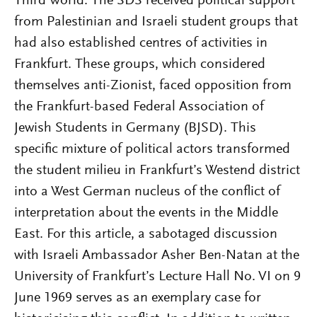
Third World. The SDS received political support
from Palestinian and Israeli student groups that
had also established centres of activities in
Frankfurt. These groups, which considered
themselves anti-Zionist, faced opposition from
the Frankfurt-based Federal Association of
Jewish Students in Germany (BJSD). This
specific mixture of political actors transformed
the student milieu in Frankfurt’s Westend district
into a West German nucleus of the conflict of
interpretation about the events in the Middle
East. For this article, a sabotaged discussion
with Israeli Ambassador Asher Ben-Natan at the
University of Frankfurt’s Lecture Hall No. VI on 9
June 1969 serves as an exemplary case for