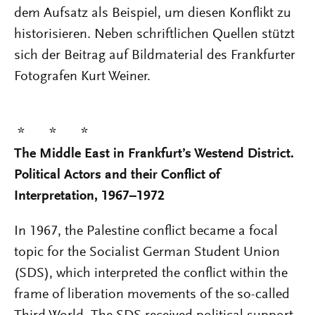
dem Aufsatz als Beispiel, um diesen Konflikt zu
historisieren. Neben schriftlichen Quellen stützt
sich der Beitrag auf Bildmaterial des Frankfurter
Fotografen Kurt Weiner.
* * *
The Middle East in Frankfurt’s Westend District.
Political Actors and their Conflict of
Interpretation, 1967–1972
In 1967, the Palestine conflict became a focal
topic for the Socialist German Student Union
(SDS), which interpreted the conflict within the
frame of liberation movements of the so-called