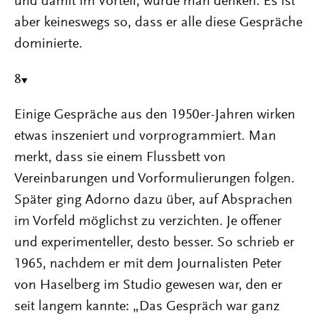
und damit im Vorteil, würde man denken. Es ist
aber keineswegs so, dass er alle diese Gespräche
dominierte.
8
Einige Gespräche aus den 1950er-Jahren wirken
etwas inszeniert und vorprogrammiert. Man
merkt, dass sie einem Flussbett von
Vereinbarungen und Vorformulierungen folgen.
Später ging Adorno dazu über, auf Absprachen
im Vorfeld möglichst zu verzichten. Je offener
und experimenteller, desto besser. So schrieb er
1965, nachdem er mit dem Journalisten Peter
von Haselberg im Studio gewesen war, den er
seit langem kannte: „Das Gespräch war ganz