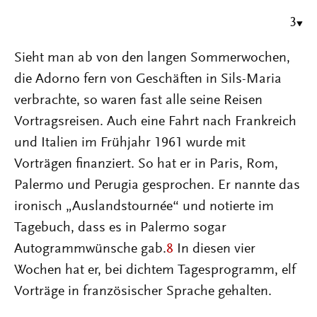
3
Sieht man ab von den langen Sommerwochen,
die Adorno fern von Geschäften in Sils-Maria
verbrachte, so waren fast alle seine Reisen
Vortragsreisen. Auch eine Fahrt nach Frankreich
und Italien im Frühjahr 1961 wurde mit
Vorträgen finanziert. So hat er in Paris, Rom,
Palermo und Perugia gesprochen. Er nannte das
ironisch „Auslandstournée“ und notierte im
Tagebuch, dass es in Palermo sogar
Autogrammwünsche gab.
8
In diesen vier
Wochen hat er, bei dichtem Tagesprogramm, elf
Vorträge in französischer Sprache gehalten.