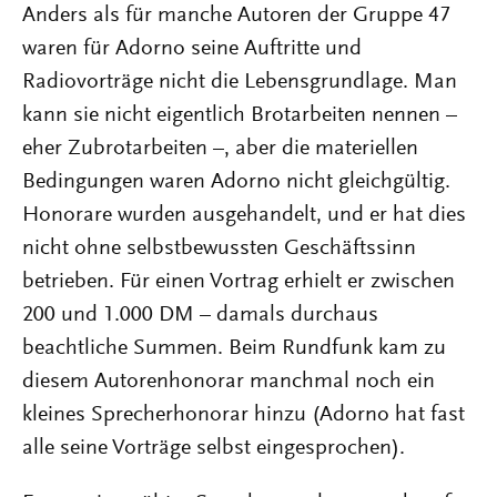
Anders als für manche Autoren der Gruppe 47
waren für Adorno seine Auftritte und
Radiovorträge nicht die Lebensgrundlage. Man
kann sie nicht eigentlich Brotarbeiten nennen –
eher Zubrotarbeiten –, aber die materiellen
Bedingungen waren Adorno nicht gleichgültig.
Honorare wurden ausgehandelt, und er hat dies
nicht ohne selbstbewussten Geschäftssinn
betrieben. Für einen Vortrag erhielt er zwischen
200 und 1.000 DM – damals durchaus
beachtliche Summen. Beim Rundfunk kam zu
diesem Autorenhonorar manchmal noch ein
kleines Sprecherhonorar hinzu (Adorno hat fast
alle seine Vorträge selbst eingesprochen).