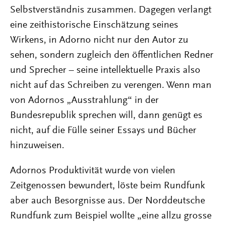
Selbstverständnis zusammen. Dagegen verlangt
eine zeithistorische Einschätzung seines
Wirkens, in Adorno nicht nur den Autor zu
sehen, sondern zugleich den öffentlichen Redner
und Sprecher – seine intellektuelle Praxis also
nicht auf das Schreiben zu verengen. Wenn man
von Adornos „Ausstrahlung“ in der
Bundesrepublik sprechen will, dann genügt es
nicht, auf die Fülle seiner Essays und Bücher
hinzuweisen.
Adornos Produktivität wurde von vielen
Zeitgenossen bewundert, löste beim Rundfunk
aber auch Besorgnisse aus. Der Norddeutsche
Rundfunk zum Beispiel wollte „eine allzu grosse