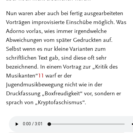
Nun waren aber auch bei fertig ausgearbeiteten
Vorträgen improvisierte Einschübe möglich. Was
Adorno vorlas, wies immer irgendwelche
Abweichungen vom später Gedruckten auf.
Selbst wenn es nur kleine Varianten zum
schriftlichen Text gab, sind diese oft sehr
bezeichnend. In einem Vortrag zur „Kritik des
Musikanten“
11
warf er der
Jugendmusikbewegung nicht wie in der
Druckfassung „Boxfreudigkeit“ vor, sondern er
sprach von „Kryptofaschismus“.
Audiodatei