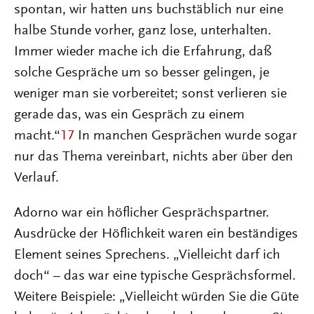
spontan, wir hatten uns buchstäblich nur eine
halbe Stunde vorher, ganz lose, unterhalten.
Immer wieder mache ich die Erfahrung, daß
solche Gespräche um so besser gelingen, je
weniger man sie vorbereitet; sonst verlieren sie
gerade das, was ein Gespräch zu einem
macht.“
17
In manchen Gesprächen wurde sogar
nur das Thema vereinbart, nichts aber über den
Verlauf.
Adorno war ein höflicher Gesprächspartner.
Ausdrücke der Höflichkeit waren ein beständiges
Element seines Sprechens. „Vielleicht darf ich
doch“ – das war eine typische Gesprächsformel.
Weitere Beispiele: „Vielleicht würden Sie die Güte