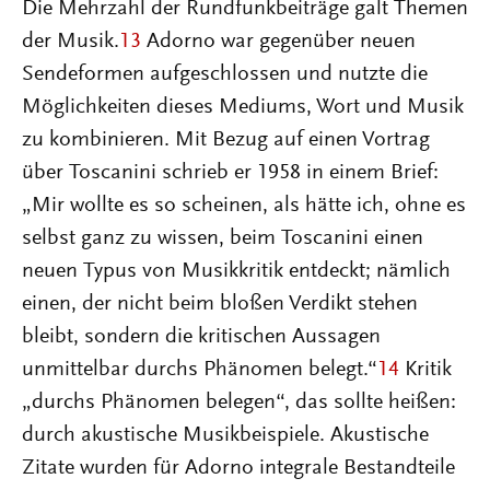
Die Mehrzahl der Rundfunkbeiträge galt Themen
der Musik.
13
Adorno war gegenüber neuen
Sendeformen aufgeschlossen und nutzte die
Möglichkeiten dieses Mediums, Wort und Musik
zu kombinieren. Mit Bezug auf einen Vortrag
über Toscanini schrieb er 1958 in einem Brief:
„Mir wollte es so scheinen, als hätte ich, ohne es
selbst ganz zu wissen, beim Toscanini einen
neuen Typus von Musikkritik entdeckt; nämlich
einen, der nicht beim bloßen Verdikt stehen
bleibt, sondern die kritischen Aussagen
unmittelbar durchs Phänomen belegt.“
14
Kritik
„durchs Phänomen belegen“, das sollte heißen:
durch akustische Musikbeispiele. Akustische
Zitate wurden für Adorno integrale Bestandteile