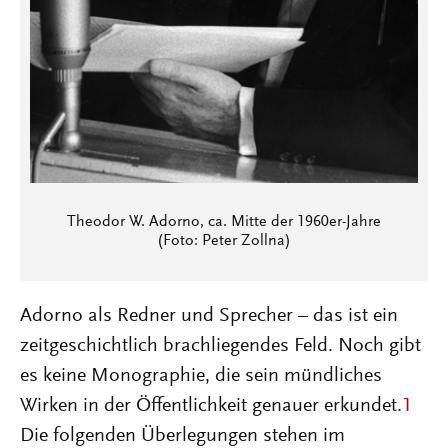
Theodor W. Adorno, ca. Mitte der 1960er-Jahre
(Foto: Peter Zollna)
Adorno als Redner und Sprecher – das ist ein
zeitgeschichtlich brachliegendes Feld. Noch gibt
es keine Monographie, die sein mündliches
Wirken in der Öffentlichkeit genauer erkundet.
1
Die folgenden Überlegungen stehen im