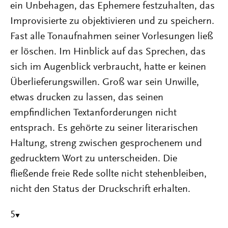
ein Unbehagen, das Ephemere festzuhalten, das
Improvisierte zu objektivieren und zu speichern.
Fast alle Tonaufnahmen seiner Vorlesungen ließ
er löschen. Im Hinblick auf das Sprechen, das
sich im Augenblick verbraucht, hatte er keinen
Überlieferungswillen. Groß war sein Unwille,
etwas drucken zu lassen, das seinen
empfindlichen Textanforderungen nicht
entsprach. Es gehörte zu seiner literarischen
Haltung, streng zwischen gesprochenem und
gedrucktem Wort zu unterscheiden. Die
fließende freie Rede sollte nicht stehenbleiben,
nicht den Status der Druckschrift erhalten.
5