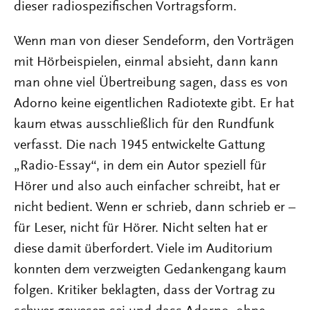
dieser radiospezifischen Vortragsform.
Wenn man von dieser Sendeform, den Vorträgen
mit Hörbeispielen, einmal absieht, dann kann
man ohne viel Übertreibung sagen, dass es von
Adorno keine eigentlichen Radiotexte gibt. Er hat
kaum etwas ausschließlich für den Rundfunk
verfasst. Die nach 1945 entwickelte Gattung
„Radio-Essay“, in dem ein Autor speziell für
Hörer und also auch einfacher schreibt, hat er
nicht bedient. Wenn er schrieb, dann schrieb er –
für Leser, nicht für Hörer. Nicht selten hat er
diese damit überfordert. Viele im Auditorium
konnten dem verzweigten Gedankengang kaum
folgen. Kritiker beklagten, dass der Vortrag zu