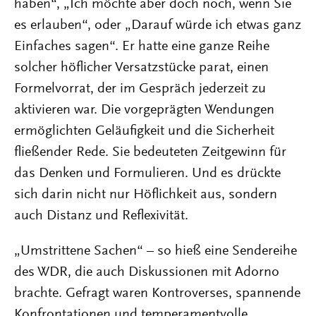
haben“, „Ich möchte aber doch noch, wenn Sie
es erlauben“, oder „Darauf würde ich etwas ganz
Einfaches sagen“. Er hatte eine ganze Reihe
solcher höflicher Versatzstücke parat, einen
Formelvorrat, der im Gespräch jederzeit zu
aktivieren war. Die vorgeprägten Wendungen
ermöglichten Geläufigkeit und die Sicherheit
fließender Rede. Sie bedeuteten Zeitgewinn für
das Denken und Formulieren. Und es drückte
sich darin nicht nur Höflichkeit aus, sondern
auch Distanz und Reflexivität.
„Umstrittene Sachen“ – so hieß eine Sendereihe
des WDR, die auch Diskussionen mit Adorno
brachte. Gefragt waren Kontroverses, spannende
Konfrontationen und temperamentvolle