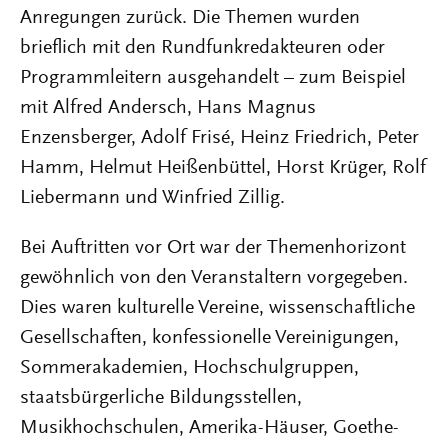
Anregungen zurück. Die Themen wurden
brieflich mit den Rundfunkredakteuren oder
Programmleitern ausgehandelt – zum Beispiel
mit Alfred Andersch, Hans Magnus
Enzensberger, Adolf Frisé, Heinz Friedrich, Peter
Hamm, Helmut Heißenbüttel, Horst Krüger, Rolf
Liebermann und Winfried Zillig.
Bei Auftritten vor Ort war der Themenhorizont
gewöhnlich von den Veranstaltern vorgegeben.
Dies waren kulturelle Vereine, wissenschaftliche
Gesellschaften, konfessionelle Vereinigungen,
Sommerakademien, Hochschulgruppen,
staatsbürgerliche Bildungsstellen,
Musikhochschulen, Amerika-Häuser, Goethe-