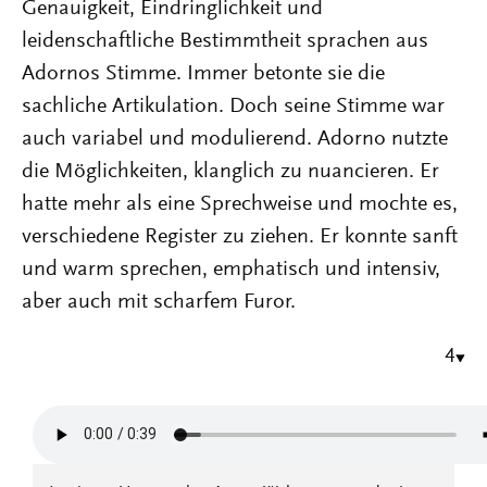
Genauigkeit, Eindringlichkeit und
leidenschaftliche Bestimmtheit sprachen aus
Adornos Stimme. Immer betonte sie die
sachliche Artikulation. Doch seine Stimme war
auch variabel und modulierend. Adorno nutzte
die Möglichkeiten, klanglich zu nuancieren. Er
hatte mehr als eine Sprechweise und mochte es,
verschiedene Register zu ziehen. Er konnte sanft
und warm sprechen, emphatisch und intensiv,
aber auch mit scharfem Furor.
4
Audiodatei