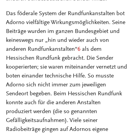
Das föderale System der Rundfunkanstalten bot
Adorno vielfältige Wirkungsmöglichkeiten. Seine
Beiträge wurden im ganzen Bundesgebiet und
keineswegs nur „hin und wieder auch von
anderen Rundfunkanstalten“
6
als dem
Hessischen Rundfunk gebracht. Die Sender
kooperierten; sie waren miteinander vernetzt und
boten einander technische Hilfe. So musste
Adorno sich nicht immer zum jeweiligen
Sendeort begeben. Beim Hessischen Rundfunk
konnte auch für die anderen Anstalten
produziert werden (die so genannten
Gefälligkeitsaufnahmen). Viele seiner
Radiobeiträge gingen auf Adornos eigene