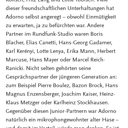
dieser freundschaftlichen Unterhaltungen hat
Adorno selbst angeregt – obwohl Einmütigkeit
zu erwarten, ja zu befürchten war. Andere
Partner im Rundfunk-Studio waren Boris
Blacher, Elias Canetti, Hans-Georg Gadamer,
Karl Kerényi, Lotte Lenya, Erika Mann, Herbert
Marcuse, Hans Mayer oder Marcel Reich-
Ranicki. Nicht selten gehörten seine
Gesprächspartner der jüngeren Generation an:
zum Beispiel Pierre Boulez, Bazon Brock, Hans
Magnus Enzensberger, Joachim Kaiser, Heinz-
Klaus Metzger oder Karlheinz Stockhausen.
Gegenüber diesen Junior-Partnern war Adorno
natürlich ein mikrophongewohnter alter Hase –