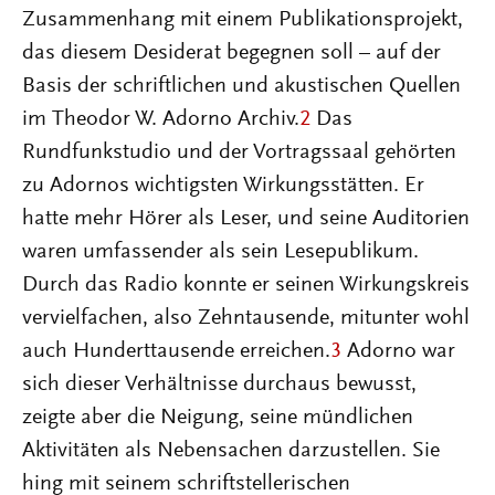
Zusammenhang mit einem Publikationsprojekt,
das diesem Desiderat begegnen soll – auf der
Basis der schriftlichen und akustischen Quellen
im Theodor W. Adorno Archiv.
2
Das
Rundfunkstudio und der Vortragssaal gehörten
zu Adornos wichtigsten Wirkungsstätten. Er
hatte mehr Hörer als Leser, und seine Auditorien
waren umfassender als sein Lesepublikum.
Durch das Radio konnte er seinen Wirkungskreis
vervielfachen, also Zehntausende, mitunter wohl
auch Hunderttausende erreichen.
3
Adorno war
sich dieser Verhältnisse durchaus bewusst,
zeigte aber die Neigung, seine mündlichen
Aktivitäten als Nebensachen darzustellen. Sie
hing mit seinem schriftstellerischen