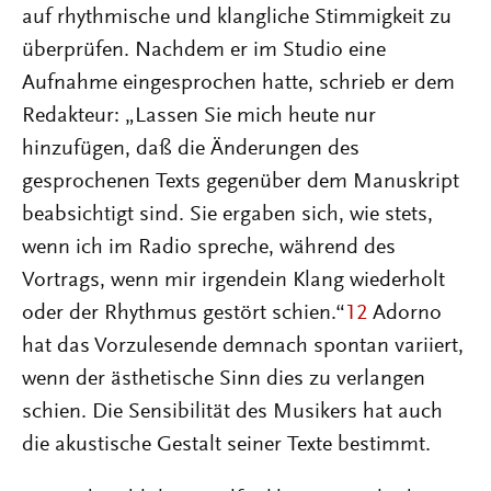
auf rhythmische und klangliche Stimmigkeit zu
überprüfen. Nachdem er im Studio eine
Aufnahme eingesprochen hatte, schrieb er dem
Redakteur: „Lassen Sie mich heute nur
hinzufügen, daß die Änderungen des
gesprochenen Texts gegenüber dem Manuskript
beabsichtigt sind. Sie ergaben sich, wie stets,
wenn ich im Radio spreche, während des
Vortrags, wenn mir irgendein Klang wiederholt
oder der Rhythmus gestört schien.“
12
Adorno
hat das Vorzulesende demnach spontan variiert,
wenn der ästhetische Sinn dies zu verlangen
schien. Die Sensibilität des Musikers hat auch
die akustische Gestalt seiner Texte bestimmt.