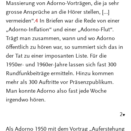
Massierung von Adorno-Vorträgen, die ja sehr
grosse Ansprüche an die Hörer stellen, […]
vermeiden“.
4
In Briefen war die Rede von einer
„Adorno-Inflation“ und einer „Adorno-Flut“.
Trägt man zusammen, wann und wo Adorno
öffentlich zu hören war, so summiert sich das in
der Tat zu einer imposanten Liste. Für die
1950er- und 1960er-Jahre lassen sich fast 300
Rundfunkbeiträge ermitteln. Hinzu kommen
mehr als 300 Auftritte vor Präsenzpublikum.
Man konnte Adorno also fast jede Woche
irgendwo hören.
2
Als Adorno 1950 mit dem Vortrag „Auferstehung