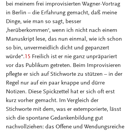
bei meinem frei improvisierten Wagner-Vortrag
in Berlin – die Erfahrung gemacht, daß meine
Dinge, wie man so sagt, besser
‚herüberkommen‘, wenn ich nicht nach einem
Manuskript lese, das nun einmal, wie ich schon
so bin, unvermeidlich dicht und gepanzert
würde“.
15
Freilich ist er nie ganz unpräpariert
vor das Publikum getreten. Beim Improvisieren
pflegte er sich auf Stichworte zu stützen – in der
Regel nur auf ein paar knappe und dürre
Notizen. Diese Spickzettel hat er sich oft erst
kurz vorher gemacht. Im Vergleich der
Stichworte mit dem, was er extemporierte, lässt
sich die spontane Gedankenbildung gut
nachvollziehen: das Offene und Wendungsreiche