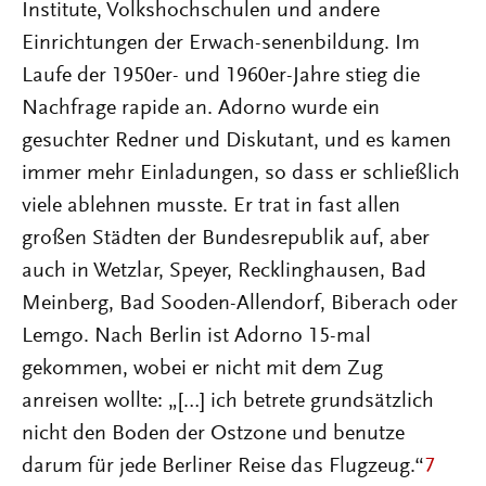
Institute, Volkshochschulen und andere
Einrichtungen der Erwach-senenbildung. Im
Laufe der 1950er- und 1960er-Jahre stieg die
Nachfrage rapide an. Adorno wurde ein
gesuchter Redner und Diskutant, und es kamen
immer mehr Einladungen, so dass er schließlich
viele ablehnen musste. Er trat in fast allen
großen Städten der Bundesrepublik auf, aber
auch in Wetzlar, Speyer, Recklinghausen, Bad
Meinberg, Bad Sooden-Allendorf, Biberach oder
Lemgo. Nach Berlin ist Adorno 15-mal
gekommen, wobei er nicht mit dem Zug
anreisen wollte: „[…] ich betrete grundsätzlich
nicht den Boden der Ostzone und benutze
darum für jede Berliner Reise das Flugzeug.“
7