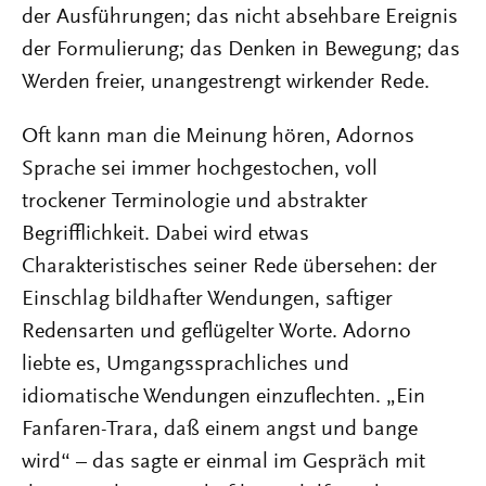
der Ausführungen; das nicht absehbare Ereignis
der Formulierung; das Denken in Bewegung; das
Werden freier, unangestrengt wirkender Rede.
Oft kann man die Meinung hören, Adornos
Sprache sei immer hochgestochen, voll
trockener Terminologie und abstrakter
Begrifflichkeit. Dabei wird etwas
Charakteristisches seiner Rede übersehen: der
Einschlag bildhafter Wendungen, saftiger
Redensarten und geflügelter Worte. Adorno
liebte es, Umgangssprachliches und
idiomatische Wendungen einzuflechten. „Ein
Fanfaren-Trara, daß einem angst und bange
wird“ – das sagte er einmal im Gespräch mit