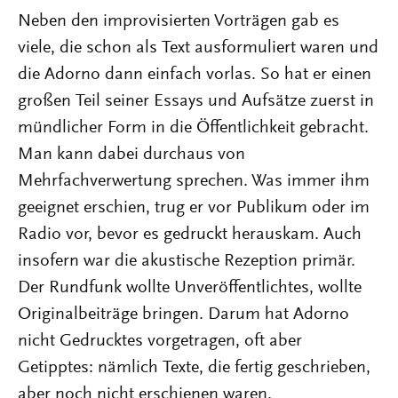
Neben den improvisierten Vorträgen gab es
viele, die schon als Text ausformuliert waren und
die Adorno dann einfach vorlas. So hat er einen
großen Teil seiner Essays und Aufsätze zuerst in
mündlicher Form in die Öffentlichkeit gebracht.
Man kann dabei durchaus von
Mehrfachverwertung sprechen. Was immer ihm
geeignet erschien, trug er vor Publikum oder im
Radio vor, bevor es gedruckt herauskam. Auch
insofern war die akustische Rezeption primär.
Der Rundfunk wollte Unveröffentlichtes, wollte
Originalbeiträge bringen. Darum hat Adorno
nicht Gedrucktes vorgetragen, oft aber
Getipptes: nämlich Texte, die fertig geschrieben,
aber noch nicht erschienen waren.