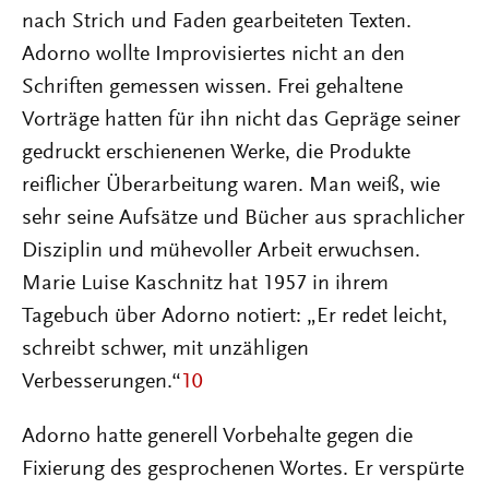
nach Strich und Faden gearbeiteten Texten.
Adorno wollte Improvisiertes nicht an den
Schriften gemessen wissen. Frei gehaltene
Vorträge hatten für ihn nicht das Gepräge seiner
gedruckt erschienenen Werke, die Produkte
reiflicher Überarbeitung waren. Man weiß, wie
sehr seine Aufsätze und Bücher aus sprachlicher
Disziplin und mühevoller Arbeit erwuchsen.
Marie Luise Kaschnitz hat 1957 in ihrem
Tagebuch über Adorno notiert: „Er redet leicht,
schreibt schwer, mit unzähligen
Verbesserungen.“
10
Adorno hatte generell Vorbehalte gegen die
Fixierung des gesprochenen Wortes. Er verspürte