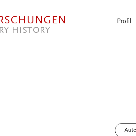
ORSCHUNGEN
Profil
RY HISTORY
Auto