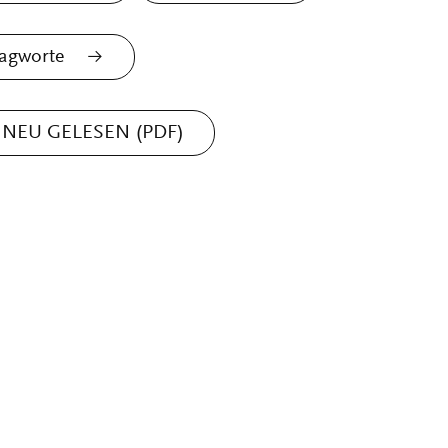
agworte
NEU GELESEN (PDF)