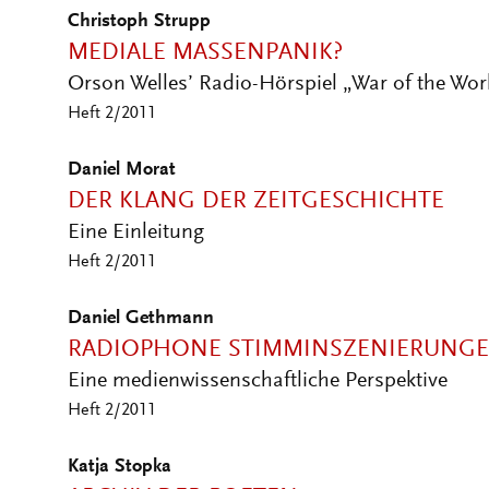
Christoph Strupp
MEDIALE MASSENPANIK?
Orson Welles’ Radio-Hörspiel „War of the Wor
Heft 2/2011
Daniel Morat
DER KLANG DER ZEITGESCHICHTE
Eine Einleitung
Heft 2/2011
Daniel Gethmann
RADIOPHONE STIMMINSZENIERUNGE
Eine medienwissenschaftliche Perspektive
Heft 2/2011
Katja Stopka