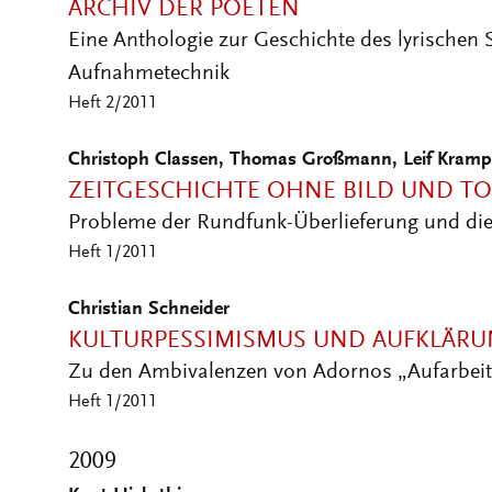
ARCHIV DER POETEN
Eine Anthologie zur Geschichte des lyrischen
Aufnahmetechnik
Heft 2/2011
Christoph Classen, Thomas Großmann, Leif Kramp
ZEITGESCHICHTE OHNE BILD UND T
Probleme der Rundfunk-Überlieferung und die I
Heft 1/2011
Christian Schneider
KULTURPESSIMISMUS UND AUFKLÄR
Zu den Ambivalenzen von Adornos „Aufarbeit
Heft 1/2011
2009