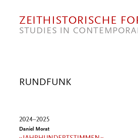
Direkt zum Inhalt
ZEITHISTORISCHE F
STUDIES IN CONTEMPORA
RUNDFUNK
2024–2025
Daniel Morat