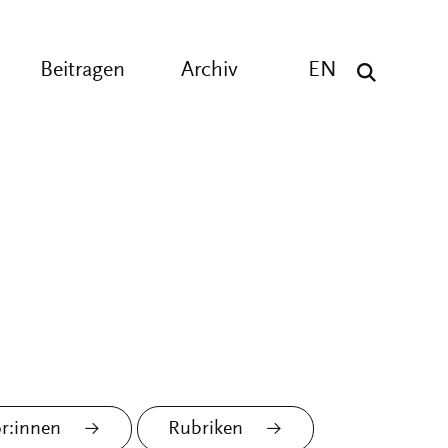
Beitragen
Archiv
EN
r:innen
Rubriken