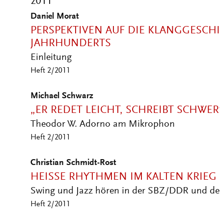
2011
Daniel Morat
PERSPEKTIVEN AUF DIE KLANGGESCHI
JAHRHUNDERTS
Einleitung
Heft 2/2011
Michael Schwarz
„ER REDET LEICHT, SCHREIBT SCHWER
Theodor W. Adorno am Mikrophon
Heft 2/2011
Christian Schmidt-Rost
HEISSE RHYTHMEN IM KALTEN KRIEG
Swing und Jazz hören in der SBZ/DDR und de
Heft 2/2011