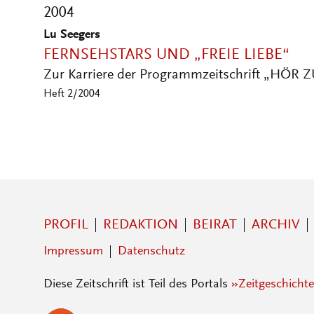
2004
Lu Seegers
FERNSEHSTARS UND „FREIE LIEBE“
Zur Karriere der Programmzeitschrift „HÖR 
Heft 2/2004
PROFIL
REDAKTION
BEIRAT
ARCHIV
Impressum
Datenschutz
Diese Zeitschrift ist Teil des Portals
»Zeitgeschichte