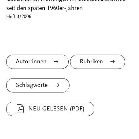
seit den späten 1960er-Jahren
Heft 3/2006
Autor:innen
Rubriken
Schlagworte
NEU GELESEN (PDF)