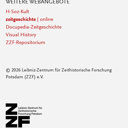
WEITERE WEBANGEBOTE
H-Soz-Kult
zeitgeschichte
| online
Docupedia-Zeitgeschichte
Visual History
ZZF-Repositorium
© 2026 Leibniz-Zentrum für Zeithistorische Forschung
Potsdam (ZZF) e.V.