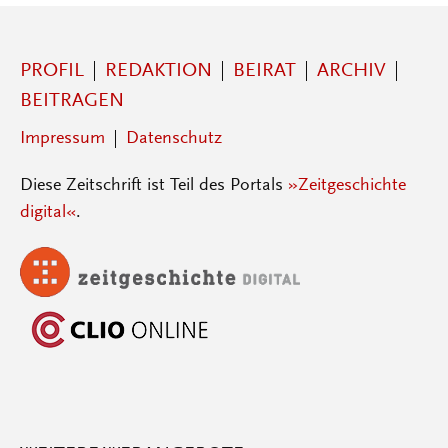
PROFIL
REDAKTION
BEIRAT
ARCHIV
BEITRAGEN
Impressum
Datenschutz
Diese Zeitschrift ist Teil des Portals
»Zeitgeschichte
digital«
.