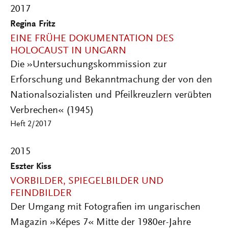
2017
Regina Fritz
EINE FRÜHE DOKUMENTATION DES
HOLOCAUST IN UNGARN
Die »Untersuchungskommission zur
Erforschung und Bekanntmachung der von den
Nationalsozialisten und Pfeilkreuzlern verübten
Verbrechen« (1945)
Heft 2/2017
2015
Eszter Kiss
VORBILDER, SPIEGELBILDER UND
FEINDBILDER
Der Umgang mit Fotografien im ungarischen
Magazin »Képes 7« Mitte der 1980er-Jahre