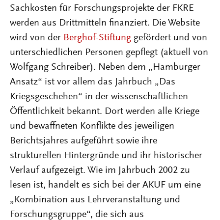
Sachkosten für Forschungsprojekte der FKRE
werden aus Drittmitteln finanziert. Die Website
wird von der
Berghof-Stiftung
gefördert und von
unterschiedlichen Personen gepflegt (aktuell von
Wolfgang Schreiber). Neben dem „Hamburger
Ansatz“ ist vor allem das Jahrbuch „Das
Kriegsgeschehen“ in der wissenschaftlichen
Öffentlichkeit bekannt. Dort werden alle Kriege
und bewaffneten Konflikte des jeweiligen
Berichtsjahres aufgeführt sowie ihre
strukturellen Hintergründe und ihr historischer
Verlauf aufgezeigt. Wie im Jahrbuch 2002 zu
lesen ist, handelt es sich bei der AKUF um eine
„Kombination aus Lehrveranstaltung und
Forschungsgruppe“, die sich aus