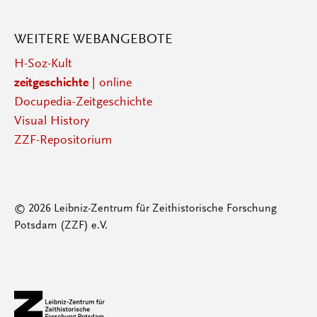
WEITERE WEBANGEBOTE
H-Soz-Kult
zeitgeschichte
| online
Docupedia-Zeitgeschichte
Visual History
ZZF-Repositorium
© 2026 Leibniz-Zentrum für Zeithistorische Forschung
Potsdam (ZZF) e.V.