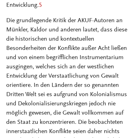
Entwicklung.
5
Die grundlegende Kritik der AKUF-Autoren an
Münkler, Kaldor und anderen lautet, dass diese
die historischen und kontextuellen
Besonderheiten der Konflikte außer Acht ließen
und von einem begrifflichen Instrumentarium
ausgingen, welches sich an der westlichen
Entwicklung der Verstaatlichung von Gewalt
orientiere. In den Ländern der so genannten
Dritten Welt sei es aufgrund von Kolonialismus
und Dekolonialisierungskriegen jedoch nie
möglich gewesen, die Gewalt vollkommen auf
den Staat zu konzentrieren. Die beobachteten
innerstaatlichen Konflikte seien daher nichts