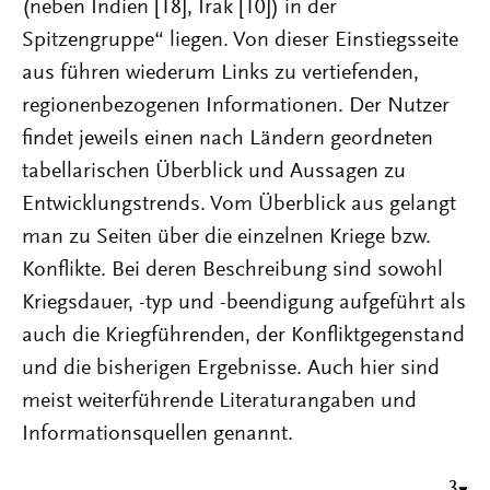
(neben Indien [18], Irak [10]) in der
Spitzengruppe“ liegen. Von dieser Einstiegsseite
aus führen wiederum Links zu vertiefenden,
regionenbezogenen Informationen. Der Nutzer
findet jeweils einen nach Ländern geordneten
tabellarischen Überblick und Aussagen zu
Entwicklungstrends. Vom Überblick aus gelangt
man zu Seiten über die einzelnen Kriege bzw.
Konflikte. Bei deren Beschreibung sind sowohl
Kriegsdauer, -typ und -beendigung aufgeführt als
auch die Kriegführenden, der Konfliktgegenstand
und die bisherigen Ergebnisse. Auch hier sind
meist weiterführende Literaturangaben und
Informationsquellen genannt.
3