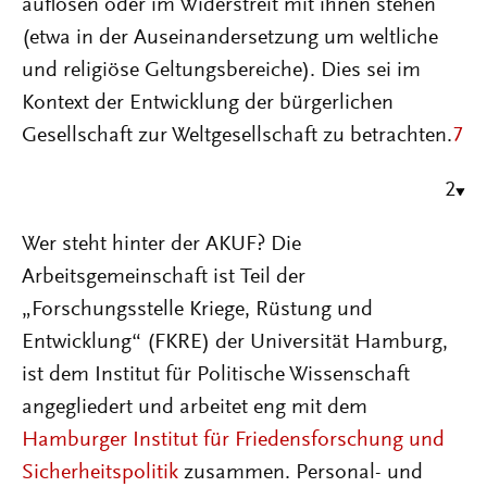
auflösen oder im Widerstreit mit ihnen stehen
(etwa in der Auseinandersetzung um weltliche
und religiöse Geltungsbereiche). Dies sei im
Kontext der Entwicklung der bürgerlichen
Gesellschaft zur Weltgesellschaft zu betrachten.
7
2
Wer steht hinter der AKUF? Die
Arbeitsgemeinschaft ist Teil der
„Forschungsstelle Kriege, Rüstung und
Entwicklung“ (FKRE) der Universität Hamburg,
ist dem Institut für Politische Wissenschaft
angegliedert und arbeitet eng mit dem
Hamburger Institut für Friedensforschung und
Sicherheitspolitik
zusammen. Personal- und