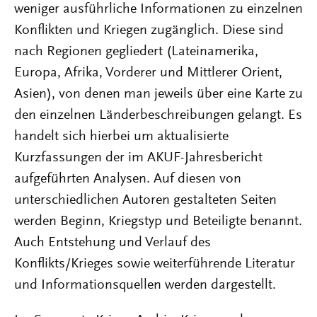
weniger ausführliche Informationen zu einzelnen
Konflikten und Kriegen zugänglich. Diese sind
nach Regionen gegliedert (Lateinamerika,
Europa, Afrika, Vorderer und Mittlerer Orient,
Asien), von denen man jeweils über eine Karte zu
den einzelnen Länderbeschreibungen gelangt. Es
handelt sich hierbei um aktualisierte
Kurzfassungen der im AKUF-Jahresbericht
aufgeführten Analysen. Auf diesen von
unterschiedlichen Autoren gestalteten Seiten
werden Beginn, Kriegstyp und Beteiligte benannt.
Auch Entstehung und Verlauf des
Konflikts/Krieges sowie weiterführende Literatur
und Informationsquellen werden dargestellt.