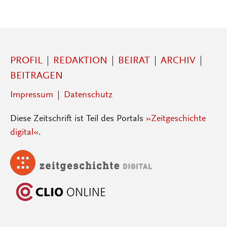
PROFIL
REDAKTION
BEIRAT
ARCHIV
BEITRAGEN
Impressum
Datenschutz
Diese Zeitschrift ist Teil des Portals
»Zeitgeschichte
digital«
.