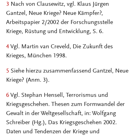
3
Nach von Clausewitz, vgl. Klaus Jürgen
Gantzel, Neue Kriege? Neue Kämpfer?,
Arbeitspapier 2/2002 der Forschungsstelle
Kriege, Rüstung und Entwicklung, S. 6.
4
Vgl. Martin van Creveld, Die Zukunft des
Krieges, München 1998.
5
Siehe hierzu zusammenfassend Gantzel, Neue
Kriege? (Anm. 3).
6
Vgl. Stephan Hensell, Terrorismus und
Kriegsgeschehen. Thesen zum Formwandel der
Gewalt in der Weltgesellschaft, in: Wolfgang
Schreiber (Hg.), Das Kriegsgeschehen 2002.
Daten und Tendenzen der Kriege und