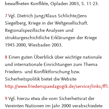
bewaffneten Konflikte, Opladen 2003, S. 11-23.
7
Vgl. Dietrich Jung/Klaus Schlichte/Jens
Siegelberg, Kriege in der Weltgesellschaft.
Regionalspezifische Analysen und
strukturgeschichtliche Erklärungen der Kriege
1945-2000, Wiesbaden 2003.
8
Einen guten Überblick über wichtige nationale
und internationale Einrichtungen zum Thema
Friedens- und Konfliktforschung bzw.
Sicherheitspolitik bietet die Website
http://www.friedenspaedagogik.de/service/links/ff
9
Vgl. hierzu etwa die vom Sicherheitsrat der
Vereinten Nationen im Jahr 2000 verabschiedete