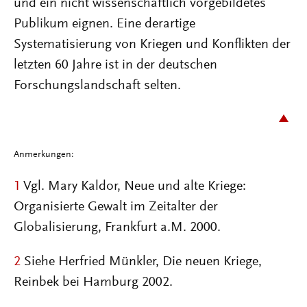
und ein nicht wissenschaftlich vorgebildetes
Publikum eignen. Eine derartige
Systematisierung von Kriegen und Konflikten der
letzten 60 Jahre ist in der deutschen
Forschungslandschaft selten.
Anmerkungen:
1
Vgl. Mary Kaldor, Neue und alte Kriege:
Organisierte Gewalt im Zeitalter der
Globalisierung, Frankfurt a.M. 2000.
2
Siehe Herfried Münkler, Die neuen Kriege,
Reinbek bei Hamburg 2002.