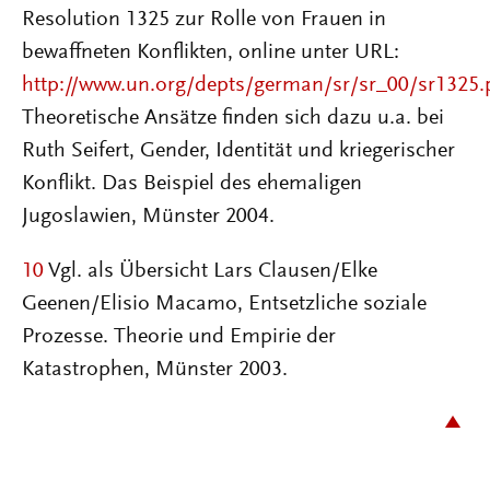
Resolution 1325 zur Rolle von Frauen in
bewaffneten Konflikten, online unter URL:
http://www.un.org/depts/german/sr/sr_00/sr1325.
Theoretische Ansätze finden sich dazu u.a. bei
Ruth Seifert, Gender, Identität und kriegerischer
Konflikt. Das Beispiel des ehemaligen
Jugoslawien, Münster 2004.
10
Vgl. als Übersicht Lars Clausen/Elke
Geenen/Elisio Macamo, Entsetzliche soziale
Prozesse. Theorie und Empirie der
Katastrophen, Münster 2003.