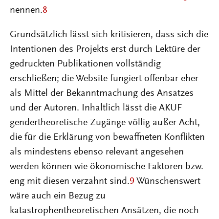
nennen.
8
Grundsätzlich lässt sich kritisieren, dass sich die
Intentionen des Projekts erst durch Lektüre der
gedruckten Publikationen vollständig
erschließen; die Website fungiert offenbar eher
als Mittel der Bekanntmachung des Ansatzes
und der Autoren. Inhaltlich lässt die AKUF
gendertheoretische Zugänge völlig außer Acht,
die für die Erklärung von bewaffneten Konflikten
als mindestens ebenso relevant angesehen
werden können wie ökonomische Faktoren bzw.
eng mit diesen verzahnt sind.
9
Wünschenswert
wäre auch ein Bezug zu
katastrophentheoretischen Ansätzen, die noch