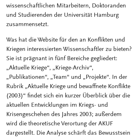
wissenschaftlichen Mitarbeitern, Doktoranden
und Studierenden der Universität Hamburg
zusammensetzt.
Was hat die Website für den an Konflikten und
Kriegen interessierten Wissenschaftler zu bieten?
Sie ist prägnant in fünf Bereiche gegliedert:
„Aktuelle Kriege“, „Kriege-Archiv“,
„Publikationen“, „Team“ und „Projekte“. In der
Rubrik „Aktuelle Kriege und bewaffnete Konflikte
(2003)“ findet sich ein kurzer Überblick über die
aktuellen Entwicklungen im Kriegs- und
Krisengeschehen des Jahres 2003; außerdem
wird die theoretische Verortung der AKUF
dargestellt. Die Analyse schärft das Bewusstsein