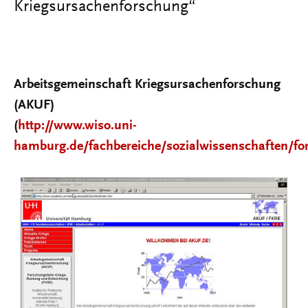
Kriegsursachenforschung“
Arbeitsgemeinschaft Kriegsursachenforschung
(AKUF)
(
http://www.wiso.uni-
hamburg.de/fachbereiche/sozialwissenschaften/fo