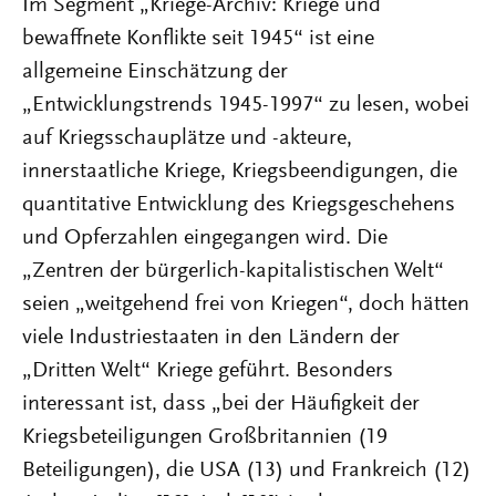
Im Segment „Kriege-Archiv: Kriege und
bewaffnete Konflikte seit 1945“ ist eine
allgemeine Einschätzung der
„Entwicklungstrends 1945-1997“ zu lesen, wobei
auf Kriegsschauplätze und -akteure,
innerstaatliche Kriege, Kriegsbeendigungen, die
quantitative Entwicklung des Kriegsgeschehens
und Opferzahlen eingegangen wird. Die
„Zentren der bürgerlich-kapitalistischen Welt“
seien „weitgehend frei von Kriegen“, doch hätten
viele Industriestaaten in den Ländern der
„Dritten Welt“ Kriege geführt. Besonders
interessant ist, dass „bei der Häufigkeit der
Kriegsbeteiligungen Großbritannien (19
Beteiligungen), die USA (13) und Frankreich (12)