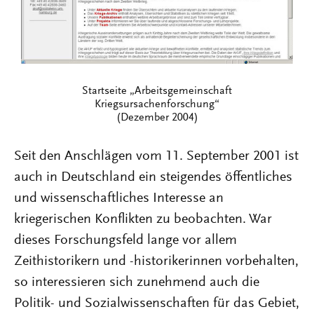
Startseite „Arbeitsgemeinschaft
Kriegsursachenforschung“
(Dezember 2004)
Seit den Anschlägen vom 11. September 2001 ist
auch in Deutschland ein steigendes öffentliches
und wissenschaftliches Interesse an
kriegerischen Konflikten zu beobachten. War
dieses Forschungsfeld lange vor allem
Zeithistorikern und -historikerinnen vorbehalten,
so interessieren sich zunehmend auch die
Politik- und Sozialwissenschaften für das Gebiet,