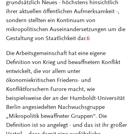
grundsätzlich Neues - höchstens hinsichtlich
ihrer aktuellen öffentlichen Aufmerksamkeit -,
sondern stellten ein Kontinuum von
mikropolitischen Auseinandersetzungen um die
Gestaltung von Staatlichkeit dar.
6
Die Arbeitsgemeinschaft hat eine eigene
Definition von Krieg und bewaffnetem Konflikt
entwickelt, die vor allem unter
ökonomiekritischen Friedens- und
Konfliktforschern Furore macht, wie
beispielsweise der an der Humboldt-Universität
Berlin angesiedelten Nachwuchsgruppe
„Mikropolitik bewaffneter Gruppen“. Die
Definition ist so angelegt - und das ist ihr großer