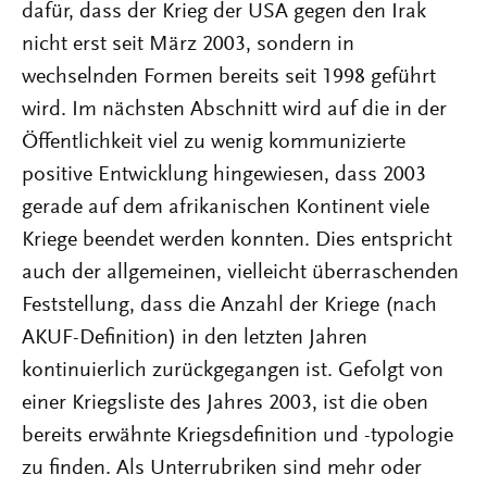
dafür, dass der Krieg der USA gegen den Irak
nicht erst seit März 2003, sondern in
wechselnden Formen bereits seit 1998 geführt
wird. Im nächsten Abschnitt wird auf die in der
Öffentlichkeit viel zu wenig kommunizierte
positive Entwicklung hingewiesen, dass 2003
gerade auf dem afrikanischen Kontinent viele
Kriege beendet werden konnten. Dies entspricht
auch der allgemeinen, vielleicht überraschenden
Feststellung, dass die Anzahl der Kriege (nach
AKUF-Definition) in den letzten Jahren
kontinuierlich zurückgegangen ist. Gefolgt von
einer Kriegsliste des Jahres 2003, ist die oben
bereits erwähnte Kriegsdefinition und -typologie
zu finden. Als Unterrubriken sind mehr oder