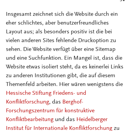
Insgesamt zeichnet sich die Website durch ein
eher schlichtes, aber benutzerfreundliches
Layout aus; als besonders positiv ist die bei
vielen anderen Sites fehlende Druckoption zu
sehen. Die Website verfügt über eine Sitemap
und eine Suchfunktion. Ein Mangel ist, dass die
Website etwas isoliert steht, da es keinerlei Links
zu anderen Institutionen gibt, die auf diesem
Themenfeld arbeiten. Hier wären wenigstens die
Hessische Stiftung Friedens- und
Konfliktforschung
, das
Berghof-
Forschungszentrum für konstruktive
Konfliktbearbeitung
und das
Heidelberger
Institut für Internationale Konfliktforschung
zu