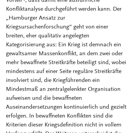
Vorteil -, dass damit eine ausführliche
Konfliktanalyse durchgeführt werden kann. Der
„Hamburger Ansatz zur
Kriegsursachenforschung“ geht von einer
breiten, eher qualitativ angelegten
Kategorisierung aus: Ein Krieg ist demnach ein
gewaltsamer Massenkonflikt, an dem zwei oder
mehr bewaffnete Streitkräfte beteiligt sind, wobei
mindestens auf einer Seite reguläre Streitkräfte
involviert sind, die Kriegführenden ein
Mindestmaß an zentralgelenkter Organisation
aufweisen und die bewaffneten
Auseinandersetzungen kontinuierlich und gezielt
erfolgen. In bewaffneten Konflikten sind die
Kriterien dieser Kriegsdefinition nicht in vollem