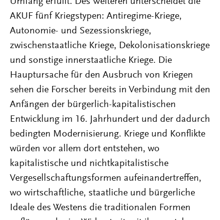
Umfang erfüllt. Des Weiteren unterscheidet die
AKUF fünf Kriegstypen: Antiregime-Kriege,
Autonomie- und Sezessionskriege,
zwischenstaatliche Kriege, Dekolonisationskriege
und sonstige innerstaatliche Kriege. Die
Hauptursache für den Ausbruch von Kriegen
sehen die Forscher bereits in Verbindung mit den
Anfängen der bürgerlich-kapitalistischen
Entwicklung im 16. Jahrhundert und der dadurch
bedingten Modernisierung. Kriege und Konflikte
würden vor allem dort entstehen, wo
kapitalistische und nichtkapitalistische
Vergesellschaftungsformen aufeinandertreffen,
wo wirtschaftliche, staatliche und bürgerliche
Ideale des Westens die traditionalen Formen