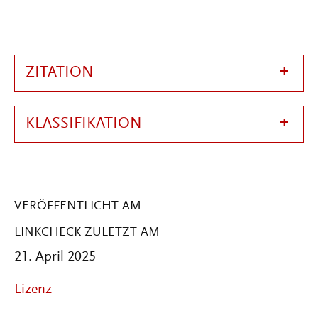
ZITATION
KLASSIFIKATION
VERÖFFENTLICHT AM
LINKCHECK ZULETZT AM
21. April 2025
Lizenz