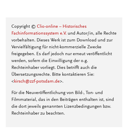
Copyright ©
Clio-online – Historisches
Fachinformationssystem e.V.
und Autor/in, alle Rechte
vorbehalten. Dieses Werk ist zum Download und zur
Vervielfältigung für nicht-kommerzielle Zwecke
freigegeben. Es darf jedoch nur erneut veröffentlicht
werden, sofern die Einwilligung der o.g.
Rechteinhaber vorliegt. Dies betrifft auch die
Übersetzungsrechte. Bitte kontaktieren Sie:
<
kirsch@zzf-potsdam.de
>.
Für die Neuveröffentlichung von Bild-, Ton- und
Filmmaterial, das in den Beiträgen enthalten ist, sind
die dort jeweils genannten Lizenzbedingungen bzw.
Rechteinhaber zu beachten.