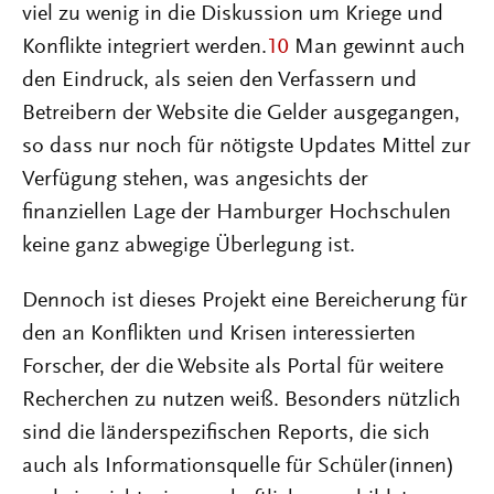
viel zu wenig in die Diskussion um Kriege und
Konflikte integriert werden.
10
Man gewinnt auch
den Eindruck, als seien den Verfassern und
Betreibern der Website die Gelder ausgegangen,
so dass nur noch für nötigste Updates Mittel zur
Verfügung stehen, was angesichts der
finanziellen Lage der Hamburger Hochschulen
keine ganz abwegige Überlegung ist.
Dennoch ist dieses Projekt eine Bereicherung für
den an Konflikten und Krisen interessierten
Forscher, der die Website als Portal für weitere
Recherchen zu nutzen weiß. Besonders nützlich
sind die länderspezifischen Reports, die sich
auch als Informationsquelle für Schüler(innen)