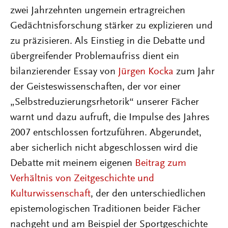
zwei Jahrzehnten ungemein ertragreichen
Gedächtnisforschung stärker zu explizieren und
zu präzisieren. Als Einstieg in die Debatte und
übergreifender Problemaufriss dient ein
bilanzierender Essay von
Jürgen Kocka
zum Jahr
der Geisteswissenschaften, der vor einer
„Selbstreduzierungsrhetorik“ unserer Fächer
warnt und dazu aufruft, die Impulse des Jahres
2007 entschlossen fortzuführen. Abgerundet,
aber sicherlich nicht abgeschlossen wird die
Debatte mit meinem eigenen
Beitrag zum
Verhältnis von Zeitgeschichte und
Kulturwissenschaft
, der den unterschiedlichen
epistemologischen Traditionen beider Fächer
nachgeht und am Beispiel der Sportgeschichte