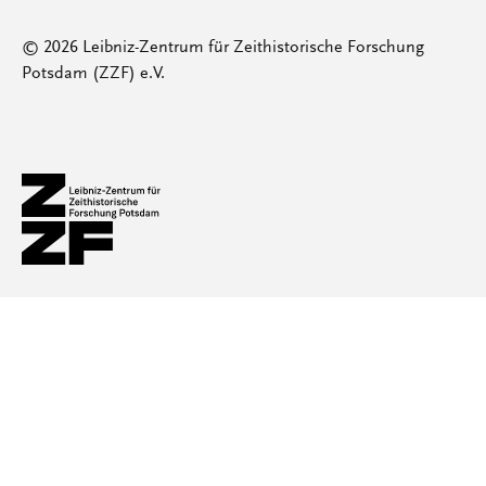
© 2026 Leibniz-Zentrum für Zeithistorische Forschung
Potsdam (ZZF) e.V.