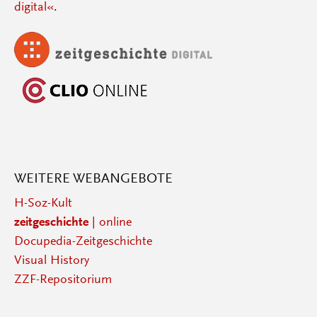
digital«
.
WEITERE WEBANGEBOTE
H-Soz-Kult
zeitgeschichte
| online
Docupedia-Zeitgeschichte
Visual History
ZZF-Repositorium