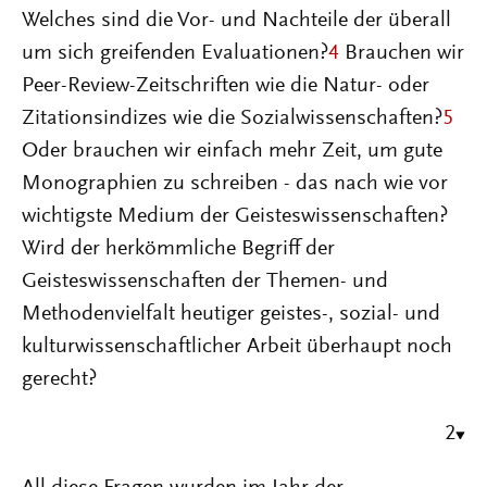
Welches sind die Vor- und Nachteile der überall
um sich greifenden Evaluationen?
4
Brauchen wir
Peer-Review-Zeitschriften wie die Natur- oder
Zitationsindizes wie die Sozialwissenschaften?
5
Oder brauchen wir einfach mehr Zeit, um gute
Monographien zu schreiben - das nach wie vor
wichtigste Medium der Geisteswissenschaften?
Wird der herkömmliche Begriff der
Geisteswissenschaften der Themen- und
Methodenvielfalt heutiger geistes-, sozial- und
kulturwissenschaftlicher Arbeit überhaupt noch
gerecht?
2