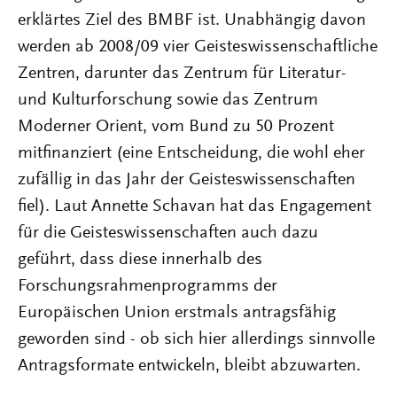
erklärtes Ziel des BMBF ist. Unabhängig davon
werden ab 2008/09 vier Geisteswissenschaftliche
Zentren, darunter das Zentrum für Literatur-
und Kulturforschung sowie das Zentrum
Moderner Orient, vom Bund zu 50 Prozent
mitfinanziert (eine Entscheidung, die wohl eher
zufällig in das Jahr der Geisteswissenschaften
fiel). Laut Annette Schavan hat das Engagement
für die Geisteswissenschaften auch dazu
geführt, dass diese innerhalb des
Forschungsrahmenprogramms der
Europäischen Union erstmals antragsfähig
geworden sind - ob sich hier allerdings sinnvolle
Antragsformate entwickeln, bleibt abzuwarten.