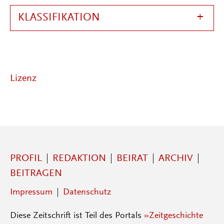
KLASSIFIKATION
Lizenz
PROFIL
REDAKTION
BEIRAT
ARCHIV
BEITRAGEN
Impressum
Datenschutz
Diese Zeitschrift ist Teil des Portals
»Zeitgeschichte