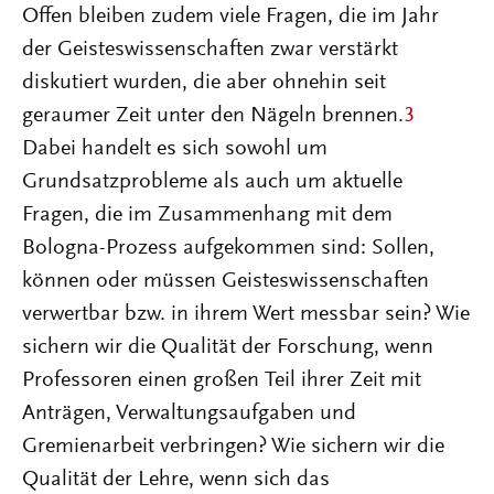
Offen bleiben zudem viele Fragen, die im Jahr
der Geisteswissenschaften zwar verstärkt
diskutiert wurden, die aber ohnehin seit
geraumer Zeit unter den Nägeln brennen.
3
Dabei handelt es sich sowohl um
Grundsatzprobleme als auch um aktuelle
Fragen, die im Zusammenhang mit dem
Bologna-Prozess aufgekommen sind: Sollen,
können oder müssen Geisteswissenschaften
verwertbar bzw. in ihrem Wert messbar sein? Wie
sichern wir die Qualität der Forschung, wenn
Professoren einen großen Teil ihrer Zeit mit
Anträgen, Verwaltungsaufgaben und
Gremienarbeit verbringen? Wie sichern wir die
Qualität der Lehre, wenn sich das