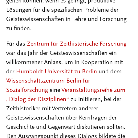
gelten können, wenn es gelingt, produktive
Lösungen für die spezifischen Probleme der
Geisteswissenschaften in Lehre und Forschung
zu finden.
Für das
Zentrum für Zeithistorische Forschung
war das Jahr der Geisteswissenschaften ein
willkommener Anlass, um in Kooperation mit
der
Humboldt-Universität zu Berlin
und dem
Wissenschaftszentrum Berlin für
Sozialforschung
eine
Veranstaltungsreihe zum
„Dialog der Disziplinen“
zu initiieren, bei der
Zeithistoriker mit Vertretern anderer
Geisteswissenschaften über Kernfragen der
Geschichte und Gegenwart diskutieren sollten.
Den Ausgangspunkt dieses Dialogs bildete die