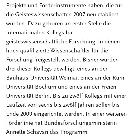
Projekte und Förderinstrumente haben, die für
die Geisteswissenschaften 2007 neu etabliert
wurden. Dazu gehören an erster Stelle die
Internationalen Kollegs für
geisteswissenschaftliche Forschung, in denen
hoch qualifizierte Wissenschaftler für die
Forschung freigestellt werden. Bisher wurden
drei dieser Kollegs bewilligt: eines an der
Bauhaus-Universität Weimar, eines an der Ruhr-
Universität Bochum und eines an der Freien
Universität Berlin. Bis zu zwölf Kollegs mit einer
Laufzeit von sechs bis zwölf Jahren sollen bis
Ende 2009 eingerichtet werden. In einer weiteren
Förderlinie hat Bundesforschungsministerin
Annette Schavan das Programm