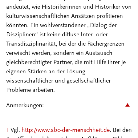
andeutet, wie Historikerinnen und Historiker von
kulturwissenschaftlichen Ansätzen profitieren
könnten. Ein wohlverstandener „Dialog der
Disziplinen“ ist keine diffuse Inter- oder
Transdisziplinarität, bei der die Fächergrenzen
verwischt werden, sondern ein Austausch
gleichberechtigter Partner, die mit Hilfe ihrer je
eigenen Stärken an der Lösung
wissenschaftlicher und gesellschaftlicher
Probleme arbeiten.
Anmerkungen:
1
Vgl.
http://www.abc-der-menschheit.de
. Bei den