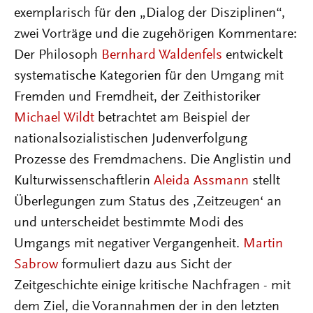
exemplarisch für den „Dialog der Disziplinen“,
zwei Vorträge und die zugehörigen Kommentare:
Der Philosoph
Bernhard Waldenfels
entwickelt
systematische Kategorien für den Umgang mit
Fremden und Fremdheit, der Zeithistoriker
Michael Wildt
betrachtet am Beispiel der
nationalsozialistischen Judenverfolgung
Prozesse des Fremdmachens. Die Anglistin und
Kulturwissenschaftlerin
Aleida Assmann
stellt
Überlegungen zum Status des ‚Zeitzeugen‘ an
und unterscheidet bestimmte Modi des
Umgangs mit negativer Vergangenheit.
Martin
Sabrow
formuliert dazu aus Sicht der
Zeitgeschichte einige kritische Nachfragen - mit
dem Ziel, die Vorannahmen der in den letzten