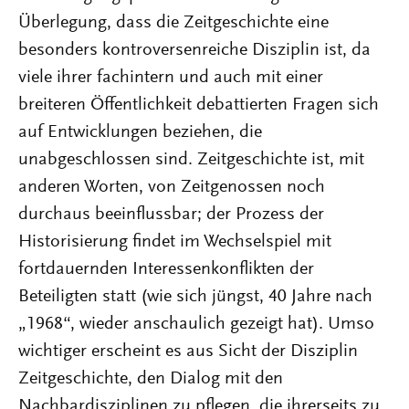
Überlegung, dass die Zeitgeschichte eine
besonders kontroversenreiche Disziplin ist, da
viele ihrer fachintern und auch mit einer
breiteren Öffentlichkeit debattierten Fragen sich
auf Entwicklungen beziehen, die
unabgeschlossen sind. Zeitgeschichte ist, mit
anderen Worten, von Zeitgenossen noch
durchaus beeinflussbar; der Prozess der
Historisierung findet im Wechselspiel mit
fortdauernden Interessenkonflikten der
Beteiligten statt (wie sich jüngst, 40 Jahre nach
„1968“, wieder anschaulich gezeigt hat). Umso
wichtiger erscheint es aus Sicht der Disziplin
Zeitgeschichte, den Dialog mit den
Nachbardisziplinen zu pflegen, die ihrerseits zu