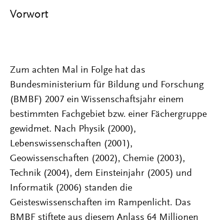
Vorwort
Zum achten Mal in Folge hat das
Bundesministerium für Bildung und Forschung
(BMBF) 2007 ein Wissenschaftsjahr einem
bestimmten Fachgebiet bzw. einer Fächergruppe
gewidmet. Nach Physik (2000),
Lebenswissenschaften (2001),
Geowissenschaften (2002), Chemie (2003),
Technik (2004), dem Einsteinjahr (2005) und
Informatik (2006) standen die
Geisteswissenschaften im Rampenlicht. Das
BMBF stiftete aus diesem Anlass 64 Millionen