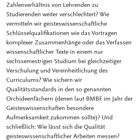
Zahlenverhältnis von Lehrenden zu
Studierenden weiter verschlechtert? Wie
vermitteln wir geisteswissenschaftliche
Schlüsselqualifikationen wie das Vortragen
komplexer Zusammenhänge oder das Verfassen
wissenschaftlicher Texte in einem nur
sechssemestrigen Studium bei gleichzeitiger
Verschulung und Vereinheitlichung des
Curriculums? Wie sichern wir
Qualitätsstandards in den so genannten
Orchideenfächern (denen laut BMBF im Jahr der
Geisteswissenschaften besondere
Aufmerksamkeit zukommen sollte)? Und
schließlich: Wie lässt sich die Qualität
geisteswissenschaftlicher Arbeiten messen?