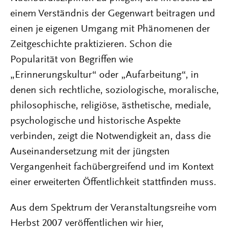
einem Verständnis der Gegenwart beitragen und
einen je eigenen Umgang mit Phänomenen der
Zeitgeschichte praktizieren. Schon die
Popularität von Begriffen wie
„Erinnerungskultur“ oder „Aufarbeitung“, in
denen sich rechtliche, soziologische, moralische,
philosophische, religiöse, ästhetische, mediale,
psychologische und historische Aspekte
verbinden, zeigt die Notwendigkeit an, dass die
Auseinandersetzung mit der jüngsten
Vergangenheit fachübergreifend und im Kontext
einer erweiterten Öffentlichkeit stattfinden muss.
Aus dem Spektrum der Veranstaltungsreihe vom
Herbst 2007 veröffentlichen wir hier,