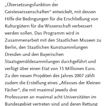
„Übersetzungsfunktion der
Geisteswissenschaften“ entwickelt, mit dessen
Hilfe die Bedingungen für die Erschließung von
Kulturgütern für die Wissenschaft verbessert
werden sollen. Das Programm wird in
Zusammenarbeit mit den Staatlichen Museen zu
Berlin, den Staatlichen Kunstsammlungen
Dresden und den Bayerischen
Staatsgemäldesammlungen durchgeführt und
verfügt über einen Etat von 15 Millionen Euro.
Zu den neuen Projekten des Jahres 2007 zählt
zudem die Erstellung eines „Atlasses der Kleinen
Fächer“, die mit maximal jeweils drei
Professuren an maximal acht Universitäten im
Bundesgebiet vertreten sind und deren Rettung