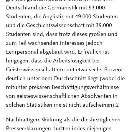
Deutschland die Germanistik mit 93.000
Studenten, die Anglistik mit 49.000 Studenten
und die Geschichtswissenschaft mit 39.000
Studenten sind, dass trotz dieses großen und
zum Teil wachsenden Interesses jedoch
Lehrpersonal abgebaut wird. Erfreulich ist
hingegen, dass die Arbeitslosigkeit bei
Geisteswissenschaftlern mit etwa sechs Prozent
deutlich unter dem Durchschnitt liegt (wobei die
mitunter prekären Beschäftigungsverhältnisse
von geisteswissenschaftlichen Absolventen in
solchen Statistiken meist nicht aufscheinen).
2
Nachhaltigere Wirkung als die diesbezüglichen
Presseerklärungen dürften indes diejenigen