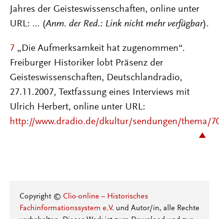
Jahres der Geisteswissenschaften, online unter
URL: ... (
Anm. der Red.: Link nicht mehr verfügbar
).
7
„Die Aufmerksamkeit hat zugenommen“.
Freiburger Historiker lobt Präsenz der
Geisteswissenschaften, Deutschlandradio,
27.11.2007, Textfassung eines Interviews mit
Ulrich Herbert, online unter URL:
http://www.dradio.de/dkultur/sendungen/thema/7
Copyright ©
Clio-online – Historisches
Fachinformationssystem e.V.
und Autor/in, alle Rechte