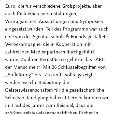
Euro, die für verschiedene Großprojekte, aber
auch für kleinere Veranstaltungen,
Vortragsreihen, Ausstellungen und Symposien
eingesetzt wurden. Teil des Programms war auch
eine von der Agentur Scholz & Friends gestaltete
Werbekampagne, die in Kooperation mit
zahlreichen Medienpartnern durchgeführt
wurde. Zu ihren Kernstücken gehörte das „ABC
der Menschheit“: Mit 26 Schlüsselbegriffen von
„Aufklärung“ bis „Zukunft“ sollte gezeigt
werden, welche Bedeutung die
Geisteswissenschaften für die gesellschaftliche
Selbstverständigung haben.
1
Lernen konnten wir
im Lauf des Jahres zum Beispiel, dass die
größten geisteswissenschaftlichen Fächer in