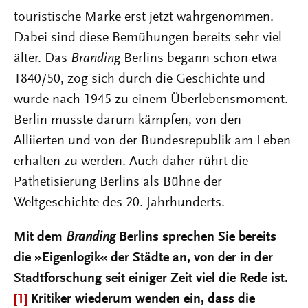
touristische Marke erst jetzt wahrgenommen.
Dabei sind diese Bemühungen bereits sehr viel
älter. Das
Branding
Berlins begann schon etwa
1840/50, zog sich durch die Geschichte und
wurde nach 1945 zu einem Überlebensmoment.
Berlin musste darum kämpfen, von den
Alliierten und von der Bundesrepublik am Leben
erhalten zu werden. Auch daher rührt die
Pathetisierung Berlins als Bühne der
Weltgeschichte des 20. Jahrhunderts.
Mit dem
Branding
Berlins sprechen Sie bereits
die »Eigenlogik« der Städte an, von der in der
Stadtforschung seit einiger Zeit viel die Rede ist.
[1]
Kritiker wiederum wenden ein, dass die