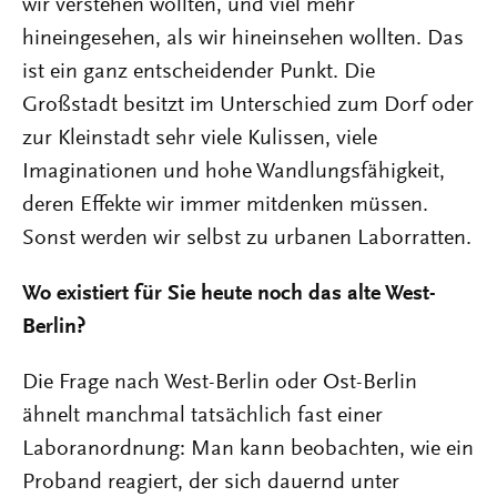
wir verstehen wollten, und viel mehr
hineingesehen, als wir hineinsehen wollten. Das
ist ein ganz entscheidender Punkt. Die
Großstadt besitzt im Unterschied zum Dorf oder
zur Kleinstadt sehr viele Kulissen, viele
Imaginationen und hohe Wandlungsfähigkeit,
deren Effekte wir immer mitdenken müssen.
Sonst werden wir selbst zu urbanen Laborratten.
Wo existiert für Sie heute noch das alte West-
Berlin?
Die Frage nach West-Berlin oder Ost-Berlin
ähnelt manchmal tatsächlich fast einer
Laboranordnung: Man kann beobachten, wie ein
Proband reagiert, der sich dauernd unter