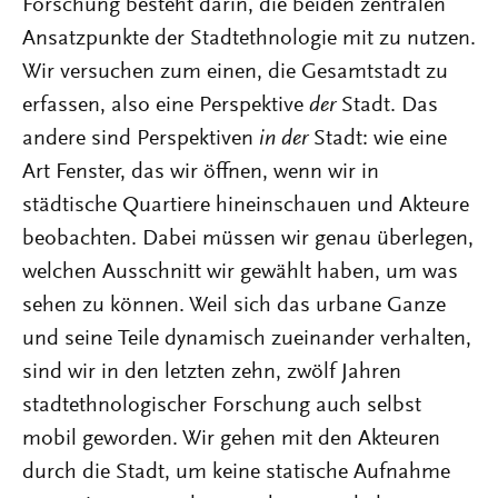
Forschung besteht darin, die beiden zentralen
Ansatzpunkte der Stadtethnologie mit zu nutzen.
Wir versuchen zum einen, die Gesamtstadt zu
erfassen, also eine Perspektive
der
Stadt. Das
andere sind Perspektiven
in der
Stadt: wie eine
Art Fenster, das wir öffnen, wenn wir in
städtische Quartiere hineinschauen und Akteure
beobachten. Dabei müssen wir genau überlegen,
welchen Ausschnitt wir gewählt haben, um was
sehen zu können. Weil sich das urbane Ganze
und seine Teile dynamisch zueinander verhalten,
sind wir in den letzten zehn, zwölf Jahren
stadtethnologischer Forschung auch selbst
mobil geworden. Wir gehen mit den Akteuren
durch die Stadt, um keine statische Aufnahme