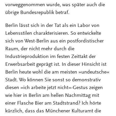
vorweggenommen wurde, was später auch die
übrige Bundesrepublik betraf.
Berlin lässt sich in der Tat als ein Labor von
Lebensstilen charakterisieren. So entwickelte
sich von West-Berlin aus ein postfordistischer
Raum, der nicht mehr durch die
Industrieproduktion im festen Zeittakt der
Erwerbsarbeit geprägt ist. In dieser Hinsicht ist
Berlin heute wohl die am meisten »undeutsche«
Stadt. Wo können Sie sonst so demonstrativ
diesen »ich arbeite jetzt nicht«-Gestus zeigen
wie hier in Berlin am hellen Nachmittag mit
einer Flasche Bier am Stadtstrand? Ich hörte
kürzlich, dass das Münchener Kulturamt die