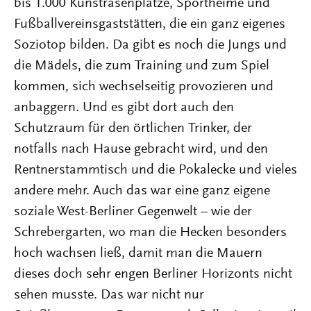
bis 1.000 Kunstrasenplätze, Sportheime und
Fußballvereinsgaststätten, die ein ganz eigenes
Soziotop bilden. Da gibt es noch die Jungs und
die Mädels, die zum Training und zum Spiel
kommen, sich wechselseitig provozieren und
anbaggern. Und es gibt dort auch den
Schutzraum für den örtlichen Trinker, der
notfalls nach Hause gebracht wird, und den
Rentnerstammtisch und die Pokalecke und vieles
andere mehr. Auch das war eine ganz eigene
soziale West-Berliner Gegenwelt – wie der
Schrebergarten, wo man die Hecken besonders
hoch wachsen ließ, damit man die Mauern
dieses doch sehr engen Berliner Horizonts nicht
sehen musste. Das war nicht nur