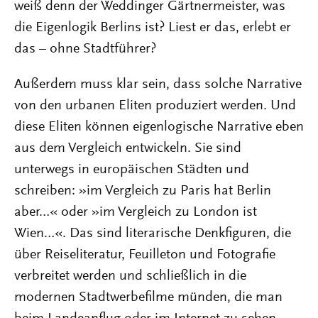
weiß denn der Weddinger Gärtnermeister, was
die Eigenlogik Berlins ist? Liest er das, erlebt er
das – ohne Stadtführer?
Außerdem muss klar sein, dass solche Narrative
von den urbanen Eliten produziert werden. Und
diese Eliten können eigenlogische Narrative eben
aus dem Vergleich entwickeln. Sie sind
unterwegs in europäischen Städten und
schreiben: »im Vergleich zu Paris hat Berlin
aber…« oder »im Vergleich zu London ist
Wien…«. Das sind literarische Denkfiguren, die
über Reiseliteratur, Feuilleton und Fotografie
verbreitet werden und schließlich in die
modernen Stadtwerbefilme münden, die man