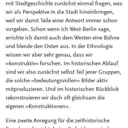
mit Stadtgeschichte zunächst einmal fragen, was
wir als Perspektive in die Stadt hineinbringen,
weil wir damit Teile einer Antwort immer schon
vorgeben. Schon wenn ich West-Berlin sage,
errichte ich damit auch dem Westen eine Bühne
und blende den Osten aus. In der Ethnologie
wissen wir aber sehr genau, dass wir
»konstruktiv« forschen. Im historischen Ablauf
sind wir also zunächst selbst Teil jener Gruppen,
die solche »bedeutungsvollen« Bilder aktiv
mitproduzieren. Und im historischen Rückblick
rekonstruieren wir doch oft gleichsam die
eigenen »Konstruktionen«.
Eine zweite Anregung für die zeithistorische