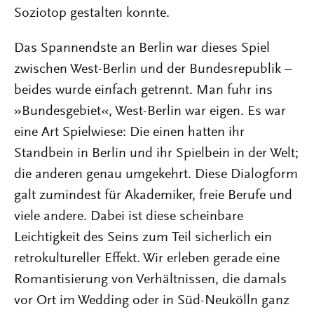
Soziotop gestalten konnte.
Das Spannendste an Berlin war dieses Spiel
zwischen West-Berlin und der Bundesrepublik –
beides wurde einfach getrennt. Man fuhr ins
»Bundesgebiet«, West-Berlin war eigen. Es war
eine Art Spielwiese: Die einen hatten ihr
Standbein in Berlin und ihr Spielbein in der Welt;
die anderen genau umgekehrt. Diese Dialogform
galt zumindest für Akademiker, freie Berufe und
viele andere. Dabei ist diese scheinbare
Leichtigkeit des Seins zum Teil sicherlich ein
retrokultureller Effekt. Wir erleben gerade eine
Romantisierung von Verhältnissen, die damals
vor Ort im Wedding oder in Süd-Neukölln ganz