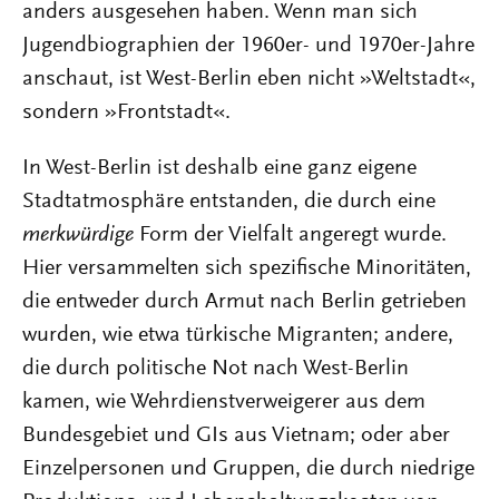
anders ausgesehen haben. Wenn man sich
Jugendbiographien der 1960er- und 1970er-Jahre
anschaut, ist West-Berlin eben nicht »Weltstadt«,
sondern »Frontstadt«.
In West-Berlin ist deshalb eine ganz eigene
Stadtatmosphäre entstanden, die durch eine
merkwürdige
Form der Vielfalt angeregt wurde.
Hier versammelten sich spezifische Minoritäten,
die entweder durch Armut nach Berlin getrieben
wurden, wie etwa türkische Migranten; andere,
die durch politische Not nach West-Berlin
kamen, wie Wehrdienstverweigerer aus dem
Bundesgebiet und GIs aus Vietnam; oder aber
Einzelpersonen und Gruppen, die durch niedrige