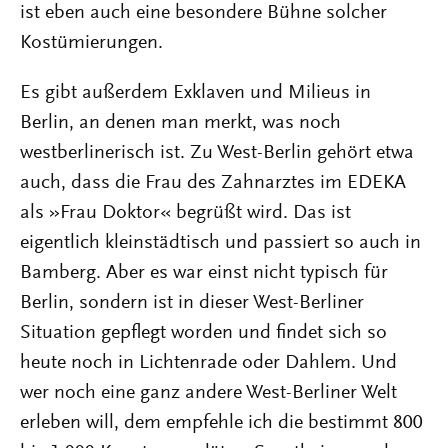
ist eben auch eine besondere Bühne solcher
Kostümierungen.
Es gibt außerdem Exklaven und Milieus in
Berlin, an denen man merkt, was noch
westberlinerisch ist. Zu West-Berlin gehört etwa
auch, dass die Frau des Zahnarztes im EDEKA
als »Frau Doktor« begrüßt wird. Das ist
eigentlich kleinstädtisch und passiert so auch in
Bamberg. Aber es war einst nicht typisch für
Berlin, sondern ist in dieser West-Berliner
Situation gepflegt worden und findet sich so
heute noch in Lichtenrade oder Dahlem. Und
wer noch eine ganz andere West-Berliner Welt
erleben will, dem empfehle ich die bestimmt 800