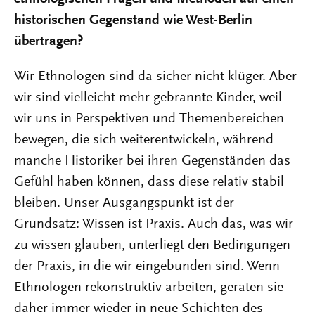
historischen Gegenstand wie West-Berlin
übertragen?
Wir Ethnologen sind da sicher nicht klüger. Aber
wir sind vielleicht mehr gebrannte Kinder, weil
wir uns in Perspektiven und Themenbereichen
bewegen, die sich weiterentwickeln, während
manche Historiker bei ihren Gegenständen das
Gefühl haben können, dass diese relativ stabil
bleiben. Unser Ausgangspunkt ist der
Grundsatz: Wissen ist Praxis. Auch das, was wir
zu wissen glauben, unterliegt den Bedingungen
der Praxis, in die wir eingebunden sind. Wenn
Ethnologen rekonstruktiv arbeiten, geraten sie
daher immer wieder in neue Schichten des