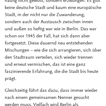
häufig nicht gewollt, sondern erzwungen. Es gibt
keine deutsche Stadt und kaum eine europäische
Stadt, in der nicht nur die Zuwanderung,
sondern auch der Austausch zwischen innen
und außen so heftig war wie in Berlin. Das war
schon vor 1945 der Fall, hat sich dann aber
fortgesetzt. Diese dauernd neu entstehenden
Mischungen – wie die sich arrangieren, sich über
den Stadtraum verteilen, sich wieder trennen
und erneut vermischen, das ist eine ganz
faszinierende Erfahrung, die die Stadt bis heute
prägt.
Gleichzeitig führt das dazu, dass immer wieder
nach einem gemeinsamen Nenner gesucht
werden muss. Vielfach wird Berlin als