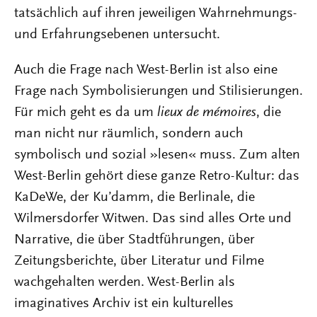
tatsächlich auf ihren jeweiligen Wahrnehmungs-
und Erfahrungsebenen untersucht.
Auch die Frage nach West-Berlin ist also eine
Frage nach Symbolisierungen und Stilisierungen.
Für mich geht es da um
lieux de mémoires
, die
man nicht nur räumlich, sondern auch
symbolisch und sozial »lesen« muss. Zum alten
West-Berlin gehört diese ganze Retro-Kultur: das
KaDeWe, der Ku’damm, die Berlinale, die
Wilmersdorfer Witwen. Das sind alles Orte und
Narrative, die über Stadtführungen, über
Zeitungsberichte, über Literatur und Filme
wachgehalten werden. West-Berlin als
imaginatives Archiv ist ein kulturelles