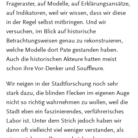
Frageraster, auf Modelle, auf Erklärungsansätze,
auf Indikatoren, weil wir wissen, dass wir diese
in der Regel selbst mitbringen. Und wir
versuchen, im Blick auf historische
Betrachtungsweisen genau zu rekonstruieren,
welche Modelle dort Pate gestanden haben.
Auch die historischen Akteure hatten meist
schon ihre Vor-Denker und Souffleure.
Wir neigen in der Stadtforschung noch sehr
stark dazu, die blinden Flecken im eigenen Auge
nicht so richtig wahrnehmen zu wollen, weil die
Stadt eben ein faszinierendes, verführerisches
Labor ist. Unter dem Strich jedoch haben wir
dann oft vielleicht viel weniger verstanden, als