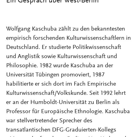
Ein Gespräch über West-Berlin
Wolfgang Kaschuba zählt zu den bekanntesten
empirisch forschenden Kulturwissenschaftlern in
Deutschland. Er studierte Politikwissenschaft
und Anglistik sowie Kulturwissenschaft und
Philosophie. 1982 wurde Kaschuba an der
Universität Tübingen promoviert, 1987
habilitierte er sich dort im Fach Empirische
Kulturwissenschaft/Volkskunde. Seit 1992 lehrt
er an der Humboldt-Universität zu Berlin als
Professor für Europäische Ethnologie. Kaschuba
war stellvertretender Sprecher des
transatlantischen DFG-Graduierten-Kollegs