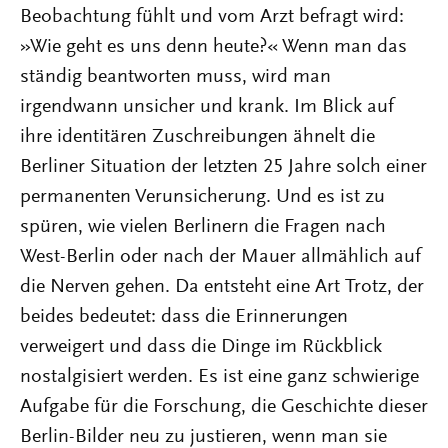
Beobachtung fühlt und vom Arzt befragt wird:
»Wie geht es uns denn heute?« Wenn man das
ständig beantworten muss, wird man
irgendwann unsicher und krank. Im Blick auf
ihre identitären Zuschreibungen ähnelt die
Berliner Situation der letzten 25 Jahre solch einer
permanenten Verunsicherung. Und es ist zu
spüren, wie vielen Berlinern die Fragen nach
West-Berlin oder nach der Mauer allmählich auf
die Nerven gehen. Da entsteht eine Art Trotz, der
beides bedeutet: dass die Erinnerungen
verweigert und dass die Dinge im Rückblick
nostalgisiert werden. Es ist eine ganz schwierige
Aufgabe für die Forschung, die Geschichte dieser
Berlin-Bilder neu zu justieren, wenn man sie