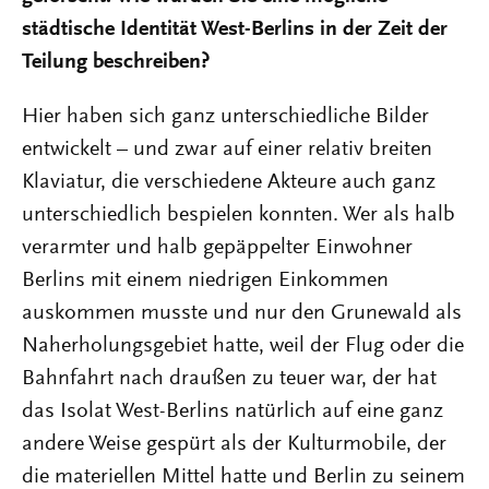
städtische Identität West-Berlins in der Zeit der
Teilung beschreiben?
Hier haben sich ganz unterschiedliche Bilder
entwickelt – und zwar auf einer relativ breiten
Klaviatur, die verschiedene Akteure auch ganz
unterschiedlich bespielen konnten. Wer als halb
verarmter und halb gepäppelter Einwohner
Berlins mit einem niedrigen Einkommen
auskommen musste und nur den Grunewald als
Naherholungsgebiet hatte, weil der Flug oder die
Bahnfahrt nach draußen zu teuer war, der hat
das Isolat West-Berlins natürlich auf eine ganz
andere Weise gespürt als der Kulturmobile, der
die materiellen Mittel hatte und Berlin zu seinem