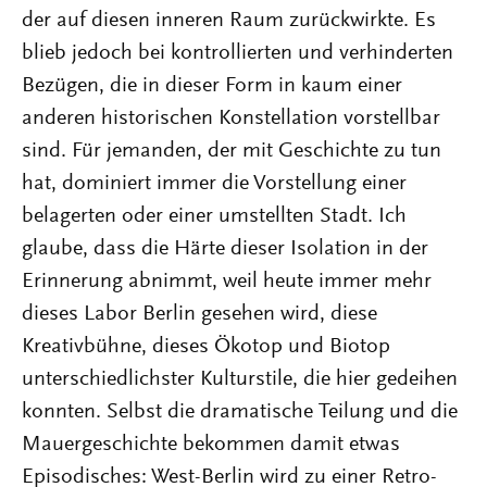
der auf diesen inneren Raum zurückwirkte. Es
blieb jedoch bei kontrollierten und verhinderten
Bezügen, die in dieser Form in kaum einer
anderen historischen Konstellation vorstellbar
sind. Für jemanden, der mit Geschichte zu tun
hat, dominiert immer die Vorstellung einer
belagerten oder einer umstellten Stadt. Ich
glaube, dass die Härte dieser Isolation in der
Erinnerung abnimmt, weil heute immer mehr
dieses Labor Berlin gesehen wird, diese
Kreativbühne, dieses Ökotop und Biotop
unterschiedlichster Kulturstile, die hier gedeihen
konnten. Selbst die dramatische Teilung und die
Mauergeschichte bekommen damit etwas
Episodisches: West-Berlin wird zu einer Retro-