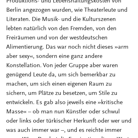
Produktions- und Lebenshaltungskosten von
Berlin angezogen wurden, wie Theaterleute und
Literaten. Die Musik- und die Kulturszenen
lebten natürlich von den Fremden, von den
Freiräumen und von der westdeutschen
Alimentierung. Das war noch nicht dieses »arm
aber sexy«, sondern eine ganz andere
Konstellation. Von jeder Gruppe aber waren
genügend Leute da, um sich bemerkbar zu
machen, um sich einen eigenen Raum zu
sichern, um Plätze zu besetzen, um Stile zu
entwickeln. Es gab also jeweils eine »kritische
Masse« – ob man nun Künstler oder schwul
oder links oder türkischer Herkunft oder wer und
was auch immer war –, und es reichte immer