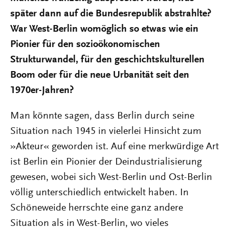
später dann auf die Bundesrepublik abstrahlte?
War West-Berlin womöglich so etwas wie ein
Pionier für den sozioökonomischen
Strukturwandel, für den geschichtskulturellen
Boom oder für die neue Urbanität seit den
1970er-Jahren?
Man könnte sagen, dass Berlin durch seine
Situation nach 1945 in vielerlei Hinsicht zum
»Akteur« geworden ist. Auf eine merkwürdige Art
ist Berlin ein Pionier der Deindustrialisierung
gewesen, wobei sich West-Berlin und Ost-Berlin
völlig unterschiedlich entwickelt haben. In
Schöneweide herrschte eine ganz andere
Situation als in West-Berlin, wo vieles