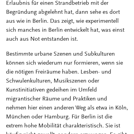
Erlaubnis für einen Strandbetrieb mit der
Begründung abgelehnt hat, dann sehe es dort
aus wie in Berlin. Das zeigt, wie experimentell
sich manches in Berlin entwickelt hat, was einst
auch aus Not entstanden ist.
Bestimmte urbane Szenen und Subkulturen
können sich wiederum nur formieren, wenn sie
die nötigen Freiräume haben. Lesben- und
Schwulenkulturen, Musikszenen oder
Kunstinitiativen gedeihen im Umfeld
migrantischer Räume und Praktiken und
nehmen hier einen anderen Weg als etwa in Köln,
München oder Hamburg. Für Berlin ist die
extrem hohe Mobilität charakteristisch. Sie ist