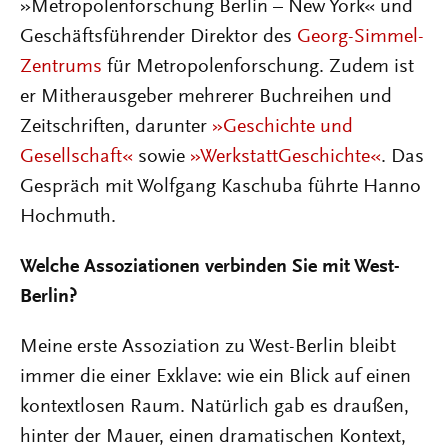
»Metropolenforschung Berlin – New York« und
Geschäftsführender Direktor des
Georg-Simmel-
Zentrums
für Metropolenforschung. Zudem ist
er Mitherausgeber mehrerer Buchreihen und
Zeitschriften, darunter
»Geschichte und
Gesellschaft«
sowie
»WerkstattGeschichte«
. Das
Gespräch mit Wolfgang Kaschuba führte Hanno
Hochmuth.
Welche Assoziationen verbinden Sie mit West-
Berlin?
Meine erste Assoziation zu West-Berlin bleibt
immer die einer Exklave: wie ein Blick auf einen
kontextlosen Raum. Natürlich gab es draußen,
hinter der Mauer, einen dramatischen Kontext,