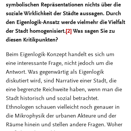
symbolischen Repräsentationen nichts über die
soziale Wirklichkeit der Städte aussagen. Durch
den Eigenlogik-Ansatz werde vielmehr die Vielfalt
der Stadt homogenisiert.
[2]
Was sagen Sie zu
diesen Kritikpunkten?
Beim Eigenlogik-Konzept handelt es sich um
eine interessante Frage, nicht jedoch um die
Antwort. Was gegenwärtig als Eigenlogik
diskutiert wird, sind Narrative einer Stadt, die
eine begrenzte Reichweite haben, wenn man die
Stadt historisch und sozial betrachtet.
Ethnologen schauen vielleicht noch genauer in
die Mikrophysik der urbanen Akteure und der
Räume hinein und stellen andere Fragen. Woher