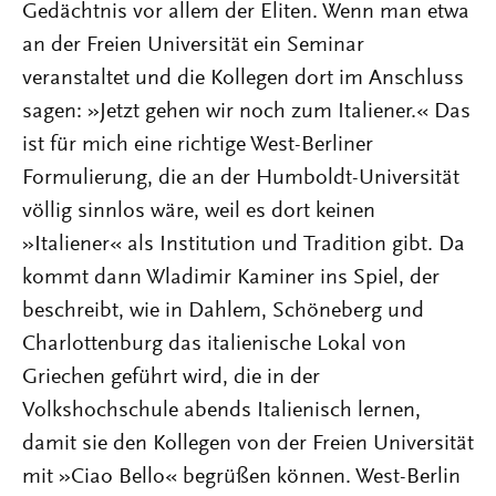
Gedächtnis vor allem der Eliten. Wenn man etwa
an der Freien Universität ein Seminar
veranstaltet und die Kollegen dort im Anschluss
sagen: »Jetzt gehen wir noch zum Italiener.« Das
ist für mich eine richtige West-Berliner
Formulierung, die an der Humboldt-Universität
völlig sinnlos wäre, weil es dort keinen
»Italiener« als Institution und Tradition gibt. Da
kommt dann Wladimir Kaminer ins Spiel, der
beschreibt, wie in Dahlem, Schöneberg und
Charlottenburg das italienische Lokal von
Griechen geführt wird, die in der
Volkshochschule abends Italienisch lernen,
damit sie den Kollegen von der Freien Universität
mit »Ciao Bello« begrüßen können. West-Berlin