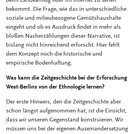
beim Landeanflug oder im Internet zu sehen
bekommt. Die Frage, wie das in unterschiedliche
soziale und milieubezogene Gemütshaushalte
eingeht und ob es Ausdruck findet in mehr als
bloßen Nacherzählungen dieser Narrative, ist
bislang nicht hinreichend erforscht. Hier fehlt
dem Konzept noch die historische und
empirische Bodenhaftung.
Was kann die Zeitgeschichte bei der Erforschung
West-Berlins von der Ethnologie lernen?
Der erste Hinweis, den die Zeitgeschichte aber
schon längst aufgenommen hat, ist die Einsicht,
dass
wir
unseren Gegenstand konstruieren. Wir
müssen uns bei der eigenen Auseinandersetzung