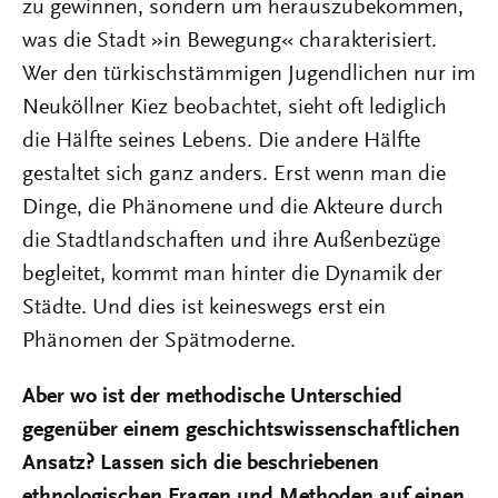
zu gewinnen, sondern um herauszubekommen,
was die Stadt »in Bewegung« charakterisiert.
Wer den türkischstämmigen Jugendlichen nur im
Neuköllner Kiez beobachtet, sieht oft lediglich
die Hälfte seines Lebens. Die andere Hälfte
gestaltet sich ganz anders. Erst wenn man die
Dinge, die Phänomene und die Akteure durch
die Stadtlandschaften und ihre Außenbezüge
begleitet, kommt man hinter die Dynamik der
Städte. Und dies ist keineswegs erst ein
Phänomen der Spätmoderne.
Aber wo ist der methodische Unterschied
gegenüber einem geschichtswissenschaftlichen
Ansatz? Lassen sich die beschriebenen
ethnologischen Fragen und Methoden auf einen