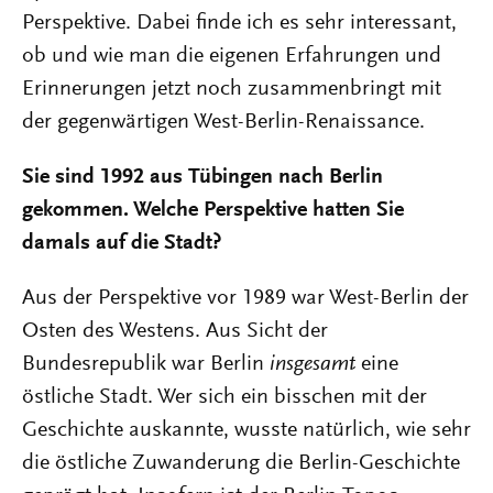
Perspektive. Dabei finde ich es sehr interessant,
ob und wie man die eigenen Erfahrungen und
Erinnerungen jetzt noch zusammenbringt mit
der gegenwärtigen West-Berlin-Renaissance.
Sie sind 1992 aus Tübingen nach Berlin
gekommen. Welche Perspektive hatten Sie
damals auf die Stadt?
Aus der Perspektive vor 1989 war West-Berlin der
Osten des Westens. Aus Sicht der
Bundesrepublik war Berlin
insgesamt
eine
östliche Stadt. Wer sich ein bisschen mit der
Geschichte auskannte, wusste natürlich, wie sehr
die östliche Zuwanderung die Berlin-Geschichte