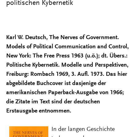
politischen Kybernetik
Karl W. Deutsch, The Nerves of Government.
Models of Political Communication and Control,
New York: The Free Press 1963 (u.ö.); dt. Übers.:
Politische Kybernetik. Modelle und Perspektiven,
Freiburg: Rombach 1969, 3. Aufl. 1973. Das hier
abgebildete Buchcover ist dasjenige der
amerikanischen Paperback-Ausgabe von 1966;
die Zitate im Text sind der deutschen
Erstausgabe entnommen.
In der langen Geschichte