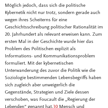
Möglich jedoch, dass sich die politische
Kybernetik nicht nur trotz, sondern gerade auch
wegen ihres Scheiterns für eine
Geschichtsschreibung politischer Rationalität im
20. Jahrhundert als relevant erweisen kann. Zum
ersten Mal in der Geschichte wurde hier das
Problem des Politischen explizit als
Informations- und Kommunikationsproblem
formuliert. Mit der kybernetischen
Unterwanderung des zuvor die Politik wie die
Soziologie bestimmenden Lebensbegriffs haben
sich zugleich aber unweigerlich die
Gegenstände, Strategien und Ziele dessen
verschoben, was Foucault die „Regierung der
Lebenden“ genannt hat.
10
Mensch und