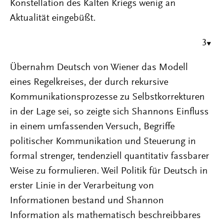
Konstellation des Kalten Kriegs wenig an
Aktualität eingebüßt.
3
Übernahm Deutsch von Wiener das Modell
eines Regelkreises, der durch rekursive
Kommunikationsprozesse zu Selbstkorrekturen
in der Lage sei, so zeigte sich Shannons Einfluss
in einem umfassenden Versuch, Begriffe
politischer Kommunikation und Steuerung in
formal strenger, tendenziell quantitativ fassbarer
Weise zu formulieren. Weil Politik für Deutsch in
erster Linie in der Verarbeitung von
Informationen bestand und Shannon
Information als mathematisch beschreibbares