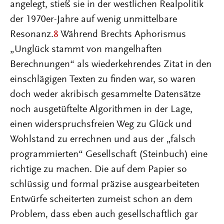
angelegt, stieß sie in der westlichen Realpolitik
der 1970er-Jahre auf wenig unmittelbare
Resonanz.
8
Während Brechts Aphorismus
„Unglück stammt von mangelhaften
Berechnungen“ als wiederkehrendes Zitat in den
einschlägigen Texten zu finden war, so waren
doch weder akribisch gesammelte Datensätze
noch ausgetüftelte Algorithmen in der Lage,
einen widerspruchsfreien Weg zu Glück und
Wohlstand zu errechnen und aus der „falsch
programmierten“ Gesellschaft (Steinbuch) eine
richtige zu machen. Die auf dem Papier so
schlüssig und formal präzise ausgearbeiteten
Entwürfe scheiterten zumeist schon an dem
Problem, dass eben auch gesellschaftlich gar