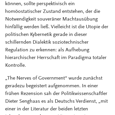
können, sollte perspektivisch ein
homöostatischer Zustand entstehen, der die
Notwendigkeit souveräner Machtausübung
hinfällig werden ließ. Vielleicht ist die Utopie der
politischen Kybernetik gerade in dieser
schillernden Dialektik soziotechnischer
Regulation zu erkennen: als Aufhebung
hierarchischer Herrschaft im Paradigma totaler
Kontrolle.
„The Nerves of Government“ wurde zunächst
geradezu begeistert aufgenommen. In einer
frühen Rezension sah der Politikwissenschaftler
Dieter Senghaas es als Deutschs Verdienst, „mit
einer in der Literatur der beiden letzten