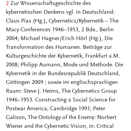
2
Zur Wissenschaftsgeschichte des
kybernetischen Denkens vgl. in Deutschland:
Claus Pias (Hg.), Cybernetics/Kybernetik – The
Macy Conferences 1946–1953, 2 Bde., Berlin
2004; Michael Hagner/Erich Hörl (Hg.), Die
Transformation des Humanen. Beiträge zur
Kulturgeschichte der Kybernetik, Frankfurt a.M.
2008; Philipp Aumann, Mode und Methode. Die
Kybernetik in der Bundesrepublik Deutschland,
Göttingen 2009 ; sowie im englischsprachigen
Raum: Steve J. Heims, The Cybernetics Group
1946–1953. Constructing a Social Science for
Postwar America, Cambridge 1991; Peter
Galison, The Ontology of the Enemy: Norbert
Wiener and the Cybernetic Vision, in: Critical