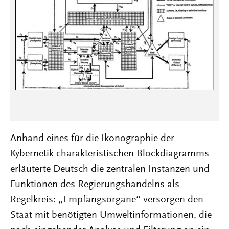
Anhand eines für die Ikonographie der
Kybernetik charakteristischen Blockdiagramms
erläuterte Deutsch die zentralen Instanzen und
Funktionen des Regierungshandelns als
Regelkreis: „Empfangsorgane“ versorgen den
Staat mit benötigten Umweltinformationen, die