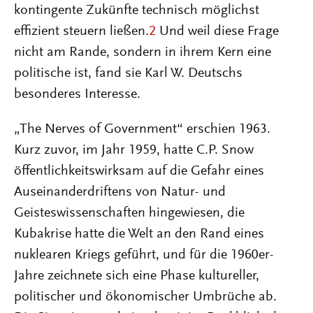
kontingente Zukünfte technisch möglichst
effizient steuern ließen.
2
Und weil diese Frage
nicht am Rande, sondern in ihrem Kern eine
politische ist, fand sie Karl W. Deutschs
besonderes Interesse.
„The Nerves of Government“ erschien 1963.
Kurz zuvor, im Jahr 1959, hatte C.P. Snow
öffentlichkeitswirksam auf die Gefahr eines
Auseinanderdriftens von Natur- und
Geisteswissenschaften hingewiesen, die
Kubakrise hatte die Welt an den Rand eines
nuklearen Kriegs geführt, und für die 1960er-
Jahre zeichnete sich eine Phase kultureller,
politischer und ökonomischer Umbrüche ab.