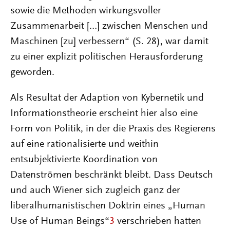
sowie die Methoden wirkungsvoller
Zusammenarbeit […] zwischen Menschen und
Maschinen [zu] verbessern“ (S. 28), war damit
zu einer explizit politischen Herausforderung
geworden.
Als Resultat der Adaption von Kybernetik und
Informationstheorie erscheint hier also eine
Form von Politik, in der die Praxis des Regierens
auf eine rationalisierte und weithin
entsubjektivierte Koordination von
Datenströmen beschränkt bleibt. Dass Deutsch
und auch Wiener sich zugleich ganz der
liberalhumanistischen Doktrin eines „Human
Use of Human Beings“
3
verschrieben hatten