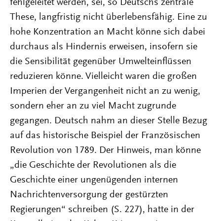
fehlgeleitet werden, sei, so Deutschs zentrale
These, langfristig nicht überlebensfähig. Eine zu
hohe Konzentration an Macht könne sich dabei
durchaus als Hindernis erweisen, insofern sie
die Sensibilität gegenüber Umwelteinflüssen
reduzieren könne. Vielleicht waren die großen
Imperien der Vergangenheit nicht an zu wenig,
sondern eher an zu viel Macht zugrunde
gegangen. Deutsch nahm an dieser Stelle Bezug
auf das historische Beispiel der Französischen
Revolution von 1789. Der Hinweis, man könne
„die Geschichte der Revolutionen als die
Geschichte einer ungenügenden internen
Nachrichtenversorgung der gestürzten
Regierungen“ schreiben (S. 227), hatte in der