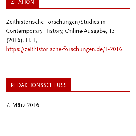
ZITATION
Zeithistorische Forschungen/Studies in
Contemporary History, Online-Ausgabe, 13
(2016), H. 1,
https://zeithistorische-forschungen.de/1-2016
REDAKTIONSSCHLUSS
7. März 2016