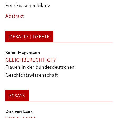
Eine Zwischenbilanz
Abstract
DEBATTE | DEBATE
Karen Hagemann
GLEICHBERECHTIGT?
Frauen in der bundesdeutschen
Geschichtswissenschaft
ESSAYS
Dirk van Laak