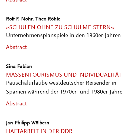
Rolf F. Nohr
,
Theo Röhle
»SCHULEN OHNE ZU SCHULMEISTERN«
Unternehmensplanspiele in den 1960er-Jahren
Abstract
Sina Fabian
MASSENTOURISMUS UND INDIVIDUALITÄT
Pauschalurlaube westdeutscher Reisender in
Spanien während der 1970er- und 1980er-Jahre
Abstract
Jan Philipp Wölbern
HAFTARBEIT IN DER DDR