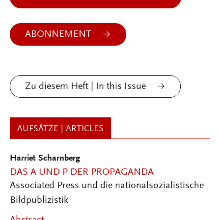
ABONNEMENT
Zu diesem Heft | In this Issue
AUFSÄTZE | ARTICLES
Harriet Scharnberg
DAS A UND P DER PROPAGANDA
Associated Press und die nationalsozialistische
Bildpublizistik
Abstract