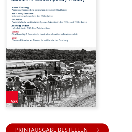
PRINTAUSGABE BESTELLEN