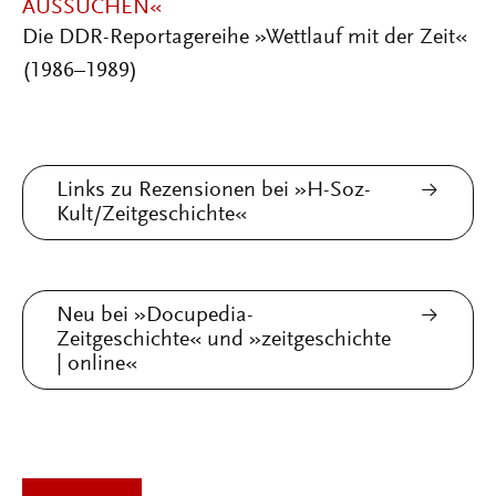
AUSSUCHEN«
Die DDR-Reportagereihe »Wettlauf mit der Zeit«
(1986–1989)
Links zu Rezensionen bei »H-Soz-
Kult/Zeitgeschichte«
Neu bei »Docupedia-
Zeitgeschichte« und »zeitgeschichte
| online«