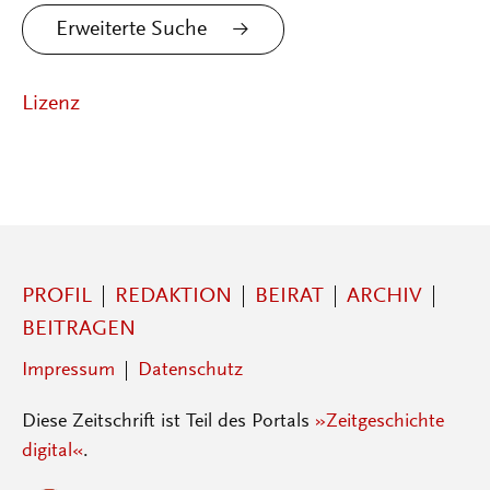
Erweiterte Suche
Lizenz
PROFIL
REDAKTION
BEIRAT
ARCHIV
BEITRAGEN
Impressum
Datenschutz
Diese Zeitschrift ist Teil des Portals
»Zeitgeschichte
digital«
.