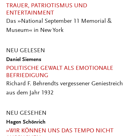
TRAUER, PATRIOTISMUS UND
ENTERTAINMENT
Das »National September 11 Memorial &
Museum« in New York
NEU GELESEN
Daniel Siemens
POLITISCHE GEWALT ALS EMOTIONALE
BEFRIEDIGUNG
Richard F. Behrendts vergessener Geniestreich
aus dem Jahr 1932
NEU GESEHEN
Hagen Schönrich
»WIR KÖNNEN UNS DAS TEMPO NICHT