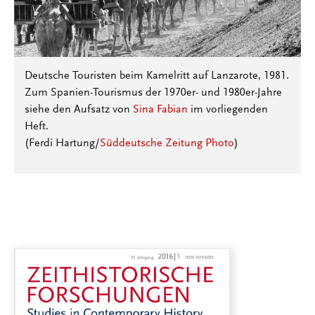
Deutsche Touristen beim Kamelritt auf Lanzarote, 1981.
Zum Spanien-Tourismus der 1970er- und 1980er-Jahre
siehe den Aufsatz von
Sina Fabian
im vorliegenden
Heft.
(Ferdi Hartung/
Süddeutsche Zeitung Photo
)