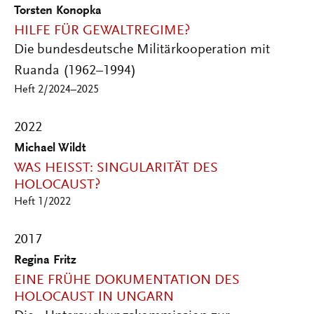
Torsten Konopka
HILFE FÜR GEWALTREGIME?
Die bundesdeutsche Militärkooperation mit
Ruanda (1962–1994)
Heft 2/2024–2025
2022
Michael Wildt
WAS HEISST: SINGULARITÄT DES H
OLOCAUST?
Heft 1/2022
2017
Regina Fritz
EINE FRÜHE DOKUMENTATION DES
HOLOCAUST IN UNGARN