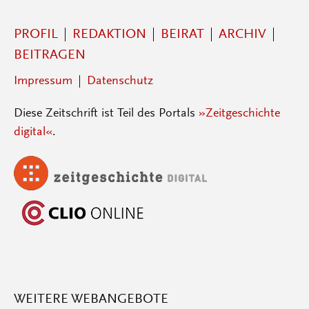
PROFIL
REDAKTION
BEIRAT
ARCHIV
BEITRAGEN
Impressum
Datenschutz
Diese Zeitschrift ist Teil des Portals
»Zeitgeschichte
digital«
.
WEITERE WEBANGEBOTE