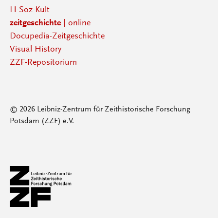
H-Soz-Kult
zeitgeschichte
| online
Docupedia-Zeitgeschichte
Visual History
ZZF-Repositorium
© 2026 Leibniz-Zentrum für Zeithistorische Forschung
Potsdam (ZZF) e.V.