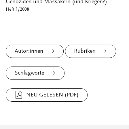
Genoziden und Massakern (und Kriegen?)
Heft 1/2008
Autor:innen
Rubriken
Schlagworte
NEU GELESEN (PDF)