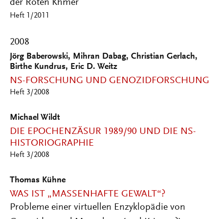
der Roten Khmer
Heft 1/2011
2008
Jörg Baberowski, Mihran Dabag, Christian Gerlach,
Birthe Kundrus, Eric D. Weitz
NS-FORSCHUNG UND GENOZIDFORSCHUNG
Heft 3/2008
Michael Wildt
DIE EPOCHENZÄSUR 1989/90 UND DIE NS-
HISTORIOGRAPHIE
Heft 3/2008
Thomas Kühne
WAS IST „MASSENHAFTE GEWALT“?
Probleme einer virtuellen Enzyklopädie von