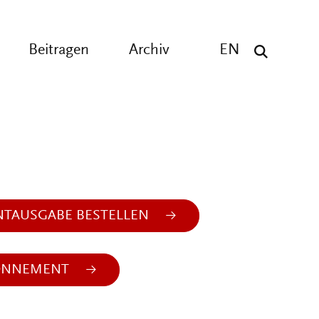
Beitragen
Archiv
EN
NTAUSGABE BESTELLEN
ONNEMENT