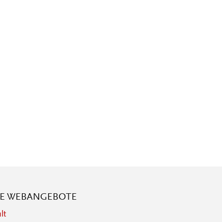
RE WEBANGEBOTE
lt