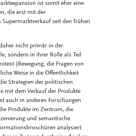
arktexpansion ist somit eher eine
n, die erst mit der
 Supermarktverkauf seit den frühen
daher nicht primär in der
 sondern in ihrer Rolle als Teil
Protest-)Bewegung, die Fragen von
liche Weise in die Öffentlichkeit
e Strategien der politischen
re mit dem Verkauf der Produkte
st auch in anderen Forschungen
die Produkte im Zentrum, die
Inszenierung und semantische
formationsbroschüren analysiert