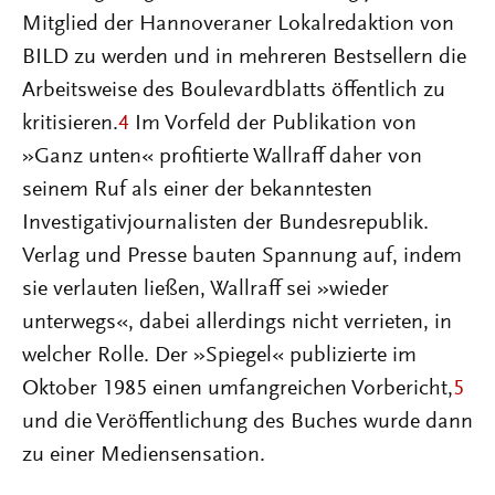
Mitglied der Hannoveraner Lokalredaktion von
BILD zu werden und in mehreren Bestsellern die
Arbeitsweise des Boulevardblatts öffentlich zu
kritisieren.
4
Im Vorfeld der Publikation von
»Ganz unten« profitierte Wallraff daher von
seinem Ruf als einer der bekanntesten
Investigativjournalisten der Bundesrepublik.
Verlag und Presse bauten Spannung auf, indem
sie verlauten ließen, Wallraff sei »wieder
unterwegs«, dabei allerdings nicht verrieten, in
welcher Rolle. Der »Spiegel« publizierte im
Oktober 1985 einen umfangreichen Vor­bericht,
5
und die Veröffentlichung des Buches wurde dann
zu einer Mediensensation.