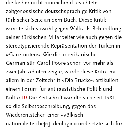
die bisher nicht hinreichend beachtete,
zeitgenössische deutschsprachige Kritik von
türkischer Seite an dem Buch. Diese Kritik
wandte sich sowohl gegen Wallraffs Behandlung
seiner türkischen Mitarbeiter wie auch gegen die
stereotypisierende Repräsentation der Türken in
»Ganz unten«. Wie die amerikanische
Germanistin Carol Poore schon vor mehr als
zwei Jahrzehnten zeigte, wurde diese Kritik vor
allem in der Zeitschrift »Die Brücke« artikuliert,
einem Forum für antirassistische Politik und
Kultur.
10
Die Zeitschrift wandte sich seit 1981,
so die Selbstbeschreibung, gegen das
Wiederentstehen einer »völkisch-
nationalistische[n] Ideologie« und setzte sich für