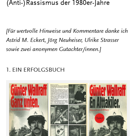
(Anti-)Rassismus der 1980er-Jahre
[Für wertvolle Hinweise und Kommentare danke ich
Astrid M. Eckert, Jörg Neuheiser, Ulrike Strasser
sowie zwei anonymen Gutachter/innen.]
1. EIN ERFOLGSBUCH