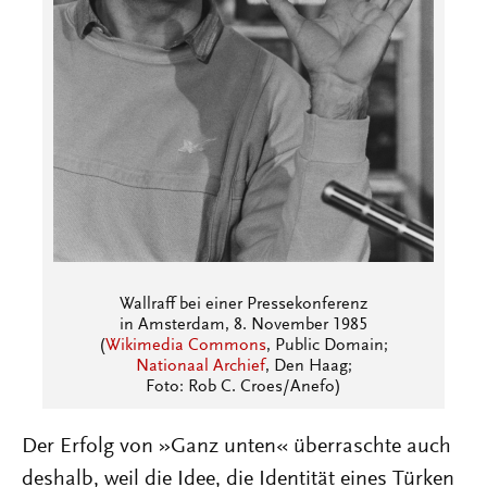
Wallraff bei einer Pressekonferenz
in Amsterdam, 8. November 1985
(
Wikimedia Commons
, Public Domain;
Nationaal Archief
, Den Haag;
Foto: Rob C. Croes/Anefo)
Der Erfolg von »Ganz unten« überraschte auch
deshalb, weil die Idee, die Identität eines Türken