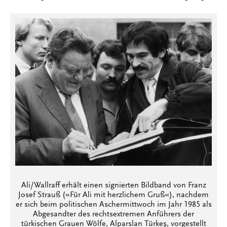
Ali/Wallraff erhält einen signierten Bildband von Franz
Josef Strauß (»Für Ali mit herzlichem Gruß«), nachdem
er sich beim politischen Aschermittwoch im Jahr 1985 als
Abgesandter des rechtsextremen Anführers der
türkischen Grauen Wölfe, Alparslan Türkeş, vorgestellt