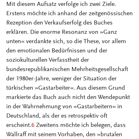
Mit diesem Aufsatz verfolge ich zwei Ziele.
Erstens möchte ich anhand der zeitgenössischen
Rezeption den Verkaufserfolg des Buches
erklären. Die enorme Resonanz von »Ganz
unten« verdankte sich, so die These, vor allem
den emotionalen Bedürfnissen und der
soziokulturellen Verfasstheit der
bundesrepublikanischen Mehrheitsgesellschaft
der 1980er-Jahre, weniger der Situation der
türkischen »Gastarbeiter«. Aus diesem Grund
markierte das Buch auch nicht den Wendepunkt
in der Wahrnehmung von »Gastarbeitern« in
Deutschland, als der es retrospektiv oft
erscheint.
6
Zweitens möchte ich belegen, dass
Wallraff mit seinem Vorhaben, den »brutalen