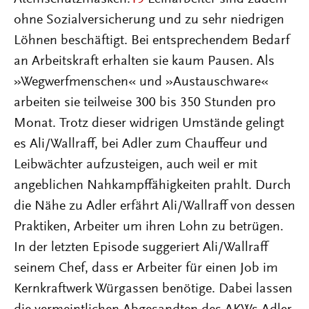
ohne Sozialversicherung und zu sehr niedrigen
Löhnen beschäftigt. Bei entsprechendem Bedarf
an Arbeitskraft erhalten sie kaum Pausen. Als
»Wegwerfmenschen« und »Austauschware«
arbeiten sie teilweise 300 bis 350 Stunden pro
Monat. Trotz dieser widrigen Umstände gelingt
es Ali/Wallraff, bei Adler zum Chauffeur und
Leibwächter aufzusteigen, auch weil er mit
angeblichen Nahkampffähigkeiten prahlt. Durch
die Nähe zu Adler erfährt Ali/Wallraff von dessen
Praktiken, Arbeiter um ihren Lohn zu betrügen.
In der letzten Episode suggeriert Ali/Wallraff
seinem Chef, dass er Arbeiter für einen Job im
Kernkraftwerk Würgassen benötige. Dabei lassen