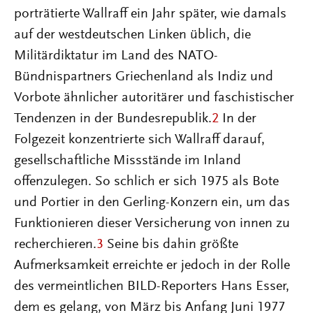
porträtierte Wallraff ein Jahr später, wie damals
auf der westdeutschen Linken üblich, die
Militärdiktatur im Land des NATO-
Bündnispartners Griechenland als Indiz und
Vorbote ähnlicher autoritärer und faschistischer
Tendenzen in der Bundesrepublik.
2
In der
Folgezeit konzentrierte sich Wallraff darauf,
gesellschaftliche Missstände im Inland
offenzulegen. So schlich er sich 1975 als Bote
und Portier in den Gerling-Konzern ein, um das
Funktionieren dieser Versicherung von innen zu
recherchieren.
3
Seine bis dahin größte
Aufmerksamkeit erreichte er jedoch in der Rolle
des vermeintlichen BILD-Reporters Hans Esser,
dem es gelang, von März bis Anfang Juni 1977