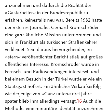
anzunehmen und dadurch die Realität der
»Gastarbeiter« in der Bundesrepublik zu
erfahren, keinesfalls neu war. Bereits 1982 hatte
der »stern«-Journalist Gerhard Kromschröder
eine ganz ähnliche Mission unternommen und
sich in Frankfurt als türkischer Straßenkehrer
verkleidet. Sein daraus hervorgehender, im
»stern« veröffentlichter Bericht stieß auf großes
öffentliches Interesse. Kromschröder wurde in
Fernseh- und Radiosendungen interviewt, und
bei einem Besuch in der Türkei wurde er wie ein
Staatsgast hofiert. Ein ähnlicher Verkaufserfolg
wie derjenige von »Ganz unten« drei Jahre
später blieb ihm allerdings versagt.
16
Auch die
Methode, eine minoritäre Identität anzunehmen,