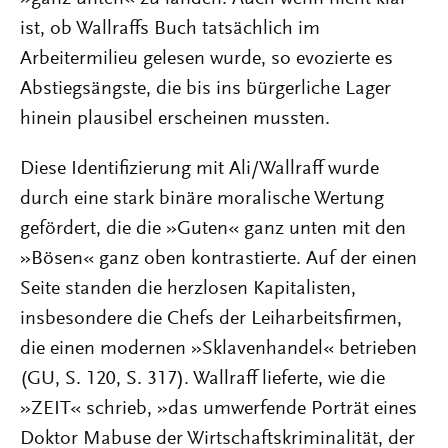
ist, ob Wallraffs Buch tatsächlich im
Arbeitermilieu gelesen wurde, so evozierte es
Abstiegsängste, die bis ins bürgerliche Lager
hinein plausibel erscheinen mussten.
Diese Identifizierung mit Ali/Wallraff wurde
durch eine stark binäre moralische Wertung
gefördert, die die »Guten« ganz unten mit den
»Bösen« ganz oben kontrastierte. Auf der einen
Seite standen die herzlosen Kapitalisten,
insbesondere die Chefs der Leiharbeitsfirmen,
die einen modernen »Sklavenhandel« betrieben
(GU, S. 120, S. 317). Wallraff lieferte, wie die
»ZEIT« schrieb, »das umwerfende Porträt eines
Doktor Mabuse der Wirtschaftskriminalität, der