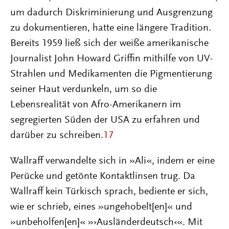
um dadurch Diskriminierung und Ausgrenzung
zu dokumentieren, hatte eine längere Tradition.
Bereits 1959 ließ sich der weiße amerikanische
Journalist John Howard Griffin mithilfe von UV-
Strahlen und Medikamenten die Pigmentierung
seiner Haut verdunkeln, um so die
Lebensrealität von Afro-Amerikanern im
segregierten Süden der USA zu erfahren und
darüber zu schreiben.
17
Wallraff verwandelte sich in »Ali«, indem er eine
Perücke und getönte Kontaktlinsen trug. Da
Wallraff kein Türkisch sprach, bediente er sich,
wie er schrieb, eines »ungehobelt[en]« und
»unbeholfen[en]« »›Ausländerdeutsch‹«. Mit