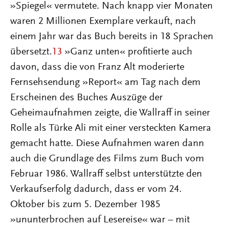
»Spiegel« vermutete. Nach knapp vier Monaten
waren 2 Millionen Exemplare verkauft, nach
einem Jahr war das Buch bereits in 18 Sprachen
übersetzt.
13
»Ganz unten« profitierte auch
davon, dass die von Franz Alt moderierte
Fernsehsendung »Report« am Tag nach dem
Erscheinen des Buches Auszüge der
Geheimaufnahmen zeigte, die Wallraff in seiner
Rolle als Türke Ali mit einer versteckten Kamera
gemacht hatte. Diese Aufnahmen waren dann
auch die Grundlage des Films zum Buch vom
Februar 1986. Wallraff selbst unterstützte den
Verkaufserfolg dadurch, dass er vom 24.
Oktober bis zum 5. Dezember 1985
»ununterbrochen auf Lesereise« war – mit