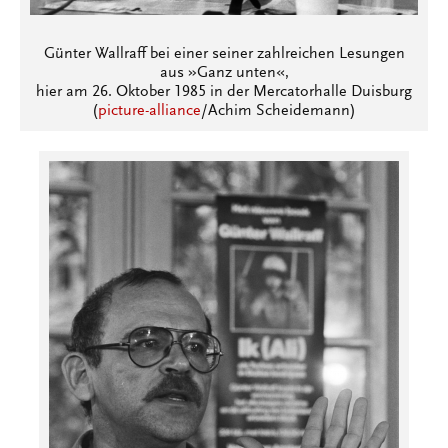
Günter Wallraff bei einer seiner zahlreichen Lesungen
aus »Ganz unten«,
hier am 26. Oktober 1985 in der Mercatorhalle Duisburg
(
picture-alliance
/Achim Scheidemann)