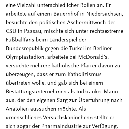
eine Vielzahl unterschiedlicher Rollen an. Er
arbeitete auf einem Bauernhof in Niedersachsen,
besuchte den politischen Aschermittwoch der
CSU in Passau, mischte sich unter rechtsextreme
Fußballfans beim Länderspiel der
Bundesrepublik gegen die Türkei im Berliner
Olympiastadion, arbeitete bei McDonald’s,
versuchte mehrere katholische Pfarrer davon zu
überzeugen, dass er zum Katholizismus
übertreten wolle, und gab sich bei einem
Bestattungsunternehmen als todkranker Mann
aus, der den eigenen Sarg zur Überführung nach
Anatolien aussuchen möchte. Als
»menschliches Versuchskaninchen« stellte er
sich sogar der Pharmaindustrie zur Verfügung.