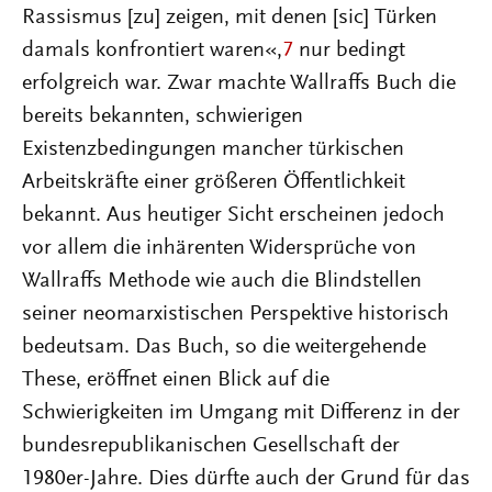
Rassismus [zu] zeigen, mit denen [sic] Türken
damals konfrontiert waren«,
7
nur bedingt
erfolgreich war. Zwar machte Wallraffs Buch die
bereits bekannten, schwierigen
Existenzbedingungen mancher türkischen
Arbeitskräfte einer größeren Öffentlichkeit
bekannt. Aus heutiger Sicht erscheinen jedoch
vor allem die inhärenten Widersprüche von
Wallraffs Methode wie auch die Blindstellen
seiner neomarxistischen Perspektive historisch
bedeutsam. Das Buch, so die weitergehende
These, eröffnet einen Blick auf die
Schwierigkeiten im Umgang mit Differenz in der
bundesrepublikanischen Gesellschaft der
1980er-Jahre. Dies dürfte auch der Grund für das