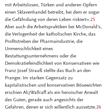
mit Arbeitslosen, Türken und anderen Opfern
einen Sklavenhandel betreibt, bei dem er sogar
die Gefährdung von deren Leben riskiert«.
25
Aber auch die Arbeitspraktiken bei McDonald’s,
die Verlogenheit der katholischen Kirche, das
Profitstreben der Pharmaindustrie, die
Unmenschlichkeit eines
Bestattungsunternehmens oder die
Demokratiefeindlichkeit von Konservativen wie
Franz Josef Strauß stellte das Buch an den
Pranger. Im starken Gegensatz zu
kapitalistischen und konservativen Bösewichten
erschien Ali/Wallraff als ein heroischer Anwalt
des Guten, gerade auch angesichts der
Gefahren, denen er sich willentlich aussetzte.
26