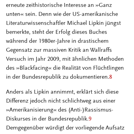
erneute zeithistorische Interesse an »Ganz
unten« sein. Denn wie der US-amerikanische
Literaturwissenschaftler Michael Lipkin jüngst
bemerkte, steht der Erfolg dieses Buches
während der 1980er-Jahre in drastischem
Gegensatz zur massiven Kritik an Wallraffs
Versuch im Jahr 2009, mit ähnlichen Methoden
des »Blackfacing« die Realität von Flüchtlingen
in der Bundesrepublik zu dokumentieren.
8
Anders als Lipkin annimmt, erklärt sich diese
Differenz jedoch nicht schlichtweg aus einer
»Amerikanisierung« des (Anti-)Rassismus-
Diskurses in der Bundesrepublik.
9
Demgegenüber würdigt der vorliegende Aufsatz