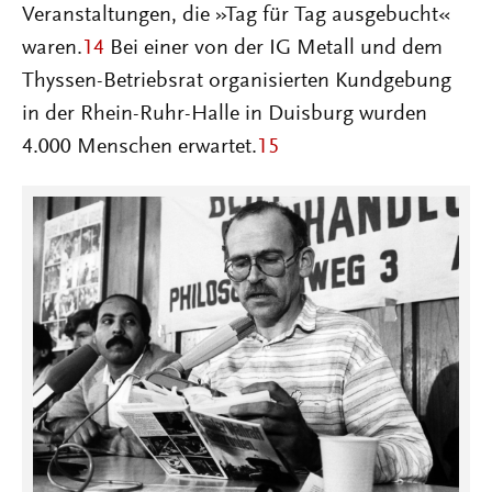
Veranstaltungen, die »Tag für Tag ausgebucht«
waren.
14
Bei einer von der IG Metall und dem
Thyssen-Betriebsrat organisierten Kundgebung
in der Rhein-Ruhr-Halle in Duisburg wurden
4.000 Menschen erwartet.
15