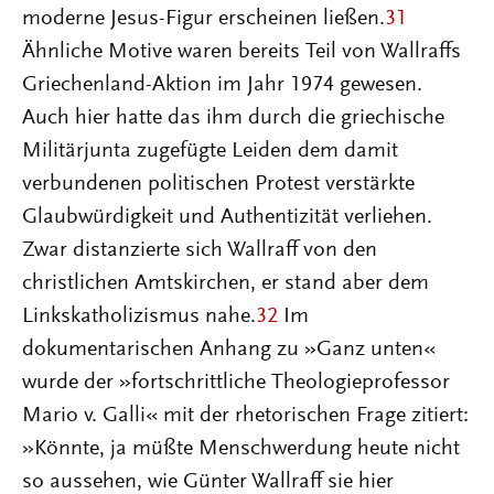
moderne Jesus-Figur erscheinen ließen.
31
Ähnliche Motive waren bereits Teil von Wallraffs
Griechenland-Aktion im Jahr 1974 gewesen.
Auch hier hatte das ihm durch die griechische
Militärjunta zugefügte Leiden dem damit
verbundenen politischen Protest verstärkte
Glaubwürdigkeit und Authentizität verliehen.
Zwar distanzierte sich Wallraff von den
christlichen Amtskirchen, er stand aber dem
Linkskatholizismus nahe.
32
Im
dokumentarischen Anhang zu »Ganz unten«
wurde der »fortschrittliche Theologieprofessor
Mario v. Galli« mit der rhetorischen Frage zitiert:
»Könnte, ja müßte Menschwerdung heute nicht
so aussehen, wie Günter Wallraff sie hier