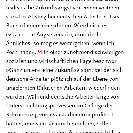
realistische Zukunftsangst vor einem weiteren
sozialen Abstieg bei deutschen Arbeitern. Das
Buch offeriere eine »bittere Wahrheit«, es
evoziere ein Angstszenario, »mir droht
Ähnliches, so mag es weitergehen, wenn ich
Pech habe«.
24
In einer zunehmend schwierigen
sozialen und wirtschaftlichen Lage beschwor
»Ganz unten« eine Zukunftsvision, bei der sich
deutsche Arbeiter plötzlich auf der Ebene von
ungelernten türkischen Arbeitern wiederfinden
würden. Während deutsche Arbeiter lange von
Unterschichtungsprozessen im Gefolge der
Rekrutierung von »Gastarbeitern« profitiert
hatten, mussten sie nun befürchten, selbst
»ganz unten« zu landen. Auch wenn nicht klar