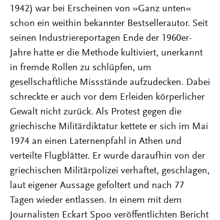
1942) war bei Erscheinen von »Ganz unten«
schon ein weithin bekannter Bestsellerautor. Seit
seinen Industriereportagen Ende der 1960er-
Jahre hatte er die Methode kultiviert, unerkannt
in fremde Rollen zu schlüpfen, um
gesellschaftliche Missstände aufzudecken. Dabei
schreckte er auch vor dem Erleiden körperlicher
Gewalt nicht zurück. Als Protest gegen die
griechische Militärdiktatur kettete er sich im Mai
1974 an einen Laternenpfahl in Athen und
verteilte Flugblätter. Er wurde daraufhin von der
griechischen Militärpolizei verhaftet, geschlagen,
laut eigener Aussage gefoltert und nach 77
Tagen wieder entlassen. In einem mit dem
Journalisten Eckart Spoo veröffentlichten Bericht