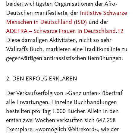
beiden wichtigsten Organisationen der Afro-
Deutschen manifestierte, der
Initiative Schwarze
Menschen in Deutschland (ISD)
und der
ADEFRA – Schwarze Frauen in Deutschland
.
12
Diese damaligen Aktivitäten, nicht so sehr
Wallraffs Buch, markieren eine Traditionslinie zu
gegenwärtigen antirassistischen Bemühungen.
2. DEN ERFOLG ERKLÄREN
Der Verkaufserfolg von »Ganz unten« übertraf
alle Erwartungen. Einzelne Buchhandlungen
bestellten pro Tag 1.000 Bücher. Allein in den
ersten zwei Wochen verkauften sich 647.258
Exemplare, »womöglich Weltrekord«, wie der