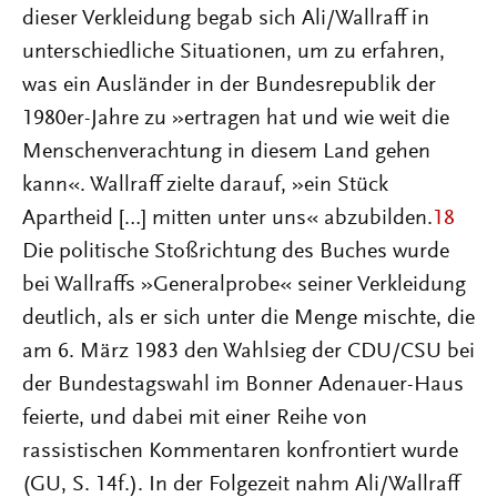
dieser Verkleidung begab sich Ali/Wallraff in
unterschiedliche Situationen, um zu erfahren,
was ein Ausländer in der Bundesrepublik der
1980er-Jahre zu »ertragen hat und wie weit die
Menschenverachtung in diesem Land gehen
kann«. Wallraff zielte darauf, »ein Stück
Apartheid […] mitten unter uns« abzubilden.
18
Die politische Stoßrichtung des Buches wurde
bei Wallraffs »Generalprobe« seiner Verkleidung
deutlich, als er sich unter die Menge mischte, die
am 6. März 1983 den Wahlsieg der CDU/CSU bei
der Bundestagswahl im Bonner Adenauer-Haus
feierte, und dabei mit einer Reihe von
rassistischen Kommentaren konfrontiert wurde
(GU, S. 14f.). In der Folgezeit nahm Ali/Wallraff