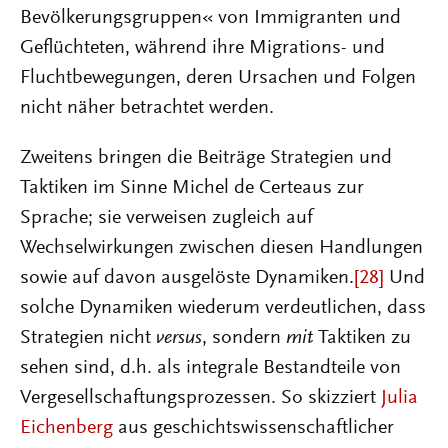
Bevölkerungsgruppen« von Immigranten und
Geflüchteten, während ihre Migrations- und
Fluchtbewegungen, deren Ursachen und Folgen
nicht näher betrachtet werden.
Zweitens bringen die Beiträge Strategien und
Taktiken im Sinne Michel de Certeaus zur
Sprache; sie verweisen zugleich auf
Wechselwirkungen zwischen diesen Handlungen
sowie auf davon ausgelöste Dynamiken.
[28]
Und
solche Dynamiken wiederum verdeutlichen, dass
Strategien nicht
versus
, sondern
mit
Taktiken zu
sehen sind, d.h. als integrale Bestandteile von
Vergesellschaftungsprozessen. So skizziert
Julia
Eichenberg
aus geschichtswissenschaftlicher