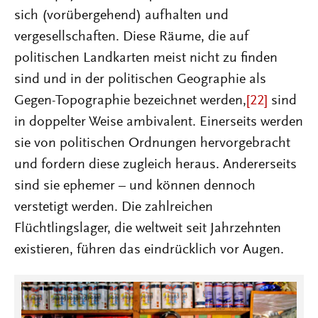
sich (vorübergehend) aufhalten und
vergesellschaften. Diese Räume, die auf
politischen Landkarten meist nicht zu finden
sind und in der politischen Geographie als
Gegen-Topographie bezeichnet werden,
[22]
sind
in doppelter Weise ambivalent. Einerseits werden
sie von politischen Ordnungen hervorgebracht
und fordern diese zugleich heraus. Andererseits
sind sie ephemer – und können dennoch
verstetigt werden. Die zahlreichen
Flüchtlingslager, die weltweit seit Jahrzehnten
existieren, führen das eindrücklich vor Augen.