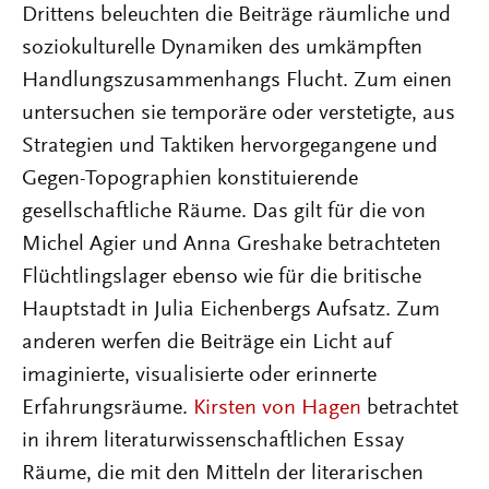
Drittens beleuchten die Beiträge räumliche und
soziokulturelle Dynamiken des umkämpften
Handlungszusammenhangs Flucht. Zum einen
untersuchen sie temporäre oder verstetigte, aus
Strategien und Taktiken hervorgegangene und
Gegen-Topographien konstituierende
gesellschaftliche Räume. Das gilt für die von
Michel Agier und Anna Greshake betrachteten
Flüchtlingslager ebenso wie für die britische
Hauptstadt in Julia Eichenbergs Aufsatz. Zum
anderen werfen die Beiträge ein Licht auf
imaginierte, visualisierte oder erinnerte
Erfahrungsräume.
Kirsten von Hagen
betrachtet
in ihrem literaturwissenschaftlichen Essay
Räume, die mit den Mitteln der literarischen