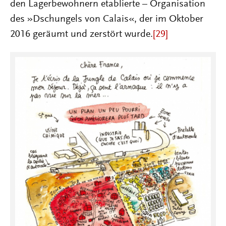
den Lagerbewohnern etablierte – Organisation
des »Dschungels von Calais«, der im Oktober
2016 geräumt und zerstört wurde.
[29]