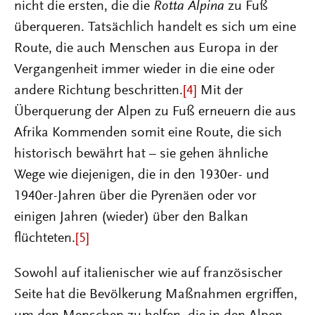
nicht die ersten, die die
Rotta Alpina
zu Fuß
überqueren. Tatsächlich handelt es sich um eine
Route, die auch Menschen aus Europa in der
Vergangenheit immer wieder in die eine oder
andere Richtung beschritten.
[4]
Mit der
Überquerung der Alpen zu Fuß erneuern die aus
Afrika Kommenden somit eine Route, die sich
historisch bewährt hat – sie gehen ähnliche
Wege wie diejenigen, die in den 1930er- und
1940er-Jahren über die Pyrenäen oder vor
einigen Jahren (wieder) über den Balkan
flüchteten.
[5]
Sowohl auf italienischer wie auf französischer
Seite hat die Bevölkerung Maßnahmen ergriffen,