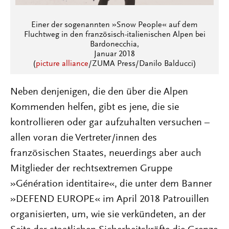
Einer der sogenannten »Snow People« auf dem
Fluchtweg in den französisch-italienischen Alpen bei
Bardonecchia,
Januar 2018
(
picture alliance
/ZUMA Press/Danilo Balducci)
Neben denjenigen, die den über die Alpen
Kommenden helfen, gibt es jene, die sie
kontrollieren oder gar aufzuhalten versuchen –
allen voran die Vertreter/innen des
französischen Staates, neuerdings aber auch
Mitglieder der rechtsextremen Gruppe
»Génération identitaire«, die unter dem Banner
»DEFEND EUROPE« im April 2018 Patrouillen
organisierten, um, wie sie verkündeten, an der