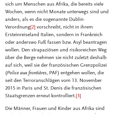
sich um Menschen aus Afrika, die bereits viele
Wochen, wenn nicht Monate unterwegs sind und
anders, als es die sogenannte Dublin-
Verordnung
[2]
vorschreibt, nicht in ihrem
Ersteinreiseland Italien, sondern in Frankreich
oder anderswo Fuß fassen bzw. Asyl beantragen
wollen. Den strapaziösen und risikoreichen Weg
über die Berge nehmen sie nicht zuletzt deshalb
auf sich, weil sie der französischen Grenzpolizei
(
Police aux frontières
, PAF) entgehen wollen, die
seit den Terroranschlägen vom 13. November
2015 in Paris und St. Denis die französischen
Staatsgrenzen erneut kontrolliert.
[3]
Die Männer, Frauen und Kinder aus Afrika sind