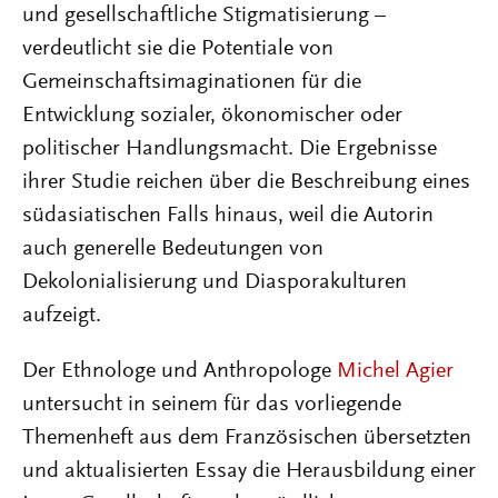
und gesellschaftliche Stigmatisierung –
verdeutlicht sie die Potentiale von
Gemeinschaftsimaginationen für die
Entwicklung sozialer, ökonomischer oder
politischer Handlungsmacht. Die Ergebnisse
ihrer Studie reichen über die Beschreibung eines
südasiatischen Falls hinaus, weil die Autorin
auch generelle Bedeutungen von
Dekolonialisierung und Diasporakulturen
aufzeigt.
Der Ethnologe und Anthropologe
Michel Agier
untersucht in seinem für das vorliegende
Themenheft aus dem Französischen übersetzten
und aktualisierten Essay die Herausbildung einer