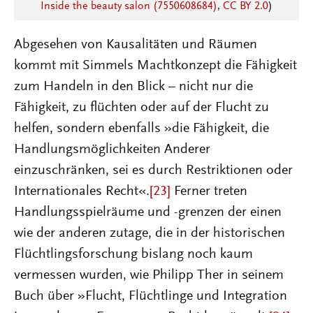
Inside the beauty salon (7550608684)
,
CC BY 2.0
)
Abgesehen von Kausalitäten und Räumen
kommt mit Simmels Machtkonzept die Fähigkeit
zum Handeln in den Blick – nicht nur die
Fähigkeit, zu flüchten oder auf der Flucht zu
helfen, sondern ebenfalls »die Fähigkeit, die
Handlungsmöglichkeiten Anderer
einzuschränken, sei es durch Restriktionen oder
Internationales Recht«.
[23]
Ferner treten
Handlungsspielräume und -grenzen der einen
wie der anderen zutage, die in der historischen
Flüchtlingsforschung bislang noch kaum
vermessen wurden, wie Philipp Ther in seinem
Buch über »Flucht, Flüchtlinge und Integration