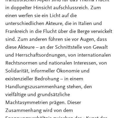
französischen Alpen sind für das Thema Flucht
in doppelter Hinsicht aufschlussreich. Zum
einen werfen sie ein Licht auf die
unterschiedlichen Akteure, die in Italien und
Frankreich in die Flucht über die Berge verwickelt
sind. Zum anderen führen sie vor Augen, dass
diese Akteure – an der Schnittstelle von Gewalt
und Herrschaftsordnungen, von internationalen
Rechtsnormen und nationalen Interessen, von
Solidarität, informeller Ökonomie und
existenzieller Bedrohung – in einem
Handlungszusammenhang stehen, den
vielfältige und grundsätzliche
Machtasymmetrien prägen. Dieser
Zusammenhang wird von dem