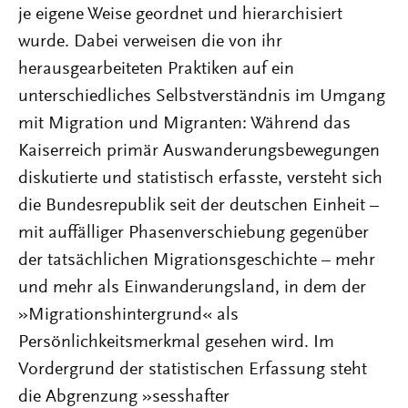
je eigene Weise geordnet und hierarchisiert
wurde. Dabei verweisen die von ihr
herausgearbeiteten Praktiken auf ein
unterschiedliches Selbstverständnis im Umgang
mit Migration und Migranten: Während das
Kaiserreich primär Auswanderungsbewegungen
diskutierte und statistisch erfasste, versteht sich
die Bundesrepublik seit der deutschen Einheit –
mit auffälliger Phasenverschiebung gegenüber
der tatsächlichen Migrationsgeschichte – mehr
und mehr als Einwanderungsland, in dem der
»Migrationshintergrund« als
Persönlichkeitsmerkmal gesehen wird. Im
Vordergrund der statistischen Erfassung steht
die Abgrenzung »sesshafter