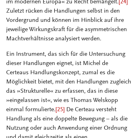
im modernen Europa« zu Recht bemängelt.
[24]
Zuletzt rücken die Handlungen selbst in den
Vordergrund und können im Hinblick auf ihre
jeweilige Wirkungskraft für die asymmetrischen
Machtverhältnisse analysiert werden.
Ein Instrument, das sich für die Untersuchung
dieser Handlungen eignet, ist Michel de
Certeaus Handlungskonzept, zumal es die
Möglichkeit bietet, mit den Handlungen zugleich
das »Strukturelle« zu erfassen, das in diese
»eingelassen ist«, wie es Thomas Welskopp
einmal formulierte.
[25]
De Certeau versteht
Handlung als eine doppelte Bewegung – als die
Nutzung oder auch Anwendung einer Ordnung
und damit gleichzeitig als einen