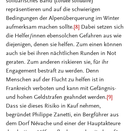
solidarisches Band (
cordée solidaire
)
repräsentieren und auf die schwierigen
Bedingungen der Alpenüberquerung im Winter
aufmerksam machen sollte.
[8]
Dabei setzen sich
die Helfer/innen ebensolchen Gefahren aus wie
diejenigen, denen sie helfen. Zum einen können
auch sie bei ihren nächtlichen Runden in Not
geraten. Zum anderen riskieren sie, für ihr
Engagement bestraft zu werden. Denn
Menschen auf der Flucht zu helfen ist in
Frankreich verboten und kann mit Gefängnis-
und hohen Geldstrafen geahndet werden.
[9]
Dass sie dieses Risiko in Kauf nehmen,
begründet Philippe Zanetti, ein Bergführer aus
dem Dorf Névache und einer der Hauptakteure