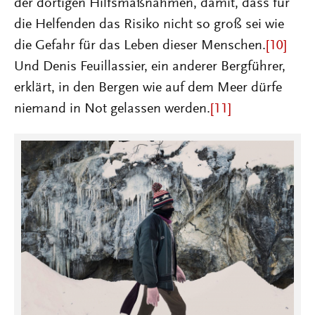
der dortigen Hilfsmaßnahmen, damit, dass für
die Helfenden das Risiko nicht so groß sei wie
die Gefahr für das Leben dieser Menschen.
[10]
Und Denis Feuillassier, ein anderer Bergführer,
erklärt, in den Bergen wie auf dem Meer dürfe
niemand in Not gelassen werden.
[11]