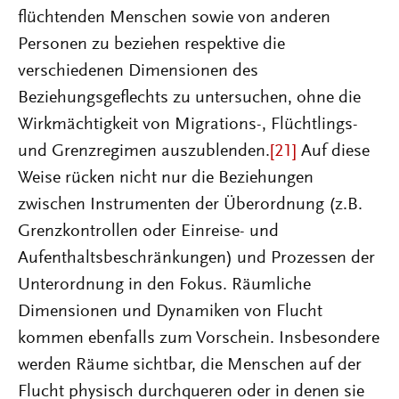
flüchtenden Menschen sowie von anderen
Personen zu beziehen respektive die
verschiedenen Dimensionen des
Beziehungsgeflechts zu untersuchen, ohne die
Wirkmächtigkeit von Migrations-, Flüchtlings-
und Grenzregimen auszublenden.
[21]
Auf diese
Weise rücken nicht nur die Beziehungen
zwischen Instrumenten der Überordnung (z.B.
Grenzkontrollen oder Einreise- und
Aufenthaltsbeschränkungen) und Prozessen der
Unterordnung in den Fokus. Räumliche
Dimensionen und Dynamiken von Flucht
kommen ebenfalls zum Vorschein. Insbesondere
werden Räume sichtbar, die Menschen auf der
Flucht physisch durchqueren oder in denen sie