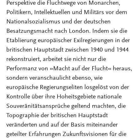
Perspektive die Fluchtwege von Monarchen,
Politikern, Intellektuellen und Militärs vor dem
Nationalsozialismus und der deutschen
Besatzungsmacht nach London. Indem sie die
Etablierung europäischer Exilregierungen in der
britischen Hauptstadt zwischen 1940 und 1944
rekonstruiert, arbeitet sie nicht nur die
Performanz von »Macht auf der Flucht« heraus,
sondern veranschaulicht ebenso, wie
europäische Regierungseliten losgelöst von der
Kontrolle über ihre Hoheitsgebiete nationale
Souveränitätsansprüche geltend machten, die
Topographie der britischen Hauptstadt
veränderten und auf der Basis miteinander
geteilter Erfahrungen Zukunftsvisionen für die