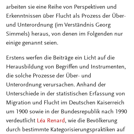
arbeiten sie eine Reihe von Perspektiven und
Erkenntnissen über Flucht als Prozess der Über-
und Unterordnung (im Verständnis Georg
Simmels) heraus, von denen im Folgenden nur
einige genannt seien.
Erstens werfen die Beiträge ein Licht auf die
Herausbildung von Begriffen und Instrumenten,
die solche Prozesse der Über- und
Unterordnung verursachen. Anhand der
Unterschiede in der statistischen Erfassung von
Migration und Flucht im Deutschen Kaiserreich
um 1900 sowie in der Bundesrepublik nach 1990
verdeutlicht
Léa Renard
, wie die Bevölkerung
durch bestimmte Kategorisierungspraktiken auf