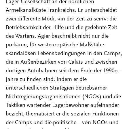
Lager-Gesellschaft an der nördlichen
Ärmelkanalküste Frankreichs. Er unterscheidet
zwei differente Modi, »in der Zeit zu sein«: die
Betriebsamkeit der Hilfe und die gedehnte Zeit
des Wartens. Agier beschreibt nicht nur die
prekären, für westeuropäische Maßstäbe
skandalösen Lebensbedingungen in den Camps,
die in Außenbezirken von Calais und zwischen
dortigen Autobahnen seit dem Ende der 1990er-
Jahre zu finden sind. Indem er die
unterschiedlichen Strategien betriebsamer
Nichtregierungsorganisationen (NGOs) und die
Taktiken wartender Lagerbewohner aufeinander
bezieht, thematisiert er die sozialen Funktionen
der Camps und die politische – von NGOs und