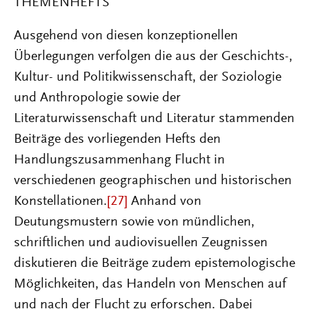
THEMENHEFTS
Ausgehend von diesen konzeptionellen
Überlegungen verfolgen die aus der Geschichts-,
Kultur- und Politikwissenschaft, der Soziologie
und Anthropologie sowie der
Literaturwissenschaft und Literatur stammenden
Beiträge des vorliegenden Hefts den
Handlungszusammenhang Flucht in
verschiedenen geographischen und historischen
Konstellationen.
[27]
Anhand von
Deutungsmustern sowie von mündlichen,
schriftlichen und audiovisuellen Zeugnissen
diskutieren die Beiträge zudem epistemologische
Möglichkeiten, das Handeln von Menschen auf
und nach der Flucht zu erforschen. Dabei