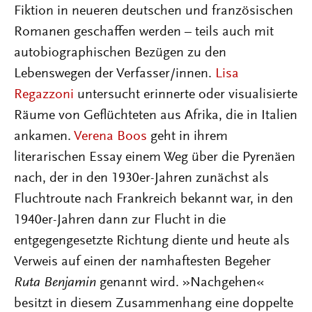
Fiktion in neueren deutschen und französischen
Romanen geschaffen werden – teils auch mit
autobiographischen Bezügen zu den
Lebenswegen der Verfasser/innen.
Lisa
Regazzoni
untersucht erinnerte oder visualisierte
Räume von Geflüchteten aus Afrika, die in Italien
ankamen.
Verena Boos
geht in ihrem
literarischen Essay einem Weg über die Pyrenäen
nach, der in den 1930er-Jahren zunächst als
Fluchtroute nach Frankreich bekannt war, in den
1940er-Jahren dann zur Flucht in die
entgegengesetzte Richtung diente und heute als
Verweis auf einen der namhaftesten Begeher
Ruta Benjamin
genannt wird. »Nachgehen«
besitzt in diesem Zusammenhang eine doppelte