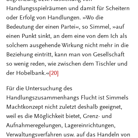
Handlungsspielräumen und damit für Scheitern
oder Erfolg von Handlungen. »Wo die
Bedeutung der einen Partei«, so Simmel, »auf
einen Punkt sinkt, an dem eine von dem Ich als
solchem ausgehende Wirkung nicht mehr in die
Beziehung eintritt, kann man von Gesellschaft
so wenig reden, wie zwischen dem Tischler und
der Hobelbank.«
[20]
Für die Untersuchung des
Handlungszusammenhangs Flucht ist Simmels
Machtkonzept nicht zuletzt deshalb geeignet,
weil es die Möglichkeit bietet, Grenz- und
Aufnahmeregelungen, Lagereinrichtungen,
Verwaltungsverfahren usw. auf das Handeln von