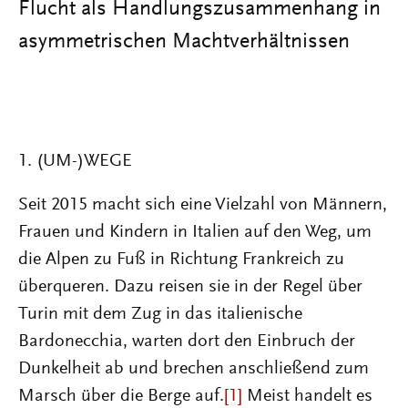
Flucht als Handlungszusammenhang in
asymmetrischen Machtverhältnissen
1. (UM-)WEGE
Seit 2015 macht sich eine Vielzahl von Männern,
Frauen und Kindern in Italien auf den Weg, um
die Alpen zu Fuß in Richtung Frankreich zu
überqueren. Dazu reisen sie in der Regel über
Turin mit dem Zug in das italienische
Bardonecchia, warten dort den Einbruch der
Dunkelheit ab und brechen anschließend zum
Marsch über die Berge auf.
[1]
Meist handelt es