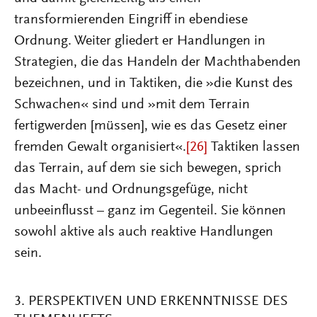
transformierenden Eingriff in ebendiese
Ordnung. Weiter gliedert er Handlungen in
Strategien, die das Handeln der Machthabenden
bezeichnen, und in Taktiken, die »die Kunst des
Schwachen« sind und »mit dem Terrain
fertigwerden [müssen], wie es das Gesetz einer
fremden Gewalt organisiert«.
[26]
Taktiken lassen
das Terrain, auf dem sie sich bewegen, sprich
das Macht- und Ordnungsgefüge, nicht
unbeeinflusst – ganz im Gegenteil. Sie können
sowohl aktive als auch reaktive Handlungen
sein.
3. PERSPEKTIVEN UND ERKENNTNISSE DES