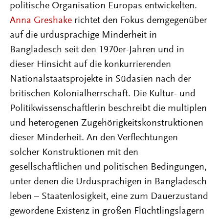
politische Organisation Europas entwickelten.
Anna Greshake
richtet den Fokus demgegenüber
auf die urdusprachige Minderheit in
Bangladesch seit den 1970er-Jahren und in
dieser Hinsicht auf die konkurrierenden
Nationalstaatsprojekte in Südasien nach der
britischen Kolonialherrschaft. Die Kultur- und
Politikwissenschaftlerin beschreibt die multiplen
und heterogenen Zugehörigkeitskonstruktionen
dieser Minderheit. An den Verflechtungen
solcher Konstruktionen mit den
gesellschaftlichen und politischen Bedingungen,
unter denen die Urdusprachigen in Bangladesch
leben – Staatenlosigkeit, eine zum Dauerzustand
gewordene Existenz in großen Flüchtlingslagern