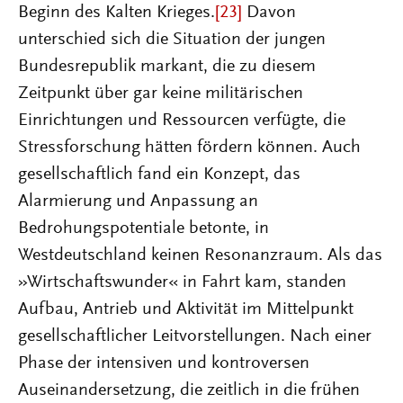
Beginn des Kalten Krieges.
[23]
Davon
unterschied sich die Situation der jungen
Bundesrepublik markant, die zu diesem
Zeitpunkt über gar keine militärischen
Einrichtungen und Ressourcen verfügte, die
Stressforschung hätten fördern können. Auch
gesellschaftlich fand ein Konzept, das
Alarmierung und Anpassung an
Bedrohungspotentiale betonte, in
Westdeutschland keinen Resonanzraum. Als das
»Wirtschaftswunder« in Fahrt kam, standen
Aufbau, Antrieb und Aktivität im Mittelpunkt
gesellschaftlicher Leitvorstellungen. Nach einer
Phase der intensiven und kontroversen
Auseinandersetzung, die zeitlich in die frühen