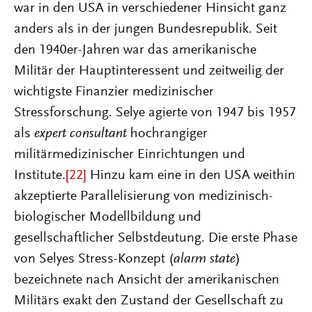
war in den USA in verschiedener Hinsicht ganz
anders als in der jungen Bundesrepublik. Seit
den 1940er-Jahren war das amerikanische
Militär der Hauptinteressent und zeitweilig der
wichtigste Finanzier medizinischer
Stressforschung. Selye agierte von 1947 bis 1957
als
expert consultant
hochrangiger
militärmedizinischer Einrichtungen und
Institute.
[22]
Hinzu kam eine in den USA weithin
akzeptierte Parallelisierung von medizinisch-
biologischer Modellbildung und
gesellschaftlicher Selbstdeutung. Die erste Phase
von Selyes Stress-Konzept (
alarm state
)
bezeichnete nach Ansicht der amerikanischen
Militärs exakt den Zustand der Gesellschaft zu