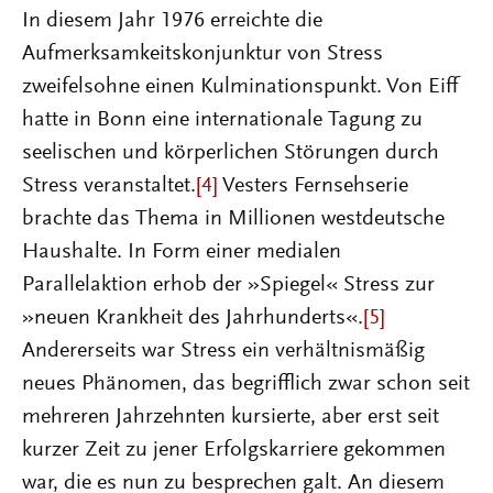
In diesem Jahr 1976 erreichte die
Aufmerksamkeitskonjunktur von Stress
zweifelsohne einen Kulminationspunkt. Von Eiff
hatte in Bonn eine internationale Tagung zu
seelischen und körperlichen Störungen durch
Stress veranstaltet.
[4]
Vesters Fernsehserie
brachte das Thema in Millionen westdeutsche
Haushalte. In Form einer medialen
Parallelaktion erhob der »Spiegel« Stress zur
»neuen Krankheit des Jahrhunderts«.
[5]
Andererseits war Stress ein verhältnismäßig
neues Phänomen, das begrifflich zwar schon seit
mehreren Jahrzehnten kursierte, aber erst seit
kurzer Zeit zu jener Erfolgskarriere gekommen
war, die es nun zu besprechen galt. An diesem