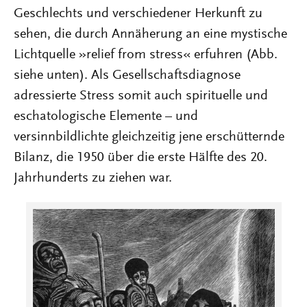
Geschlechts und verschiedener Herkunft zu
sehen, die durch Annäherung an eine mystische
Lichtquelle »relief from stress« erfuhren (Abb.
siehe unten). Als Gesellschaftsdiagnose
adressierte Stress somit auch spirituelle und
eschatologische Elemente – und
versinnbildlichte gleichzeitig jene erschütternde
Bilanz, die 1950 über die erste Hälfte des 20.
Jahrhunderts zu ziehen war.