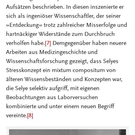
Aufsätzen beschrieben. In diesen inszenierte er
sich als ingeniöser Wissenschaftler, der seiner
»Entdeckung« trotz zahlreicher Misserfolge und
hartnäckiger Widerstände zum Durchbruch
verholfen habe.
[7]
Demgegenüber haben neuere
Arbeiten aus Medizingeschichte und
Wissenschaftsforschung gezeigt, dass Selyes
Stresskonzept ein mixtum compositum von
älteren Wissensbeständen und Konzepten war,
die Selye selektiv aufgriff, mit eigenen
Beobachtungen aus Laborversuchen
kombinierte und unter einem neuen Begriff
vereinte.
[8]