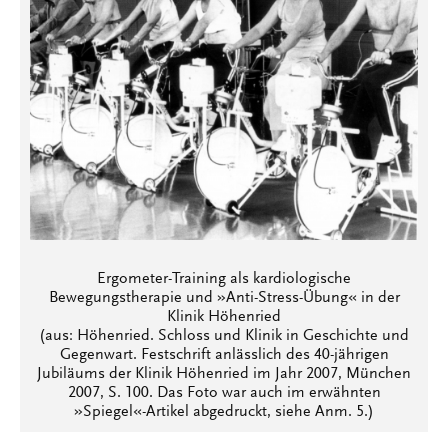
Ergometer-Training als kardiologische
Bewegungstherapie und »Anti-Stress-Übung« in der
Klinik Höhenried
(aus: Höhenried. Schloss und Klinik in Geschichte und
Gegenwart. Festschrift anlässlich des 40-jährigen
Jubiläums der Klinik Höhenried im Jahr 2007, München
2007, S. 100. Das Foto war auch im erwähnten
»Spiegel«-Artikel abgedruckt, siehe Anm. 5.)