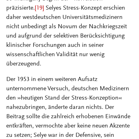
präzisierte.
[19]
Selyes Stress-Konzept erschien
daher westdeutschen Universitätsmedizinern
nicht unbedingt als Novum der Nachkriegszeit
und aufgrund der selektiven Berücksichtigung
klinischer Forschungen auch in seiner
wissenschaftlichen Validität nur wenig
überzeugend.
Der 1953 in einem weiteren Aufsatz
unternommene Versuch, deutschen Medizinern
den »heutigen Stand der Stress-Konzeption«
nahezubringen, änderte daran nichts. Der
Beitrag sollte die zahlreich erhobenen Einwände
entkräften, vermochte aber keine neuen Akzente
zu setzen; Selye war in der Defensive, sein