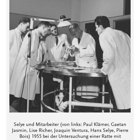
Selye und Mitarbeiter (von links: Paul Klärner, Gaetan
Jasmin, Lise Richer, Joaquin Ventura, Hans Selye, Pierre
Bois) 1955 bei der Untersuchung einer Ratte mit