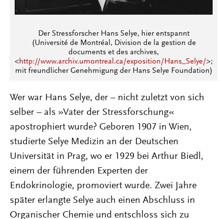
Der Stressforscher Hans Selye, hier entspannt
(Université de Montréal, Division de la gestion de
documents et des archives,
<
http://www.archiv.umontreal.ca/exposition/Hans_Selye/
>
;
mit freundlicher Genehmigung der Hans Selye Foundation)
Wer war Hans Selye, der – nicht zuletzt von sich
selber – als »Vater der Stressforschung«
apostrophiert wurde? Geboren 1907 in Wien,
studierte Selye Medizin an der Deutschen
Universität in Prag, wo er 1929 bei Arthur Biedl,
einem der führenden Experten der
Endokrinologie, promoviert wurde. Zwei Jahre
später erlangte Selye auch einen Abschluss in
Organischer Chemie und entschloss sich zu