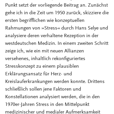
Punkt setzt der vorliegende Beitrag an. Zunächst
gehe ich in die Zeit um 1950 zurück, skizziere die
ersten begrifflichen wie konzeptuellen
Rahmungen von »Stress« durch Hans Selye und
analysiere deren verhaltene Rezeption in der
westdeutschen Medizin. In einem zweiten Schritt
zeige ich, wie ein mit neuen Allianzen
versehenes, inhaltlich rekonfiguriertes
Stresskonzept zu einem plausiblen
Erklärungsansatz für Herz- und
Kreislauferkrankungen werden konnte. Drittens
schließlich sollen jene Faktoren und
Konstellationen analysiert werden, die in den
1970er-Jahren Stress in den Mittelpunkt
medizinischer und medialer Aufmerksamkeit