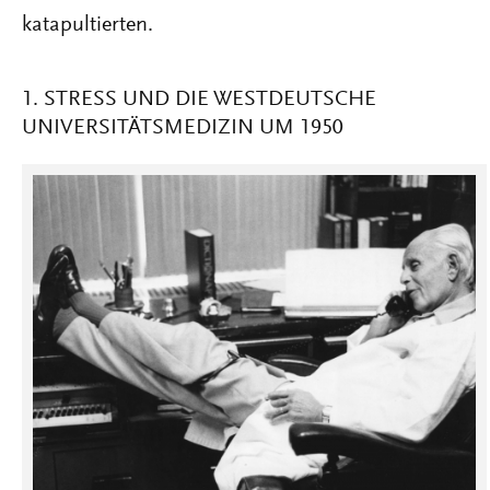
katapultierten.
1. STRESS UND DIE WESTDEUTSCHE
UNIVERSITÄTSMEDIZIN UM 1950