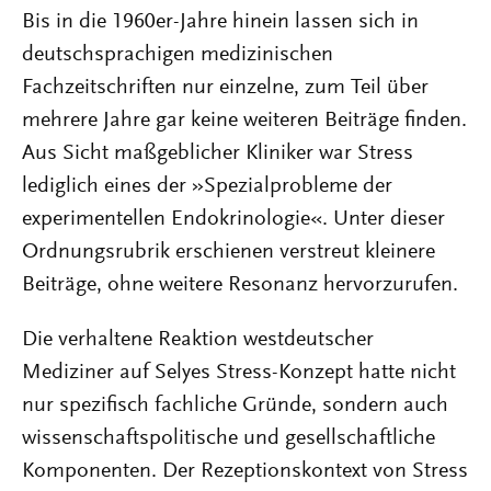
Bis in die 1960er-Jahre hinein lassen sich in
deutschsprachigen medizinischen
Fachzeitschriften nur einzelne, zum Teil über
mehrere Jahre gar keine weiteren Beiträge finden.
Aus Sicht maßgeblicher Kliniker war Stress
lediglich eines der »Spezialprobleme der
experimentellen Endokrinologie«. Unter dieser
Ordnungsrubrik erschienen verstreut kleinere
Beiträge, ohne weitere Resonanz hervorzurufen.
Die verhaltene Reaktion westdeutscher
Mediziner auf Selyes Stress-Konzept hatte nicht
nur spezifisch fachliche Gründe, sondern auch
wissenschaftspolitische und gesellschaftliche
Komponenten. Der Rezeptionskontext von Stress