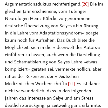
Argumentationsduktus rechtfertigend.
[20]
Die im
gleichen Jahr erschienene, vom Tübinger
Neurologen Heinz Köbcke vorgenommene
deutsche Übersetzung von Selyes »Einführung
in die Lehre vom Adaptationssyndrom« sorgte
kaum noch für Aufsehen. Das Buch biete die
Möglichkeit, sich in die »Ideenwelt des Autors«
einführen zu lassen, auch wenn die Darstellung
und Schematisierung von Selyes Lehre »etwas
kompliziert« geraten sei, vermerkte höflich, aber
ratlos der Rezensent der »Deutschen
Medizinischen Wochenschrift«.
[21]
Es ist daher
nicht verwunderlich, dass in den folgenden
Jahren das Interesse an Selye und am Stress
deutlich zurückging, ja zeitweilig ganz erlahmte.