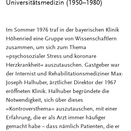
Universitätsmedizin (1950–1980)
Im Sommer 1976 traf in der bayerischen Klinik
Höhenried eine Gruppe von Wissenschaftlern
zusammen, um sich zum Thema
»psychosozialer Stress und koronare
Herzkrankheit« auszutauschen. Gastgeber war
der Internist und Rehabilitationsmediziner Max-
Joseph Halhuber, ärztlicher Direktor der 1967
eröffneten Klinik. Halhuber begründete die
Notwendigkeit, sich über dieses
»Kontroversthema« auszutauschen, mit einer
Erfahrung, die er als Arzt immer häufiger
gemacht habe – dass nämlich Patienten, die er