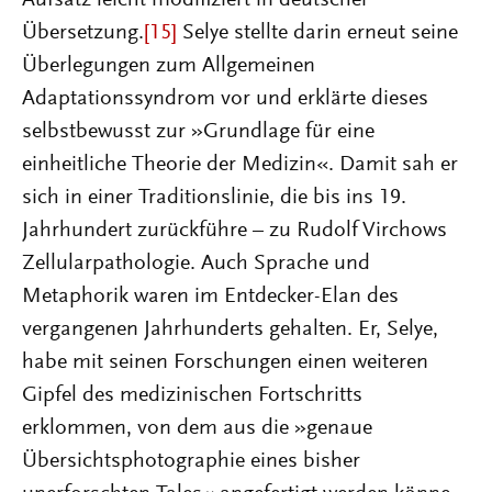
Übersetzung.
[15]
Selye stellte darin erneut seine
Überlegungen zum Allgemeinen
Adaptationssyndrom vor und erklärte dieses
selbstbewusst zur »Grundlage für eine
einheitliche Theorie der Medizin«. Damit sah er
sich in einer Traditionslinie, die bis ins 19.
Jahrhundert zurückführe – zu Rudolf Virchows
Zellularpathologie. Auch Sprache und
Metaphorik waren im Entdecker-Elan des
vergangenen Jahrhunderts gehalten. Er, Selye,
habe mit seinen Forschungen einen weiteren
Gipfel des medizinischen Fortschritts
erklommen, von dem aus die »genaue
Übersichtsphotographie eines bisher