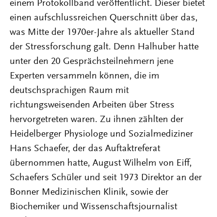
einem Protokollband veröffentlicht. Dieser bietet
einen aufschlussreichen Querschnitt über das,
was Mitte der 1970er-Jahre als aktueller Stand
der Stressforschung galt. Denn Halhuber hatte
unter den 20 Gesprächsteilnehmern jene
Experten versammeln können, die im
deutschsprachigen Raum mit
richtungsweisenden Arbeiten über Stress
hervorgetreten waren. Zu ihnen zählten der
Heidelberger Physiologe und Sozialmediziner
Hans Schaefer, der das Auftaktreferat
übernommen hatte, August Wilhelm von Eiff,
Schaefers Schüler und seit 1973 Direktor an der
Bonner Medizinischen Klinik, sowie der
Biochemiker und Wissenschaftsjournalist