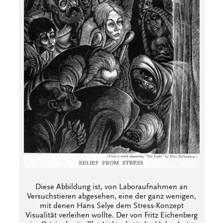
Diese Abbildung ist, von Laboraufnahmen an
Versuchstieren abgesehen, eine der ganz wenigen,
mit denen Hans Selye dem Stress-Konzept
Visualität verleihen wollte. Der von Fritz Eichenberg