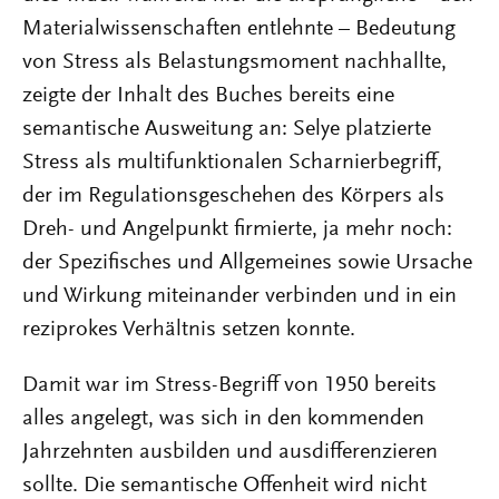
Materialwissenschaften entlehnte – Bedeutung
von Stress als Belastungsmoment nachhallte,
zeigte der Inhalt des Buches bereits eine
semantische Ausweitung an: Selye platzierte
Stress als multifunktionalen Scharnierbegriff,
der im Regulationsgeschehen des Körpers als
Dreh- und Angelpunkt firmierte, ja mehr noch:
der Spezifisches und Allgemeines sowie Ursache
und Wirkung miteinander verbinden und in ein
reziprokes Verhältnis setzen konnte.
Damit war im Stress-Begriff von 1950 bereits
alles angelegt, was sich in den kommenden
Jahrzehnten ausbilden und ausdifferenzieren
sollte. Die semantische Offenheit wird nicht