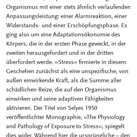
Organismus mit einer stets ähnlich verlaufenden
Anpassungsleistung: einer Alarmreaktion, einer
Widerstands- und einer Erschöpfungsphase. Es
ging also um eine Adaptationsökonomie des
Körpers, die in der ersten Phase geweckt, in der
zweiten herausgefordert und in der dritten
überfordert werde. »Stress« firmierte in diesem
Geschehen zunächst als eine unspezifische, von
außen einwirkende Kraft, als die Summe aller
schädlichen Reize, die auf den Organismus
einwirken und seine adaptiven Fähigkeiten
aktivieren. Der Titel von Selyes 1950
veröffentlichter Monographie, »The Physiology
and Pathology of Exposure to Stress«, spiegelt
dies wider. Während hier die ursprüngliche – den