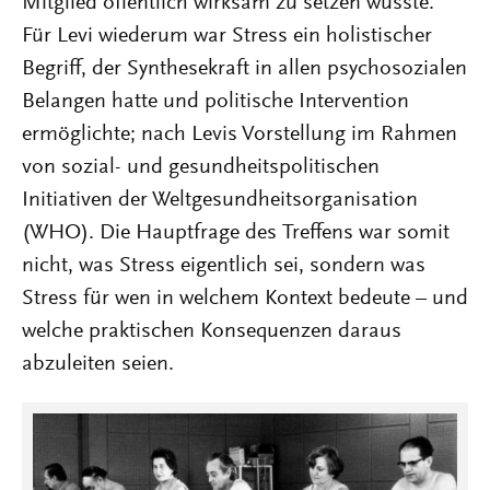
Mitglied öffentlich wirksam zu setzen wusste.
Für Levi wiederum war Stress ein holistischer
Begriff, der Synthesekraft in allen psychosozialen
Belangen hatte und politische Intervention
ermöglichte; nach Levis Vorstellung im Rahmen
von sozial- und gesundheitspolitischen
Initiativen der Weltgesundheitsorganisation
(WHO). Die Hauptfrage des Treffens war somit
nicht, was Stress eigentlich sei, sondern was
Stress für wen in welchem Kontext bedeute – und
welche praktischen Konsequenzen daraus
abzuleiten seien.