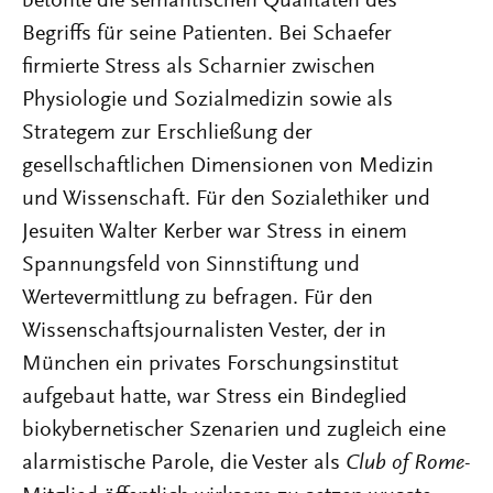
betonte die semantischen Qualitäten des
Begriffs für seine Patienten. Bei Schaefer
firmierte Stress als Scharnier zwischen
Physiologie und Sozialmedizin sowie als
Strategem zur Erschließung der
gesellschaftlichen Dimensionen von Medizin
und Wissenschaft. Für den Sozialethiker und
Jesuiten Walter Kerber war Stress in einem
Spannungsfeld von Sinnstiftung und
Wertevermittlung zu befragen. Für den
Wissenschaftsjournalisten Vester, der in
München ein privates Forschungsinstitut
aufgebaut hatte, war Stress ein Bindeglied
biokybernetischer Szenarien und zugleich eine
alarmistische Parole, die Vester als
Club of Rome
-