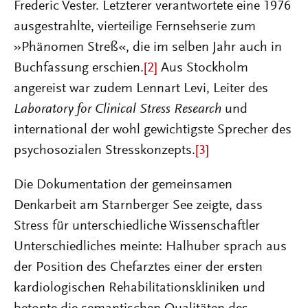
Frederic Vester. Letzterer verantwortete eine 1976
ausgestrahlte, vierteilige Fernsehserie zum
»Phänomen Streß«, die im selben Jahr auch in
Buchfassung erschien.
[2]
Aus Stockholm
angereist war zudem Lennart Levi, Leiter des
Laboratory for Clinical Stress Research
und
international der wohl gewichtigste Sprecher des
psychosozialen Stresskonzepts.
[3]
Die Dokumentation der gemeinsamen
Denkarbeit am Starnberger See zeigte, dass
Stress für unterschiedliche Wissenschaftler
Unterschiedliches meinte: Halhuber sprach aus
der Position des Chefarztes einer der ersten
kardiologischen Rehabilitationskliniken und