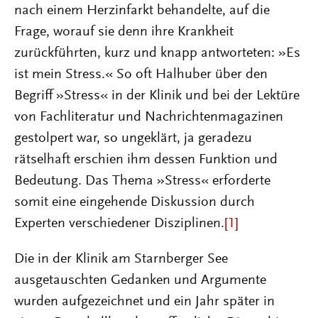
nach einem Herzinfarkt behandelte, auf die
Frage, worauf sie denn ihre Krankheit
zurückführten, kurz und knapp antworteten: »Es
ist mein Stress.« So oft Halhuber über den
Begriff »Stress« in der Klinik und bei der Lektüre
von Fachliteratur und Nachrichtenmagazinen
gestolpert war, so ungeklärt, ja geradezu
rätselhaft erschien ihm dessen Funktion und
Bedeutung. Das Thema »Stress« erforderte
somit eine eingehende Diskussion durch
Experten verschiedener Disziplinen.
[1]
Die in der Klinik am Starnberger See
ausgetauschten Gedanken und Argumente
wurden aufgezeichnet und ein Jahr später in