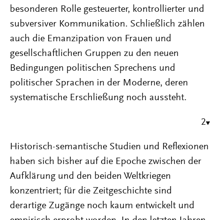
besonderen Rolle gesteuerter, kontrollierter und
subversiver Kommunikation. Schließlich zählen
auch die Emanzipation von Frauen und
gesellschaftlichen Gruppen zu den neuen
Bedingungen politischen Sprechens und
politischer Sprachen in der Moderne, deren
systematische Erschließung noch aussteht.
2
Historisch-semantische Studien und Reflexionen
haben sich bisher auf die Epoche zwischen der
Aufklärung und den beiden Weltkriegen
konzentriert; für die Zeitgeschichte sind
derartige Zugänge noch kaum entwickelt und