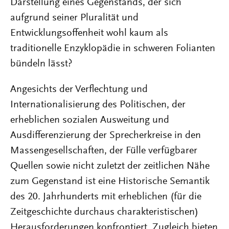
Darstellung eines Gegenstands, der sich
aufgrund seiner Pluralität und
Entwicklungsoffenheit wohl kaum als
traditionelle Enzyklopädie in schweren Folianten
bündeln lässt?
Angesichts der Verflechtung und
Internationalisierung des Politischen, der
erheblichen sozialen Ausweitung und
Ausdifferenzierung der Sprecherkreise in den
Massengesellschaften, der Fülle verfügbarer
Quellen sowie nicht zuletzt der zeitlichen Nähe
zum Gegenstand ist eine Historische Semantik
des 20. Jahrhunderts mit erheblichen (für die
Zeitgeschichte durchaus charakteristischen)
Herausforderungen konfrontiert. Zugleich bieten