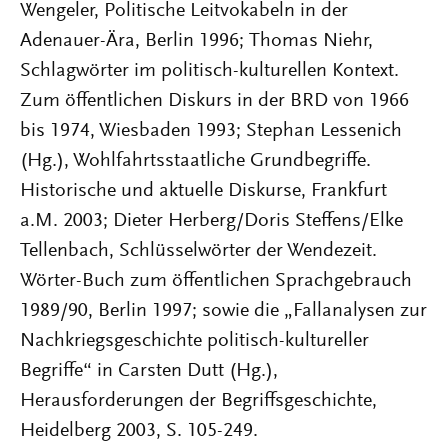
Wengeler, Politische Leitvokabeln in der
Adenauer-Ära, Berlin 1996; Thomas Niehr,
Schlagwörter im politisch-kulturellen Kontext.
Zum öffentlichen Diskurs in der BRD von 1966
bis 1974, Wiesbaden 1993; Stephan Lessenich
(Hg.), Wohlfahrtsstaatliche Grundbegriffe.
Historische und aktuelle Diskurse, Frankfurt
a.M. 2003; Dieter Herberg/Doris Steffens/Elke
Tellenbach, Schlüsselwörter der Wendezeit.
Wörter-Buch zum öffentlichen Sprachgebrauch
1989/90, Berlin 1997; sowie die „Fallanalysen zur
Nachkriegsgeschichte politisch-kultureller
Begriffe“ in Carsten Dutt (Hg.),
Herausforderungen der Begriffsgeschichte,
Heidelberg 2003, S. 105-249.