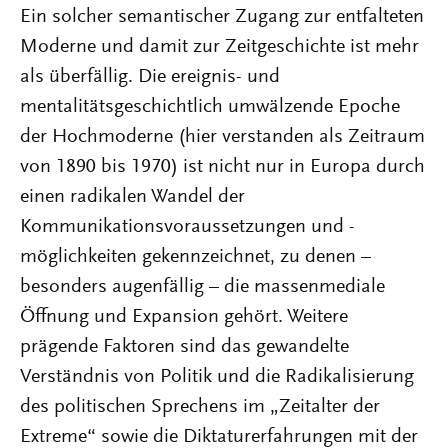
Ein solcher semantischer Zugang zur entfalteten
Moderne und damit zur Zeitgeschichte ist mehr
als überfällig. Die ereignis- und
mentalitätsgeschichtlich umwälzende Epoche
der Hochmoderne (hier verstanden als Zeitraum
von 1890 bis 1970) ist nicht nur in Europa durch
einen radikalen Wandel der
Kommunikationsvoraussetzungen und -
möglichkeiten gekennzeichnet, zu denen –
besonders augenfällig – die massenmediale
Öffnung und Expansion gehört. Weitere
prägende Faktoren sind das gewandelte
Verständnis von Politik und die Radikalisierung
des politischen Sprechens im „Zeitalter der
Extreme“ sowie die Diktaturerfahrungen mit der