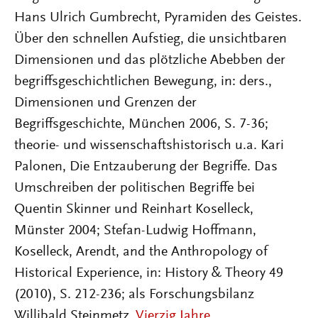
Hans Ulrich Gumbrecht, Pyramiden des Geistes.
Über den schnellen Aufstieg, die unsichtbaren
Dimensionen und das plötzliche Abebben der
begriffsgeschichtlichen Bewegung, in: ders.,
Dimensionen und Grenzen der
Begriffsgeschichte, München 2006, S. 7-36;
theorie- und wissenschaftshistorisch u.a. Kari
Palonen, Die Entzauberung der Begriffe. Das
Umschreiben der politischen Begriffe bei
Quentin Skinner und Reinhart Koselleck,
Münster 2004; Stefan-Ludwig Hoffmann,
Koselleck, Arendt, and the Anthropology of
Historical Experience, in: History & Theory 49
(2010), S. 212-236; als Forschungsbilanz
Willibald Steinmetz,
Vierzig Jahre