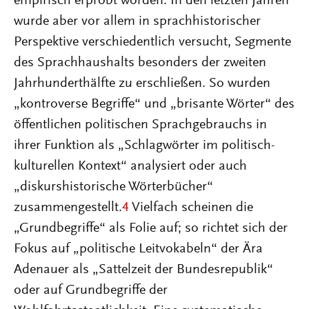
empirisch erprobt worden. In den letzten Jahren
wurde aber vor allem in sprachhistorischer
Perspektive verschiedentlich versucht, Segmente
des Sprachhaushalts besonders der zweiten
Jahrhunderthälfte zu erschließen. So wurden
„kontroverse Begriffe“ und „brisante Wörter“ des
öffentlichen politischen Sprachgebrauchs in
ihrer Funktion als „Schlagwörter im politisch-
kulturellen Kontext“ analysiert oder auch
„diskurshistorische Wörterbücher“
zusammengestellt.
4
Vielfach scheinen die
„Grundbegriffe“ als Folie auf; so richtet sich der
Fokus auf „politische Leitvokabeln“ der Ära
Adenauer als „Sattelzeit der Bundesrepublik“
oder auf Grundbegriffe der