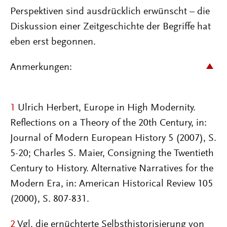
Perspektiven sind ausdrücklich erwünscht – die
Diskussion einer Zeitgeschichte der Begriffe hat
eben erst begonnen.
Anmerkungen:
1
Ulrich Herbert, Europe in High Modernity.
Reflections on a Theory of the 20th Century, in:
Journal of Modern European History 5 (2007), S.
5-20; Charles S. Maier, Consigning the Twentieth
Century to History. Alternative Narratives for the
Modern Era, in: American Historical Review 105
(2000), S. 807-831.
2
Vgl. die ernüchterte Selbsthistorisierung von