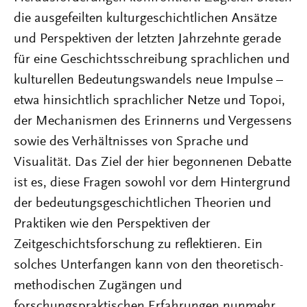
die ausgefeilten kulturgeschichtlichen Ansätze
und Perspektiven der letzten Jahrzehnte gerade
für eine Geschichtsschreibung sprachlichen und
kulturellen Bedeutungswandels neue Impulse –
etwa hinsichtlich sprachlicher Netze und Topoi,
der Mechanismen des Erinnerns und Vergessens
sowie des Verhältnisses von Sprache und
Visualität. Das Ziel der hier begonnenen Debatte
ist es, diese Fragen sowohl vor dem Hintergrund
der bedeutungsgeschichtlichen Theorien und
Praktiken wie den Perspektiven der
Zeitgeschichtsforschung zu reflektieren. Ein
solches Unterfangen kann von den theoretisch-
methodischen Zugängen und
forschungspraktischen Erfahrungen nunmehr