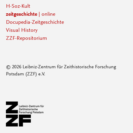
H-Soz-Kult
zeitgeschichte
| online
Docupedia-Zeitgeschichte
Visual History
ZZF-Repositorium
© 2026 Leibniz-Zentrum für Zeithistorische Forschung
Potsdam (ZZF) e.V.