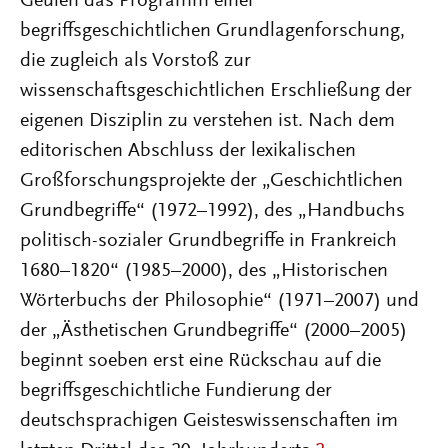
Geulen das Programm einer
begriffsgeschichtlichen Grundlagenforschung,
die zugleich als Vorstoß zur
wissenschaftsgeschichtlichen Erschließung der
eigenen Disziplin zu verstehen ist. Nach dem
editorischen Abschluss der lexikalischen
Großforschungsprojekte der „Geschichtlichen
Grundbegriffe“ (1972–1992), des „Handbuchs
politisch-sozialer Grundbegriffe in Frankreich
1680–1820“ (1985–2000), des „Historischen
Wörterbuchs der Philosophie“ (1971–2007) und
der „Ästhetischen Grundbegriffe“ (2000–2005)
beginnt soeben erst eine Rückschau auf die
begriffsgeschichtliche Fundierung der
deutschsprachigen Geisteswissenschaften im