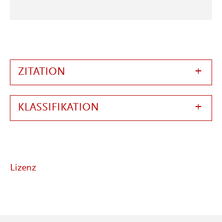
ZITATION
KLASSIFIKATION
Lizenz