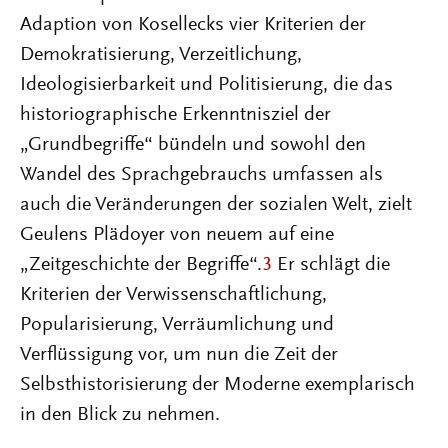
Adaption von Kosellecks vier Kriterien der
Demokratisierung, Verzeitlichung,
Ideologisierbarkeit und Politisierung, die das
historiographische Erkenntnisziel der
„Grundbegriffe“ bündeln und sowohl den
Wandel des Sprachgebrauchs umfassen als
auch die Veränderungen der sozialen Welt, zielt
Geulens Plädoyer von neuem auf eine
„Zeitgeschichte der Begriffe“.
3
Er schlägt die
Kriterien der Verwissenschaftlichung,
Popularisierung, Verräumlichung und
Verflüssigung vor, um nun die Zeit der
Selbsthistorisierung der Moderne exemplarisch
in den Blick zu nehmen.