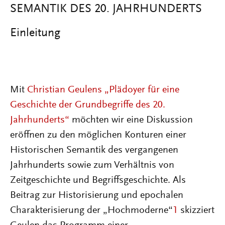
SEMANTIK DES 20. JAHRHUNDERTS
Einleitung
Mit
Christian Geulens „Plädoyer für eine
Geschichte der Grundbegriffe des 20.
Jahrhunderts“
möchten wir eine Diskussion
eröffnen zu den möglichen Konturen einer
Historischen Semantik des vergangenen
Jahrhunderts sowie zum Verhältnis von
Zeitgeschichte und Begriffsgeschichte. Als
Beitrag zur Historisierung und epochalen
Charakterisierung der „Hochmoderne“
1
skizziert