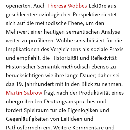
operierten. Auch
Theresa Wobbes
Lektüre aus
geschlechtersoziologischer Perspektive richtet
sich auf die methodische Ebene, um den
Mehrwert einer heutigen semantischen Analyse
weiter zu profilieren. Wobbe sensibilisiert für die
Implikationen des Vergleichens als soziale Praxis
und empfiehlt, die Historizität und Reflexivität
Historischer Semantik methodisch ebenso zu
berücksichtigen wie ihre lange Dauer; daher sei
das 19. Jahrhundert mit in den Blick zu nehmen.
Martin Sabrow
fragt nach der Produktivität eines
übergreifenden Deutungsanspruches und
fordert Spielraum für die Eigenlogiken und
Gegenläufigkeiten von Leitideen und
Pathosformeln ein. Weitere Kommentare und