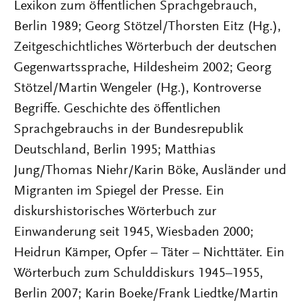
Lexikon zum öffentlichen Sprachgebrauch,
Berlin 1989; Georg Stötzel/Thorsten Eitz (Hg.),
Zeitgeschichtliches Wörterbuch der deutschen
Gegenwartssprache, Hildesheim 2002; Georg
Stötzel/Martin Wengeler (Hg.), Kontroverse
Begriffe. Geschichte des öffentlichen
Sprachgebrauchs in der Bundesrepublik
Deutschland, Berlin 1995; Matthias
Jung/Thomas Niehr/Karin Böke, Ausländer und
Migranten im Spiegel der Presse. Ein
diskurshistorisches Wörterbuch zur
Einwanderung seit 1945, Wiesbaden 2000;
Heidrun Kämper, Opfer – Täter – Nichttäter. Ein
Wörterbuch zum Schulddiskurs 1945–1955,
Berlin 2007; Karin Boeke/Frank Liedtke/Martin