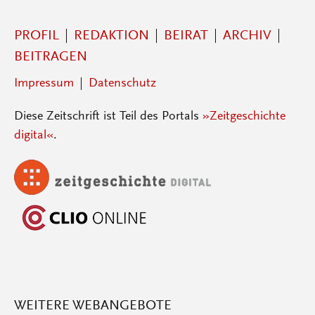
PROFIL
REDAKTION
BEIRAT
ARCHIV
BEITRAGEN
Impressum
Datenschutz
Diese Zeitschrift ist Teil des Portals
»Zeitgeschichte
digital«
.
WEITERE WEBANGEBOTE