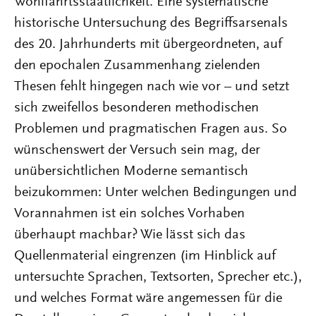
Wohlfahrtsstaatlichkeit. Eine systematische
historische Untersuchung des Begriffsarsenals
des 20. Jahrhunderts mit übergeordneten, auf
den epochalen Zusammenhang zielenden
Thesen fehlt hingegen nach wie vor – und setzt
sich zweifellos besonderen methodischen
Problemen und pragmatischen Fragen aus. So
wünschenswert der Versuch sein mag, der
unübersichtlichen Moderne semantisch
beizukommen: Unter welchen Bedingungen und
Vorannahmen ist ein solches Vorhaben
überhaupt machbar? Wie lässt sich das
Quellenmaterial eingrenzen (im Hinblick auf
untersuchte Sprachen, Textsorten, Sprecher etc.),
und welches Format wäre angemessen für die