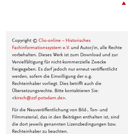
Copyright ©
Clio-online – Historisches
Fachinformationssystem e.V.
und Autor/in, alle Rechte
vorbehalten. Dieses Werk ist zum Download und zur
Vervielfältigung für nicht-kommerzielle Zwecke
freigegeben. Es darf jedoch nur erneut veröffentlicht
werden, sofern die Einwilligung der o.g.
Rechteinhaber vorliegt. Dies betrifft auch die
Übersetzungsrechte. Bitte kontaktieren Sie:
<
kirsch@zzf-potsdam.de
>.
Für die Neuveröffentlichung von Bild-, Ton- und
Filmmaterial, das in den Beiträgen enthalten ist, sind
die dort jeweils genannten Lizenzbedingungen bzw.
Rechteinhaber zu beachten.