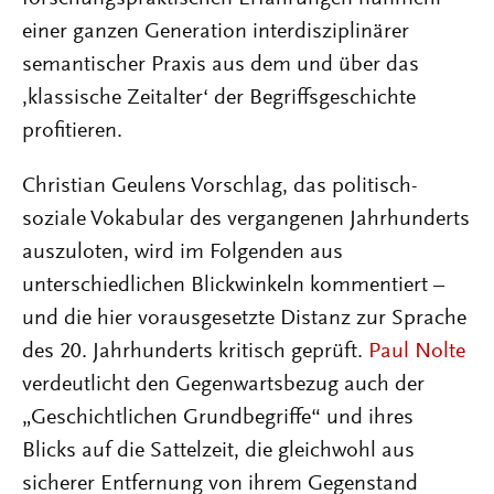
einer ganzen Generation interdisziplinärer
semantischer Praxis aus dem und über das
,klassische Zeitalter‘ der Begriffsgeschichte
profitieren.
Christian Geulens Vorschlag, das politisch-
soziale Vokabular des vergangenen Jahrhunderts
auszuloten, wird im Folgenden aus
unterschiedlichen Blickwinkeln kommentiert –
und die hier vorausgesetzte Distanz zur Sprache
des 20. Jahrhunderts kritisch geprüft.
Paul Nolte
verdeutlicht den Gegenwartsbezug auch der
„Geschichtlichen Grundbegriffe“ und ihres
Blicks auf die Sattelzeit, die gleichwohl aus
sicherer Entfernung von ihrem Gegenstand