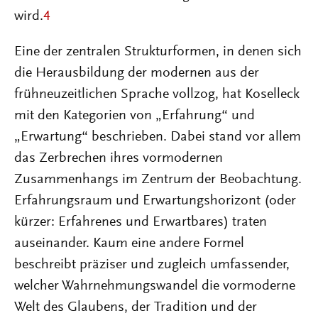
wird.
4
Eine der zentralen Strukturformen, in denen sich
die Herausbildung der modernen aus der
frühneuzeitlichen Sprache vollzog, hat Koselleck
mit den Kategorien von „Erfahrung“ und
„Erwartung“ beschrieben. Dabei stand vor allem
das Zerbrechen ihres vormodernen
Zusammenhangs im Zentrum der Beobachtung.
Erfahrungsraum und Erwartungshorizont (oder
kürzer: Erfahrenes und Erwartbares) traten
auseinander. Kaum eine andere Formel
beschreibt präziser und zugleich umfassender,
welcher Wahrnehmungswandel die vormoderne
Welt des Glaubens, der Tradition und der