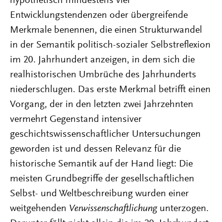
hypothetisch mindestens vier
Entwicklungstendenzen oder übergreifende
Merkmale benennen, die einen Strukturwandel
in der Semantik politisch-sozialer Selbstreflexion
im 20. Jahrhundert anzeigen, in dem sich die
realhistorischen Umbrüche des Jahrhunderts
niederschlugen. Das erste Merkmal betrifft einen
Vorgang, der in den letzten zwei Jahrzehnten
vermehrt Gegenstand intensiver
geschichtswissenschaftlicher Untersuchungen
geworden ist und dessen Relevanz für die
historische Semantik auf der Hand liegt: Die
meisten Grundbegriffe der gesellschaftlichen
Selbst- und Weltbeschreibung wurden einer
weitgehenden
Verwissenschaftlichung
unterzogen.