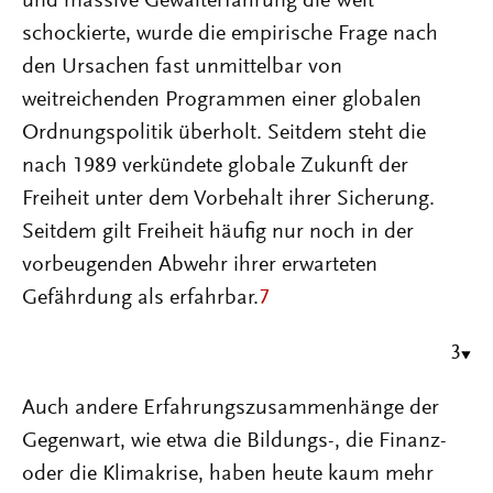
und massive Gewalterfahrung die Welt
schockierte, wurde die empirische Frage nach
den Ursachen fast unmittelbar von
weitreichenden Programmen einer globalen
Ordnungspolitik überholt. Seitdem steht die
nach 1989 verkündete globale Zukunft der
Freiheit unter dem Vorbehalt ihrer Sicherung.
Seitdem gilt Freiheit häufig nur noch in der
vorbeugenden Abwehr ihrer erwarteten
Gefährdung als erfahrbar.
7
3
Auch andere Erfahrungszusammenhänge der
Gegenwart, wie etwa die Bildungs-, die Finanz-
oder die Klimakrise, haben heute kaum mehr