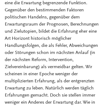
eine die Erwartung begrenzende Funktion.
Gegenüber den bestimmenden Faktoren
politischen Handelns, gegenüber dem
Erwartungsraum der Prognosen, Berechnungen
und Zielutopien, bildet die Erfahrung eher eine
Art Horizont historisch möglicher
Handlungsfolgen, die als Fehler, Abweichungen
oder Störungen schon im nächsten Anlauf (in
der nächsten Reform, Intervention,
Zielvereinbarung) als vermeidbar gelten. Wir
scheinen in einer Epoche weniger der
multiplizierten Erfahrung, als der entgrenzten
Erwartung zu leben. Natürlich werden täglich
Erfahrungen gemacht. Doch sie stellen immer
weniger ein Anderes der Erwartung dar. Wie in