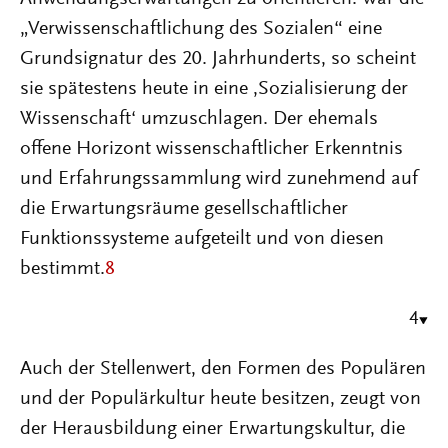
„Verwissenschaftlichung des Sozialen“ eine
Grundsignatur des 20. Jahrhunderts, so scheint
sie spätestens heute in eine ,Sozialisierung der
Wissenschaft‘ umzuschlagen. Der ehemals
offene Horizont wissenschaftlicher Erkenntnis
und Erfahrungssammlung wird zunehmend auf
die Erwartungsräume gesellschaftlicher
Funktionssysteme aufgeteilt und von diesen
bestimmt.
8
4
Auch der Stellenwert, den Formen des Populären
und der Populärkultur heute besitzen, zeugt von
der Herausbildung einer Erwartungskultur, die