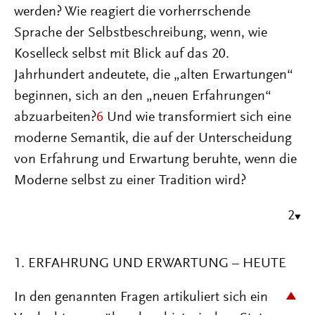
werden? Wie reagiert die vorherrschende
Sprache der Selbstbeschreibung, wenn, wie
Koselleck selbst mit Blick auf das 20.
Jahrhundert andeutete, die „alten Erwartungen“
beginnen, sich an den „neuen Erfahrungen“
abzuarbeiten?
6
Und wie transformiert sich eine
moderne Semantik, die auf der Unterscheidung
von Erfahrung und Erwartung beruhte, wenn die
Moderne selbst zu einer Tradition wird?
2
1. ERFAHRUNG UND ERWARTUNG – HEUTE
In den genannten Fragen artikuliert sich ein