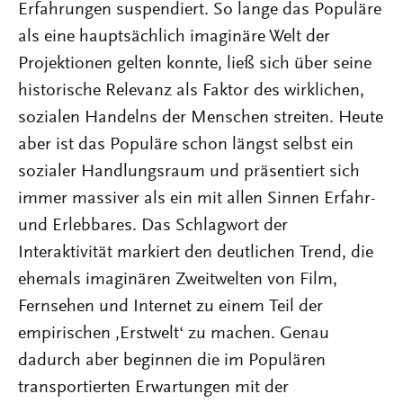
Erfahrungen suspendiert. So lange das Populäre
als eine hauptsächlich imaginäre Welt der
Projektionen gelten konnte, ließ sich über seine
historische Relevanz als Faktor des wirklichen,
sozialen Handelns der Menschen streiten. Heute
aber ist das Populäre schon längst selbst ein
sozialer Handlungsraum und präsentiert sich
immer massiver als ein mit allen Sinnen Erfahr-
und Erlebbares. Das Schlagwort der
Interaktivität markiert den deutlichen Trend, die
ehemals imaginären Zweitwelten von Film,
Fernsehen und Internet zu einem Teil der
empirischen ,Erstwelt‘ zu machen. Genau
dadurch aber beginnen die im Populären
transportierten Erwartungen mit der