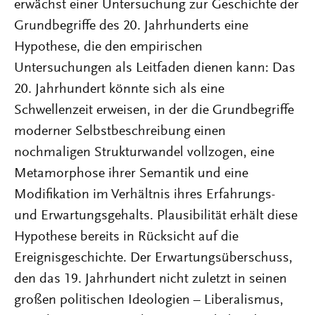
erwächst einer Untersuchung zur Geschichte der
Grundbegriffe des 20. Jahrhunderts eine
Hypothese, die den empirischen
Untersuchungen als Leitfaden dienen kann: Das
20. Jahrhundert könnte sich als eine
Schwellenzeit erweisen, in der die Grundbegriffe
moderner Selbstbeschreibung einen
nochmaligen Strukturwandel vollzogen, eine
Metamorphose ihrer Semantik und eine
Modifikation im Verhältnis ihres Erfahrungs-
und Erwartungsgehalts. Plausibilität erhält diese
Hypothese bereits in Rücksicht auf die
Ereignisgeschichte. Der Erwartungsüberschuss,
den das 19. Jahrhundert nicht zuletzt in seinen
großen politischen Ideologien – Liberalismus,