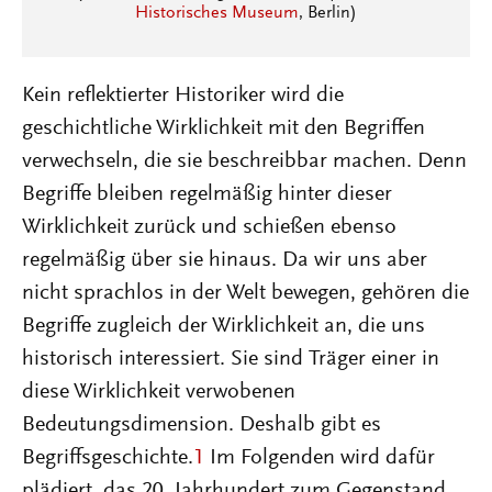
Historisches Museum
, Berlin)
Kein reflektierter Historiker wird die
geschichtliche Wirklichkeit mit den Begriffen
verwechseln, die sie beschreibbar machen. Denn
Begriffe bleiben regelmäßig hinter dieser
Wirklichkeit zurück und schießen ebenso
regelmäßig über sie hinaus. Da wir uns aber
nicht sprachlos in der Welt bewegen, gehören die
Begriffe zugleich der Wirklichkeit an, die uns
historisch interessiert. Sie sind Träger einer in
diese Wirklichkeit verwobenen
Bedeutungsdimension. Deshalb gibt es
Begriffsgeschichte.
1
Im Folgenden wird dafür
plädiert, das 20. Jahrhundert zum Gegenstand