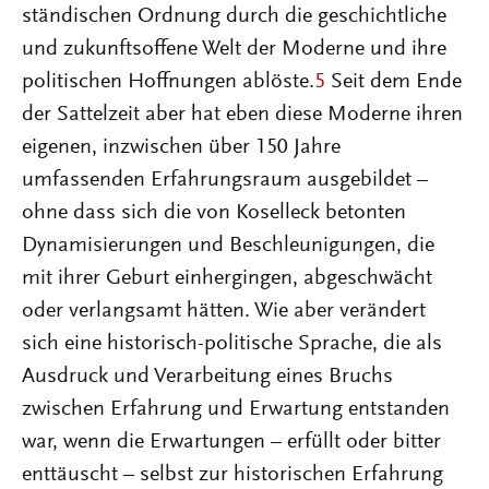
ständischen Ordnung durch die geschichtliche
und zukunftsoffene Welt der Moderne und ihre
politischen Hoffnungen ablöste.
5
Seit dem Ende
der Sattelzeit aber hat eben diese Moderne ihren
eigenen, inzwischen über 150 Jahre
umfassenden Erfahrungsraum ausgebildet –
ohne dass sich die von Koselleck betonten
Dynamisierungen und Beschleunigungen, die
mit ihrer Geburt einhergingen, abgeschwächt
oder verlangsamt hätten. Wie aber verändert
sich eine historisch-politische Sprache, die als
Ausdruck und Verarbeitung eines Bruchs
zwischen Erfahrung und Erwartung entstanden
war, wenn die Erwartungen – erfüllt oder bitter
enttäuscht – selbst zur historischen Erfahrung