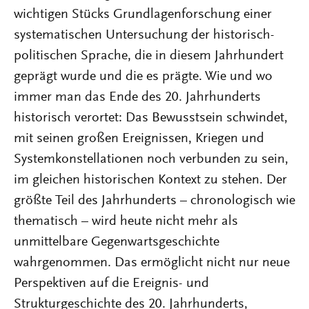
wichtigen Stücks Grundlagenforschung einer
systematischen Untersuchung der historisch-
politischen Sprache, die in diesem Jahrhundert
geprägt wurde und die es prägte. Wie und wo
immer man das Ende des 20. Jahrhunderts
historisch verortet: Das Bewusstsein schwindet,
mit seinen großen Ereignissen, Kriegen und
Systemkonstellationen noch verbunden zu sein,
im gleichen historischen Kontext zu stehen. Der
größte Teil des Jahrhunderts – chronologisch wie
thematisch – wird heute nicht mehr als
unmittelbare Gegenwartsgeschichte
wahrgenommen. Das ermöglicht nicht nur neue
Perspektiven auf die Ereignis- und
Strukturgeschichte des 20. Jahrhunderts,