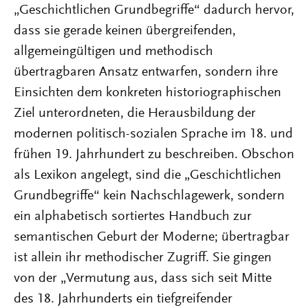
„Geschichtlichen Grundbegriffe“ dadurch hervor,
dass sie gerade keinen übergreifenden,
allgemeingültigen und methodisch
übertragbaren Ansatz entwarfen, sondern ihre
Einsichten dem konkreten historiographischen
Ziel unterordneten, die Herausbildung der
modernen politisch-sozialen Sprache im 18. und
frühen 19. Jahrhundert zu beschreiben. Obschon
als Lexikon angelegt, sind die „Geschichtlichen
Grundbegriffe“ kein Nachschlagewerk, sondern
ein alphabetisch sortiertes Handbuch zur
semantischen Geburt der Moderne; übertragbar
ist allein ihr methodischer Zugriff. Sie gingen
von der „Vermutung aus, dass sich seit Mitte
des 18. Jahrhunderts ein tiefgreifender