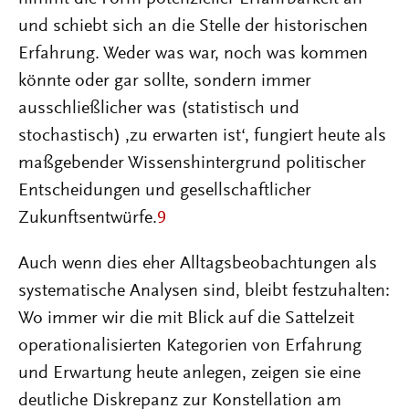
und schiebt sich an die Stelle der historischen
Erfahrung. Weder was war, noch was kommen
könnte oder gar sollte, sondern immer
ausschließlicher was (statistisch und
stochastisch) ,zu erwarten ist‘, fungiert heute als
maßgebender Wissenshintergrund politischer
Entscheidungen und gesellschaftlicher
Zukunftsentwürfe.
9
Auch wenn dies eher Alltagsbeobachtungen als
systematische Analysen sind, bleibt festzuhalten:
Wo immer wir die mit Blick auf die Sattelzeit
operationalisierten Kategorien von Erfahrung
und Erwartung heute anlegen, zeigen sie eine
deutliche Diskrepanz zur Konstellation am