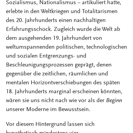
Sozialismus, Nationalismus – artikuliert hatte,
erlebte in den Weltkriegen und Totalitarismen
des 20. Jahrhunderts einen nachhaltigen
Erfahrungsschock. Zugleich wurde die Welt ab
dem ausgehenden 19. Jahrhundert von
weltumspannenden politischen, technologischen
und sozialen Entgrenzungs- und
Beschleunigungsprozessen geprägt, denen
gegenüber die zeitlichen, räumlichen und
mentalen Horizontverschiebungen des späten
18. Jahrhunderts marginal erscheinen könnten,
wären sie uns nicht nach wie vor als der
Beginn
unserer Moderne im Bewusstsein.
Vor diesem Hintergrund lassen sich