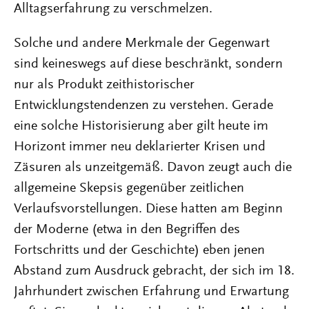
Alltagserfahrung zu verschmelzen.
Solche und andere Merkmale der Gegenwart
sind keineswegs auf diese beschränkt, sondern
nur als Produkt zeithistorischer
Entwicklungstendenzen zu verstehen. Gerade
eine solche Historisierung aber gilt heute im
Horizont immer neu deklarierter Krisen und
Zäsuren als unzeitgemäß. Davon zeugt auch die
allgemeine Skepsis gegenüber zeitlichen
Verlaufsvorstellungen. Diese hatten am Beginn
der Moderne (etwa in den Begriffen des
Fortschritts und der Geschichte) eben jenen
Abstand zum Ausdruck gebracht, der sich im 18.
Jahrhundert zwischen Erfahrung und Erwartung