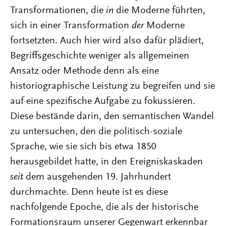
Transformationen, die
in
die Moderne führten,
sich in einer Transformation
der
Moderne
fortsetzten. Auch hier wird also dafür plädiert,
Begriffsgeschichte weniger als allgemeinen
Ansatz oder Methode denn als eine
historiographische Leistung zu begreifen und sie
auf eine spezifische Aufgabe zu fokussieren.
Diese bestände darin, den semantischen Wandel
zu untersuchen, den die politisch-soziale
Sprache, wie sie sich bis etwa 1850
herausgebildet hatte, in den Ereigniskaskaden
seit
dem ausgehenden 19. Jahrhundert
durchmachte. Denn heute ist es diese
nachfolgende Epoche, die als der historische
Formationsraum unserer Gegenwart erkennbar