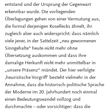
entstand und der Ursprung der Gegenwart
erkennbar wurde. Die vorliegenden
Überlegungen gehen von einer Vermutung aus,
die formal derjenigen Kosellecks ähnelt, ihr
zugleich aber auch widerspricht: dass nämlich
viele jener, in der Sattelzeit „neu gewonnenen
Sinngehalte“ heute
nicht
mehr ohne
Übersetzung auskommen und dass ihre
damalige Herkunft
nicht
mehr unmittelbar in
„unsere Präsenz“ mündet. Der hier verfolgte
,heuristische Vorgriff‘ besteht vielmehr in der
Annahme, dass die historisch-politische Sprache
der Moderne im 20. Jahrhundert noch einmal
einen Bedeutungswandel vollzog und
durchmachte – oder vorsichtiger: dass die