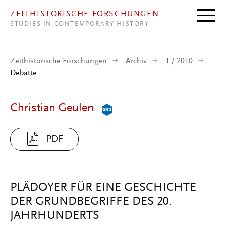
Direkt zum Inhalt
ZEITHISTORISCHE FORSCHUNGEN
STUDIES IN CONTEMPORARY HISTORY
Zeithistorische Forschungen
Archiv
1 / 2010
Debatte
Christian Geulen
PDF
PLÄDOYER FÜR EINE GESCHICHTE
DER GRUNDBEGRIFFE DES 20.
JAHRHUNDERTS