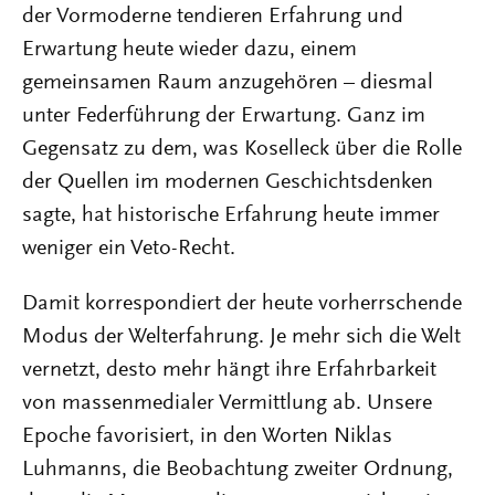
der Vormoderne tendieren Erfahrung und
Erwartung heute wieder dazu, einem
gemeinsamen Raum anzugehören – diesmal
unter Federführung der Erwartung. Ganz im
Gegensatz zu dem, was Koselleck über die Rolle
der Quellen im modernen Geschichtsdenken
sagte, hat historische Erfahrung heute immer
weniger ein Veto-Recht.
Damit korrespondiert der heute vorherrschende
Modus der Welterfahrung. Je mehr sich die Welt
vernetzt, desto mehr hängt ihre Erfahrbarkeit
von massenmedialer Vermittlung ab. Unsere
Epoche favorisiert, in den Worten Niklas
Luhmanns, die Beobachtung zweiter Ordnung,