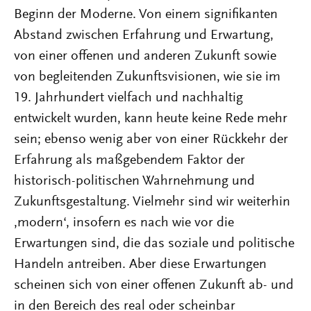
Beginn der Moderne. Von einem signifikanten
Abstand zwischen Erfahrung und Erwartung,
von einer offenen und anderen Zukunft sowie
von begleitenden Zukunftsvisionen, wie sie im
19. Jahrhundert vielfach und nachhaltig
entwickelt wurden, kann heute keine Rede mehr
sein; ebenso wenig aber von einer Rückkehr der
Erfahrung als maßgebendem Faktor der
historisch-politischen Wahrnehmung und
Zukunftsgestaltung. Vielmehr sind wir weiterhin
,modern‘, insofern es nach wie vor die
Erwartungen sind, die das soziale und politische
Handeln antreiben. Aber diese Erwartungen
scheinen sich von einer offenen Zukunft ab- und
in den Bereich des real oder scheinbar