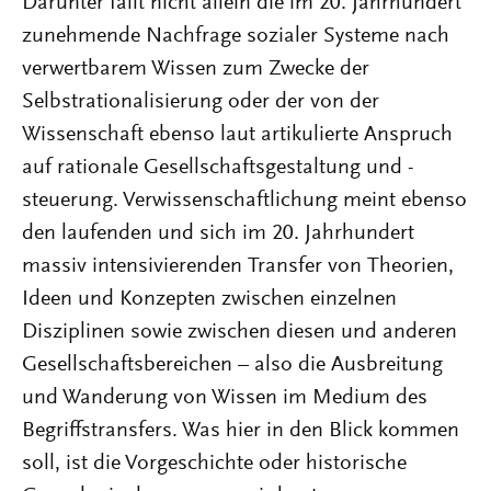
Darunter fällt nicht allein die im 20. Jahrhundert
zunehmende Nachfrage sozialer Systeme nach
verwertbarem Wissen zum Zwecke der
Selbstrationalisierung oder der von der
Wissenschaft ebenso laut artikulierte Anspruch
auf rationale Gesellschaftsgestaltung und -
steuerung. Verwissenschaftlichung meint ebenso
den laufenden und sich im 20. Jahrhundert
massiv intensivierenden Transfer von Theorien,
Ideen und Konzepten zwischen einzelnen
Disziplinen sowie zwischen diesen und anderen
Gesellschaftsbereichen – also die Ausbreitung
und Wanderung von Wissen im Medium des
Begriffstransfers. Was hier in den Blick kommen
soll, ist die Vorgeschichte oder historische