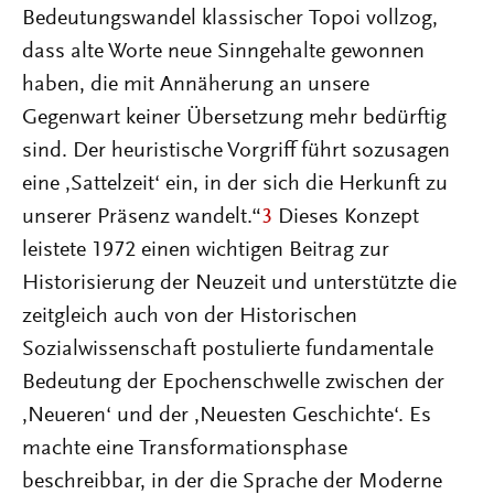
Bedeutungswandel klassischer Topoi vollzog,
dass alte Worte neue Sinngehalte gewonnen
haben, die mit Annäherung an unsere
Gegenwart keiner Übersetzung mehr bedürftig
sind. Der heuristische Vorgriff führt sozusagen
eine ,Sattelzeit‘ ein, in der sich die Herkunft zu
unserer Präsenz wandelt.“
3
Dieses Konzept
leistete 1972 einen wichtigen Beitrag zur
Historisierung der Neuzeit und unterstützte die
zeitgleich auch von der Historischen
Sozialwissenschaft postulierte fundamentale
Bedeutung der Epochenschwelle zwischen der
,Neueren‘ und der ,Neuesten Geschichte‘. Es
machte eine Transformationsphase
beschreibbar, in der die Sprache der Moderne