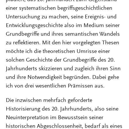
einer systematischen begriffsgeschichtlichen
Untersuchung zu machen, seine Ereignis- und
Entwicklungsgeschichte also im Medium seiner
Grundbegriffe und ihres semantischen Wandels
zu reflektieren. Mit den hier vorgelegten Thesen
möchte ich die theoretischen Umrisse einer
solchen Geschichte der Grundbegriffe des 20.
Jahrhunderts skizzieren und zugleich ihren Sinn
und ihre Notwendigkeit begründen. Dabei gehe
ich von drei wesentlichen Prämissen aus.
Die inzwischen mehrfach geforderte
Historisierung des 20. Jahrhunderts, also seine
Neuinterpretation im Bewusstsein seiner
historischen Abgeschlossenheit, bedarf als eines