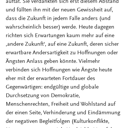
auftat. Sie verdankten sich erst diesem Abstand
und füllten ihn mit der neuen Gewissheit auf,
dass die Zukunft in jedem Falle anders (und
wahrscheinlich besser) werde. Heute dagegen
richten sich Erwartungen kaum mehr auf eine
,andere Zukunft‘, auf eine Zukunft, deren sicher
erwartbare Andersartigkeit zu Hoffnungen oder
Ängsten Anlass geben könnte. Vielmehr
verbinden sich Hoffnungen wie Ängste heute
eher mit der erwarteten Fortdauer des
Gegenwärtigen: endgültige und globale
Durchsetzung von Demokratie,
Menschenrechten, Freiheit und Wohlstand auf
der einen Seite, Verhinderung und Eindämmung
der negativen Begleitfolgen (Kulturkonflikte,