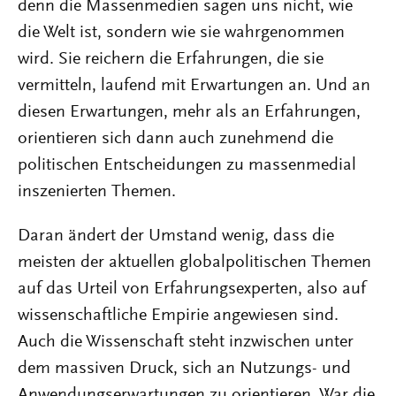
denn die Massenmedien sagen uns nicht, wie
die Welt ist, sondern wie sie wahrgenommen
wird. Sie reichern die Erfahrungen, die sie
vermitteln, laufend mit Erwartungen an. Und an
diesen Erwartungen, mehr als an Erfahrungen,
orientieren sich dann auch zunehmend die
politischen Entscheidungen zu massenmedial
inszenierten Themen.
Daran ändert der Umstand wenig, dass die
meisten der aktuellen globalpolitischen Themen
auf das Urteil von Erfahrungsexperten, also auf
wissenschaftliche Empirie angewiesen sind.
Auch die Wissenschaft steht inzwischen unter
dem massiven Druck, sich an Nutzungs- und
Anwendungserwartungen zu orientieren. War die