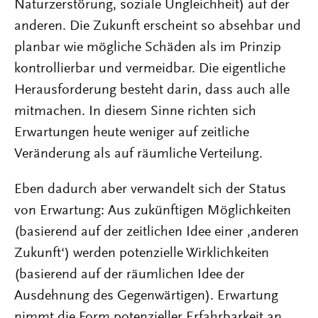
Naturzerstörung, soziale Ungleichheit) auf der
anderen. Die Zukunft erscheint so absehbar und
planbar wie mögliche Schäden als im Prinzip
kontrollierbar und vermeidbar. Die eigentliche
Herausforderung besteht darin, dass auch alle
mitmachen. In diesem Sinne richten sich
Erwartungen heute weniger auf zeitliche
Veränderung als auf räumliche Verteilung.
Eben dadurch aber verwandelt sich der Status
von Erwartung: Aus zukünftigen Möglichkeiten
(basierend auf der zeitlichen Idee einer ,anderen
Zukunft‘) werden potenzielle Wirklichkeiten
(basierend auf der räumlichen Idee der
Ausdehnung des Gegenwärtigen). Erwartung
nimmt die Form potenzieller Erfahrbarkeit an