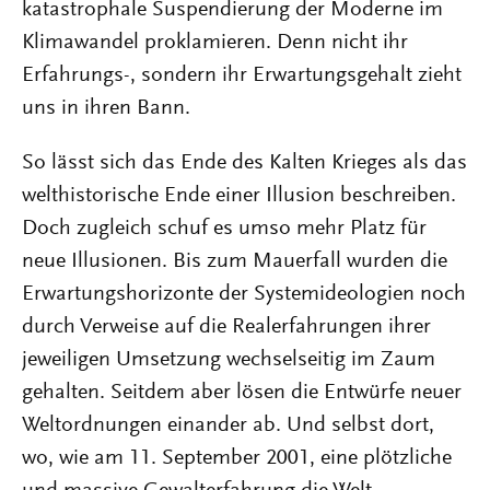
katastrophale Suspendierung der Moderne im
Klimawandel proklamieren. Denn nicht ihr
Erfahrungs-, sondern ihr Erwartungsgehalt zieht
uns in ihren Bann.
So lässt sich das Ende des Kalten Krieges als das
welthistorische Ende einer Illusion beschreiben.
Doch zugleich schuf es umso mehr Platz für
neue Illusionen. Bis zum Mauerfall wurden die
Erwartungshorizonte der Systemideologien noch
durch Verweise auf die Realerfahrungen ihrer
jeweiligen Umsetzung wechselseitig im Zaum
gehalten. Seitdem aber lösen die Entwürfe neuer
Weltordnungen einander ab. Und selbst dort,
wo, wie am 11. September 2001, eine plötzliche