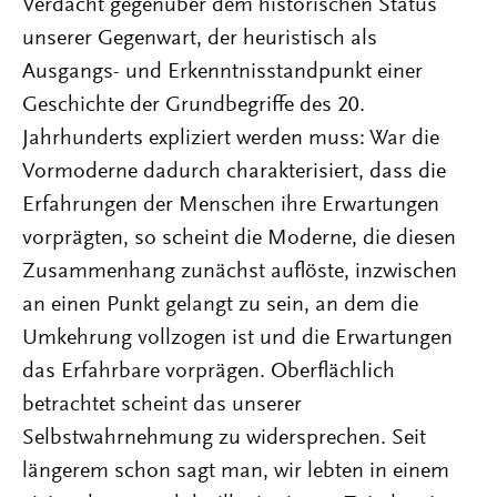
Verdacht gegenüber dem historischen Status
unserer Gegenwart, der heuristisch als
Ausgangs- und Erkenntnisstandpunkt einer
Geschichte der Grundbegriffe des 20.
Jahrhunderts expliziert werden muss: War die
Vormoderne dadurch charakterisiert, dass die
Erfahrungen der Menschen ihre Erwartungen
vorprägten, so scheint die Moderne, die diesen
Zusammenhang zunächst auflöste, inzwischen
an einen Punkt gelangt zu sein, an dem die
Umkehrung vollzogen ist und die Erwartungen
das Erfahrbare vorprägen. Oberflächlich
betrachtet scheint das unserer
Selbstwahrnehmung zu widersprechen. Seit
längerem schon sagt man, wir lebten in einem