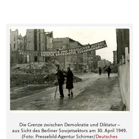
Die Grenze zwischen Demokratie und Diktatur –
aus Sicht des Berliner Sowjetsektors am 30. April 1949.
(Foto: Pressebild-Agentur Schirner/
Deutsches