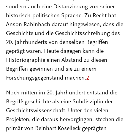
sondern auch eine Distanzierung von seiner
historisch-politischen Sprache. Zu Recht hat
Anson Rabinbach darauf hingewiesen, dass die
Geschichte und die Geschichtsschreibung des
20. Jahrhunderts von denselben Begriffen
geprägt waren. Heute dagegen kann die
Historiographie einen Abstand zu diesen
Begriffen gewinnen und sie zu einem
Forschungsgegenstand machen.
2
Noch mitten im 20. Jahrhundert entstand die
Begriffsgeschichte als eine Subdisziplin der
Geschichtswissenschaft. Unter den vielen
Projekten, die daraus hervorgingen, stechen die
primär von Reinhart Koselleck geprägten