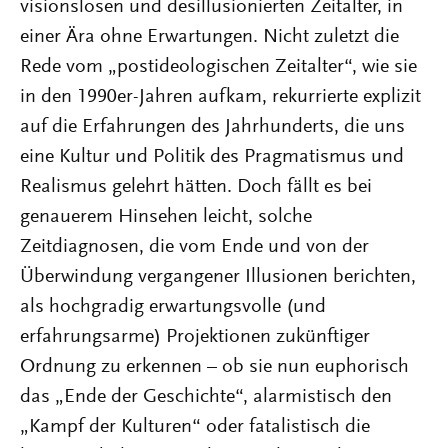
visionslosen und desillusionierten Zeitalter, in
einer Ära ohne Erwartungen. Nicht zuletzt die
Rede vom „postideologischen Zeitalter“, wie sie
in den 1990er-Jahren aufkam, rekurrierte explizit
auf die Erfahrungen des Jahrhunderts, die uns
eine Kultur und Politik des Pragmatismus und
Realismus gelehrt hätten. Doch fällt es bei
genauerem Hinsehen leicht, solche
Zeitdiagnosen, die vom Ende und von der
Überwindung vergangener Illusionen berichten,
als hochgradig erwartungsvolle (und
erfahrungsarme) Projektionen zukünftiger
Ordnung zu erkennen – ob sie nun euphorisch
das „Ende der Geschichte“, alarmistisch den
„Kampf der Kulturen“ oder fatalistisch die