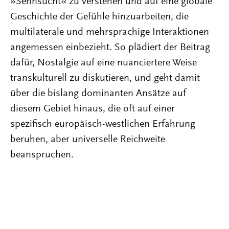
»Sehnsucht« zu verstehen und auf eine globale
Geschichte der Gefühle hinzuarbeiten, die
multilaterale und mehrsprachige Interaktionen
angemessen einbezieht. So plädiert der Beitrag
dafür, Nostalgie auf eine nuanciertere Weise
transkulturell zu diskutieren, und geht damit
über die bislang dominanten Ansätze auf
diesem Gebiet hinaus, die oft auf einer
spezifisch europäisch-westlichen Erfahrung
beruhen, aber universelle Reichweite
beanspruchen.