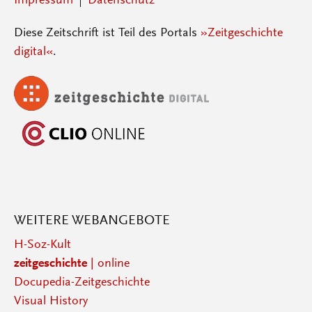
Impressum
Datenschutz
Diese Zeitschrift ist Teil des Portals
»Zeitgeschichte
digital«
.
WEITERE WEBANGEBOTE
H-Soz-Kult
zeitgeschichte
| online
Docupedia-Zeitgeschichte
Visual History