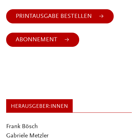
PRINTAUSGABE BESTELLEN
ABONNEMENT
HERAUSGEBER:INNEN
Frank Bösch
Gabriele Metzler