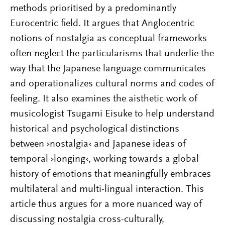
methods prioritised by a predominantly
Eurocentric field. It argues that Anglocentric
notions of nostalgia as conceptual frameworks
often neglect the particularisms that underlie the
way that the Japanese language communicates
and operationalizes cultural norms and codes of
feeling. It also examines the aisthetic work of
musicologist Tsugami Eisuke to help understand
historical and psychological distinctions
between ›nostalgia‹ and Japanese ideas of
temporal ›longing‹, working towards a global
history of emotions that meaningfully embraces
multilateral and multi-lingual interaction. This
article thus argues for a more nuanced way of
discussing nostalgia cross-culturally,