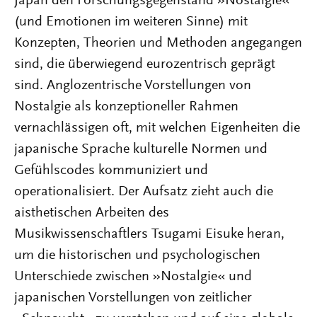
Japan den Forschungsgegenstand »Nostalgie«
(und Emotionen im weiteren Sinne) mit
Konzepten, Theorien und Methoden angegangen
sind, die überwiegend eurozentrisch geprägt
sind. Anglozentrische Vorstellungen von
Nostalgie als konzeptioneller Rahmen
vernachlässigen oft, mit welchen Eigenheiten die
japanische Sprache kulturelle Normen und
Gefühlscodes kommuniziert und
operationalisiert. Der Aufsatz zieht auch die
aisthetischen Arbeiten des
Musikwissenschaftlers Tsugami Eisuke heran,
um die historischen und psychologischen
Unterschiede zwischen »Nostalgie« und
japanischen Vorstellungen von zeitlicher