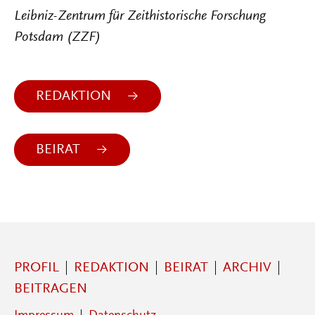
Leibniz-Zentrum für Zeithistorische Forschung
Potsdam (ZZF)
REDAKTION
BEIRAT
PROFIL
REDAKTION
BEIRAT
ARCHIV
BEITRAGEN