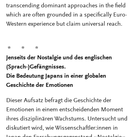
transcending dominant approaches in the field
which are often grounded in a specifically Euro-
Western experience but claim universal reach.
* * *
Jenseits der Nostalgie und des englischen
(Sprach-)Gefängnisses.
Die Bedeutung Japans in einer globalen
Geschichte der Emotionen
Dieser Aufsatz befragt die Geschichte der
Emotionen in einem entscheidenden Moment
ihres disziplinären Wachstums. Untersucht und
diskutiert wird, wie Wissenschaft­ler:innen in