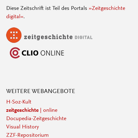
Diese Zeitschrift ist Teil des Portals
»Zeitgeschichte
digital«
.
WEITERE WEBANGEBOTE
H-Soz-Kult
zeitgeschichte
| online
Docupedia-Zeitgeschichte
Visual History
ZZF-Repositorium