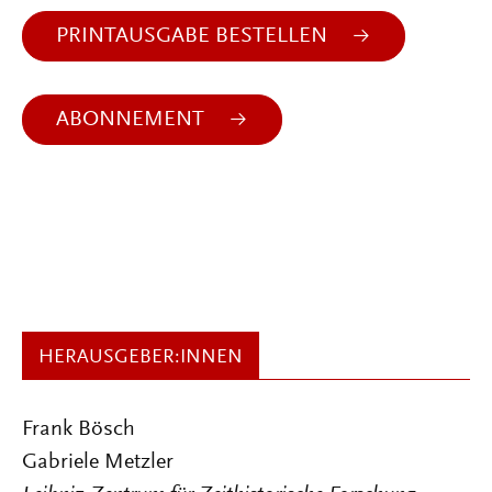
PRINTAUSGABE BESTELLEN
ABONNEMENT
HERAUSGEBER:INNEN
Frank Bösch
Gabriele Metzler