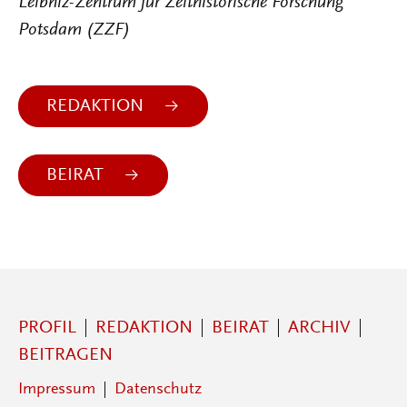
Leibniz-Zentrum für Zeithistorische Forschung
Potsdam (ZZF)
REDAKTION
BEIRAT
PROFIL
REDAKTION
BEIRAT
ARCHIV
BEITRAGEN
Impressum
Datenschutz