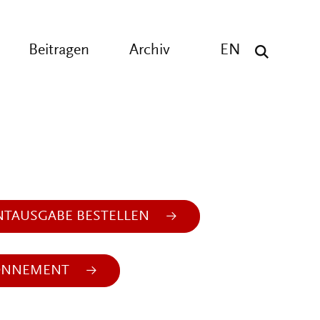
Beitragen
Archiv
EN
NTAUSGABE BESTELLEN
ONNEMENT