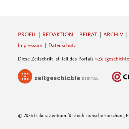
PROFIL
REDAKTION
BEIRAT
ARCHIV
Impressum
Datenschutz
Diese Zeitschrift ist Teil des Portals
»Zeitgeschichte
© 2026 Leibniz-Zentrum für Zeithistorische Forschung P