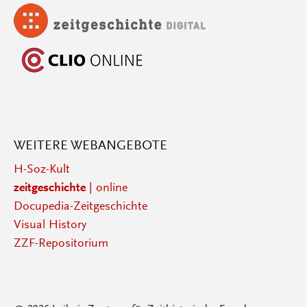
WEITERE WEBANGEBOTE
H-Soz-Kult
zeitgeschichte
| online
Docupedia-Zeitgeschichte
Visual History
ZZF-Repositorium