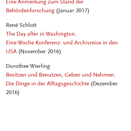
Eine Anmerkung zum Stand der
Behördenforschung
(Januar 2017)
René Schlott
The Day after in Washington.
Eine Woche Konferenz- und Archivreise in den
USA
(November 2016)
Dorothee Wierling
Besitzen und Benutzen, Geben und Nehmen.
Die Dinge in der Alltagsgeschichte
(Dezember
2016)