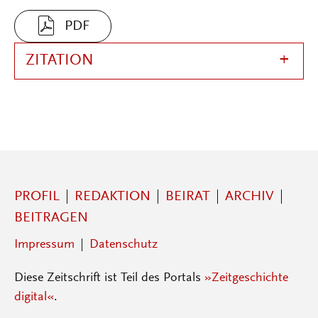
PDF
ZITATION
PROFIL
REDAKTION
BEIRAT
ARCHIV
BEITRAGEN
Impressum
Datenschutz
Diese Zeitschrift ist Teil des Portals
»Zeitgeschichte
digital«
.