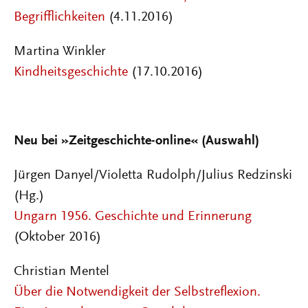
Begrifflichkeiten
(4.11.2016)
Martina Winkler
Kindheitsgeschichte
(17.10.2016)
Neu bei
»
Zeitgeschichte-online« (Auswahl)
Jürgen Danyel/Violetta Rudolph/Julius Redzinski
(Hg.)
Ungarn 1956. Geschichte und Erinnerung
(Oktober 2016)
Christian Mentel
Über die Notwendigkeit der Selbstreflexion.