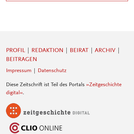
PROFIL
REDAKTION
BEIRAT
ARCHIV
BEITRAGEN
Impressum
Datenschutz
Diese Zeitschrift ist Teil des Portals
»Zeitgeschichte
digital«
.