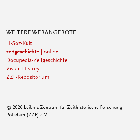
WEITERE WEBANGEBOTE
H-Soz-Kult
zeitgeschichte
| online
Docupedia-Zeitgeschichte
Visual History
ZZF-Repositorium
© 2026 Leibniz-Zentrum für Zeithistorische Forschung
Potsdam (ZZF) e.V.