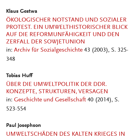
Klaus Gestwa
ÖKOLOGISCHER NOTSTAND UND SOZIALER
PROTEST. EIN UMWELTHISTORISCHER BLICK
AUF DIE REFORMUNFÄHIGKEIT UND DEN
ZERFALL DER SOWJETUNION
in:
Archiv für Sozialgeschichte
43 (2003), S. 325-
348
Tobias Huff
ÜBER DIE UMWELTPOLITIK DER DDR.
KONZEPTE, STRUKTUREN, VERSAGEN
in:
Geschichte und Gesellschaft
40 (2014), S.
523-554
Paul Josephson
UMWELTSCHÄDEN DES KALTEN KRIEGES IN