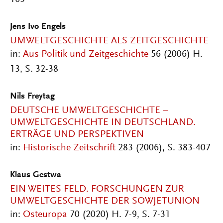
Jens Ivo Engels
UMWELTGESCHICHTE ALS ZEITGESCHICHTE
in:
Aus Politik und Zeitgeschichte
56 (2006) H.
13, S. 32-38
Nils Freytag
DEUTSCHE UMWELTGESCHICHTE –
UMWELTGESCHICHTE IN DEUTSCHLAND.
ERTRÄGE UND PERSPEKTIVEN
in:
Historische Zeitschrift
283 (2006), S. 383-407
Klaus Gestwa
EIN WEITES FELD. FORSCHUNGEN ZUR
UMWELTGESCHICHTE DER SOWJETUNION
in:
Osteuropa
70 (2020) H. 7-9, S. 7-31