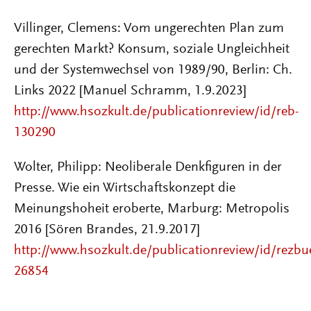
Villinger, Clemens
:
Vom ungerechten Plan zum
gerechten Markt? Konsum, soziale Ungleichheit
und der Systemwechsel von 1989/90,
Berlin: Ch.
Links
2022 [Manuel Schramm
, 1.9.2023]
http://www.hsozkult.de/publicationreview/id/reb-
130290
Wolter, Philipp: Neoliberale Denkfiguren in der
Presse. Wie ein Wirtschaftskonzept die
Meinungshoheit eroberte, Marburg: Metropolis
2016 [Sören Brandes, 21.9.2017]
http://www.hsozkult.de/publicationreview/id/rezbu
26854