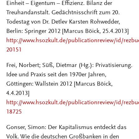
Einheit – Eigentum – Effizienz. Bilanz der
Treuhandanstalt. Gedächtnisschrift zum 20.
Todestag von Dr. Detlev Karsten Rohwedder,
Berlin: Springer 2012 [Marcus Böick, 25.4.2013]
http://www.hsozkult.de/publicationreview/id/rezbu
20151
Frei, Norbert; Süß, Dietmar (Hg.): Privatisierung.
Idee und Praxis seit den 1970er Jahren,
Göttingen: Wallstein 2012 [Marcus Böick,
4.4.2013]
http://www.hsozkult.de/publicationreview/id/rezbu
18725
Gonser, Simon: Der Kapitalismus entdeckt das
Volk. Wie die deutschen Großbanken in den