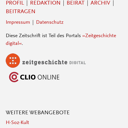
PROFIL
REDAKTION
BEIRAT
ARCHIV
BEITRAGEN
Impressum
Datenschutz
Diese Zeitschrift ist Teil des Portals
»Zeitgeschichte
digital«
.
WEITERE WEBANGEBOTE
H-Soz-Kult