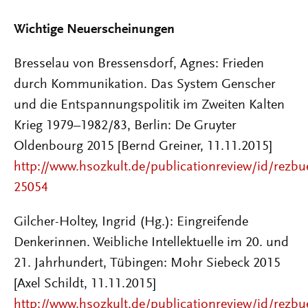
Wichtige Neuerscheinungen
Bresselau von Bressensdorf, Agnes: Frieden
durch Kommunikation. Das System Genscher
und die Entspannungspolitik im Zweiten Kalten
Krieg 1979–1982/83, Berlin: De Gruyter
Oldenbourg 2015 [Bernd Greiner, 11.11.2015]
http://www.hsozkult.de/publicationreview/id/rezbu
25054
Gilcher-Holtey, Ingrid (Hg.): Eingreifende
Denkerinnen. Weibliche Intellektuelle im 20. und
21. Jahrhundert, Tübingen: Mohr Siebeck 2015
[Axel Schildt, 11.11.2015]
http://www.hsozkult.de/publicationreview/id/rezbu