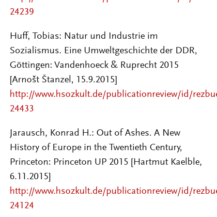
24239
Huff, Tobias: Natur und Industrie im
Sozialismus. Eine Umweltgeschichte der DDR,
Göttingen: Vandenhoeck & Ruprecht 2015
[Arnošt Štanzel, 15.9.2015]
http://www.hsozkult.de/publicationreview/id/rezbu
24433
Jarausch, Konrad H.: Out of Ashes. A New
History of Europe in the Twentieth Century,
Princeton: Princeton UP 2015 [Hartmut Kaelble,
6.11.2015]
http://www.hsozkult.de/publicationreview/id/rezbu
24124