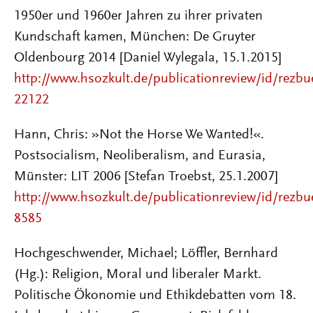
1950er und 1960er Jahren zu ihrer privaten
Kundschaft kamen, München: De Gruyter
Oldenbourg 2014 [Daniel Wylegala, 15.1.2015]
http://www.hsozkult.de/publicationreview/id/rezbu
22122
Hann, Chris: »Not the Horse We Wanted!«.
Postsocialism, Neoliberalism, and Eurasia,
Münster: LIT 2006 [Stefan Troebst, 25.1.2007]
http://www.hsozkult.de/publicationreview/id/rezbu
8585
Hochgeschwender, Michael; Löffler, Bernhard
(Hg.): Religion, Moral und liberaler Markt.
Politische Ökonomie und Ethikdebatten vom 18.