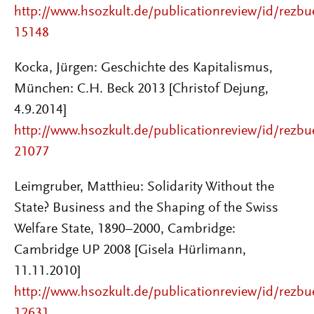
http://www.hsozkult.de/publicationreview/id/rezbu
15148
Kocka, Jürgen: Geschichte des Kapitalismus,
München: C.H. Beck 2013 [Christof Dejung,
4.9.2014]
http://www.hsozkult.de/publicationreview/id/rezbu
21077
Leimgruber, Matthieu: Solidarity Without the
State? Business and the Shaping of the Swiss
Welfare State, 1890–2000, Cambridge:
Cambridge UP 2008 [Gisela Hürlimann,
11.11.2010]
http://www.hsozkult.de/publicationreview/id/rezbu
12631