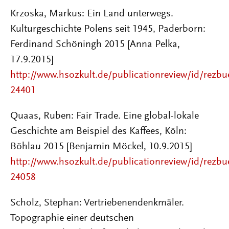
Krzoska, Markus: Ein Land unterwegs.
Kulturgeschichte Polens seit 1945, Paderborn:
Ferdinand Schöningh 2015 [Anna Pelka,
17.9.2015]
http://www.hsozkult.de/publicationreview/id/rezbu
24401
Quaas, Ruben: Fair Trade. Eine global-lokale
Geschichte am Beispiel des Kaffees, Köln:
Böhlau 2015 [Benjamin Möckel, 10.9.2015]
http://www.hsozkult.de/publicationreview/id/rezbu
24058
Scholz, Stephan: Vertriebenendenkmäler.
Topographie einer deutschen