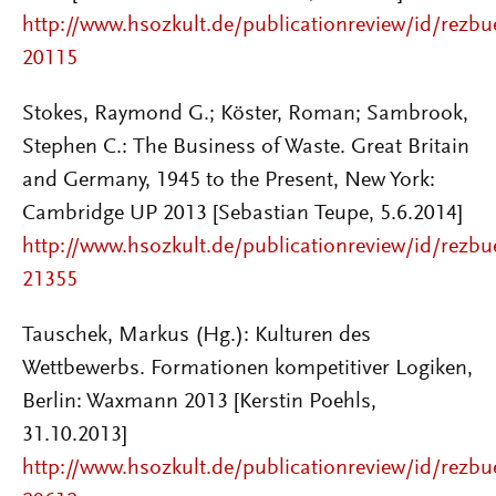
http://www.hsozkult.de/publicationreview/id/rezbu
20115
Stokes, Raymond G.; Köster, Roman; Sambrook,
Stephen C.: The Business of Waste. Great Britain
and Germany, 1945 to the Present, New York:
Cambridge UP 2013 [Sebastian Teupe, 5.6.2014]
http://www.hsozkult.de/publicationreview/id/rezbu
21355
Tauschek, Markus (Hg.): Kulturen des
Wettbewerbs. Formationen kompetitiver Logiken,
Berlin: Waxmann 2013 [Kerstin Poehls,
31.10.2013]
http://www.hsozkult.de/publicationreview/id/rezbu