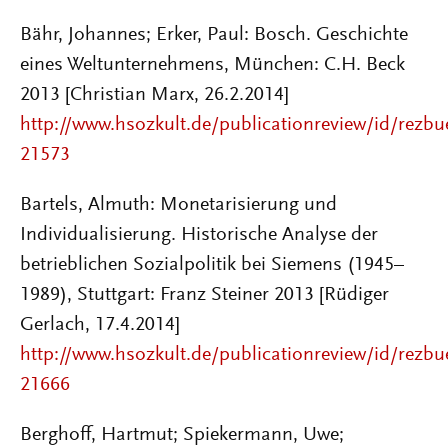
Bähr, Johannes; Erker, Paul: Bosch. Geschichte
eines Weltunternehmens, München: C.H. Beck
2013 [Christian Marx, 26.2.2014]
http://www.hsozkult.de/publicationreview/id/rezbu
21573
Bartels, Almuth: Monetarisierung und
Individualisierung. Historische Analyse der
betrieblichen Sozialpolitik bei Siemens (1945–
1989), Stuttgart: Franz Steiner 2013 [Rüdiger
Gerlach, 17.4.2014]
http://www.hsozkult.de/publicationreview/id/rezbu
21666
Berghoff, Hartmut; Spiekermann, Uwe;