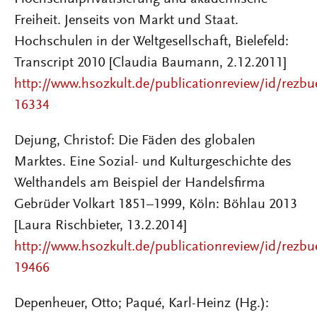
Freiheit. Jenseits von Markt und Staat.
Hochschulen in der Weltgesellschaft, Bielefeld:
Transcript 2010 [Claudia Baumann, 2.12.2011]
http://www.hsozkult.de/publicationreview/id/rezbu
16334
Dejung, Christof: Die Fäden des globalen
Marktes. Eine Sozial- und Kulturgeschichte des
Welthandels am Beispiel der Handelsfirma
Gebrüder Volkart 1851–1999, Köln: Böhlau 2013
[Laura Rischbieter, 13.2.2014]
http://www.hsozkult.de/publicationreview/id/rezbu
19466
Depenheuer, Otto; Paqué, Karl-Heinz (Hg.):