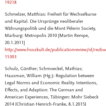
19218
Schmelzer, Matthias: Freiheit für Wechselkurse
und Kapital. Die Ursprünge neoliberaler
Währungspolitik und die Mont Pèlerin Society,
Marburg: Metropolis 2010 [Martin Rempe,
20.1.2011]
http://www.hsozkult.de/publicationreview/id/rezbu
15303
Schulz, Günther; Schmoeckel, Mathias;
Hausman, William (Hg.): Regulation between
Legal Norms and Economic Reality. Intentions,
Effects, and Adaption: The German and
American Experiences, Tübingen: Mohr Siebeck
2014 [Christian Henrich-Franke, 8.1.2015]