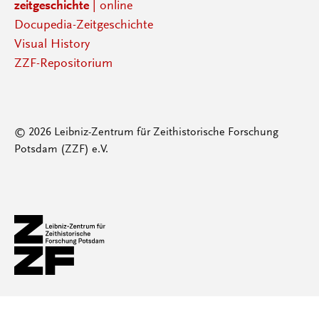
zeitgeschichte
| online
Docupedia-Zeitgeschichte
Visual History
ZZF-Repositorium
© 2026 Leibniz-Zentrum für Zeithistorische Forschung
Potsdam (ZZF) e.V.