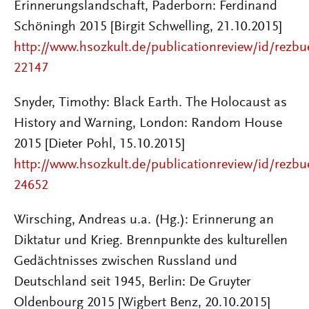
Erinnerungslandschaft, Paderborn: Ferdinand
Schöningh 2015 [Birgit Schwelling, 21.10.2015]
http://www.hsozkult.de/publicationreview/id/rezbu
22147
Snyder, Timothy: Black Earth. The Holocaust as
History and Warning, London: Random House
2015 [Dieter Pohl, 15.10.2015]
http://www.hsozkult.de/publicationreview/id/rezbu
24652
Wirsching, Andreas u.a. (Hg.): Erinnerung an
Diktatur und Krieg. Brennpunkte des kulturellen
Gedächtnisses zwischen Russland und
Deutschland seit 1945, Berlin: De Gruyter
Oldenbourg 2015 [Wigbert Benz, 20.10.2015]