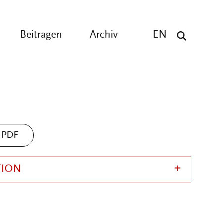
Beitragen
Archiv
EN
PDF
TION