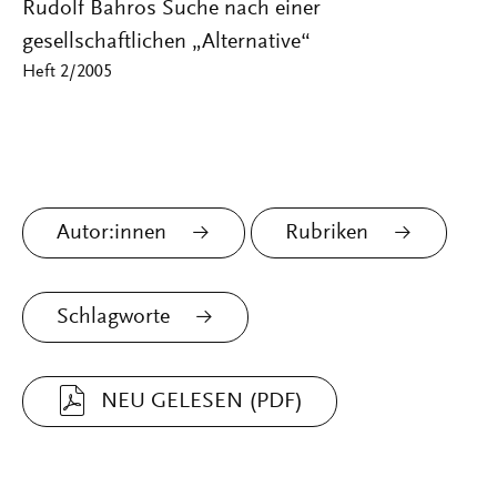
Rudolf Bahros Suche nach einer
gesellschaftlichen „Alternative“
Heft 2/2005
Autor:innen
Rubriken
Schlagworte
NEU GELESEN (PDF)