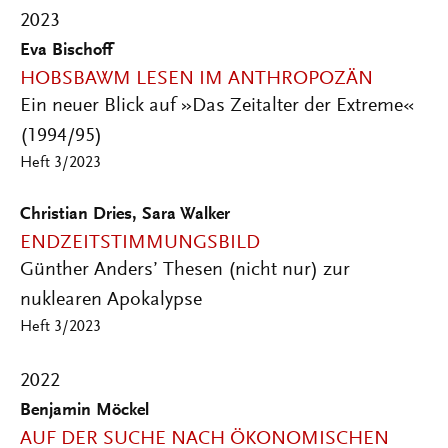
2023
Eva Bischoff
HOBSBAWM LESEN IM ANTHROPOZÄN
Ein neuer Blick auf »Das Zeitalter der Extreme«
(1994/95)
Heft 3/2023
Christian Dries, Sara Walker
ENDZEITSTIMMUNGSBILD
Günther Anders’ Thesen (nicht nur) zur
nuklearen Apokalypse
Heft 3/2023
2022
Benjamin Möckel
AUF DER SUCHE NACH ÖKONOMISCHEN