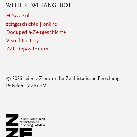
WEITERE WEBANGEBOTE
H-Soz-Kult
zeitgeschichte
| online
Docupedia-Zeitgeschichte
Visual History
ZZF-Repositorium
© 2026 Leibniz-Zentrum für Zeithistorische Forschung
Potsdam (ZZF) e.V.