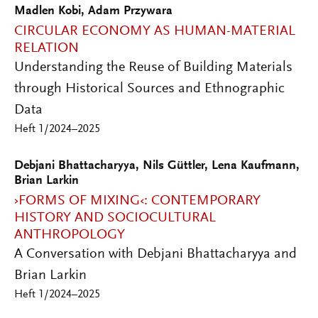
Madlen Kobi, Adam Przywara
CIRCULAR ECONOMY AS HUMAN-MATERIAL
RELATION
Understanding the Reuse of Building Materials
through Historical Sources and Ethnographic
Data
Heft 1/2024–2025
Debjani Bhattacharyya, Nils Güttler, Lena Kaufmann,
Brian Larkin
›FORMS OF MIXING‹: CONTEMPORARY
HISTORY AND SOCIOCULTURAL
ANTHROPOLOGY
A Conversation with Debjani Bhattacharyya and
Brian Larkin
Heft 1/2024–2025