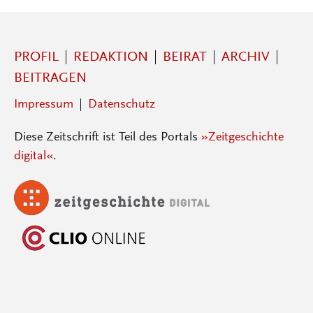
PROFIL
REDAKTION
BEIRAT
ARCHIV
BEITRAGEN
Impressum
Datenschutz
Diese Zeitschrift ist Teil des Portals
»Zeitgeschichte
digital«
.