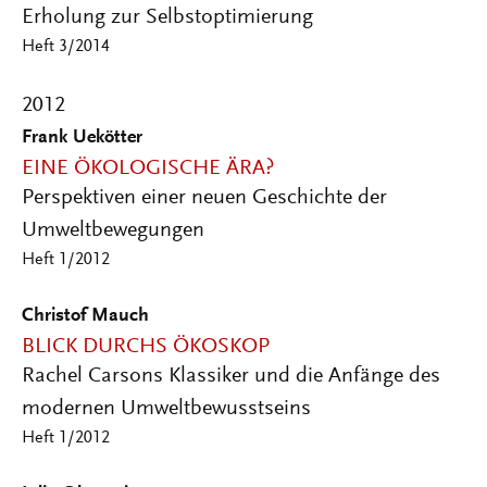
Erholung zur Selbstoptimierung
Heft 3/2014
2012
Frank Uekötter
EINE ÖKOLOGISCHE ÄRA?
Perspektiven einer neuen Geschichte der
Umweltbewegungen
Heft 1/2012
Christof Mauch
BLICK DURCHS ÖKOSKOP
Rachel Carsons Klassiker und die Anfänge des
modernen Umweltbewusstseins
Heft 1/2012