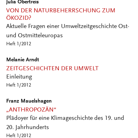
Julia Obertreis
VON DER NATURBEHERRSCHUNG ZUM
ÖKOZID?
Aktuelle Fragen einer Umweltzeitgeschichte Ost-
und Ostmitteleuropas
Heft 1/2012
Melanie Arndt
ZEITGESCHICHTEN DER UMWELT
Einleitung
Heft 1/2012
Franz Mauelshagen
„ANTHROPOZÄN“
Plädoyer für eine Klimageschichte des 19. und
20. Jahrhunderts
Heft 1/2012