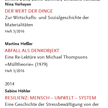
Nina Verheyen
DER WERT DER DINGE
Zur Wirtschafts- und Sozialgeschichte der
Materialitäten
Heft 3/2016
Martina Heßler
ABFALL ALS DENKOBJEKT
Eine Re-Lektüre von Michael Thompsons
»Mülltheorie« (1979)
Heft 3/2016
2014
Sabine Höhler
RESILIENZ: MENSCH – UMWELT – SYSTEM
Eine Geschichte der Stressbewältigung von der