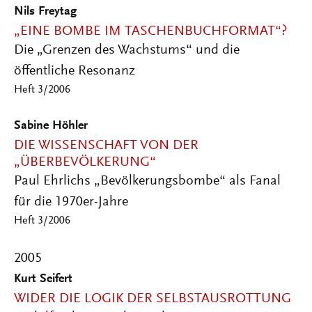
Nils Freytag
„EINE BOMBE IM TASCHENBUCHFORMAT“?
Die „Grenzen des Wachstums“ und die
öffentliche Resonanz
Heft 3/2006
Sabine Höhler
DIE WISSENSCHAFT VON DER
„ÜBERBEVÖLKERUNG“
Paul Ehrlichs „Bevölkerungsbombe“ als Fanal
für die 1970er-Jahre
Heft 3/2006
2005
Kurt Seifert
WIDER DIE LOGIK DER SELBSTAUSROTTUNG