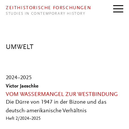
Direkt zum Inhalt
ZEITHISTORISCHE FORSCHUNGEN
STUDIES IN CONTEMPORARY HISTORY
UMWELT
2024–2025
Victor Jaeschke
VOM WASSERMANGEL ZUR WESTBINDUNG
Die Dürre von 1947 in der Bizone und das
deutsch-amerikanische Verhältnis
Heft 2/2024–2025