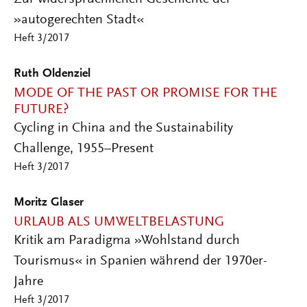
»autogerechten Stadt«
Heft 3/2017
Ruth Oldenziel
MODE OF THE PAST OR PROMISE FOR THE
FUTURE?
Cycling in China and the Sustainability
Challenge, 1955–Present
Heft 3/2017
Moritz Glaser
URLAUB ALS UMWELTBELASTUNG
Kritik am Paradigma »Wohlstand durch
Tourismus« in Spanien während der 1970er-
Jahre
Heft 3/2017