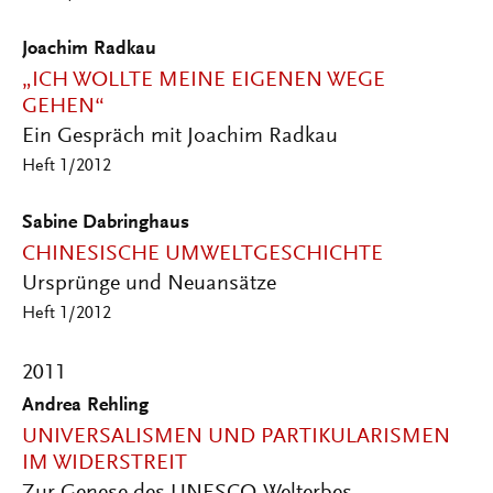
Joachim Radkau
„ICH WOLLTE MEINE EIGENEN WEGE
GEHEN“
Ein Gespräch mit Joachim Radkau
Heft 1/2012
Sabine Dabringhaus
CHINESISCHE UMWELTGESCHICHTE
Ursprünge und Neuansätze
Heft 1/2012
2011
Andrea Rehling
UNIVERSALISMEN UND PARTIKULARISMEN
IM WIDERSTREIT