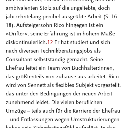
ambivalenten Stolz auf die ungeliebte, doch
jahrzehntelang penibel ausgeübte Arbeit (S. 16-
18). Aufsteigersohn Rico hingegen ist ein
»Drifter«, seine Erfahrung ist in hohem Maße
diskontinuierlich.
12
Er hat studiert und sich
nach diversen Technikberatungsjobs als
Consultant selbstständig gemacht. Seine
Ehefrau leitet ein Team von Buchhalter:innen,
das größtenteils von zuhause aus arbeitet. Rico
wird von Sennett als flexibles Subjekt vorgestellt,
das unter den Bedingungen der neuen Arbeit
zunehmend leidet. Die vielen beruflichen
Umzüge – teils auch für die Karriere der Ehefrau
– und Entlassungen wegen Umstrukturierungen