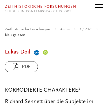
Direkt zum Inhalt
ZEITHISTORISCHE FORSCHUNGEN
STUDIES IN CONTEMPORARY HISTORY
Zeithistorische Forschungen
Archiv
3 / 2023
Neu gelesen
Lukas Doil
PDF
KORRODIERTE CHARAKTERE?
Richard Sennett über die Subjekte im