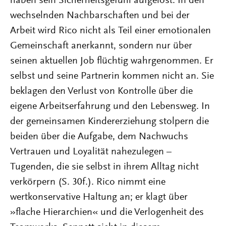
haben sein Sicherheitsgefühl aufgelöst. In den
wechselnden Nachbarschaften und bei der
Arbeit wird Rico nicht als Teil einer emotionalen
Gemeinschaft anerkannt, sondern nur über
seinen aktuellen Job flüchtig wahrgenommen. Er
selbst und seine Partnerin kommen nicht an. Sie
beklagen den Verlust von Kontrolle über die
eigene Arbeitserfahrung und den Lebensweg. In
der gemeinsamen Kindererziehung stolpern die
beiden über die Aufgabe, dem Nachwuchs
Vertrauen und Loyalität nahezulegen –
Tugenden, die sie selbst in ihrem Alltag nicht
verkörpern (S. 30f.). Rico nimmt eine
wertkonservative Haltung an; er klagt über
»flache Hierarchien« und die Verlogenheit des