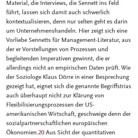
Material, die Interviews, die Sennett ins Feld
führt, lassen sich damit auch schwerlich
kontextualisieren, denn nur selten geht es darin
um Unternehmenshandeln. Hier zeigt sich eine
Vorliebe Sennetts für Management-Literatur, aus
der er Vorstellungen von Prozessen und
begleitenden Imperativen gewinnt, die er
allerdings nicht an empirischen Daten prüft. Wie
der Soziologe Klaus Dörre in einer Besprechung
gezeigt hat, eignet sich die genannte Begriffstrias
auch überhaupt nicht zur Klärung von
Flexibilisierungsprozessen der US-
amerikanischen Wirtschaft, geschweige denn der
sozialpartnerschaftlichen europäischen
Ökonomien.
20
Aus Sicht der quantitativen