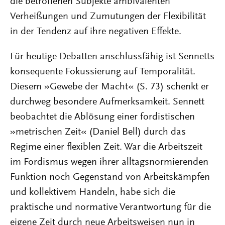
die betroffenen Subjekte ambivalenten
Verheißungen und Zumutungen der Flexibilität
in der Tendenz auf ihre negativen Effekte.
Für heutige Debatten anschlussfähig ist Sennetts
konsequente Fokussierung auf Temporalität.
Diesem »Gewebe der Macht« (S. 73) schenkt er
durchweg besondere Aufmerksamkeit. Sennett
beobachtet die Ablösung einer fordistischen
»metrischen Zeit« (Daniel Bell) durch das
Regime einer flexiblen Zeit. War die Arbeitszeit
im Fordismus wegen ihrer alltagsnormierenden
Funktion noch Gegenstand von Arbeitskämpfen
und kollektivem Handeln, habe sich die
praktische und normative Verantwortung für die
eigene Zeit durch neue Arbeitsweisen nun in