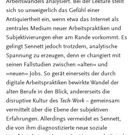
Arbeitswandels analysiert. Bei der Lektüre stellt
sich so unweigerlich das Gefühl einer
Antiquiertheit ein, wenn etwa das Internet als
zentrales Medium neuer Arbeitspraktiken und
Subjektivierungen eher am Rande vorkommt. Es
gelingt Sennett jedoch trotzdem, analytische
Spannung zu erzeugen, denn er changiert mit
seinen Fallstudien zwischen »alten« und
»neuen« Jobs. So gerät einerseits der durch
digitale Arbeitspraktiken bewirkte Wandel der
alten Berufe in den Blick, andererseits die
disruptive Kultur des
Tech-Work
– gemeinsam
vermittelt über die Ebene der subjektiven
Erfahrungen. Allerdings vermeidet es Sennett,
die von ihm diagnostizierte neue soziale