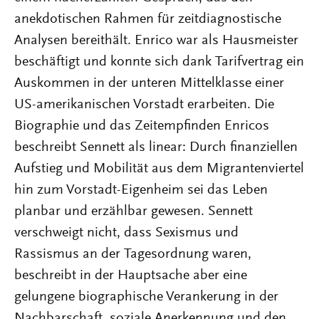
anekdotischen Rahmen für zeitdiagnostische
Analysen bereithält. Enrico war als Hausmeister
beschäftigt und konnte sich dank Tarifvertrag ein
Auskommen in der unteren Mittelklasse einer
US-amerikanischen Vorstadt erarbeiten. Die
Biographie und das Zeitempfinden Enricos
beschreibt Sennett als linear: Durch finanziellen
Aufstieg und Mobilität aus dem Migrantenviertel
hin zum Vorstadt-Eigenheim sei das Leben
planbar und erzählbar gewesen. Sennett
verschweigt nicht, dass Sexismus und
Rassismus an der Tagesordnung waren,
beschreibt in der Hauptsache aber eine
gelungene biographische Verankerung in der
Nachbarschaft, soziale Anerkennung und den