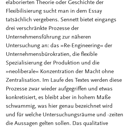
elaborierten Theorie oder Geschichte der
Flexibilisierung sucht man in dem Essay
tatsächlich vergebens. Sennett bietet eingangs
drei verschränkte Prozesse der
Unternehmensführung zur näheren
Untersuchung an: das »Re-Engineering« der
Unternehmensbürokratien, die flexible
Spezialisierung der Produktion und die
»neoliberale« Konzentration der Macht ohne
Zentralisation. Im Laufe des Textes werden diese
Prozesse zwar wieder aufgegriffen und etwas
konkretisiert, es bleibt aber in hohem Maße
schwammig, was hier genau bezeichnet wird
und für welche Untersuchungsräume und -zeiten
die Aussagen gelten sollen. Das qualitative