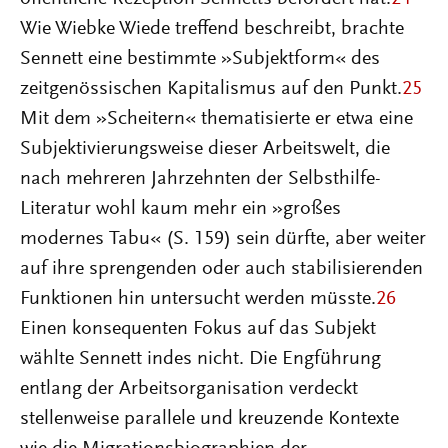
Wie Wiebke Wiede treffend beschreibt, brachte
Sennett eine bestimmte »Subjektform« des
zeitgenössischen Kapitalismus auf den Punkt.
25
Mit dem »Scheitern« thematisierte er etwa eine
Subjektivierungsweise dieser Arbeitswelt, die
nach mehreren Jahrzehnten der Selbsthilfe-
Literatur wohl kaum mehr ein »großes
modernes Tabu« (S. 159) sein dürfte, aber weiter
auf ihre sprengenden oder auch stabilisierenden
Funktionen hin untersucht werden müsste.
26
Einen konsequenten Fokus auf das Subjekt
wählte Sennett indes nicht. Die Engführung
entlang der Arbeitsorganisation verdeckt
stellenweise parallele und kreuzende Kontexte