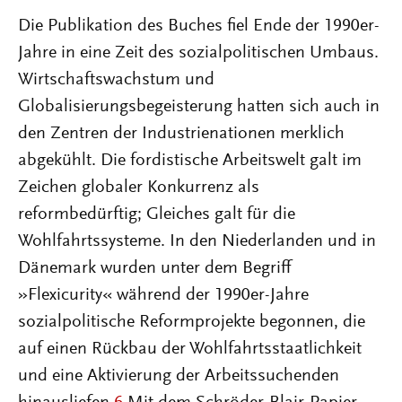
Die Publikation des Buches fiel Ende der 1990er-
Jahre in eine Zeit des sozialpolitischen Umbaus.
Wirtschaftswachstum und
Globalisierungsbegeisterung hatten sich auch in
den Zentren der Industrienationen merklich
abgekühlt. Die fordistische Arbeitswelt galt im
Zeichen globaler Konkurrenz als
reformbedürftig; Gleiches galt für die
Wohlfahrtssysteme. In den Niederlanden und in
Dänemark wurden unter dem Begriff
»Flexicurity« während der 1990er-Jahre
sozialpolitische Reformprojekte begonnen, die
auf einen Rückbau der Wohlfahrtsstaatlichkeit
und eine Aktivierung der Arbeitssuchenden