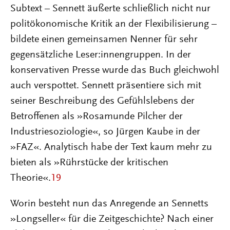
Subtext – Sennett äußerte schließlich nicht nur
politökonomische Kritik an der Flexibilisierung –
bildete einen gemeinsamen Nenner für sehr
gegensätzliche Leser:innengruppen. In der
konservativen Presse wurde das Buch gleichwohl
auch verspottet. Sennett präsentiere sich mit
seiner Beschreibung des Gefühlslebens der
Betroffenen als »Rosamunde Pilcher der
Industriesoziologie«, so Jürgen Kaube in der
»FAZ«. Analytisch habe der Text kaum mehr zu
bieten als »Rührstücke der kritischen
Theorie«.
19
Worin besteht nun das Anregende an Sennetts
»Longseller« für die Zeitgeschichte? Nach einer