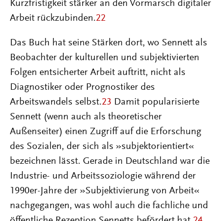
Kurzfristigkeit stärker an den Vormarsch digitaler
Arbeit rückzubinden.
22
Das Buch hat seine Stärken dort, wo Sennett als
Beobachter der kulturellen und subjektivierten
Folgen entsicherter Arbeit auftritt, nicht als
Diagnostiker oder Prognostiker des
Arbeitswandels selbst.
23
Damit popularisierte
Sennett (wenn auch als theoretischer
Außenseiter) einen Zugriff auf die Erforschung
des Sozialen, der sich als »subjektorientiert«
bezeichnen lässt. Gerade in Deutschland war die
Industrie- und Arbeitssoziologie während der
1990er-Jahre der »Subjektivierung von Arbeit«
nachgegangen, was wohl auch die fachliche und
öffentliche Rezeption Sennetts befördert hat.
24