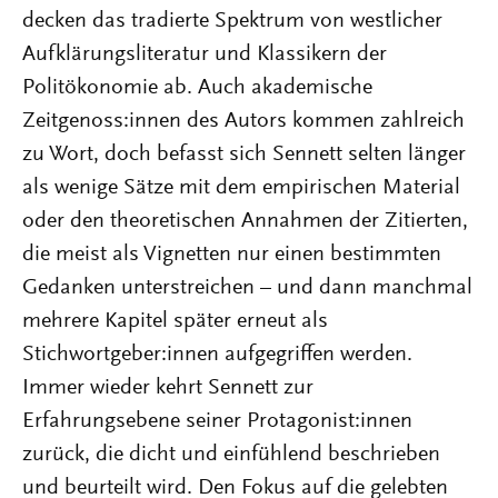
decken das tradierte Spektrum von westlicher
Aufklärungsliteratur und Klassikern der
Politökonomie ab. Auch akademische
Zeitgenoss:innen des Autors kommen zahlreich
zu Wort, doch befasst sich Sennett selten länger
als wenige Sätze mit dem empirischen Material
oder den theoretischen Annahmen der Zitierten,
die meist als Vignetten nur einen bestimmten
Gedanken unterstreichen – und dann manchmal
mehrere Kapitel später erneut als
Stichwortgeber:innen aufgegriffen werden.
Immer wieder kehrt Sennett zur
Erfahrungsebene seiner Protagonist:innen
zurück, die dicht und einfühlend beschrieben
und beurteilt wird. Den Fokus auf die gelebten