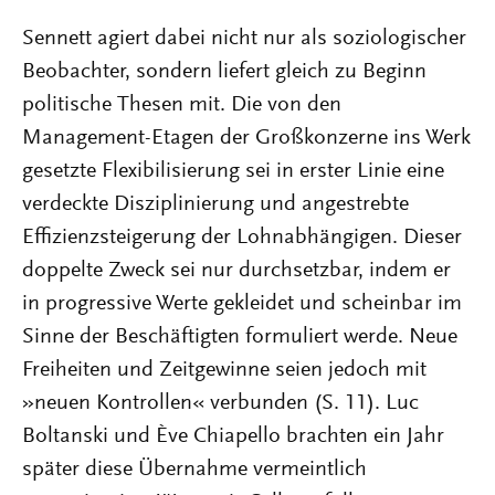
Sennett agiert dabei nicht nur als soziologischer
Beobachter, sondern liefert gleich zu Beginn
politische Thesen mit. Die von den
Management-Etagen der Großkonzerne ins Werk
gesetzte Flexibilisierung sei in erster Linie eine
verdeckte Disziplinierung und angestrebte
Effizienzsteigerung der Lohnabhängigen. Dieser
doppelte Zweck sei nur durchsetzbar, indem er
in progressive Werte gekleidet und scheinbar im
Sinne der Beschäftigten formuliert werde. Neue
Freiheiten und Zeitgewinne seien jedoch mit
»neuen Kontrollen« verbunden (S. 11). Luc
Boltanski und Ève Chiapello brachten ein Jahr
später diese Übernahme vermeintlich