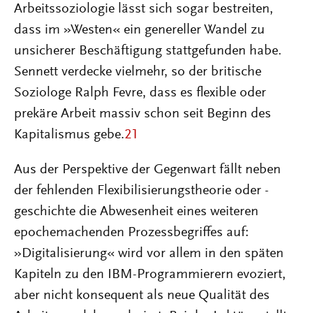
Arbeitssoziologie lässt sich sogar bestreiten,
dass im »Westen« ein genereller Wandel zu
unsicherer Beschäftigung stattgefunden habe.
Sennett verdecke vielmehr, so der britische
Soziologe Ralph Fevre, dass es flexible oder
prekäre Arbeit massiv schon seit Beginn des
Kapitalismus gebe.
21
Aus der Perspektive der Gegenwart fällt neben
der fehlenden Flexibilisierungstheorie oder -
geschichte die Abwesenheit eines weiteren
epochemachenden Prozessbegriffes auf:
»Digitalisierung« wird vor allem in den späten
Kapiteln zu den IBM-Programmierern evoziert,
aber nicht konsequent als neue Qualität des