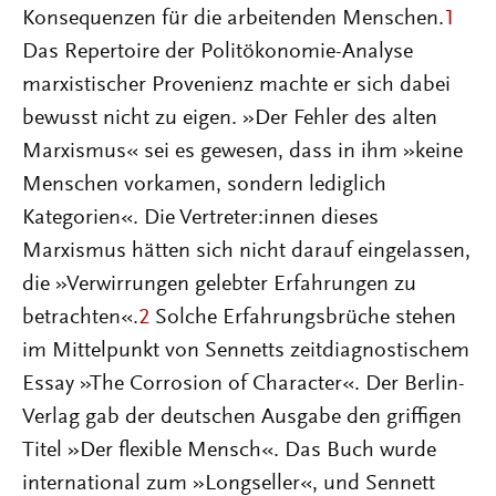
Konsequenzen für die arbeitenden Menschen.
1
Das Repertoire der Politökonomie-Analyse
marxistischer Provenienz machte er sich dabei
bewusst nicht zu eigen. »Der Fehler des alten
Marxismus« sei es gewesen, dass in ihm »keine
Menschen vorkamen, sondern lediglich
Kategorien«. Die Vertreter:innen dieses
Marxismus hätten sich nicht darauf eingelassen,
die »Verwirrungen gelebter Erfahrungen zu
betrachten«.
2
Solche Erfahrungsbrüche stehen
im Mittelpunkt von Sennetts zeitdiagnostischem
Essay »The Corrosion of Character«. Der Berlin-
Verlag gab der deutschen Ausgabe den griffigen
Titel »Der flexible Mensch«. Das Buch wurde
international zum »Longseller«, und Sennett