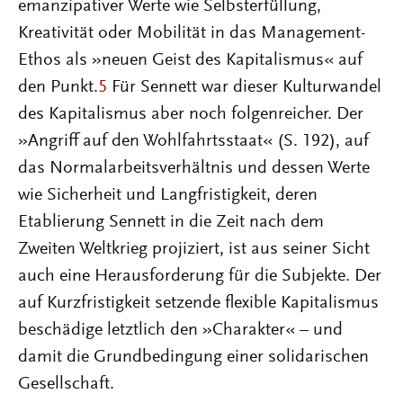
emanzipativer Werte wie Selbsterfüllung,
Kreativität oder Mobilität in das Management-
Ethos als »neuen Geist des Kapitalismus« auf
den Punkt.
5
Für Sennett war dieser Kulturwandel
des Kapitalismus aber noch folgenreicher. Der
»Angriff auf den Wohlfahrtsstaat« (S. 192), auf
das Normalarbeitsverhältnis und dessen Werte
wie Sicherheit und Langfristigkeit, deren
Etablierung Sennett in die Zeit nach dem
Zweiten Weltkrieg projiziert, ist aus seiner Sicht
auch eine Herausforderung für die Subjekte. Der
auf Kurzfristigkeit setzende flexible Kapitalismus
beschädige letztlich den »Charakter« – und
damit die Grundbedingung einer solidarischen
Gesellschaft.