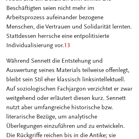
Beschäftigten seien nicht mehr im
Arbeitsprozess aufeinander bezogene
Menschen, die Vertrauen und Solidarität lernten.
Stattdessen herrsche eine entpolitisierte
Individualisierung vor.
13
Während Sennett die Entstehung und
Auswertung seines Materials teilweise offenlegt,
bleibt sein Stil eher klassisch linksintellektuell.
Auf soziologischen Fachjargon verzichtet er zwar
weitgehend oder erläutert diesen kurz. Sennett
nutzt aber umfangreiche historische bzw.
literarische Bezüge, um analytische
Überlegungen einzuführen und zu entwickeln.
Die Rückgriffe reichen bis in die Antike; sie