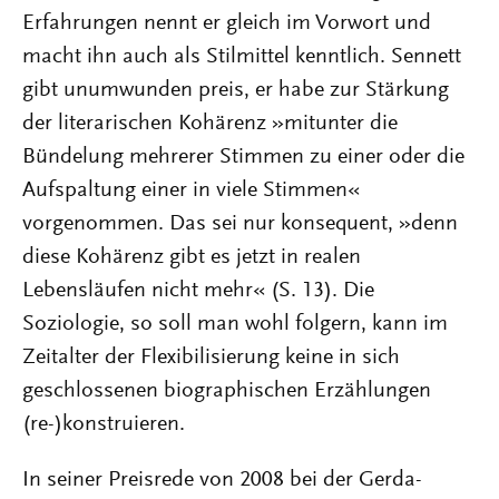
Erfahrungen nennt er gleich im Vorwort und
macht ihn auch als Stilmittel kenntlich. Sennett
gibt unumwunden preis, er habe zur Stärkung
der literarischen Kohärenz »mitunter die
Bündelung mehrerer Stimmen zu einer oder die
Aufspaltung einer in viele Stimmen«
vorgenommen. Das sei nur konsequent, »denn
diese Kohärenz gibt es jetzt in realen
Lebensläufen nicht mehr« (S. 13). Die
Soziologie, so soll man wohl folgern, kann im
Zeitalter der Flexibilisierung keine in sich
geschlossenen biographischen Erzählungen
(re-)konstruieren.
In seiner Preisrede von 2008 bei der Gerda-