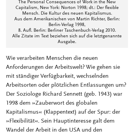
The Personal Consequences of Work in the New
Capitalism, New York: Norton 1998; dt.: Der flexible
Mensch. Die Kultur des neuen Kapitalismus.
Aus dem Amerikanischen von Martin Richter, Berlin:
Berlin-Verlag 1998,
8. Aufl. Berlin: Berliner Taschenbuch-Verlag 2010.
Alle Zitate im Text beziehen sich auf die letztgenannte
Ausgabe.
Wie verarbeiten Menschen die neuen
Anforderungen der Arbeitswelt? Wie gehen sie
mit ständiger Verfügbarkeit, wechselnden
Arbeitsorten oder plötzlichen Entlassungen um?
Der Soziologe Richard Sennett (geb. 1943) war
1998 dem »Zauberwort des globalen
Kapitalismus« (Klappentext) auf der Spur: der
»Flexibilität«. Sein Hauptinteresse galt dem
Wandel der Arbeit in den USA und den