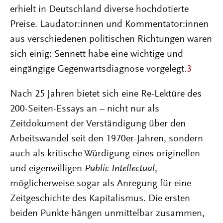
erhielt in Deutschland diverse hochdotierte
Preise. Laudator:innen und Kommentator:innen
aus verschiedenen politischen Richtungen waren
sich einig: Sennett habe eine wichtige und
eingängige Gegenwartsdiagnose vorgelegt.
3
Nach 25 Jahren bietet sich eine Re-Lektüre des
200-Seiten-Essays an – nicht nur als
Zeitdokument der Verständigung über den
Arbeitswandel seit den 1970er-Jahren, sondern
auch als kritische Würdigung eines originellen
und eigenwilligen
Public Intellectual
,
möglicherweise sogar als Anregung für eine
Zeitgeschichte des Kapitalismus. Die ersten
beiden Punkte hängen unmittelbar zusammen,