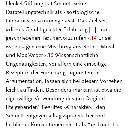
Henkel-Stiftung hat Sennett seine
Darstellungstechnik als »soziologische
Literatur« zusammengefasst. Das Ziel sei,
»dieses Gefühl gelebter Erfahrung [...] durch
geschriebenen Text hervorzurufen«.
14
Er sei
»sozusagen eine Mischung aus Robert Musil
und Max Weber«.
15
Wissenschaftliche
Ungenauigkeiten, vor allem eine einseitige
Rezeption der Forschung zugunsten der
Argumentation, lassen sich bei diesem Vorgehen
leicht auffinden. Besonders markant ist etwa die
eigenwillige Verwendung des (im Original
titelgebenden) Begriffes »Charakter«, den
Sennett entgegen alltagssprachlicher und
fachlicher Konventionen nicht als Ausdruck der