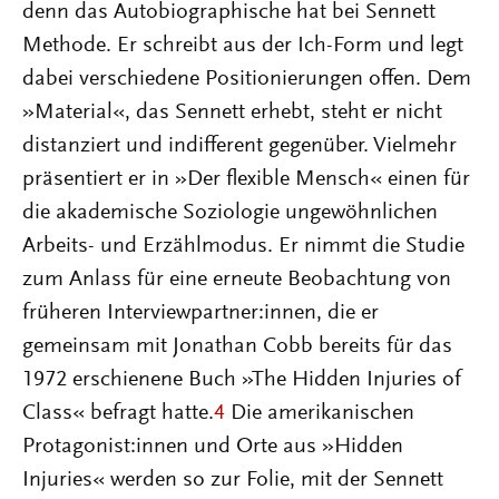
denn das Autobiographische hat bei Sennett
Methode. Er schreibt aus der Ich-Form und legt
dabei verschiedene Positionierungen offen. Dem
»Material«, das Sennett erhebt, steht er nicht
distanziert und indifferent gegenüber. Vielmehr
präsentiert er in »Der flexible Mensch« einen für
die akademische Soziologie ungewöhnlichen
Arbeits- und Erzählmodus. Er nimmt die Studie
zum Anlass für eine erneute Beobachtung von
früheren Interviewpartner:innen, die er
gemeinsam mit Jonathan Cobb bereits für das
1972 erschienene Buch »The Hidden Injuries of
Class« befragt hatte.
4
Die amerikanischen
Protagonist:innen und Orte aus »Hidden
Injuries« werden so zur Folie, mit der Sennett