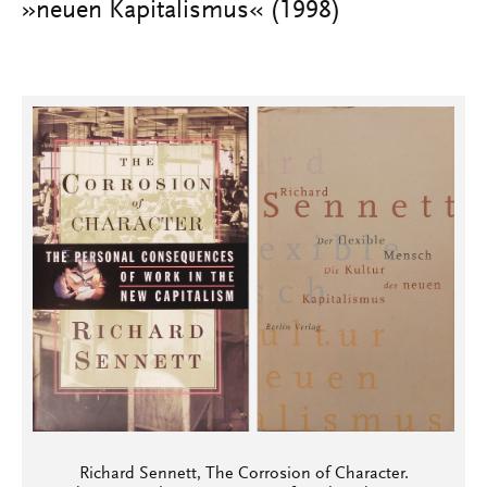
»neuen Kapitalismus« (1998)
Richard Sennett, The Corrosion of Character.